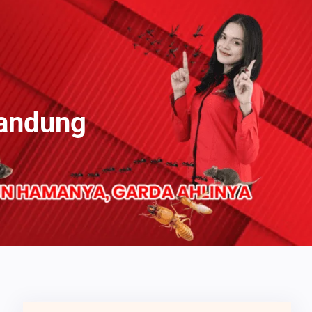
Bandung