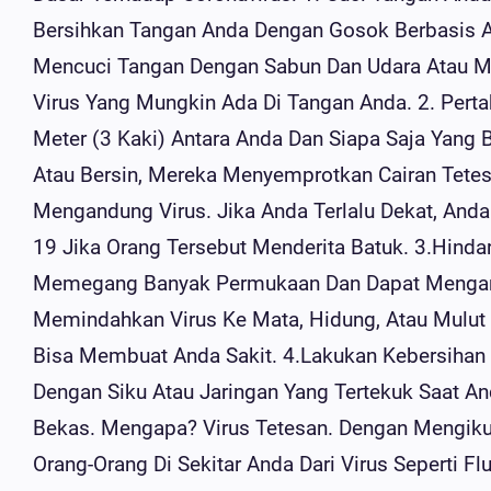
Bersihkan Tangan Anda Dengan Gosok Berbasis A
Mencuci Tangan Dengan Sabun Dan Udara Atau 
Virus Yang Mungkin Ada Di Tangan Anda. 2. Perta
Meter (3 Kaki) Antara Anda Dan Siapa Saja Yang 
Atau Bersin, Mereka Menyemprotkan Cairan Tete
Mengandung Virus. Jika Anda Terlalu Dekat, And
19 Jika Orang Tersebut Menderita Batuk. 3.Hind
Memegang Banyak Permukaan Dan Dapat Mengambi
Memindahkan Virus Ke Mata, Hidung, Atau Mulut 
Bisa Membuat Anda Sakit. 4.Lakukan Kebersihan 
Dengan Siku Atau Jaringan Yang Tertekuk Saat A
Bekas. Mengapa? Virus Tetesan. Dengan Mengiku
Orang-Orang Di Sekitar Anda Dari Virus Seperti Fl