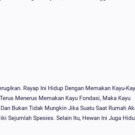
rugikan. Rayap Ini Hidup Dengan Memakan Kayu-Ka
p Terus Menerus Memakan Kayu Fondasi, Maka Kayu
Dan Bukan Tidak Mungkin Jika Suatu Saat Rumah Ak
 Sejumlah Spesies. Selain Itu, Hewan Ini Juga Hid