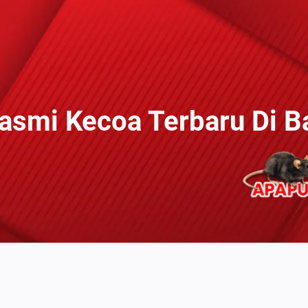
asmi Kecoa Terbaru Di 