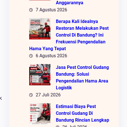
Anggarannya
7 Agustus 2026
Berapa Kali Idealnya
Restoran Melakukan Pest
Control Di Bandung? Ini
Frekuensi Pengendalian
Hama Yang Tepat
6 Agustus 2026
Jasa Pest Control Gudang
Bandung: Solusi
Pengendalian Hama Area
Logistik
27 Juli 2026
k
Estimasi Biaya Pest
Control Gudang Di
Bandung Rincian Lengkap