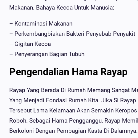
Makanan. Bahaya Kecoa Untuk Manusia:
– Kontaminasi Makanan
– Perkembangbiakan Bakteri Penyebab Penyakit
– Gigitan Kecoa
– Penyerangan Bagian Tubuh
Pengendalian Hama Rayap
Rayap Yang Berada Di Rumah Memang Sangat Me
Yang Menjadi Fondasi Rumah Kita. Jika Si Raya
Tersebut Lama Kelamaan Akan Semakin Keropos 
Roboh. Sebagai Hama Pengganggu, Rayap Memiliki
Berkoloni Dengan Pembagian Kasta Di Dalamnya.