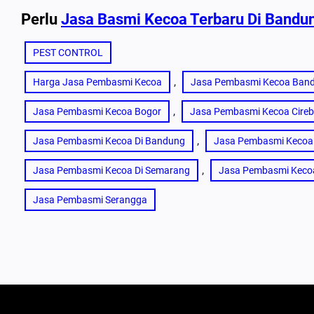
Perlu
Jasa Basmi Kecoa Terbaru Di Bandu
PEST CONTROL
, 
Harga Jasa Pembasmi Kecoa
Jasa Pembasmi Kecoa Ban
, 
Jasa Pembasmi Kecoa Bogor
Jasa Pembasmi Kecoa Cire
, 
Jasa Pembasmi Kecoa Di Bandung
Jasa Pembasmi Kecoa 
, 
Jasa Pembasmi Kecoa Di Semarang
Jasa Pembasmi Keco
Jasa Pembasmi Serangga