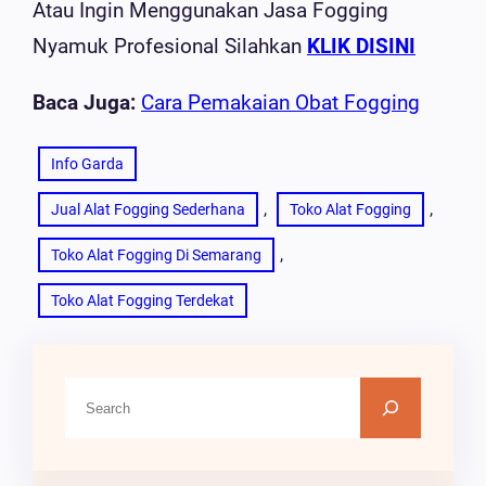
Atau Ingin Menggunakan Jasa Fogging
Nyamuk Profesional Silahkan
KLIK DISINI
Baca Juga:
Cara Pemakaian Obat Fogging
Info Garda
, 
, 
Jual Alat Fogging Sederhana
Toko Alat Fogging
, 
Toko Alat Fogging Di Semarang
Toko Alat Fogging Terdekat
C
A
R