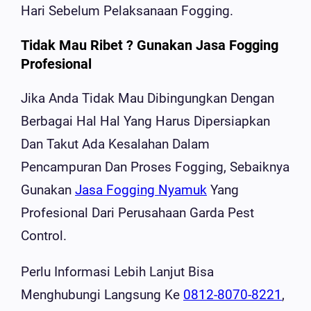
Hari Sebelum Pelaksanaan Fogging.
Tidak Mau Ribet ? Gunakan Jasa Fogging
Profesional
Jika Anda Tidak Mau Dibingungkan Dengan
Berbagai Hal Hal Yang Harus Dipersiapkan
Dan Takut Ada Kesalahan Dalam
Pencampuran Dan Proses Fogging, Sebaiknya
Gunakan
Jasa Fogging Nyamuk
Yang
Profesional Dari Perusahaan Garda Pest
Control.
Perlu Informasi Lebih Lanjut Bisa
Menghubungi Langsung Ke
0812-8070-8221
,