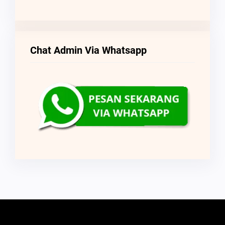
Chat Admin Via Whatsapp