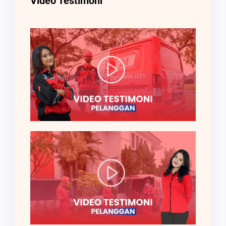
Video Testimoni