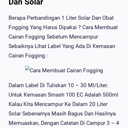
Dan Solar
Berapa Perbandingan 1 Liter Solar Dan Obat
Fogging Yang Harus Dipakai ? Cara Membuat
Cairan Fogging Sebelum Mencampur
Sebaiknya Lihat Label Yang Ada Di Kemasan
Cairan Fogging :
Dalam Label Di Tuliskan 10 – 30 Ml/liter.
Untuk Kemasan Smash 100 EC Adalah 500ml
Kalau Kita Mencampur Ke Dalam 20 Liter
Solar Sebenarnya Masih Bagus Dan Hasilnya
Memuaskan, Dengan Catatan Di Campur 3 – 4