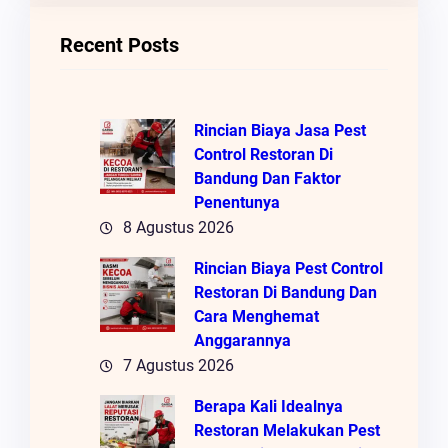
I
Recent Posts
Rincian Biaya Jasa Pest
Control Restoran Di
Bandung Dan Faktor
Penentunya
8 Agustus 2026
Rincian Biaya Pest Control
Restoran Di Bandung Dan
Cara Menghemat
Anggarannya
7 Agustus 2026
Berapa Kali Idealnya
Restoran Melakukan Pest