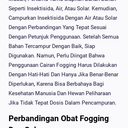
Seperti Insektisida, Air, Atau Solar. Kemudian,
Campurkan Insektisida Dengan Air Atau Solar
Dengan Perbandingan Yang Tepat Sesuai
Dengan Petunjuk Penggunaan. Setelah Semua
Bahan Tercampur Dengan Baik, Siap
Digunakan. Namun, Perlu Diingat Bahwa
Penggunaan Cairan Fogging Harus Dilakukan
Dengan Hati-Hati Dan Hanya Jika Benar-Benar
Diperlukan, Karena Bisa Berbahaya Bagi
Kesehatan Manusia Dan Hewan Peliharaan
Jika Tidak Tepat Dosis Dalam Pencampuran.
Perbandingan Obat Fogging