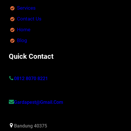
Services
Contact Us
Home
Blog
Quick Contact
0812 8070 8221
Gardapest@gmail.com
Bandung 40375