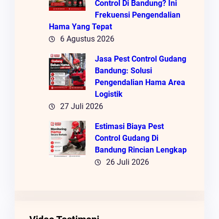
Control Di Bandung? Ini
Frekuensi Pengendalian
Hama Yang Tepat
6 Agustus 2026
Jasa Pest Control Gudang
Bandung: Solusi
Pengendalian Hama Area
Logistik
27 Juli 2026
Estimasi Biaya Pest
Control Gudang Di
Bandung Rincian Lengkap
26 Juli 2026