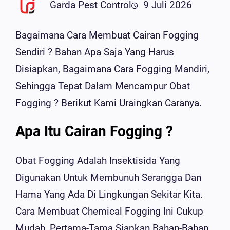
Garda Pest Control
9 Juli 2026
Bagaimana Cara Membuat Cairan Fogging
Sendiri ? Bahan Apa Saja Yang Harus
Disiapkan, Bagaimana Cara Fogging Mandiri,
Sehingga Tepat Dalam Mencampur Obat
Fogging ? Berikut Kami Uraingkan Caranya.
Apa Itu Cairan Fogging ?
Obat Fogging Adalah Insektisida Yang
Digunakan Untuk Membunuh Serangga Dan
Hama Yang Ada Di Lingkungan Sekitar Kita.
Cara Membuat Chemical Fogging Ini Cukup
Mudah, Pertama-Tama Siapkan Bahan-Bahan