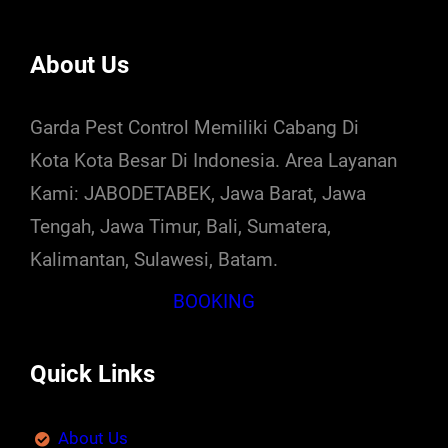
About Us
Garda Pest Control Memiliki Cabang Di
Kota Kota Besar Di Indonesia. Area Layanan
Kami: JABODETABEK, Jawa Barat, Jawa
Tengah, Jawa Timur, Bali, Sumatera,
Kalimantan, Sulawesi, Batam.
BOOKING
Quick Links
About Us