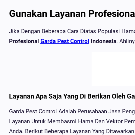
Gunakan Layanan Profesiona
Jika Dengan Beberapa Cara Diatas Populasi Ha
Profesional
Garda Pest Control
Indonesia
. Ahli
Layanan Apa Saja Yang Di Berikan Oleh Ga
Garda Pest Control Adalah Perusahaan Jasa Pe
Layanan Untuk Membasmi Hama Dan Vektor Pemb
Anda. Berikut Beberapa Layanan Yang Ditawarkan 