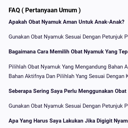
FAQ ( Pertanyaan Umum )
Apakah Obat Nyamuk Aman Untuk Anak-Anak?
Gunakan Obat Nyamuk Sesuai Dengan Petunjuk P
Bagaimana Cara Memilih Obat Nyamuk Yang Tep
Pilihlah Obat Nyamuk Yang Mengandung Bahan Akti
Bahan Aktifnya Dan Pilihlah Yang Sesuai Dengan
Seberapa Sering Saya Perlu Menggunakan Oba
Gunakan Obat Nyamuk Sesuai Dengan Petunjuk 
Apa Yang Harus Saya Lakukan Jika Digigit Nya