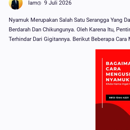
Iam
9 Juli 2026
Nyamuk Merupakan Salah Satu Serangga Yang D
Berdarah Dan Chikungunya. Oleh Karena Itu, Pen
Terhindar Dari Gigitannya. Berikut Beberapa Car