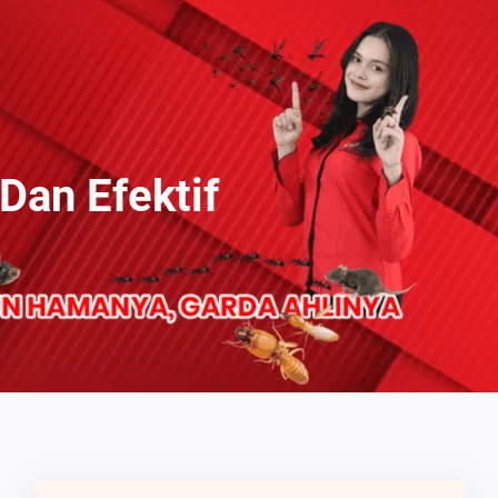
an Efektif