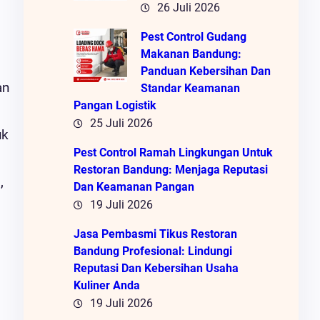
26 Juli 2026
Pest Control Gudang
Makanan Bandung:
Panduan Kebersihan Dan
an
Standar Keamanan
Pangan Logistik
25 Juli 2026
uk
Pest Control Ramah Lingkungan Untuk
Restoran Bandung: Menjaga Reputasi
,
Dan Keamanan Pangan
19 Juli 2026
Jasa Pembasmi Tikus Restoran
Bandung Profesional: Lindungi
Reputasi Dan Kebersihan Usaha
Kuliner Anda
19 Juli 2026