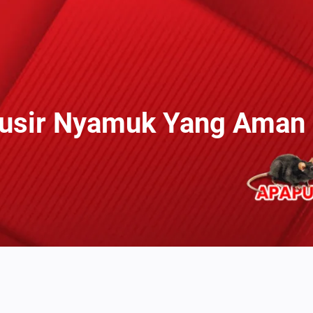
usir Nyamuk Yang Aman D