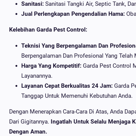
Sanitasi:
Sanitasi Tangki Air, Septic Tank, Da
Jual Perlengkapan Pengendalian Hama:
Obat
Kelebihan Garda Pest Control:
Teknisi Yang Berpengalaman Dan Profesiona
Berpengalaman Dan Profesional Yang Telah 
Harga Yang Kompetitif:
Garda Pest Control 
Layanannya.
Layanan Cepat Berkualitas 24 Jam:
Garda Pe
Tanggap Untuk Memenuhi Kebutuhan Anda.
Dengan Menerapkan Cara-Cara Di Atas, Anda Dap
Dari Gigitannya.
Ingatlah Untuk Selalu Menjaga
Dengan Aman.