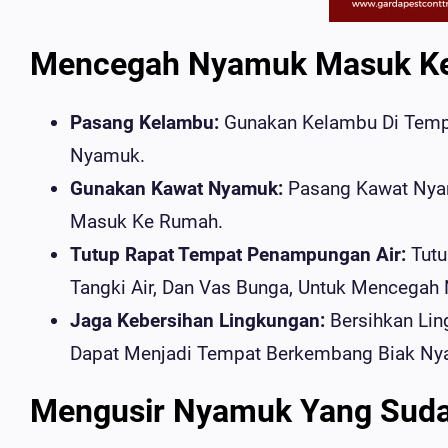
Mencegah Nyamuk Masuk K
Pasang Kelambu:
Gunakan Kelambu Di Tempat
Nyamuk.
Gunakan Kawat Nyamuk:
Pasang Kawat Nya
Masuk Ke Rumah.
Tutup Rapat Tempat Penampungan Air:
Tutu
Tangki Air, Dan Vas Bunga, Untuk Mencega
Jaga Kebersihan Lingkungan:
Bersihkan Lin
Dapat Menjadi Tempat Berkembang Biak Ny
Mengusir Nyamuk Yang Suda