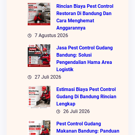
Rincian Biaya Pest Control
Restoran Di Bandung Dan
Cara Menghemat
Anggarannya
7 Agustus 2026
Jasa Pest Control Gudang
Bandung: Solusi
Pengendalian Hama Area
Logistik
27 Juli 2026
Estimasi Biaya Pest Control
Gudang Di Bandung Rincian
Lengkap
26 Juli 2026
Pest Control Gudang
Makanan Bandung: Panduan