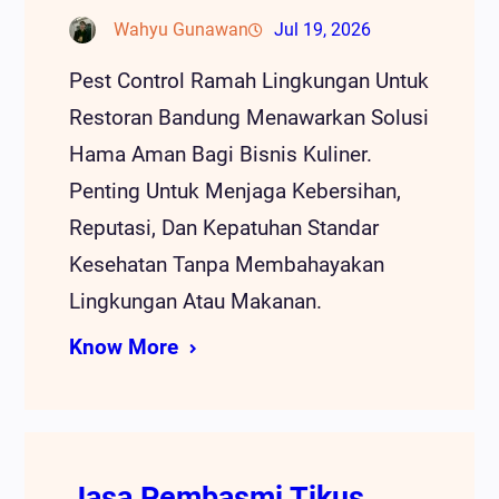
Wahyu Gunawan
Jul 19, 2026
Pest Control Ramah Lingkungan Untuk
Restoran Bandung Menawarkan Solusi
Hama Aman Bagi Bisnis Kuliner.
Penting Untuk Menjaga Kebersihan,
Reputasi, Dan Kepatuhan Standar
Kesehatan Tanpa Membahayakan
Lingkungan Atau Makanan.
Know More
Jasa Pembasmi Tikus