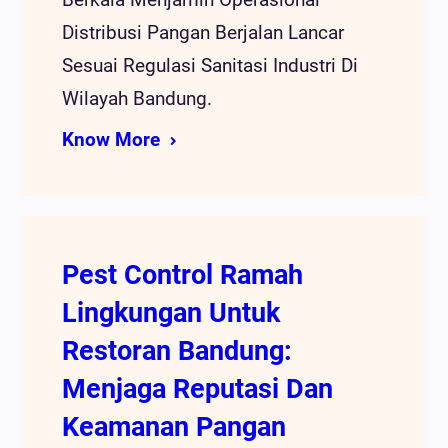
Distribusi Pangan Berjalan Lancar
Sesuai Regulasi Sanitasi Industri Di
Wilayah Bandung.
Know More
Pest Control Ramah
Lingkungan Untuk
Restoran Bandung:
Menjaga Reputasi Dan
Keamanan Pangan