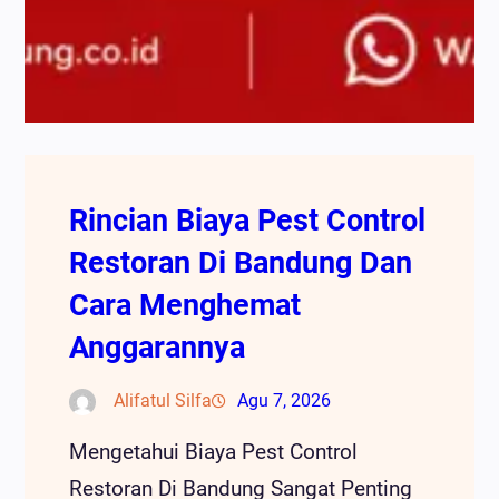
Rincian Biaya Pest Control
Restoran Di Bandung Dan
Cara Menghemat
Anggarannya
Alifatul Silfa
Agu 7, 2026
Mengetahui Biaya Pest Control
Restoran Di Bandung Sangat Penting