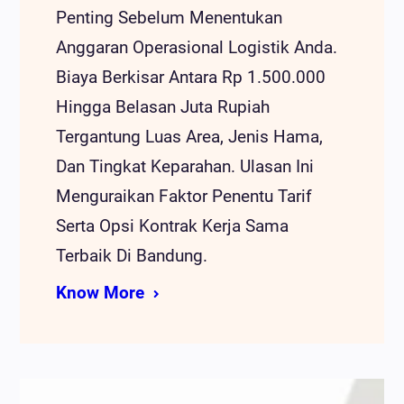
Penting Sebelum Menentukan
Anggaran Operasional Logistik Anda.
Biaya Berkisar Antara Rp 1.500.000
Hingga Belasan Juta Rupiah
Tergantung Luas Area, Jenis Hama,
Dan Tingkat Keparahan. Ulasan Ini
Menguraikan Faktor Penentu Tarif
Serta Opsi Kontrak Kerja Sama
Terbaik Di Bandung.
Know More