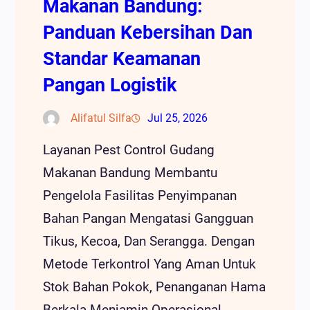
Makanan Bandung:
Panduan Kebersihan Dan
Standar Keamanan
Pangan Logistik
Alifatul Silfa
Jul 25, 2026
Layanan Pest Control Gudang
Makanan Bandung Membantu
Pengelola Fasilitas Penyimpanan
Bahan Pangan Mengatasi Gangguan
Tikus, Kecoa, Dan Serangga. Dengan
Metode Terkontrol Yang Aman Untuk
Stok Bahan Pokok, Penanganan Hama
Berkala Menjamin Operasional