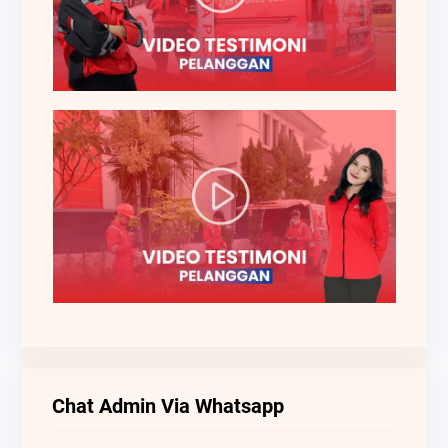
Chat Admin Via Whatsapp