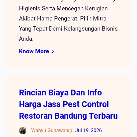
Higienis Serta Mencegah Kerugian
Akibat Hama Pengerat. Pilih Mitra
Yang Tepat Demi Kelangsungan Bisnis
Anda.
Know More
Rincian Biaya Dan Info
Harga Jasa Pest Control
Restoran Bandung Terbaru
Wahyu Gunawan
Jul 19, 2026