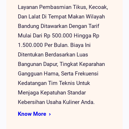
Layanan Pembasmian Tikus, Kecoak,
Dan Lalat Di Tempat Makan Wilayah
Bandung Ditawarkan Dengan Tarif
Mulai Dari Rp 500.000 Hingga Rp
1.500.000 Per Bulan. Biaya Ini
Ditentukan Berdasarkan Luas
Bangunan Dapur, Tingkat Keparahan
Gangguan Hama, Serta Frekuensi
Kedatangan Tim Teknis Untuk
Menjaga Kepatuhan Standar
Kebersihan Usaha Kuliner Anda.
Know More