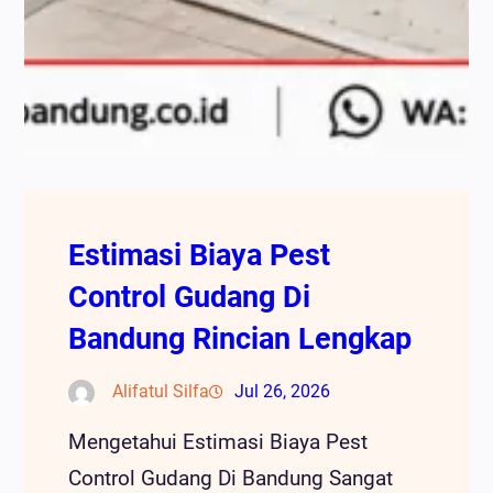
Estimasi Biaya Pest
Control Gudang Di
Bandung Rincian Lengkap
Alifatul Silfa
Jul 26, 2026
Mengetahui Estimasi Biaya Pest
Control Gudang Di Bandung Sangat