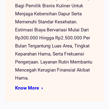
Bagi Pemilik Bisnis Kuliner Untuk
Menjaga Kebersihan Dapur Serta
Memenuhi Standar Kesehatan.
Estimasi Biaya Bervariasi Mulai Dari
Rp300.000 Hingga Rp2.500.000 Per
Bulan Tergantung Luas Area, Tingkat
Keparahan Hama, Serta Frekuensi
Pengerjaan. Layanan Rutin Membantu
Mencegah Kerugian Finansial Akibat
Hama.
Know More