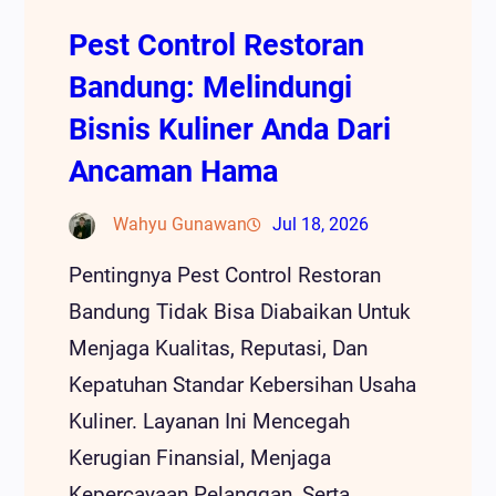
Pest Control Restoran
Bandung: Melindungi
Bisnis Kuliner Anda Dari
Ancaman Hama
Wahyu Gunawan
Jul 18, 2026
Pentingnya Pest Control Restoran
Bandung Tidak Bisa Diabaikan Untuk
Menjaga Kualitas, Reputasi, Dan
Kepatuhan Standar Kebersihan Usaha
Kuliner. Layanan Ini Mencegah
Kerugian Finansial, Menjaga
Kepercayaan Pelanggan, Serta