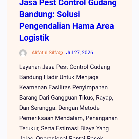
Jasa Pest Control Gudang
Bandung: Solusi
Pengendalian Hama Area
Logistik
Alifatul Silfa
Jul 27, 2026
Layanan Jasa Pest Control Gudang
Bandung Hadir Untuk Menjaga
Keamanan Fasilitas Penyimpanan
Barang Dari Gangguan Tikus, Rayap,
Dan Serangga. Dengan Metode
Pemeriksaan Mendalam, Penanganan
Terukur, Serta Estimasi Biaya Yang
Jelas, Operasional Rantai Pasok