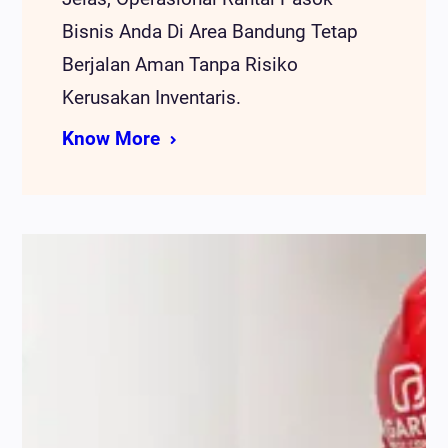
Bisnis Anda Di Area Bandung Tetap
Berjalan Aman Tanpa Risiko
Kerusakan Inventaris.
Know More