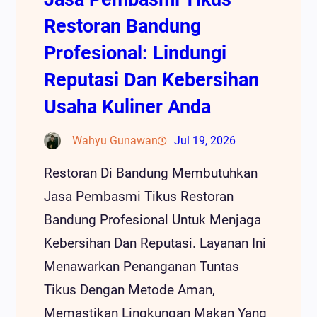
Restoran Bandung
Profesional: Lindungi
Reputasi Dan Kebersihan
Usaha Kuliner Anda
Wahyu Gunawan
Jul 19, 2026
Restoran Di Bandung Membutuhkan
Jasa Pembasmi Tikus Restoran
Bandung Profesional Untuk Menjaga
Kebersihan Dan Reputasi. Layanan Ini
Menawarkan Penanganan Tuntas
Tikus Dengan Metode Aman,
Memastikan Lingkungan Makan Yang