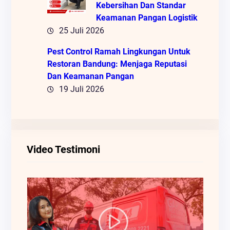
Kebersihan Dan Standar
Keamanan Pangan Logistik
25 Juli 2026
Pest Control Ramah Lingkungan Untuk
Restoran Bandung: Menjaga Reputasi
Dan Keamanan Pangan
19 Juli 2026
Video Testimoni