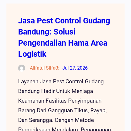
Jasa Pest Control Gudang
Bandung: Solusi
Pengendalian Hama Area
Logistik
Alifatul Silfa
Jul 27, 2026
Layanan Jasa Pest Control Gudang
Bandung Hadir Untuk Menjaga
Keamanan Fasilitas Penyimpanan
Barang Dari Gangguan Tikus, Rayap,
Dan Serangga. Dengan Metode
Pemeriksaan Mendalam, Penanganan