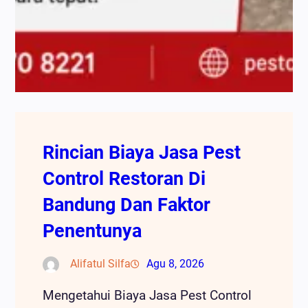
Rincian Biaya Jasa Pest
Control Restoran Di
Bandung Dan Faktor
Penentunya
Alifatul Silfa
Agu 8, 2026
Mengetahui Biaya Jasa Pest Control