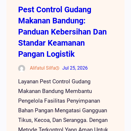
Pest Control Gudang
Makanan Bandung:
Panduan Kebersihan Dan
Standar Keamanan
Pangan Logistik
Alifatul Silfa
Jul 25, 2026
Layanan Pest Control Gudang
Makanan Bandung Membantu
Pengelola Fasilitas Penyimpanan
Bahan Pangan Mengatasi Gangguan
Tikus, Kecoa, Dan Serangga. Dengan
Metode Terkontrol Yang Aman Untuk