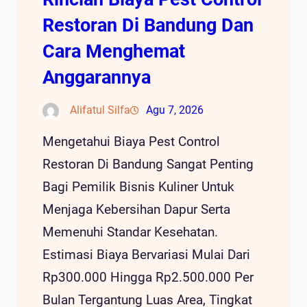
Restoran Di Bandung Dan
Cara Menghemat
Anggarannya
Alifatul Silfa
Agu 7, 2026
Mengetahui Biaya Pest Control
Restoran Di Bandung Sangat Penting
Bagi Pemilik Bisnis Kuliner Untuk
Menjaga Kebersihan Dapur Serta
Memenuhi Standar Kesehatan.
Estimasi Biaya Bervariasi Mulai Dari
Rp300.000 Hingga Rp2.500.000 Per
Bulan Tergantung Luas Area, Tingkat