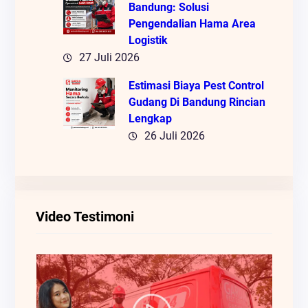
Bandung: Solusi
Pengendalian Hama Area
Logistik
27 Juli 2026
Estimasi Biaya Pest Control
Gudang Di Bandung Rincian
Lengkap
26 Juli 2026
Video Testimoni