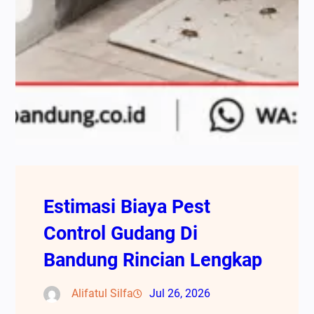
Estimasi Biaya Pest
Control Gudang Di
Bandung Rincian Lengkap
Alifatul Silfa
Jul 26, 2026