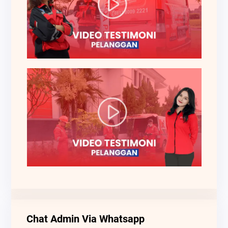
Chat Admin Via Whatsapp