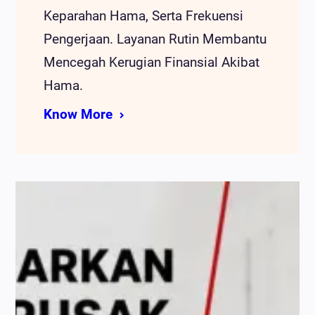
Keparahan Hama, Serta Frekuensi
Pengerjaan. Layanan Rutin Membantu
Mencegah Kerugian Finansial Akibat
Hama.
Know More