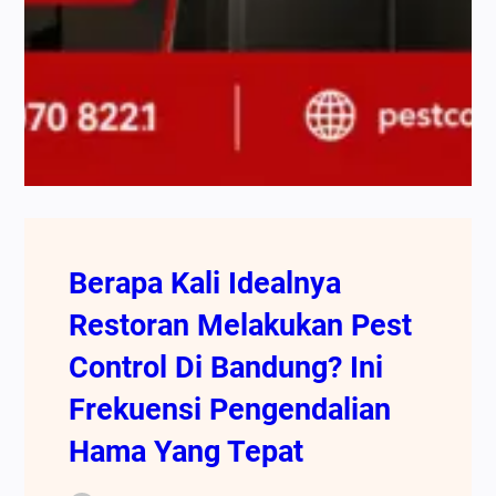
Berapa Kali Idealnya
Restoran Melakukan Pest
Control Di Bandung? Ini
Frekuensi Pengendalian
Hama Yang Tepat