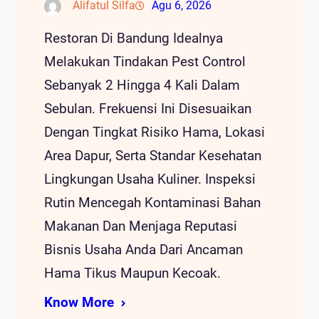
Alifatul Silfa
Agu 6, 2026
Restoran Di Bandung Idealnya
Melakukan Tindakan Pest Control
Sebanyak 2 Hingga 4 Kali Dalam
Sebulan. Frekuensi Ini Disesuaikan
Dengan Tingkat Risiko Hama, Lokasi
Area Dapur, Serta Standar Kesehatan
Lingkungan Usaha Kuliner. Inspeksi
Rutin Mencegah Kontaminasi Bahan
Makanan Dan Menjaga Reputasi
Bisnis Usaha Anda Dari Ancaman
Hama Tikus Maupun Kecoak.
Know More