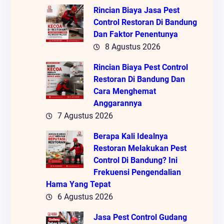
Rincian Biaya Jasa Pest
Control Restoran Di Bandung
Dan Faktor Penentunya
8 Agustus 2026
Rincian Biaya Pest Control
Restoran Di Bandung Dan
Cara Menghemat
Anggarannya
7 Agustus 2026
Berapa Kali Idealnya
Restoran Melakukan Pest
Control Di Bandung? Ini
Frekuensi Pengendalian
Hama Yang Tepat
6 Agustus 2026
Jasa Pest Control Gudang