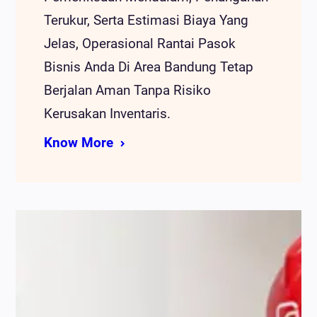
Terukur, Serta Estimasi Biaya Yang
Jelas, Operasional Rantai Pasok
Bisnis Anda Di Area Bandung Tetap
Berjalan Aman Tanpa Risiko
Kerusakan Inventaris.
Know More