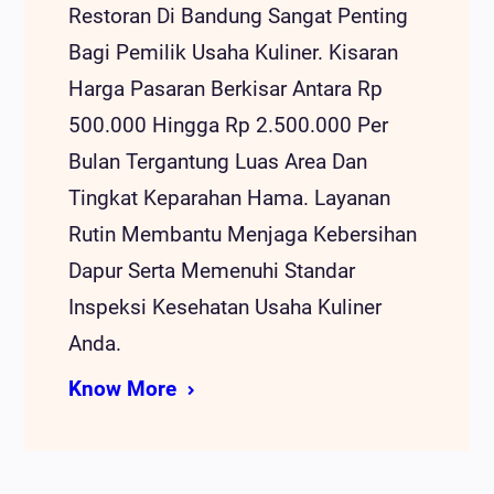
Restoran Di Bandung Sangat Penting
Bagi Pemilik Usaha Kuliner. Kisaran
Harga Pasaran Berkisar Antara Rp
500.000 Hingga Rp 2.500.000 Per
Bulan Tergantung Luas Area Dan
Tingkat Keparahan Hama. Layanan
Rutin Membantu Menjaga Kebersihan
Dapur Serta Memenuhi Standar
Inspeksi Kesehatan Usaha Kuliner
Anda.
Know More