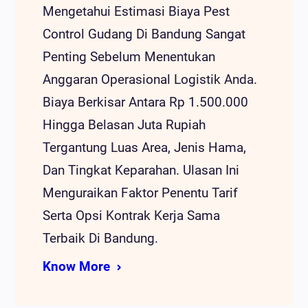
Mengetahui Estimasi Biaya Pest
Control Gudang Di Bandung Sangat
Penting Sebelum Menentukan
Anggaran Operasional Logistik Anda.
Biaya Berkisar Antara Rp 1.500.000
Hingga Belasan Juta Rupiah
Tergantung Luas Area, Jenis Hama,
Dan Tingkat Keparahan. Ulasan Ini
Menguraikan Faktor Penentu Tarif
Serta Opsi Kontrak Kerja Sama
Terbaik Di Bandung.
Know More