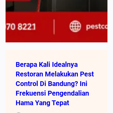
Berapa Kali Idealnya
Restoran Melakukan Pest
Control Di Bandung? Ini
Frekuensi Pengendalian
Hama Yang Tepat