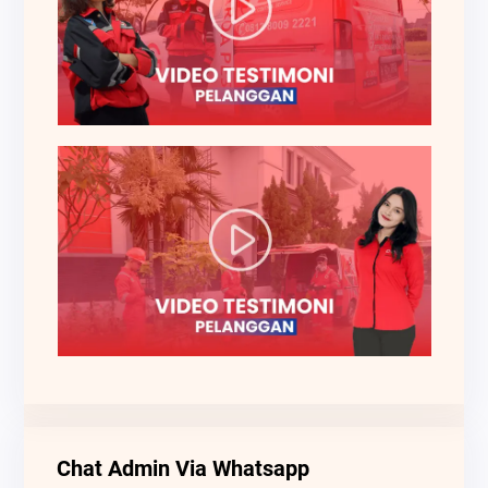
Chat Admin Via Whatsapp