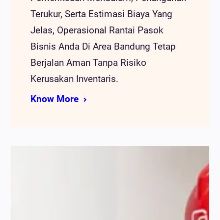
Terukur, Serta Estimasi Biaya Yang
Jelas, Operasional Rantai Pasok
Bisnis Anda Di Area Bandung Tetap
Berjalan Aman Tanpa Risiko
Kerusakan Inventaris.
Know More