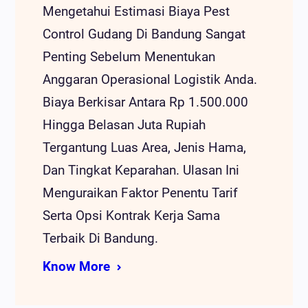
Mengetahui Estimasi Biaya Pest
Control Gudang Di Bandung Sangat
Penting Sebelum Menentukan
Anggaran Operasional Logistik Anda.
Biaya Berkisar Antara Rp 1.500.000
Hingga Belasan Juta Rupiah
Tergantung Luas Area, Jenis Hama,
Dan Tingkat Keparahan. Ulasan Ini
Menguraikan Faktor Penentu Tarif
Serta Opsi Kontrak Kerja Sama
Terbaik Di Bandung.
Know More