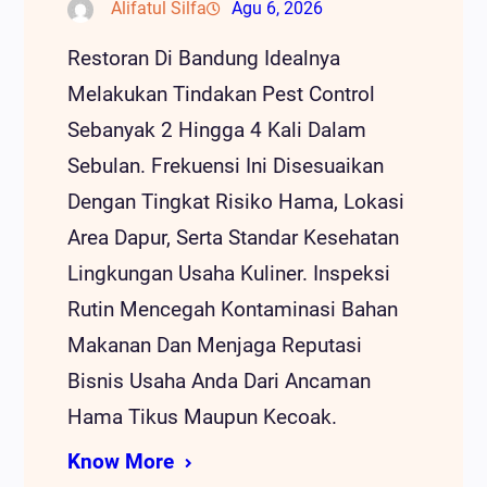
Alifatul Silfa
Agu 6, 2026
Restoran Di Bandung Idealnya
Melakukan Tindakan Pest Control
Sebanyak 2 Hingga 4 Kali Dalam
Sebulan. Frekuensi Ini Disesuaikan
Dengan Tingkat Risiko Hama, Lokasi
Area Dapur, Serta Standar Kesehatan
Lingkungan Usaha Kuliner. Inspeksi
Rutin Mencegah Kontaminasi Bahan
Makanan Dan Menjaga Reputasi
Bisnis Usaha Anda Dari Ancaman
Hama Tikus Maupun Kecoak.
Know More