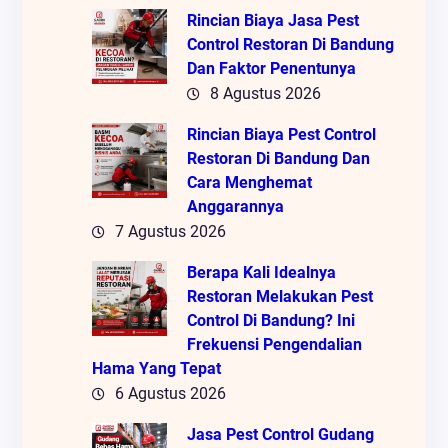
Rincian Biaya Jasa Pest
Control Restoran Di Bandung
Dan Faktor Penentunya
8 Agustus 2026
Rincian Biaya Pest Control
Restoran Di Bandung Dan
Cara Menghemat
Anggarannya
7 Agustus 2026
Berapa Kali Idealnya
Restoran Melakukan Pest
Control Di Bandung? Ini
Frekuensi Pengendalian
Hama Yang Tepat
6 Agustus 2026
Jasa Pest Control Gudang