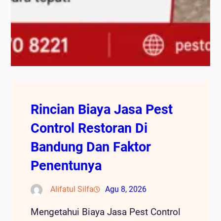
Rincian Biaya Jasa Pest
Control Restoran Di
Bandung Dan Faktor
Penentunya
Alifatul Silfa
Agu 8, 2026
Mengetahui Biaya Jasa Pest Control