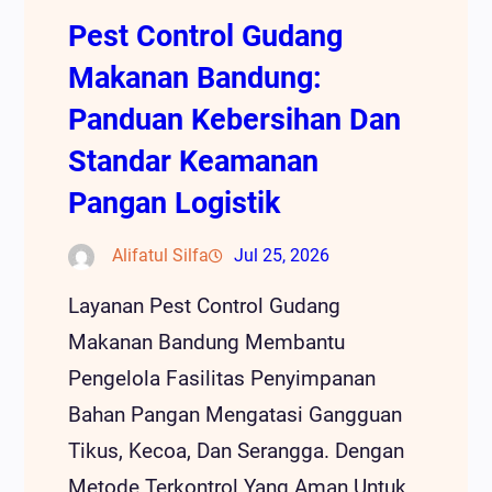
Pest Control Gudang
Makanan Bandung:
Panduan Kebersihan Dan
Standar Keamanan
Pangan Logistik
Alifatul Silfa
Jul 25, 2026
Layanan Pest Control Gudang
Makanan Bandung Membantu
Pengelola Fasilitas Penyimpanan
Bahan Pangan Mengatasi Gangguan
Tikus, Kecoa, Dan Serangga. Dengan
Metode Terkontrol Yang Aman Untuk