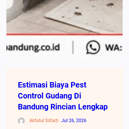
Estimasi Biaya Pest
Control Gudang Di
Bandung Rincian Lengkap
Alifatul Silfa
Jul 26, 2026