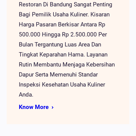
Restoran Di Bandung Sangat Penting
Bagi Pemilik Usaha Kuliner. Kisaran
Harga Pasaran Berkisar Antara Rp
500.000 Hingga Rp 2.500.000 Per
Bulan Tergantung Luas Area Dan
Tingkat Keparahan Hama. Layanan
Rutin Membantu Menjaga Kebersihan
Dapur Serta Memenuhi Standar
Inspeksi Kesehatan Usaha Kuliner
Anda.
Know More