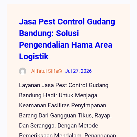
Jasa Pest Control Gudang
Bandung: Solusi
Pengendalian Hama Area
Logistik
Alifatul Silfa
Jul 27, 2026
Layanan Jasa Pest Control Gudang
Bandung Hadir Untuk Menjaga
Keamanan Fasilitas Penyimpanan
Barang Dari Gangguan Tikus, Rayap,
Dan Serangga. Dengan Metode
Pemeriksaan Mendalam, Penanganan