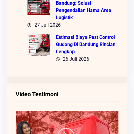
Bandung: Solusi
Pengendalian Hama Area
Logistik
27 Juli 2026
Estimasi Biaya Pest Control
Gudang Di Bandung Rincian
Lengkap
26 Juli 2026
Video Testimoni