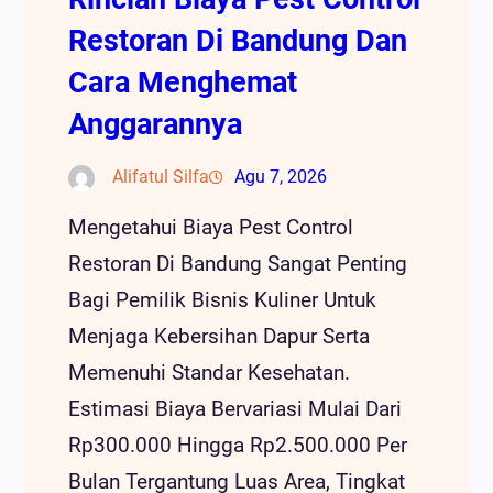
Restoran Di Bandung Dan
Cara Menghemat
Anggarannya
Alifatul Silfa
Agu 7, 2026
Mengetahui Biaya Pest Control
Restoran Di Bandung Sangat Penting
Bagi Pemilik Bisnis Kuliner Untuk
Menjaga Kebersihan Dapur Serta
Memenuhi Standar Kesehatan.
Estimasi Biaya Bervariasi Mulai Dari
Rp300.000 Hingga Rp2.500.000 Per
Bulan Tergantung Luas Area, Tingkat