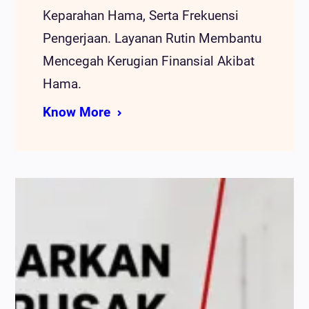
Keparahan Hama, Serta Frekuensi
Pengerjaan. Layanan Rutin Membantu
Mencegah Kerugian Finansial Akibat
Hama.
Know More