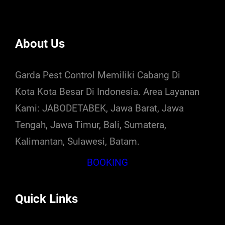
About Us
Garda Pest Control Memiliki Cabang Di
Kota Kota Besar Di Indonesia. Area Layanan
Kami: JABODETABEK, Jawa Barat, Jawa
Tengah, Jawa Timur, Bali, Sumatera,
Kalimantan, Sulawesi, Batam.
BOOKING
Quick Links