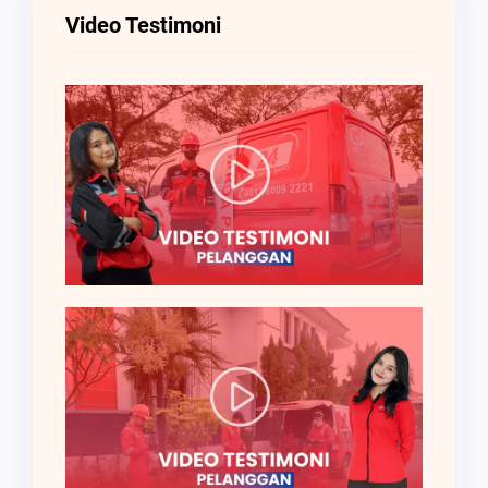
Video Testimoni