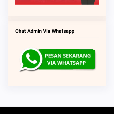
Chat Admin Via Whatsapp