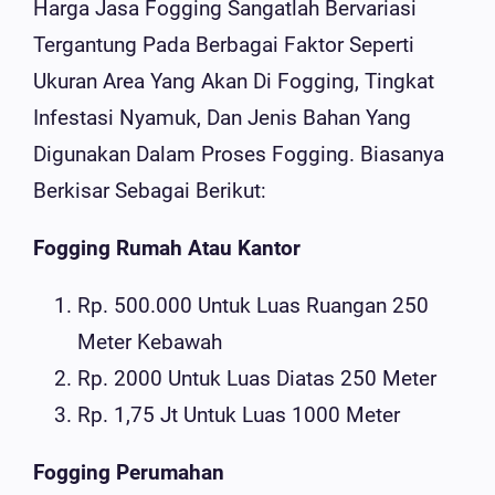
Harga Jasa Fogging Sangatlah Bervariasi
Tergantung Pada Berbagai Faktor Seperti
Ukuran Area Yang Akan Di Fogging, Tingkat
Infestasi Nyamuk, Dan Jenis Bahan Yang
Digunakan Dalam Proses Fogging. Biasanya
Berkisar Sebagai Berikut:
Fogging Rumah Atau Kantor
Rp. 500.000 Untuk Luas Ruangan 250
Meter Kebawah
Rp. 2000 Untuk Luas Diatas 250 Meter
Rp. 1,75 Jt Untuk Luas 1000 Meter
Fogging Perumahan