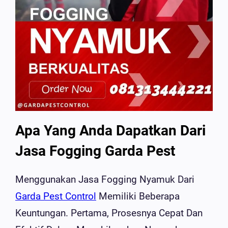
Apa Yang Anda Dapatkan Dari
Jasa Fogging Garda Pest
Menggunakan Jasa Fogging Nyamuk Dari
Garda Pest Control
Memiliki Beberapa
Keuntungan. Pertama, Prosesnya Cepat Dan