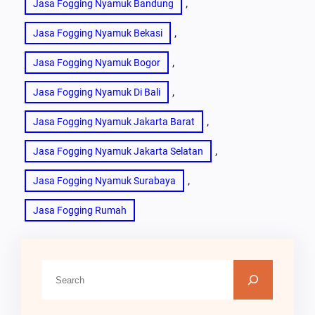
, 
Jasa Fogging Nyamuk Bandung
, 
Jasa Fogging Nyamuk Bekasi
, 
Jasa Fogging Nyamuk Bogor
, 
Jasa Fogging Nyamuk Di Bali
, 
Jasa Fogging Nyamuk Jakarta Barat
, 
Jasa Fogging Nyamuk Jakarta Selatan
, 
Jasa Fogging Nyamuk Surabaya
Jasa Fogging Rumah
C
A