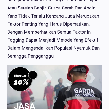
Atau Setelah Banjir. Cuaca Cerah Dan Angin
Yang Tidak Terlalu Kencang Juga Merupakan
Faktor Penting Yang Harus Diperhatikan.
Dengan Memperhatikan Semua Faktor Ini,
Fogging Dapat Menjadi Metode Yang Efektif
Dalam Mengendalikan Populasi Nyamuk Dan
Serangga Pengganggu