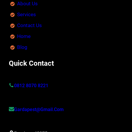
About Us
Services
Contact Us
Home
Blog
Quick Contact
0812 8070 8221
Gardapest@gmail.com