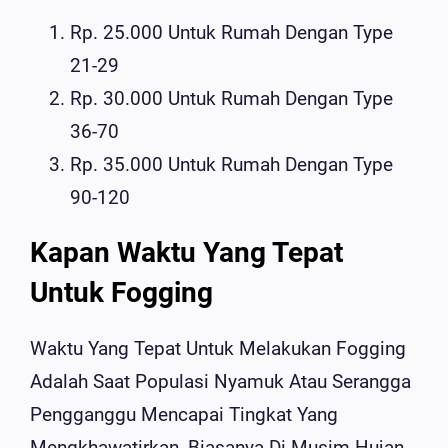
Rp. 25.000 Untuk Rumah Dengan Type
21-29
Rp. 30.000 Untuk Rumah Dengan Type
36-70
Rp. 35.000 Untuk Rumah Dengan Type
90-120
Kapan Waktu Yang Tepat
Untuk Fogging
Waktu Yang Tepat Untuk Melakukan Fogging
Adalah Saat Populasi Nyamuk Atau Serangga
Pengganggu Mencapai Tingkat Yang
Mengkhawatirkan, Biasanya Di Musim Hujan