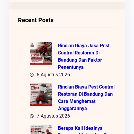
R
I
Recent Posts
Rincian Biaya Jasa Pest
Control Restoran Di
Bandung Dan Faktor
Penentunya
8 Agustus 2026
Rincian Biaya Pest Control
Restoran Di Bandung Dan
Cara Menghemat
Anggarannya
7 Agustus 2026
Berapa Kali Idealnya