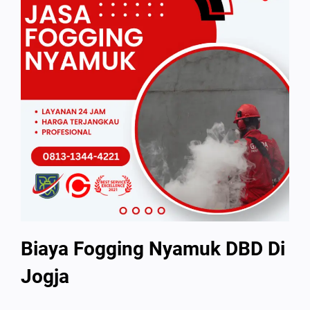
Biaya Fogging Nyamuk DBD Di
Jogja