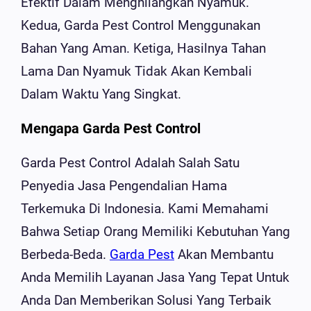
Efektif Dalam Menghilangkan Nyamuk.
Kedua, Garda Pest Control Menggunakan
Bahan Yang Aman. Ketiga, Hasilnya Tahan
Lama Dan Nyamuk Tidak Akan Kembali
Dalam Waktu Yang Singkat.
Mengapa Garda Pest Control
Garda Pest Control Adalah Salah Satu
Penyedia Jasa Pengendalian Hama
Terkemuka Di Indonesia. Kami Memahami
Bahwa Setiap Orang Memiliki Kebutuhan Yang
Berbeda-Beda.
Garda Pest
Akan Membantu
Anda Memilih Layanan Jasa Yang Tepat Untuk
Anda Dan Memberikan Solusi Yang Terbaik