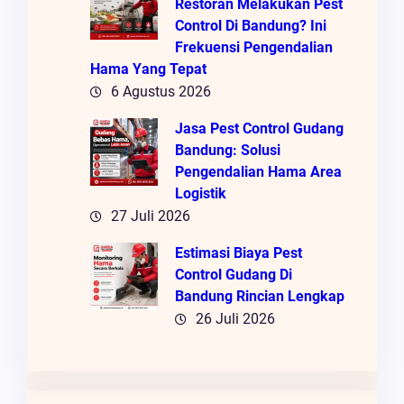
Restoran Melakukan Pest
Control Di Bandung? Ini
Frekuensi Pengendalian
Hama Yang Tepat
6 Agustus 2026
Jasa Pest Control Gudang
Bandung: Solusi
Pengendalian Hama Area
Logistik
27 Juli 2026
Estimasi Biaya Pest
Control Gudang Di
Bandung Rincian Lengkap
26 Juli 2026