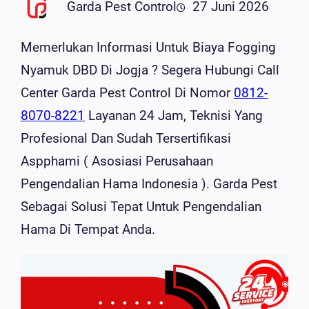
Garda Pest Control
27 Juni 2026
Memerlukan Informasi Untuk Biaya Fogging
Nyamuk DBD Di Jogja ? Segera Hubungi Call
Center Garda Pest Control Di Nomor
0812-
8070-8221
Layanan 24 Jam, Teknisi Yang
Profesional Dan Sudah Tersertifikasi
Aspphami ( Asosiasi Perusahaan
Pengendalian Hama Indonesia ). Garda Pest
Sebagai Solusi Tepat Untuk Pengendalian
Hama Di Tempat Anda.