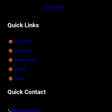
BOOKING
Quick Links
About Us
Services
Contact Us
Home
Blog
Quick Contact
0812 8070 8221