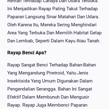
Rentan Terhadap Cahaya Dan Udara Terbuka.
Ini Menjadikan Rayap Paling Takut Terhadap
Paparan Langsung Sinar Matahari Dan Udara.
Oleh Karena Itu, Mereka Sering Menghindari
Area Yang Terbuka Dan Memilih Habitat Gelap
Dan Lembab, Seperti Dalam Kayu Atau Tanah.
Rayap Benci Apa?
Rayap Sangat Benci Terhadap Bahan-Bahan
Yang Mengandung Piretroid, Yaitu Jenis
Insektisida Yang Umum Digunakan Dalam
Pengendalian Serangga. Bahan Ini Sangat
Efektif Dalam Membunuh Dan Mengusir
Rayap. Rayap Juga Membenci Paparan