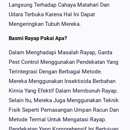
Langsung Terhadap Cahaya Matahari Dan
Udara Terbuka Karena Hal Ini Dapat
Mengeringkan Tubuh Mereka.
Basmi Rayap Pakai Apa?
Dalam Menghadapi Masalah Rayap, Garda
Pest Control Menggunakan Pendekatan Yang
Terintegrasi Dengan Berbagai Metode.
Mereka Menggunakan Insektisida Berbahan
Kimia Yang Efektif Dalam Membunuh Rayap.
Selain Itu, Mereka Juga Menggunakan Teknik
Fisik Seperti Pemasangan Umpan Racun Dan
Metode Termal Untuk Mengatasi Rayap.
Pendekatan Yang Komprehensif Ini Bertujuan