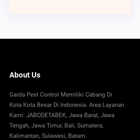
About Us
Garda Pest Control Memiliki Cabang Di
Kota Kota Besar Di Indonesia. Area Layanan
Kami: JABODETABEK, Jawa Barat, Jawa
Tengah, Jawa Timur, Bali, Sumatera,
Kalimantan, Sulawesi, Batam.