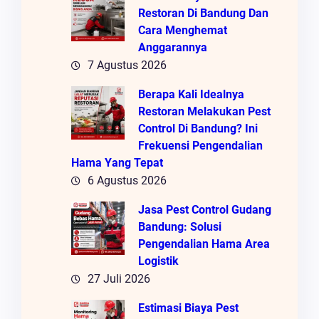
Restoran Di Bandung Dan
Cara Menghemat
Anggarannya
7 Agustus 2026
Berapa Kali Idealnya
Restoran Melakukan Pest
Control Di Bandung? Ini
Frekuensi Pengendalian
Hama Yang Tepat
6 Agustus 2026
Jasa Pest Control Gudang
Bandung: Solusi
Pengendalian Hama Area
Logistik
27 Juli 2026
Estimasi Biaya Pest