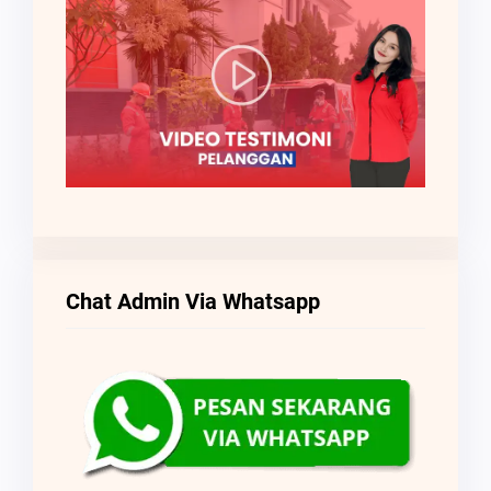
Chat Admin Via Whatsapp