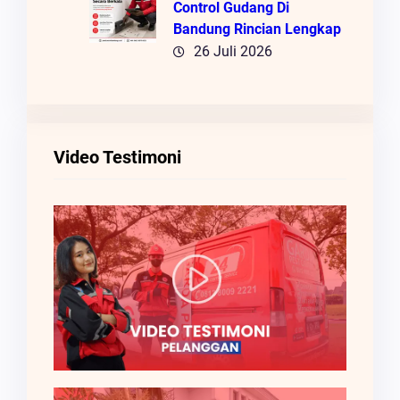
Control Gudang Di
Bandung Rincian Lengkap
26 Juli 2026
Video Testimoni