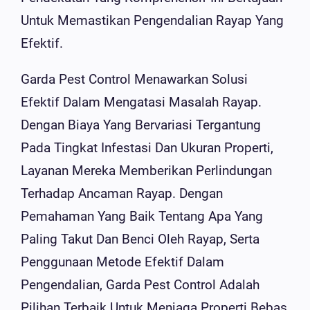
Untuk Memastikan Pengendalian Rayap Yang
Efektif.
Garda Pest Control Menawarkan Solusi
Efektif Dalam Mengatasi Masalah Rayap.
Dengan Biaya Yang Bervariasi Tergantung
Pada Tingkat Infestasi Dan Ukuran Properti,
Layanan Mereka Memberikan Perlindungan
Terhadap Ancaman Rayap. Dengan
Pemahaman Yang Baik Tentang Apa Yang
Paling Takut Dan Benci Oleh Rayap, Serta
Penggunaan Metode Efektif Dalam
Pengendalian, Garda Pest Control Adalah
Pilihan Terbaik Untuk Menjaga Properti Bebas