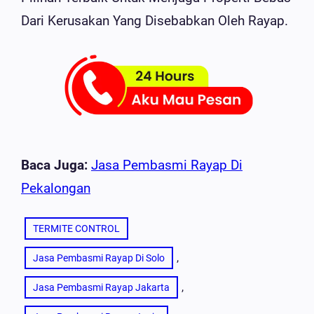
Dari Kerusakan Yang Disebabkan Oleh Rayap.
Baca Juga:
Jasa Pembasmi Rayap Di
Pekalongan
TERMITE CONTROL
, 
Jasa Pembasmi Rayap Di Solo
, 
Jasa Pembasmi Rayap Jakarta