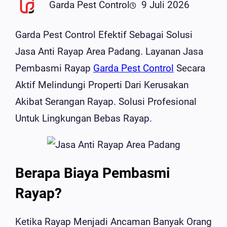
Garda Pest Control
9 Juli 2026
Garda Pest Control Efektif Sebagai Solusi
Jasa Anti Rayap Area Padang. Layanan Jasa
Pembasmi Rayap
Garda Pest Control
Secara
Aktif Melindungi Properti Dari Kerusakan
Akibat Serangan Rayap. Solusi Profesional
Untuk Lingkungan Bebas Rayap.
Berapa Biaya Pembasmi
Rayap?
Ketika Rayap Menjadi Ancaman Banyak Orang