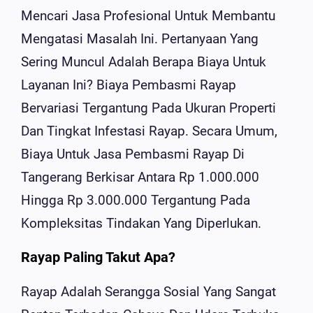
Mencari Jasa Profesional Untuk Membantu
Mengatasi Masalah Ini. Pertanyaan Yang
Sering Muncul Adalah Berapa Biaya Untuk
Layanan Ini? Biaya Pembasmi Rayap
Bervariasi Tergantung Pada Ukuran Properti
Dan Tingkat Infestasi Rayap. Secara Umum,
Biaya Untuk Jasa Pembasmi Rayap Di
Tangerang Berkisar Antara Rp 1.000.000
Hingga Rp 3.000.000 Tergantung Pada
Kompleksitas Tindakan Yang Diperlukan.
Rayap Paling Takut Apa?
Rayap Adalah Serangga Sosial Yang Sangat