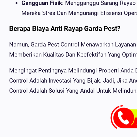
Gangguan Fisik
: Mengganggu Sarang Rayap
Mereka Stres Dan Mengurangi Efisiensi Oper
Berapa Biaya Anti Rayap Garda Pest?
Namun, Garda Pest Control Menawarkan Layanan 
Memberikan Kualitas Dan Keefektifan Yang Opti
Mengingat Pentingnya Melindungi Properti Anda D
Control Adalah Investasi Yang Bijak. Jadi, Jika
Control Adalah Solusi Yang Andal Untuk Melindung