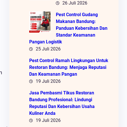
26 Juli 2026
Pest Control Gudang
Makanan Bandung:
Panduan Kebersihan Dan
Standar Keamanan
Pangan Logistik
25 Juli 2026
Pest Control Ramah Lingkungan Untuk
Restoran Bandung: Menjaga Reputasi
n
Dan Keamanan Pangan
19 Juli 2026
Jasa Pembasmi Tikus Restoran
Bandung Profesional: Lindungi
Reputasi Dan Kebersihan Usaha
Kuliner Anda
19 Juli 2026