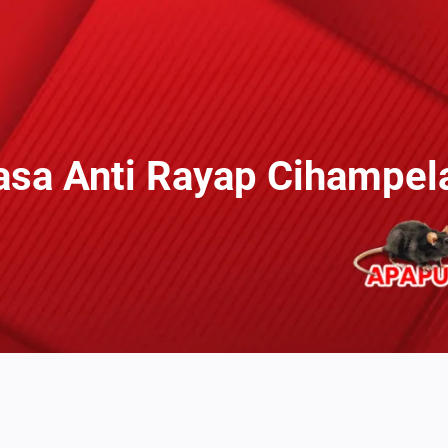
asa Anti Rayap Cihampel