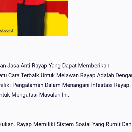
an Jasa Anti Rayap Yang Dapat Memberikan
Satu Cara Terbaik Untuk Melawan Rayap Adalah Denga
iliki Pengalaman Dalam Menangani Infestasi Rayap.
ntuk Mengatasi Masalah Ini.
ukan. Rayap Memiliki Sistem Sosial Yang Rumit Dan