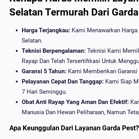
Selatan Termurah Dari Garda
Harga Terjangkau:
Kami Menawarkan Harga L
Selatan.
Teknisi Berpengalaman:
Teknisi Kami Memi
Rayap Dan Telah Tersertifikasi Untuk Mengg
Garansi 5 Tahun:
Kami Memberikan Garansi S
Pelayanan Cepat Dan Tanggap:
Kami Siap Me
7 Hari Seminggu.
Obat Anti Rayap Yang Aman Dan Efektif:
Kam
Manusia Dan Hewan Peliharaan, Namun Tet
Apa Keunggulan Dari Layanan Garda Pest?