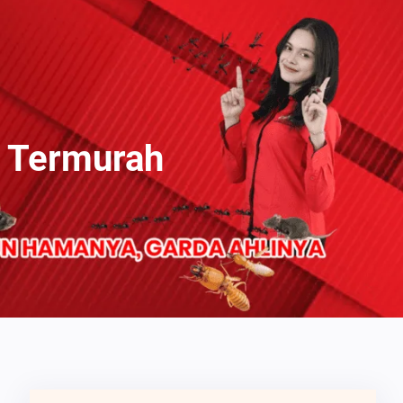
n Termurah