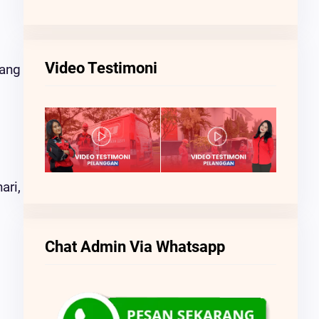
Video Testimoni
rang
ari,
Chat Admin Via Whatsapp