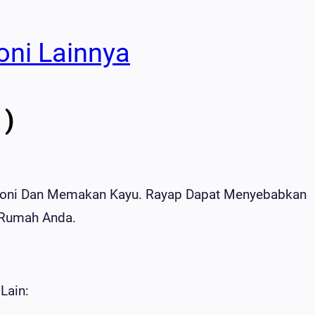
oni Lainnya
 )
oloni Dan Memakan Kayu. Rayap Dapat Menyebabkan
 Rumah Anda.
Lain: