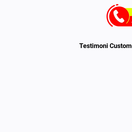
Testimoni Custome