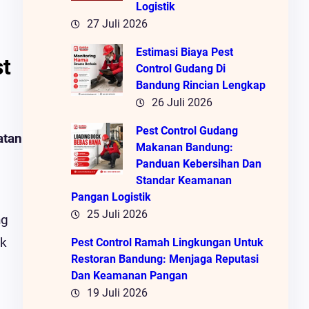
Logistik
27 Juli 2026
Estimasi Biaya Pest
st
Control Gudang Di
Bandung Rincian Lengkap
26 Juli 2026
Pest Control Gudang
atan
Makanan Bandung:
Panduan Kebersihan Dan
Standar Keamanan
Pangan Logistik
25 Juli 2026
ng
uk
Pest Control Ramah Lingkungan Untuk
Restoran Bandung: Menjaga Reputasi
Dan Keamanan Pangan
19 Juli 2026