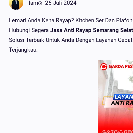
Iam
26 Juli 2024
Lemari Anda Kena Rayap? Kitchen Set Dan Plafo
Hubungi Segera
Jasa Anti Rayap Semarang Sela
Solusi Terbaik Untuk Anda Dengan Layanan Cepat
Terjangkau.