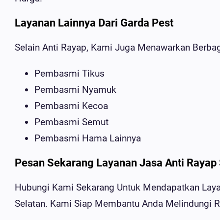
Layanan Lainnya Dari Garda Pest
Selain Anti Rayap, Kami Juga Menawarkan Berbag
Pembasmi Tikus
Pembasmi Nyamuk
Pembasmi Kecoa
Pembasmi Semut
Pembasmi Hama Lainnya
Pesan Sekarang Layanan Jasa Anti Rayap
Hubungi Kami Sekarang Untuk Mendapatkan Laya
Selatan. Kami Siap Membantu Anda Melindungi 