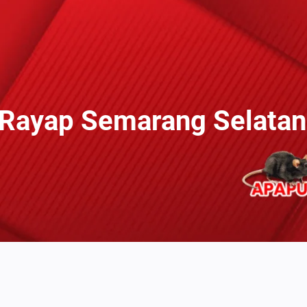
 Rayap Semarang Selata