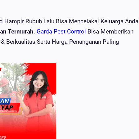
nd Hampir Rubuh Lalu Bisa Mencelakai Keluarga Anda
tan Termurah
.
Garda Pest Control
Bisa Memberikan
 & Berkualitas Serta Harga Penanganan Paling