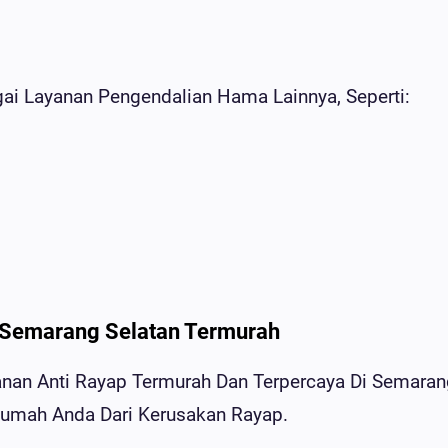
ai Layanan Pengendalian Hama Lainnya, Seperti:
 Semarang Selatan Termurah
nan Anti Rayap Termurah Dan Terpercaya Di Semaran
Rumah Anda Dari Kerusakan Rayap.