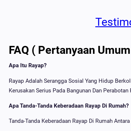
Testim
FAQ ( Pertanyaan Umum
Apa Itu Rayap?
Rayap Adalah Serangga Sosial Yang Hidup Berk
Kerusakan Serius Pada Bangunan Dan Perabotan
Apa Tanda-Tanda Keberadaan Rayap Di Rumah?
Tanda-Tanda Keberadaan Rayap Di Rumah Antara 