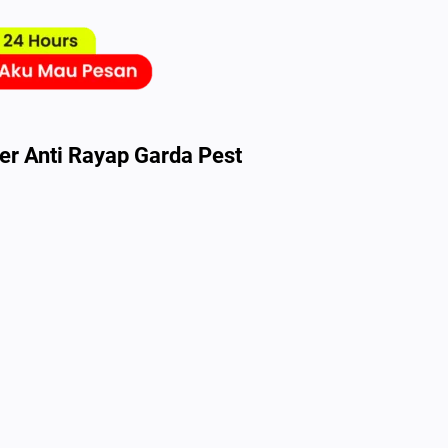
r Anti Rayap Garda Pest