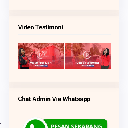
Video Testimoni
Chat Admin Via Whatsapp
,