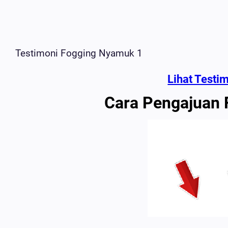
Testimoni Fogging Nyamuk 1
Lihat Testi
Cara Pengajuan