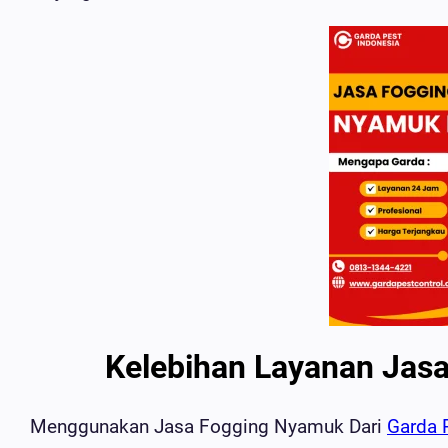
Kelebihan Layanan Jasa
Menggunakan Jasa Fogging Nyamuk Dari
Garda 