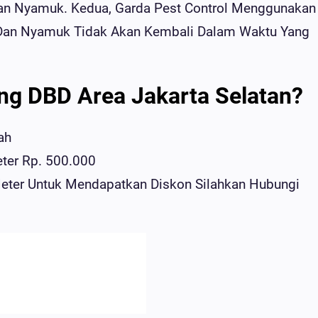
an Nyamuk. Kedua, Garda Pest Control Menggunakan
 Dan Nyamuk Tidak Akan Kembali Dalam Waktu Yang
ng DBD Area Jakarta Selatan?
ah
ter Rp. 500.000
eter Untuk Mendapatkan Diskon Silahkan Hubungi