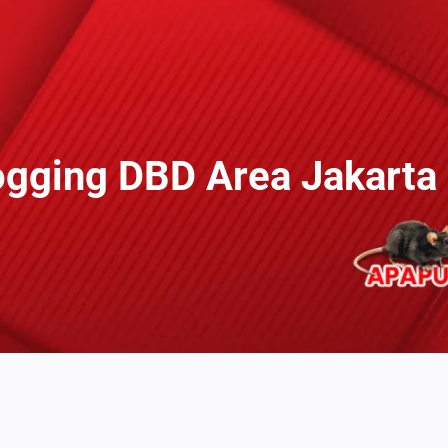
ogging DBD Area Jakarta 