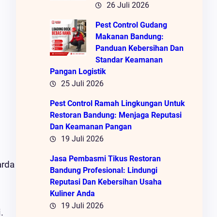
26 Juli 2026
Pest Control Gudang
Makanan Bandung:
Panduan Kebersihan Dan
Standar Keamanan
Pangan Logistik
25 Juli 2026
Pest Control Ramah Lingkungan Untuk
Restoran Bandung: Menjaga Reputasi
Dan Keamanan Pangan
19 Juli 2026
Jasa Pembasmi Tikus Restoran
arda
Bandung Profesional: Lindungi
Reputasi Dan Kebersihan Usaha
Kuliner Anda
19 Juli 2026
.