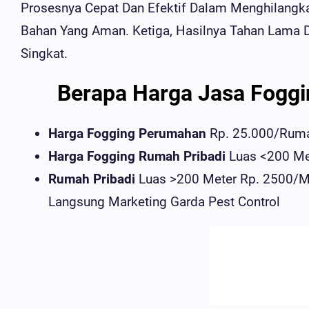
Prosesnya Cepat Dan Efektif Dalam Menghilangk
Bahan Yang Aman. Ketiga, Hasilnya Tahan Lama
Singkat.
Berapa Harga Jasa Foggi
Harga Fogging Perumahan
Rp. 25.000/rum
Harga Fogging Rumah Pribadi
Luas <200 Me
Rumah Pribadi
Luas >200 Meter Rp. 2500/m
Langsung Marketing Garda Pest Control