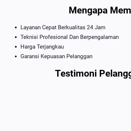
Mengapa Memil
Layanan Cepat Berkualitas 24 Jam
Teknisi Profesional Dan Berpengalaman
Harga Terjangkau
Garansi Kepuasan Pelanggan
Testimoni Pelang