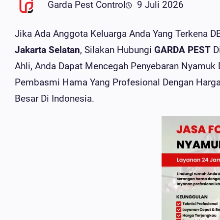
Garda Pest Control
9 Juli 2026
Jika Ada Anggota Keluarga Anda Yang Terkena
Jakarta Selatan
, Silakan Hubungi
GARDA PEST
D
Ahli, Anda Dapat Mencegah Penyebaran Nyamuk
Pembasmi Hama Yang Profesional Dengan Harga T
Besar Di Indonesia.