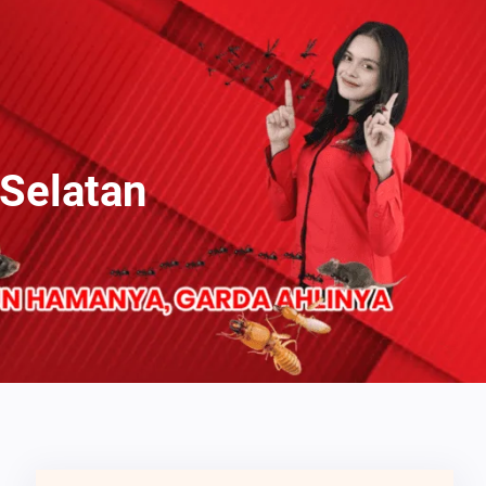
Selatan