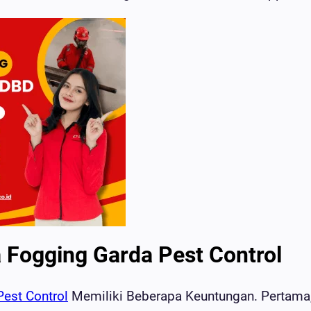
 Fogging Garda Pest Control
Pest Control
Memiliki Beberapa Keuntungan. Pertama