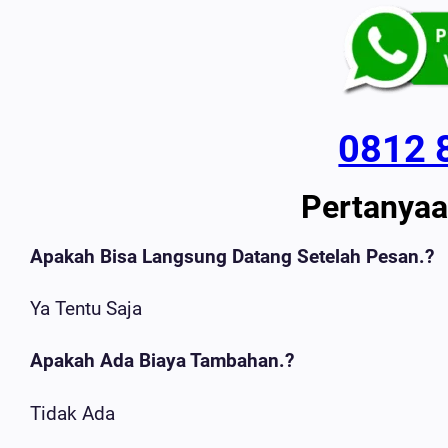
0812 
Pertanya
Apakah Bisa Langsung Datang Setelah Pesan.?
Ya Tentu Saja
Apakah Ada Biaya Tambahan.?
Tidak Ada