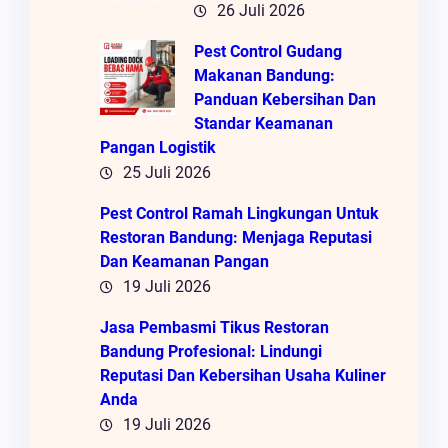
26 Juli 2026
Pest Control Gudang
Makanan Bandung:
Panduan Kebersihan Dan
Standar Keamanan
Pangan Logistik
25 Juli 2026
Pest Control Ramah Lingkungan Untuk
Restoran Bandung: Menjaga Reputasi
Dan Keamanan Pangan
19 Juli 2026
Jasa Pembasmi Tikus Restoran
Bandung Profesional: Lindungi
Reputasi Dan Kebersihan Usaha Kuliner
Anda
19 Juli 2026