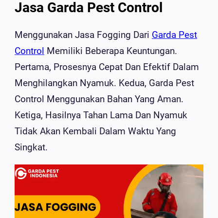
Jasa Garda Pest Control
Menggunakan Jasa Fogging Dari
Garda Pest
Control
Memiliki Beberapa Keuntungan.
Pertama, Prosesnya Cepat Dan Efektif Dalam
Menghilangkan Nyamuk. Kedua, Garda Pest
Control Menggunakan Bahan Yang Aman.
Ketiga, Hasilnya Tahan Lama Dan Nyamuk
Tidak Akan Kembali Dalam Waktu Yang
Singkat.