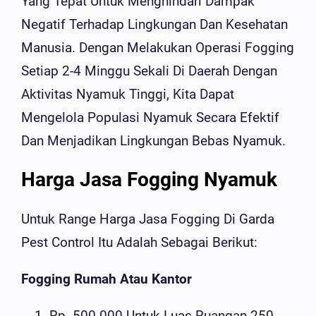
Yang Tepat Untuk Menghindari Dampak
Negatif Terhadap Lingkungan Dan Kesehatan
Manusia. Dengan Melakukan Operasi Fogging
Setiap 2-4 Minggu Sekali Di Daerah Dengan
Aktivitas Nyamuk Tinggi, Kita Dapat
Mengelola Populasi Nyamuk Secara Efektif
Dan Menjadikan Lingkungan Bebas Nyamuk.
Harga Jasa Fogging Nyamuk
Untuk Range Harga Jasa Fogging Di Garda
Pest Control Itu Adalah Sebagai Berikut:
Fogging Rumah Atau Kantor
Rp. 500.000 Untuk Luas Ruangan 250