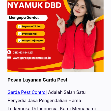
Pesan Layanan Garda Pest
Garda Pest Control
Adalah Salah Satu
Penyedia Jasa Pengendalian Hama
Terkemuka Di Indonesia. Kami Memahami