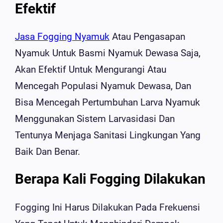
Efektif
Jasa Fogging Nyamuk
Atau Pengasapan
Nyamuk Untuk Basmi Nyamuk Dewasa Saja,
Akan Efektif Untuk Mengurangi Atau
Mencegah Populasi Nyamuk Dewasa, Dan
Bisa Mencegah Pertumbuhan Larva Nyamuk
Menggunakan Sistem Larvasidasi Dan
Tentunya Menjaga Sanitasi Lingkungan Yang
Baik Dan Benar.
Berapa Kali Fogging Dilakukan
Fogging Ini Harus Dilakukan Pada Frekuensi