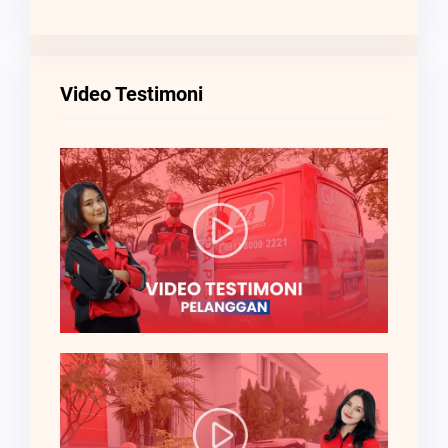
Video Testimoni