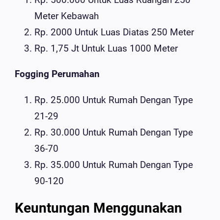
Meter Kebawah
Rp. 2000 Untuk Luas Diatas 250 Meter
Rp. 1,75 Jt Untuk Luas 1000 Meter
Fogging Perumahan
Rp. 25.000 Untuk Rumah Dengan Type
21-29
Rp. 30.000 Untuk Rumah Dengan Type
36-70
Rp. 35.000 Untuk Rumah Dengan Type
90-120
Keuntungan Menggunakan