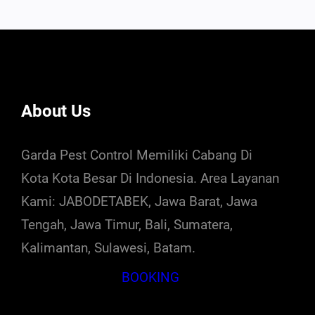
About Us
Garda Pest Control Memiliki Cabang Di
Kota Kota Besar Di Indonesia. Area Layanan
Kami: JABODETABEK, Jawa Barat, Jawa
Tengah, Jawa Timur, Bali, Sumatera,
Kalimantan, Sulawesi, Batam.
BOOKING