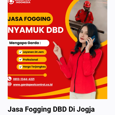
Jasa Fogging DBD Di Jogja