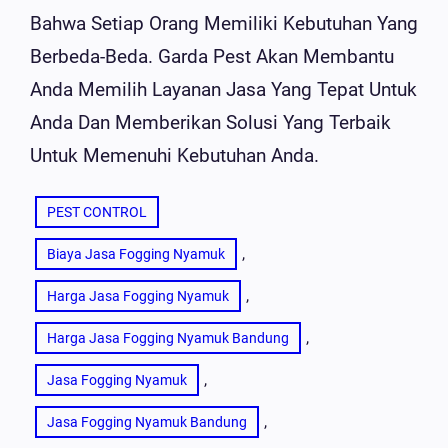
Bahwa Setiap Orang Memiliki Kebutuhan Yang
Berbeda-Beda. Garda Pest Akan Membantu
Anda Memilih Layanan Jasa Yang Tepat Untuk
Anda Dan Memberikan Solusi Yang Terbaik
Untuk Memenuhi Kebutuhan Anda.
PEST CONTROL
, 
Biaya Jasa Fogging Nyamuk
, 
Harga Jasa Fogging Nyamuk
, 
Harga Jasa Fogging Nyamuk Bandung
, 
Jasa Fogging Nyamuk
, 
Jasa Fogging Nyamuk Bandung