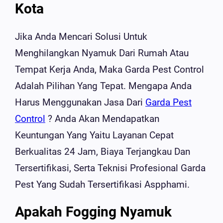
Kota
Jika Anda Mencari Solusi Untuk
Menghilangkan Nyamuk Dari Rumah Atau
Tempat Kerja Anda, Maka Garda Pest Control
Adalah Pilihan Yang Tepat. Mengapa Anda
Harus Menggunakan Jasa Dari
Garda Pest
Control
? Anda Akan Mendapatkan
Keuntungan Yang Yaitu Layanan Cepat
Berkualitas 24 Jam, Biaya Terjangkau Dan
Tersertifikasi, Serta Teknisi Profesional Garda
Pest Yang Sudah Tersertifikasi Aspphami.
Apakah Fogging Nyamuk