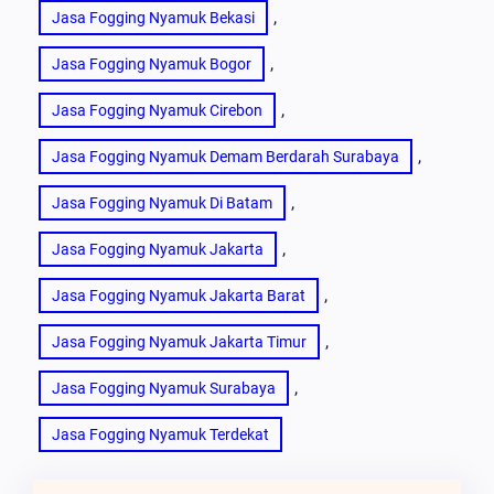
, 
Jasa Fogging Nyamuk Bekasi
, 
Jasa Fogging Nyamuk Bogor
, 
Jasa Fogging Nyamuk Cirebon
, 
Jasa Fogging Nyamuk Demam Berdarah Surabaya
, 
Jasa Fogging Nyamuk Di Batam
, 
Jasa Fogging Nyamuk Jakarta
, 
Jasa Fogging Nyamuk Jakarta Barat
, 
Jasa Fogging Nyamuk Jakarta Timur
, 
Jasa Fogging Nyamuk Surabaya
Jasa Fogging Nyamuk Terdekat