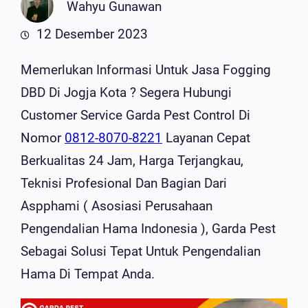
Wahyu Gunawan
12 Desember 2023
Memerlukan Informasi Untuk Jasa Fogging
DBD Di Jogja Kota ? Segera Hubungi
Customer Service Garda Pest Control Di
Nomor
0812-8070-8221
Layanan Cepat
Berkualitas 24 Jam, Harga Terjangkau,
Teknisi Profesional Dan Bagian Dari
Aspphami ( Asosiasi Perusahaan
Pengendalian Hama Indonesia ), Garda Pest
Sebagai Solusi Tepat Untuk Pengendalian
Hama Di Tempat Anda.