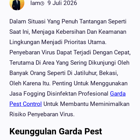
Iam
9 Juli 2026
Dalam Situasi Yang Penuh Tantangan Seperti
Saat Ini, Menjaga Kebersihan Dan Keamanan
Lingkungan Menjadi Prioritas Utama.
Penyebaran Virus Dapat Terjadi Dengan Cepat,
Terutama Di Area Yang Sering Dikunjungi Oleh
Banyak Orang Seperti Di Jatiluhur, Bekasi,
Oleh Karena Itu. Penting Untuk Menggunakan
Jasa Fogging Disinfektan Profesional
Garda
Pest Control
Untuk Membantu Meminimalkan
Risiko Penyebaran Virus.
Keunggulan Garda Pest