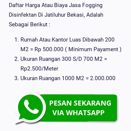
Daftar Harga Atau Biaya Jasa Fogging
Disinfektan Di Jatiluhur Bekasi, Adalah
Sebagai Berikut :
Rumah Atau Kantor Luas Dibawah 200
M2 = Rp 500.000 ( Minimum Payament )
Ukuran Ruangan 300 S/d 700 M2 =
Rp2.500/meter
Ukuran Ruangan 1000 M2 = 2.000.000