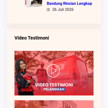
Bandung Rincian Lengkap
26 Juli 2026
Video Testimoni