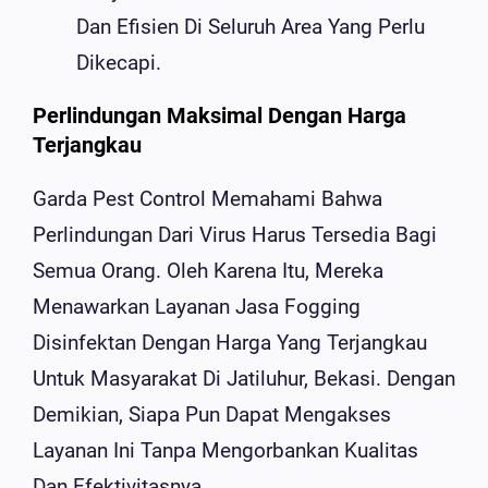
Dan Efisien Di Seluruh Area Yang Perlu
Dikecapi.
Perlindungan Maksimal Dengan Harga
Terjangkau
Garda Pest Control Memahami Bahwa
Perlindungan Dari Virus Harus Tersedia Bagi
Semua Orang. Oleh Karena Itu, Mereka
Menawarkan Layanan Jasa Fogging
Disinfektan Dengan Harga Yang Terjangkau
Untuk Masyarakat Di Jatiluhur, Bekasi. Dengan
Demikian, Siapa Pun Dapat Mengakses
Layanan Ini Tanpa Mengorbankan Kualitas
Dan Efektivitasnya.