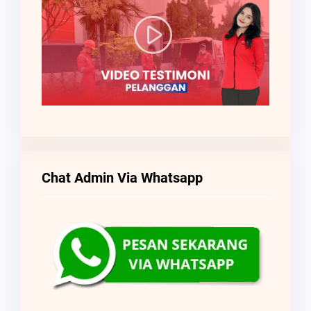
Chat Admin Via Whatsapp