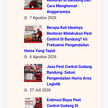
Restoran Di Bandung Dan
Cara Menghemat
Anggarannya
7 Agustus 2026
Berapa Kali Idealnya
Restoran Melakukan Pest
Control Di Bandung? Ini
Frekuensi Pengendalian
Hama Yang Tepat
6 Agustus 2026
Jasa Pest Control Gudang
Bandung: Solusi
Pengendalian Hama Area
Logistik
27 Juli 2026
Estimasi Biaya Pest
Control Gudang Di