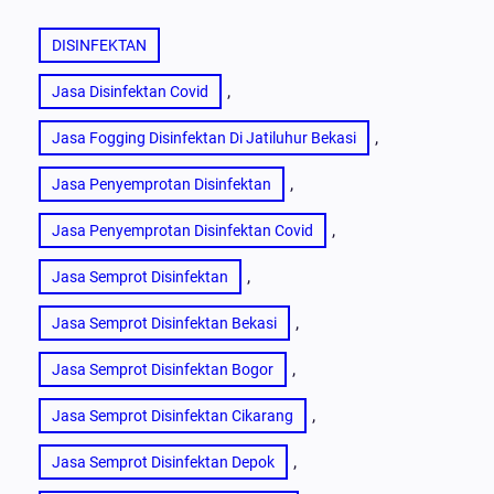
DISINFEKTAN
, 
Jasa Disinfektan Covid
, 
Jasa Fogging Disinfektan Di Jatiluhur Bekasi
, 
Jasa Penyemprotan Disinfektan
, 
Jasa Penyemprotan Disinfektan Covid
, 
Jasa Semprot Disinfektan
, 
Jasa Semprot Disinfektan Bekasi
, 
Jasa Semprot Disinfektan Bogor
, 
Jasa Semprot Disinfektan Cikarang
, 
Jasa Semprot Disinfektan Depok