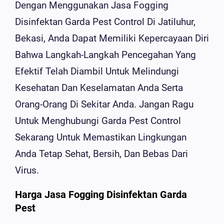
Dengan Menggunakan Jasa Fogging
Disinfektan Garda Pest Control Di Jatiluhur,
Bekasi, Anda Dapat Memiliki Kepercayaan Diri
Bahwa Langkah-Langkah Pencegahan Yang
Efektif Telah Diambil Untuk Melindungi
Kesehatan Dan Keselamatan Anda Serta
Orang-Orang Di Sekitar Anda. Jangan Ragu
Untuk Menghubungi Garda Pest Control
Sekarang Untuk Memastikan Lingkungan
Anda Tetap Sehat, Bersih, Dan Bebas Dari
Virus.
Harga Jasa Fogging Disinfektan Garda
Pest