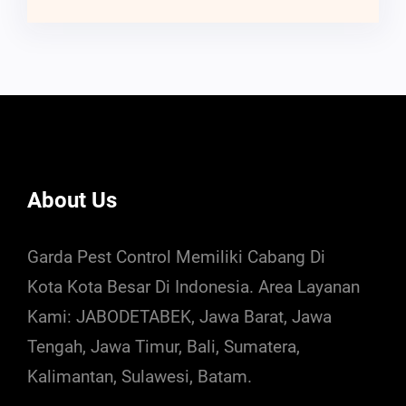
About Us
Garda Pest Control Memiliki Cabang Di
Kota Kota Besar Di Indonesia. Area Layanan
Kami: JABODETABEK, Jawa Barat, Jawa
Tengah, Jawa Timur, Bali, Sumatera,
Kalimantan, Sulawesi, Batam.