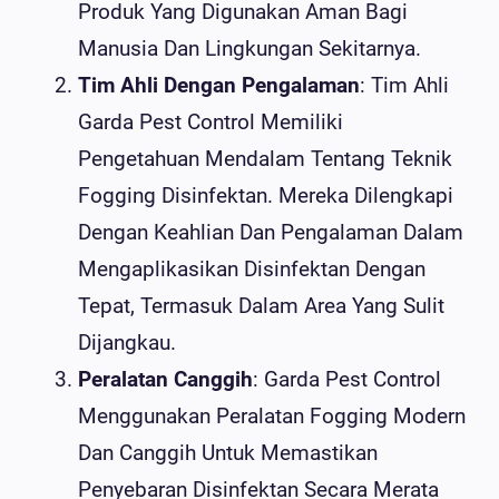
Produk Yang Digunakan Aman Bagi
Manusia Dan Lingkungan Sekitarnya.
Tim Ahli Dengan Pengalaman
: Tim Ahli
Garda Pest Control Memiliki
Pengetahuan Mendalam Tentang Teknik
Fogging Disinfektan. Mereka Dilengkapi
Dengan Keahlian Dan Pengalaman Dalam
Mengaplikasikan Disinfektan Dengan
Tepat, Termasuk Dalam Area Yang Sulit
Dijangkau.
Peralatan Canggih
: Garda Pest Control
Menggunakan Peralatan Fogging Modern
Dan Canggih Untuk Memastikan
Penyebaran Disinfektan Secara Merata