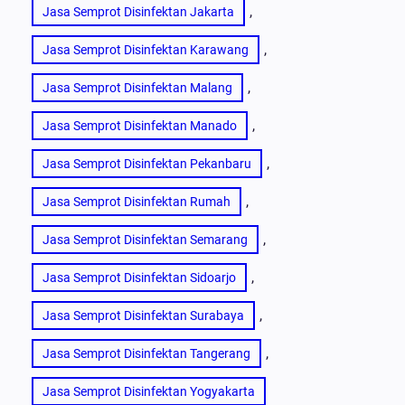
, 
Jasa Semprot Disinfektan Jakarta
, 
Jasa Semprot Disinfektan Karawang
, 
Jasa Semprot Disinfektan Malang
, 
Jasa Semprot Disinfektan Manado
, 
Jasa Semprot Disinfektan Pekanbaru
, 
Jasa Semprot Disinfektan Rumah
, 
Jasa Semprot Disinfektan Semarang
, 
Jasa Semprot Disinfektan Sidoarjo
, 
Jasa Semprot Disinfektan Surabaya
, 
Jasa Semprot Disinfektan Tangerang
Jasa Semprot Disinfektan Yogyakarta