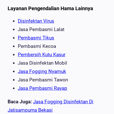
Layanan Pengendalian Hama Lainnya
Disinfektan Virus
Jasa Pembasmi Lalat
Pembasmi Tikus
Pembasmi Kecoa
Pembersih Kutu Kasur
Jasa Disinfektan Mobil
Jasa Fogging Nyamuk
Jasa Pembasmi Tawon
Jasa Pembasmi Rayap
Baca Juga:
Jasa Fogging Disinfektan Di
Jatisampurna Bekasi