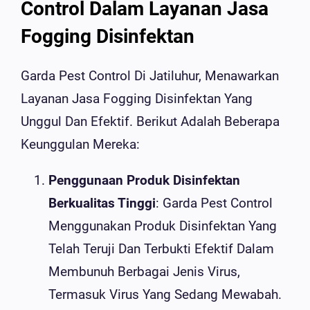
Control Dalam Layanan Jasa
Fogging Disinfektan
Garda Pest Control Di Jatiluhur, Menawarkan
Layanan Jasa Fogging Disinfektan Yang
Unggul Dan Efektif. Berikut Adalah Beberapa
Keunggulan Mereka:
Penggunaan Produk Disinfektan
Berkualitas Tinggi
: Garda Pest Control
Menggunakan Produk Disinfektan Yang
Telah Teruji Dan Terbukti Efektif Dalam
Membunuh Berbagai Jenis Virus,
Termasuk Virus Yang Sedang Mewabah.