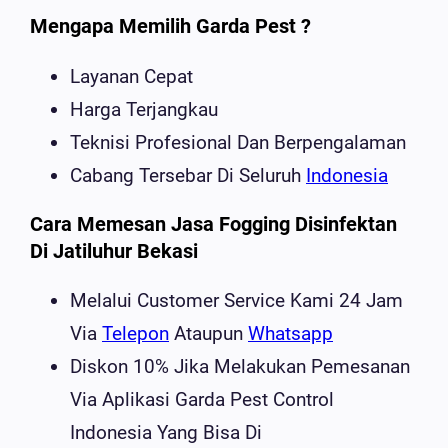
Mengapa Memilih Garda Pest ?
Layanan Cepat
Harga Terjangkau
Teknisi Profesional Dan Berpengalaman
Cabang Tersebar Di Seluruh
Indonesia
Cara Memesan Jasa Fogging Disinfektan
Di Jatiluhur Bekasi
Melalui Customer Service Kami 24 Jam
Via
Telepon
Ataupun
Whatsapp
Diskon 10% Jika Melakukan Pemesanan
Via Aplikasi Garda Pest Control
Indonesia Yang Bisa Di