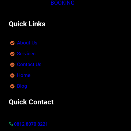
BOOKING
Quick Links
About Us
Services
Contact Us
Home
Blog
Quick Contact
0812 8070 8221