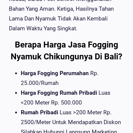
Bahan Yang Aman. Ketiga, Hasilnya Tahan
Lama Dan Nyamuk Tidak Akan Kembali
Dalam Waktu Yang Singkat.
Berapa Harga Jasa Fogging
Nyamuk Chikungunya Di Bali?
Harga Fogging Perumahan
Rp.
25.000/rumah
Harga Fogging Rumah Pribadi
Luas
<200 Meter Rp. 500.000
Rumah Pribadi
Luas >200 Meter Rp.
2500/meter Untuk Mendapatkan Diskon
Silahkan Hubungi Langsung Marketing