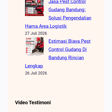
Jasa Pest Control
Gudang Bandung:
Solusi Pengendalian
Hama Area Logistik
27 Juli 2026
Estimasi Biaya Pest
Control Gudang Di
Bandung Rincian
Lengkap
26 Juli 2026
Video Testimoni