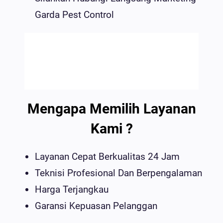
Garda Pest Control
Mengapa Memilih Layanan
Kami ?
Layanan Cepat Berkualitas 24 Jam
Teknisi Profesional Dan Berpengalaman
Harga Terjangkau
Garansi Kepuasan Pelanggan