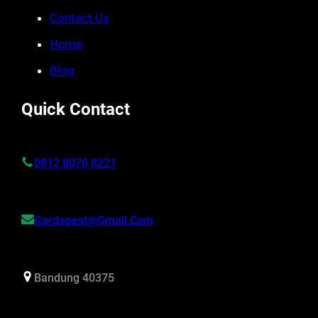
Contact Us
Home
Blog
Quick Contact
0812 8070 8221
Gardapest@gmail.com
Bandung 40375