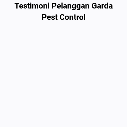
Testimoni Pelanggan Garda
Pest Control