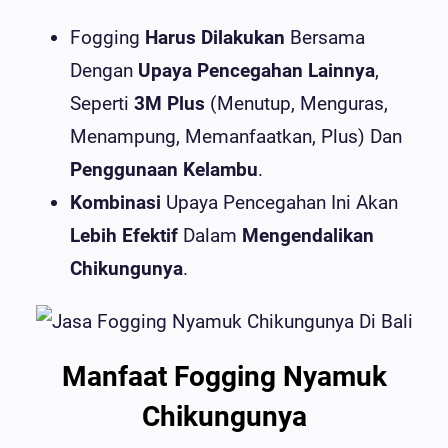
Fogging
Harus Dilakukan
Bersama
Dengan
Upaya Pencegahan Lainnya
,
Seperti
3M Plus
(Menutup, Menguras,
Menampung, Memanfaatkan, Plus) Dan
Penggunaan Kelambu
.
Kombinasi
Upaya Pencegahan Ini Akan
Lebih Efektif
Dalam
Mengendalikan
Chikungunya
.
Manfaat Fogging Nyamuk
Chikungunya