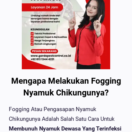
Mengapa Melakukan Fogging
Nyamuk Chikungunya?
Fogging Atau Pengasapan Nyamuk
Chikungunya Adalah Salah Satu Cara Untuk
Membunuh Nyamuk Dewasa Yang Terinfeksi