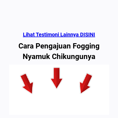
Lihat Testimoni Lainnya DISINI
Cara Pengajuan Fogging
Nyamuk Chikungunya