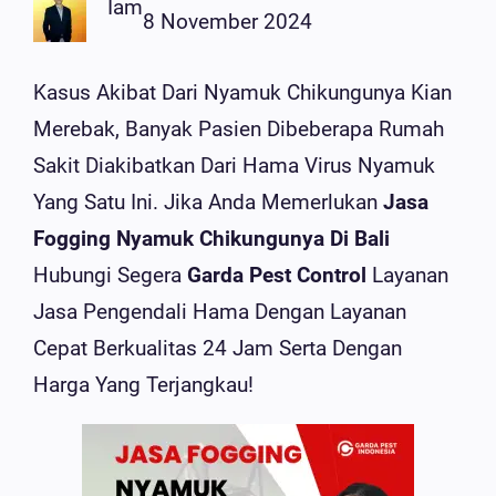
Iam
8 November 2024
Kasus Akibat Dari Nyamuk Chikungunya Kian
Merebak, Banyak Pasien Dibeberapa Rumah
Sakit Diakibatkan Dari Hama Virus Nyamuk
Yang Satu Ini. Jika Anda Memerlukan
Jasa
Fogging Nyamuk Chikungunya Di Bali
Hubungi Segera
Garda Pest Control
Layanan
Jasa Pengendali Hama Dengan Layanan
Cepat Berkualitas 24 Jam Serta Dengan
Harga Yang Terjangkau!