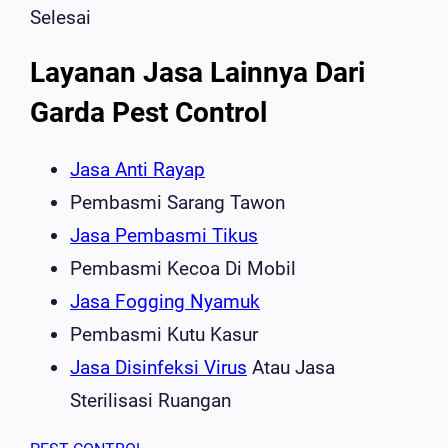
Selesai
Layanan Jasa Lainnya Dari
Garda Pest Control
Jasa Anti Rayap
Pembasmi Sarang Tawon
Jasa Pembasmi Tikus
Pembasmi Kecoa Di Mobil
Jasa Fogging Nyamuk
Pembasmi Kutu Kasur
Jasa Disinfeksi Virus
Atau Jasa
Sterilisasi Ruangan