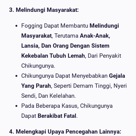
3. Melindungi Masyarakat:
Fogging Dapat Membantu
Melindungi
Masyarakat
, Terutama
Anak-Anak,
Lansia, Dan Orang Dengan Sistem
Kekebalan Tubuh Lemah
, Dari Penyakit
Chikungunya.
Chikungunya Dapat Menyebabkan
Gejala
Yang Parah
, Seperti Demam Tinggi, Nyeri
Sendi, Dan Kelelahan.
Pada Beberapa Kasus, Chikungunya
Dapat
Berakibat Fatal
.
4. Melengkapi Upaya Pencegahan Lainnya: