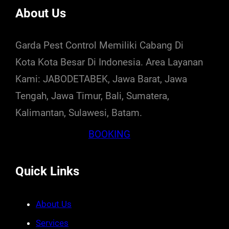
About Us
Garda Pest Control Memiliki Cabang Di
Kota Kota Besar Di Indonesia. Area Layanan
Kami: JABODETABEK, Jawa Barat, Jawa
Tengah, Jawa Timur, Bali, Sumatera,
Kalimantan, Sulawesi, Batam.
BOOKING
Quick Links
About Us
Services