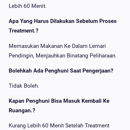
Lebih 60 Menit.
Apa Yang Harus Dilakukan Sebelum Proses
Treatment.?
Memasukan Makanan Ke Dalam Lemari
Pendingin, Menjauhkan Binatang Peliharaan.
Bolehkah Ada Penghuni Saat Pengerjaan?
Tidak Boleh.
Kapan Penghuni Bisa Masuk Kembali Ke
Ruangan.?
Kurang Lebih 60 Menit Setelah Treatment