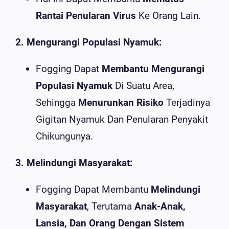
Rantai Penularan Virus
Ke Orang Lain.
2. Mengurangi Populasi Nyamuk:
Fogging Dapat
Membantu Mengurangi
Populasi Nyamuk
Di Suatu Area,
Sehingga
Menurunkan Risiko
Terjadinya
Gigitan Nyamuk Dan Penularan Penyakit
Chikungunya.
3. Melindungi Masyarakat:
Fogging Dapat Membantu
Melindungi
Masyarakat
, Terutama
Anak-Anak,
Lansia, Dan Orang Dengan Sistem