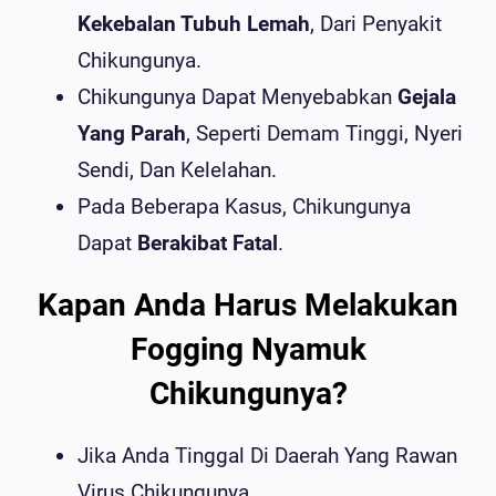
Kekebalan Tubuh Lemah
, Dari Penyakit
Chikungunya.
Chikungunya Dapat Menyebabkan
Gejala
Yang Parah
, Seperti Demam Tinggi, Nyeri
Sendi, Dan Kelelahan.
Pada Beberapa Kasus, Chikungunya
Dapat
Berakibat Fatal
.
Kapan Anda Harus Melakukan
Fogging Nyamuk
Chikungunya?
Jika Anda Tinggal Di Daerah Yang Rawan
Virus Chikungunya.