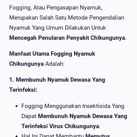
Fogging, Atau Pengasapan Nyamuk,
Merupakan Salah Satu Metode Pengendalian
Nyamuk Yang Umum Dilakukan Untuk
Mencegah Penularan Penyakit Chikungunya
.
Manfaat Utama Fogging Nyamuk
Chikungunya
Adalah:
1. Membunuh Nyamuk Dewasa Yang
Terinfeksi:
Fogging Menggunakan Insektisida Yang
Dapat
Membunuh Nyamuk Dewasa Yang
Terinfeksi Virus Chikungunya
.
Hal Ini Dapat Membantu
Memutus