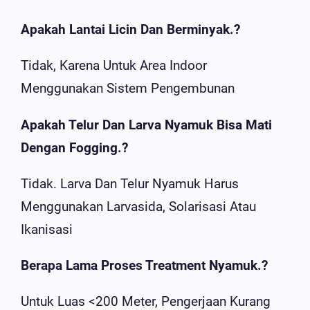
Apakah Lantai Licin Dan Berminyak.?
Tidak, Karena Untuk Area Indoor
Menggunakan Sistem Pengembunan
Apakah Telur Dan Larva Nyamuk Bisa Mati
Dengan Fogging.?
Tidak. Larva Dan Telur Nyamuk Harus
Menggunakan Larvasida, Solarisasi Atau
Ikanisasi
Berapa Lama Proses Treatment Nyamuk.?
Untuk Luas <200 Meter, Pengerjaan Kurang