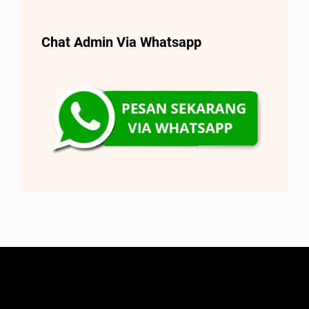
Chat Admin Via Whatsapp