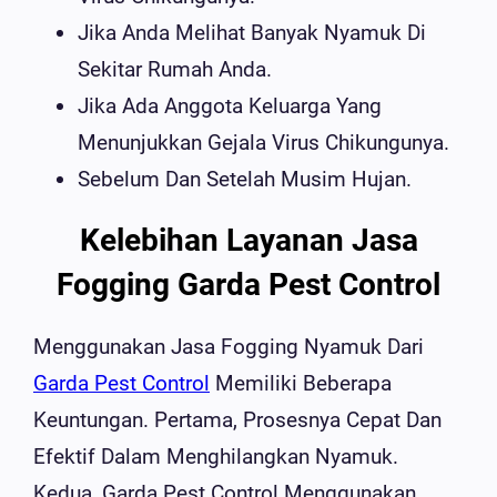
Jika Anda Melihat Banyak Nyamuk Di
Sekitar Rumah Anda.
Jika Ada Anggota Keluarga Yang
Menunjukkan Gejala Virus Chikungunya.
Sebelum Dan Setelah Musim Hujan.
Kelebihan Layanan Jasa
Fogging Garda Pest Control
Menggunakan Jasa Fogging Nyamuk Dari
Garda Pest Control
Memiliki Beberapa
Keuntungan. Pertama, Prosesnya Cepat Dan
Efektif Dalam Menghilangkan Nyamuk.
Kedua, Garda Pest Control Menggunakan