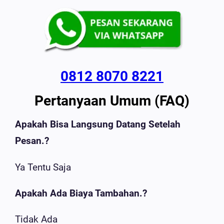
0812 8070 8221
Pertanyaan Umum (FAQ)
Apakah Bisa Langsung Datang Setelah
Pesan.?
Ya Tentu Saja
Apakah Ada Biaya Tambahan.?
Tidak Ada