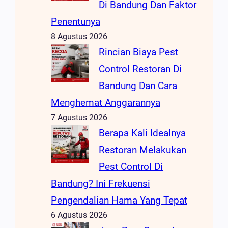
Di Bandung Dan Faktor
Penentunya
8 Agustus 2026
Rincian Biaya Pest
Control Restoran Di
Bandung Dan Cara
Menghemat Anggarannya
7 Agustus 2026
Berapa Kali Idealnya
Restoran Melakukan
Pest Control Di
Bandung? Ini Frekuensi
Pengendalian Hama Yang Tepat
6 Agustus 2026