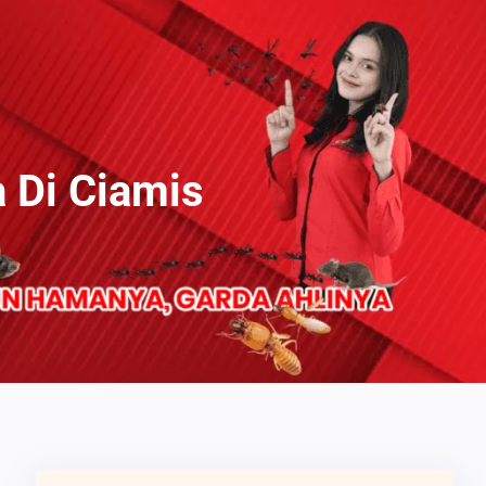
 Di Ciamis