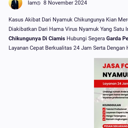
Iam
8 November 2024
Kasus Akibat Dari Nyamuk Chikungunya Kian Mer
Diakibatkan Dari Hama Virus Nyamuk Yang Satu 
Chikungunya Di Ciamis
Hubungi Segera
Garda Pe
Layanan Cepat Berkualitas 24 Jam Serta Dengan 