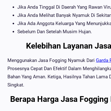
Jika Anda Tinggal Di Daerah Yang Rawan Vir
Jika Anda Melihat Banyak Nyamuk Di Sekita
Jika Ada Anggota Keluarga Yang Menunjukka
Sebelum Dan Setelah Musim Hujan.
Kelebihan Layanan Jasa
Menggunakan Jasa Fogging Nyamuk Dari
Garda 
Prosesnya Cepat Dan Efektif Dalam Menghilangk
Bahan Yang Aman. Ketiga, Hasilnya Tahan Lama
Singkat.
Berapa Harga Jasa Fogging