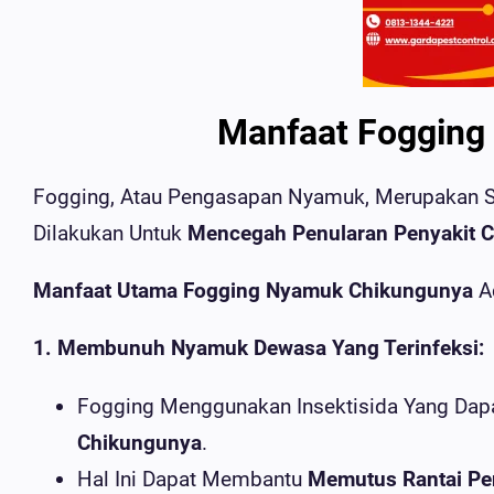
Manfaat Fogging
Fogging, Atau Pengasapan Nyamuk, Merupakan 
Dilakukan Untuk
Mencegah Penularan Penyakit 
Manfaat Utama Fogging Nyamuk Chikungunya
A
1. Membunuh Nyamuk Dewasa Yang Terinfeksi:
Fogging Menggunakan Insektisida Yang Dap
Chikungunya
.
Hal Ini Dapat Membantu
Memutus Rantai Pe