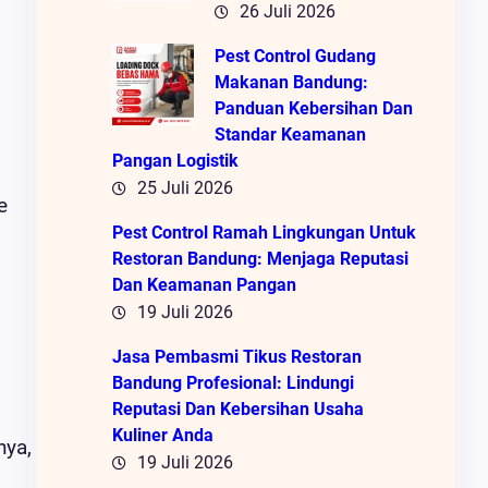
26 Juli 2026
Pest Control Gudang
Makanan Bandung:
Panduan Kebersihan Dan
Standar Keamanan
Pangan Logistik
25 Juli 2026
e
Pest Control Ramah Lingkungan Untuk
Restoran Bandung: Menjaga Reputasi
Dan Keamanan Pangan
19 Juli 2026
Jasa Pembasmi Tikus Restoran
Bandung Profesional: Lindungi
Reputasi Dan Kebersihan Usaha
Kuliner Anda
nya,
19 Juli 2026