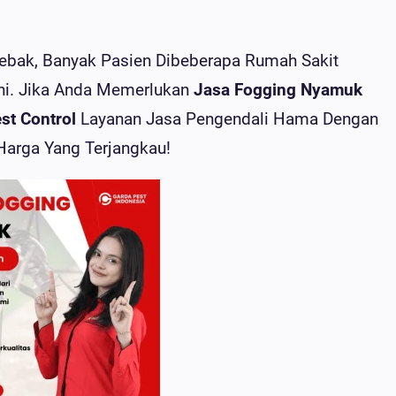
ebak, Banyak Pasien Dibeberapa Rumah Sakit
Ini. Jika Anda Memerlukan
Jasa Fogging Nyamuk
st Control
Layanan Jasa Pengendali Hama Dengan
Harga Yang Terjangkau!