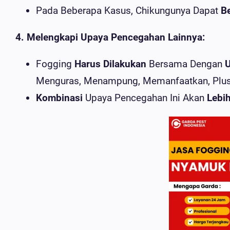
Pada Beberapa Kasus, Chikungunya Dapat
Be
4. Melengkapi Upaya Pencegahan Lainnya:
Fogging
Harus Dilakukan
Bersama Dengan
U
Menguras, Menampung, Memanfaatkan, Plu
Kombinasi
Upaya Pencegahan Ini Akan
Lebih