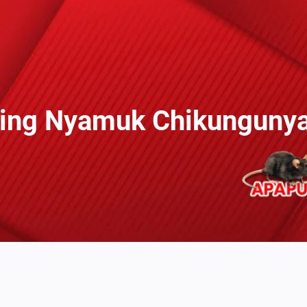
ing Nyamuk Chikungunya