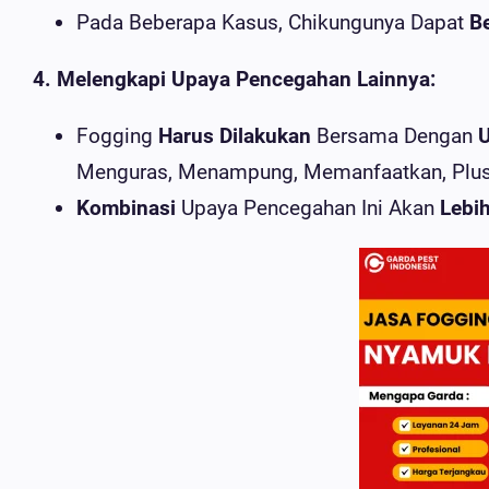
Pada Beberapa Kasus, Chikungunya Dapat
Be
4. Melengkapi Upaya Pencegahan Lainnya:
Fogging
Harus Dilakukan
Bersama Dengan
U
Menguras, Menampung, Memanfaatkan, Plu
Kombinasi
Upaya Pencegahan Ini Akan
Lebih