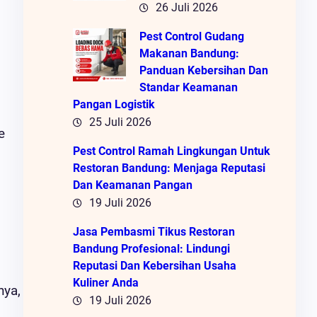
26 Juli 2026
Pest Control Gudang
Makanan Bandung:
Panduan Kebersihan Dan
Standar Keamanan
Pangan Logistik
25 Juli 2026
e
Pest Control Ramah Lingkungan Untuk
Restoran Bandung: Menjaga Reputasi
Dan Keamanan Pangan
19 Juli 2026
Jasa Pembasmi Tikus Restoran
Bandung Profesional: Lindungi
Reputasi Dan Kebersihan Usaha
Kuliner Anda
nya,
19 Juli 2026