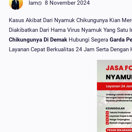
Iam
8 November 2024
Kasus Akibat Dari Nyamuk Chikungunya Kian Mer
Diakibatkan Dari Hama Virus Nyamuk Yang Satu 
Chikungunya Di Demak
Hubungi Segera
Garda Pe
Layanan Cepat Berkualitas 24 Jam Serta Dengan 