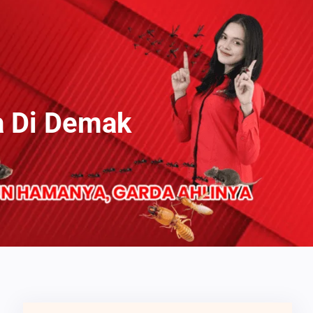
a Di Demak