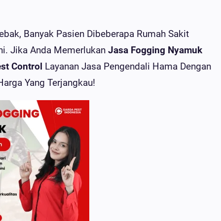
ebak, Banyak Pasien Dibeberapa Rumah Sakit
Ini. Jika Anda Memerlukan
Jasa Fogging Nyamuk
st Control
Layanan Jasa Pengendali Hama Dengan
Harga Yang Terjangkau!