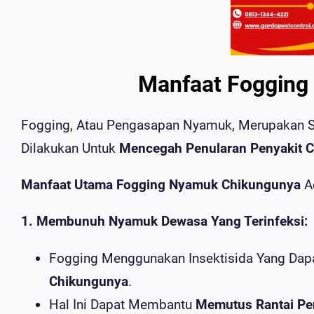
Manfaat Fogging
Fogging, Atau Pengasapan Nyamuk, Merupakan 
Dilakukan Untuk
Mencegah Penularan Penyakit 
Manfaat Utama Fogging Nyamuk Chikungunya
A
1. Membunuh Nyamuk Dewasa Yang Terinfeksi:
Fogging Menggunakan Insektisida Yang Dap
Chikungunya
.
Hal Ini Dapat Membantu
Memutus Rantai Pe