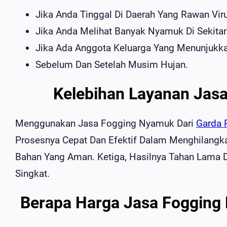
Jika Anda Tinggal Di Daerah Yang Rawan Vir
Jika Anda Melihat Banyak Nyamuk Di Sekita
Jika Ada Anggota Keluarga Yang Menunjukka
Sebelum Dan Setelah Musim Hujan.
Kelebihan Layanan Jasa
Menggunakan Jasa Fogging Nyamuk Dari
Garda 
Prosesnya Cepat Dan Efektif Dalam Menghilangk
Bahan Yang Aman. Ketiga, Hasilnya Tahan Lama
Singkat.
Berapa Harga Jasa Fogging