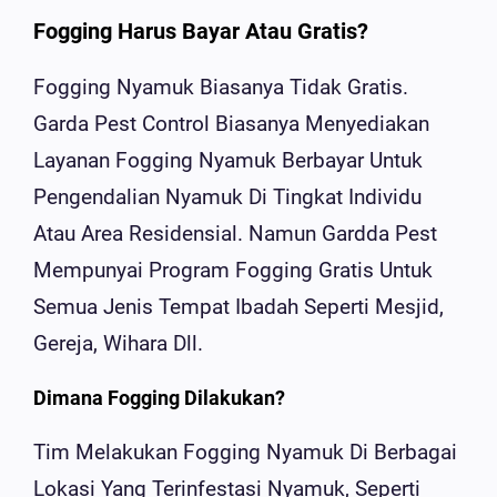
Fogging Harus Bayar Atau Gratis?
Fogging Nyamuk Biasanya Tidak Gratis.
Garda Pest Control Biasanya Menyediakan
Layanan Fogging Nyamuk Berbayar Untuk
Pengendalian Nyamuk Di Tingkat Individu
Atau Area Residensial. Namun Gardda Pest
Mempunyai Program Fogging Gratis Untuk
Semua Jenis Tempat Ibadah Seperti Mesjid,
Gereja, Wihara Dll.
Dimana Fogging Dilakukan?
Tim Melakukan Fogging Nyamuk Di Berbagai
Lokasi Yang Terinfestasi Nyamuk, Seperti