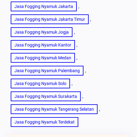
, 
Jasa Fogging Nyamuk Jakarta
, 
Jasa Fogging Nyamuk Jakarta Timur
, 
Jasa Fogging Nyamuk Jogja
, 
Jasa Fogging Nyamuk Kantor
, 
Jasa Fogging Nyamuk Medan
, 
Jasa Fogging Nyamuk Palembang
, 
Jasa Fogging Nyamuk Solo
, 
Jasa Fogging Nyamuk Surakarta
, 
Jasa Fogging Nyamuk Tangerang Selatan
Jasa Fogging Nyamuk Terdekat