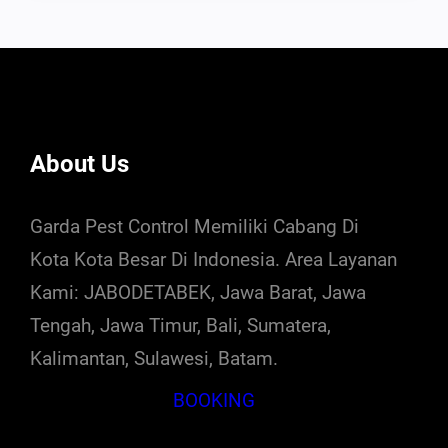
About Us
Garda Pest Control Memiliki Cabang Di
Kota Kota Besar Di Indonesia. Area Layanan
Kami: JABODETABEK, Jawa Barat, Jawa
Tengah, Jawa Timur, Bali, Sumatera,
Kalimantan, Sulawesi, Batam.
BOOKING