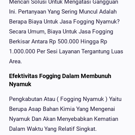
Mencari Solusi Untuk Mengatasi Gangguan
Ini. Pertanyaan Yang Sering Muncul Adalah
Berapa Biaya Untuk Jasa Fogging Nyamuk?
Secara Umum, Biaya Untuk Jasa Fogging
Berkisar Antara Rp 500.000 Hingga Rp
1.000.000 Per Sesi Layanan Tergantung Luas
Area.
Efektivitas Fogging Dalam Membunuh
Nyamuk
Pengkabutan Atau ( Fogging Nyamuk ) Yaitu
Berupa Asap Bahan Kimia Yang Mengenai
Nyamuk Dan Akan Menyebabkan Kematian
Dalam Waktu Yang Relatif Singkat.