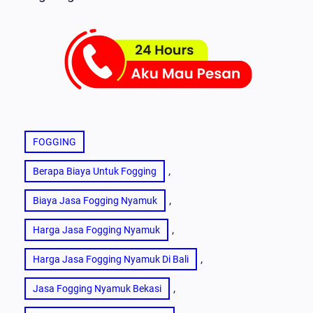
FOGGING
, 
Berapa Biaya Untuk Fogging
, 
Biaya Jasa Fogging Nyamuk
, 
Harga Jasa Fogging Nyamuk
, 
Harga Jasa Fogging Nyamuk Di Bali
, 
Jasa Fogging Nyamuk Bekasi