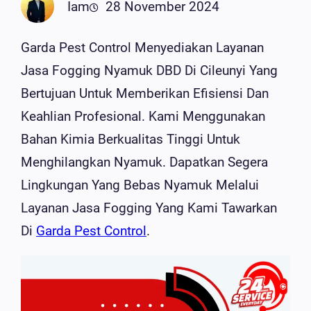
Iam
28 November 2024
Garda Pest Control Menyediakan Layanan
Jasa Fogging Nyamuk DBD Di Cileunyi Yang
Bertujuan Untuk Memberikan Efisiensi Dan
Keahlian Profesional. Kami Menggunakan
Bahan Kimia Berkualitas Tinggi Untuk
Menghilangkan Nyamuk. Dapatkan Segera
Lingkungan Yang Bebas Nyamuk Melalui
Layanan Jasa Fogging Yang Kami Tawarkan
Di
Garda Pest Control
.