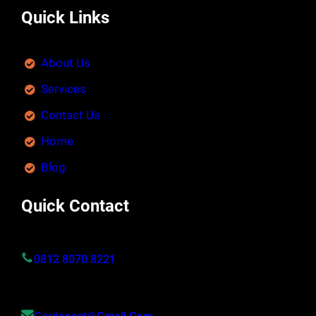
Quick Links
About Us
Services
Contact Us
Home
Blog
Quick Contact
0812 8070 8221