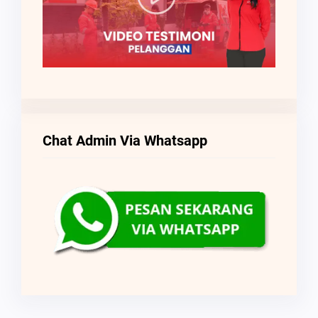
Chat Admin Via Whatsapp