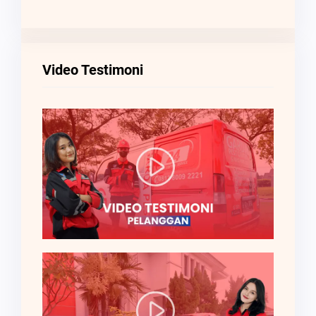
Video Testimoni