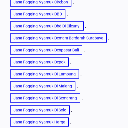
, 
Jasa Fogging Nyamuk Cirebon
, 
Jasa Fogging Nyamuk DBD
, 
Jasa Fogging Nyamuk Dbd Di Cileunyi
, 
Jasa Fogging Nyamuk Demam Berdarah Surabaya
, 
Jasa Fogging Nyamuk Denpasar Bali
, 
Jasa Fogging Nyamuk Depok
, 
Jasa Fogging Nyamuk Di Lampung
, 
Jasa Fogging Nyamuk Di Malang
, 
Jasa Fogging Nyamuk Di Semarang
, 
Jasa Fogging Nyamuk Di Solo
, 
Jasa Fogging Nyamuk Harga