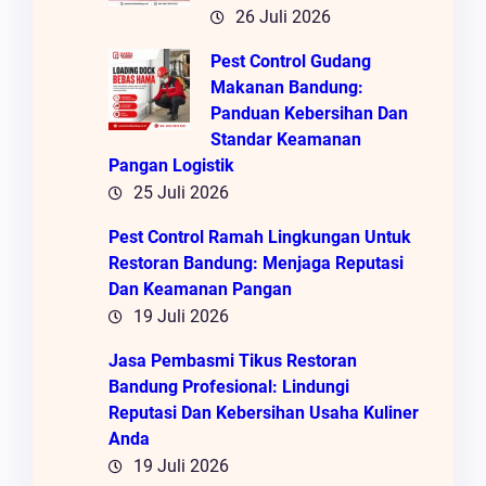
26 Juli 2026
Pest Control Gudang
Makanan Bandung:
Panduan Kebersihan Dan
Standar Keamanan
Pangan Logistik
25 Juli 2026
Pest Control Ramah Lingkungan Untuk
Restoran Bandung: Menjaga Reputasi
Dan Keamanan Pangan
19 Juli 2026
Jasa Pembasmi Tikus Restoran
Bandung Profesional: Lindungi
Reputasi Dan Kebersihan Usaha Kuliner
Anda
19 Juli 2026