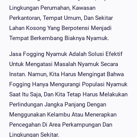
Lingkungan Perumahan, Kawasan
Perkantoran, Tempat Umum, Dan Sekitar
Lahan Kosong Yang Berpotensi Menjadi
Tempat Berkembang Biaknya Nyamuk.
Jasa Fogging Nyamuk Adalah Solusi Efektif
Untuk Mengatasi Masalah Nyamuk Secara
Instan. Namun, Kita Harus Mengingat Bahwa
Fogging Hanya Mengurangi Populasi Nyamuk
Saat Itu Saja, Dan Kita Tetap Harus Melakukan
Perlindungan Jangka Panjang Dengan
Menggunakan Kelambu Atau Menerapkan
Pencegahan Di Area Perkampungan Dan
Lingkungan Sekitar.