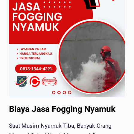
Biaya Jasa Fogging Nyamuk
Saat Musim Nyamuk Tiba, Banyak Orang