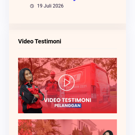
19 Juli 2026
Video Testimoni