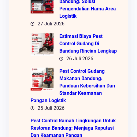
Bandung: Solusi
Pengendalian Hama Area
Logistik
27 Juli 2026
Estimasi Biaya Pest
Control Gudang Di
Bandung Rincian Lengkap
26 Juli 2026
Pest Control Gudang
Makanan Bandung:
Panduan Kebersihan Dan
Standar Keamanan
Pangan Logistik
25 Juli 2026
Pest Control Ramah Lingkungan Untuk
Restoran Bandung: Menjaga Reputasi
Dan Keamanan Pangan