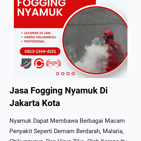
Jasa Fogging Nyamuk Di
Jakarta Kota
Nyamuk Dapat Membawa Berbagai Macam
Penyakit Seperti Demam Berdarah, Malaria,