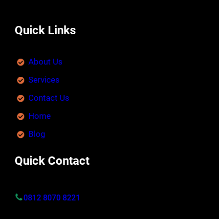
Quick Links
About Us
Services
Contact Us
Home
Blog
Quick Contact
0812 8070 8221