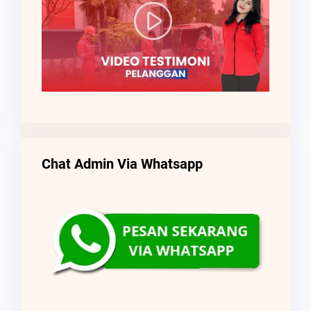
Chat Admin Via Whatsapp