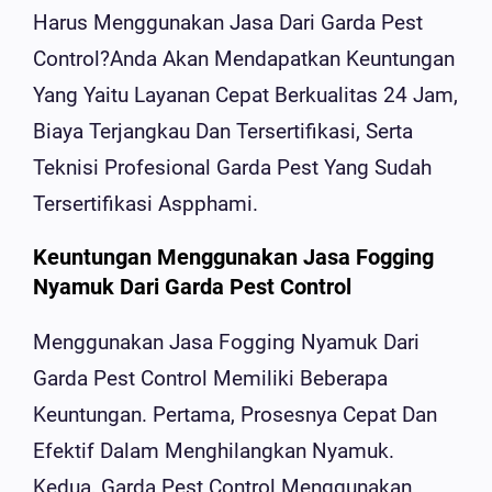
Harus Menggunakan Jasa Dari Garda Pest
Control?Anda Akan Mendapatkan Keuntungan
Yang Yaitu Layanan Cepat Berkualitas 24 Jam,
Biaya Terjangkau Dan Tersertifikasi, Serta
Teknisi Profesional Garda Pest Yang Sudah
Tersertifikasi Aspphami.
Keuntungan Menggunakan Jasa Fogging
Nyamuk Dari Garda Pest Control
Menggunakan Jasa Fogging Nyamuk Dari
Garda Pest Control Memiliki Beberapa
Keuntungan. Pertama, Prosesnya Cepat Dan
Efektif Dalam Menghilangkan Nyamuk.
Kedua, Garda Pest Control Menggunakan