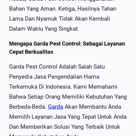
Bahan Yang Aman. Ketiga, Hasilnya Tahan
Lama Dan Nyamuk Tidak Akan Kembali
Dalam Waktu Yang Singkat.
Mengapa Garda Pest Control: Sebagai Layanan
Cepat Berkualitas
Garda Pest Control Adalah Salah Satu
Penyedia Jasa Pengendalian Hama
Terkemuka Di Indonesia. Kami Memahami
Bahwa Setiap Orang Memiliki Kebutuhan Yang
Berbeda-Beda.
Garda
Akan Membantu Anda
Memilih Layanan Jasa Yang Tepat Untuk Anda
Dan Memberikan Solusi Yang Terbaik Untuk