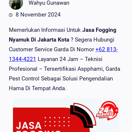
Wahyu Gunawan
8 November 2024
Memerlukan Informasi Untuk
Jasa Fogging
Nyamuk Di Jakarta Kota
? Segera Hubungi
Customer Service Garda Di Nomor
+62 813-
1344-4221
Layanan 24 Jam – Teknisi
Profesional – Tersertifikasi Aspphami, Garda
Pest Control Sebagai Solusi Pengendalian
Hama Di Tempat Anda.