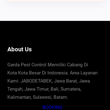
About Us
Garda Pest Control Memiliki Cabang Di
Kota Kota Besar Di Indonesia. Area Layanan
Kami: JABODETABEK, Jawa Barat, Jawa
Tengah, Jawa Timur, Bali, Sumatera,
Kalimantan, Sulawesi, Batam.
BOOKING