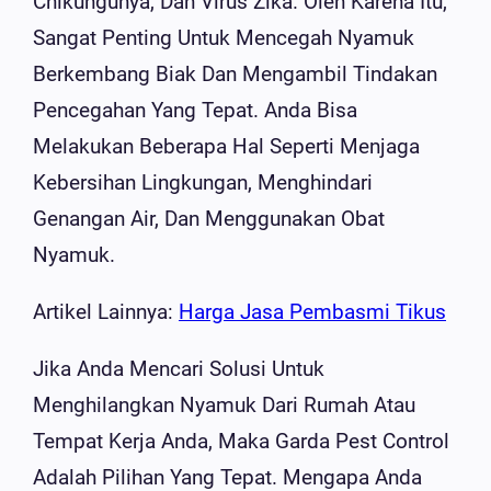
Chikungunya, Dan Virus Zika. Oleh Karena Itu,
Sangat Penting Untuk Mencegah Nyamuk
Berkembang Biak Dan Mengambil Tindakan
Pencegahan Yang Tepat. Anda Bisa
Melakukan Beberapa Hal Seperti Menjaga
Kebersihan Lingkungan, Menghindari
Genangan Air, Dan Menggunakan Obat
Nyamuk.
Artikel Lainnya:
Harga Jasa Pembasmi Tikus
Jika Anda Mencari Solusi Untuk
Menghilangkan Nyamuk Dari Rumah Atau
Tempat Kerja Anda, Maka Garda Pest Control
Adalah Pilihan Yang Tepat. Mengapa Anda