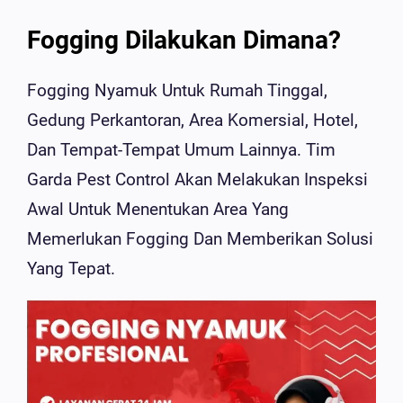
Fogging Dilakukan Dimana?
Fogging Nyamuk Untuk Rumah Tinggal,
Gedung Perkantoran, Area Komersial, Hotel,
Dan Tempat-Tempat Umum Lainnya. Tim
Garda Pest Control Akan Melakukan Inspeksi
Awal Untuk Menentukan Area Yang
Memerlukan Fogging Dan Memberikan Solusi
Yang Tepat.