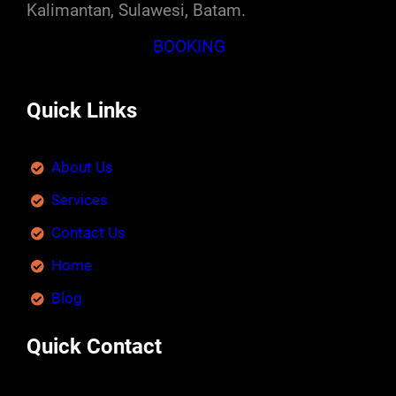
Kalimantan, Sulawesi, Batam.
BOOKING
Quick Links
About Us
Services
Contact Us
Home
Blog
Quick Contact