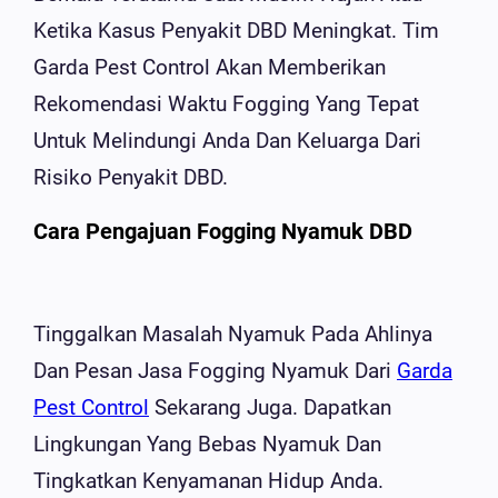
Ketika Kasus Penyakit DBD Meningkat. Tim
Garda Pest Control Akan Memberikan
Rekomendasi Waktu Fogging Yang Tepat
Untuk Melindungi Anda Dan Keluarga Dari
Risiko Penyakit DBD.
Cara Pengajuan Fogging Nyamuk DBD
Tinggalkan Masalah Nyamuk Pada Ahlinya
Dan Pesan Jasa Fogging Nyamuk Dari
Garda
Pest Control
Sekarang Juga. Dapatkan
Lingkungan Yang Bebas Nyamuk Dan
Tingkatkan Kenyamanan Hidup Anda.