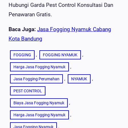
Hubungi Garda Pest Control Konsultasi Dan
Penawaran Gratis.
Baca Juga:
Jasa Fogging Nyamuk Cabang
Kota Bandung
, 
, 
FOGGING
FOGGING NYAMUK
, 
Harga Jasa Fogging Nyamuk
, 
, 
Jasa Fogging Perumahan
NYAMUK
PEST CONTROL
, 
Biaya Jasa Fogging Nyamuk
, 
Harga Jasa Fogging Nyamuk
, 
Jasa Fogging Nyamuk