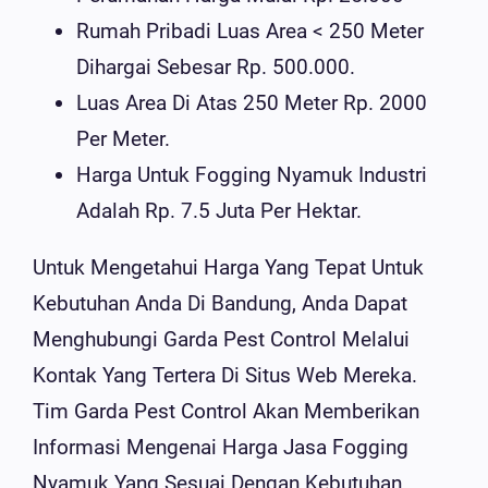
Rumah Pribadi Luas Area < 250 Meter
Dihargai Sebesar Rp. 500.000.
Luas Area Di Atas 250 Meter Rp. 2000
Per Meter.
Harga Untuk Fogging Nyamuk Industri
Adalah Rp. 7.5 Juta Per Hektar.
Untuk Mengetahui Harga Yang Tepat Untuk
Kebutuhan Anda Di Bandung, Anda Dapat
Menghubungi Garda Pest Control Melalui
Kontak Yang Tertera Di Situs Web Mereka.
Tim Garda Pest Control Akan Memberikan
Informasi Mengenai Harga Jasa Fogging
Nyamuk Yang Sesuai Dengan Kebutuhan