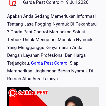
Garda Pest Control
9 Juli 2026
Apakah Anda Sedang Memerlukan Informasi
Tentang Jasa Fogging Nyamuk Di Pekanbaru
? Garda Pest Control Merupakan Solusi
Terbaik Untuk Mengatasi Masalah Nyamuk
Yang Mengganggu Kenyamanan Anda.
Dengan Layanan Profesional Dan Harga
Terjangkau,
Garda Pest Control
Siap
Memberikan Lingkungan Bebas Nyamuk Di
Rumah Atau Area Lainnya.