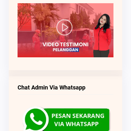
Chat Admin Via Whatsapp