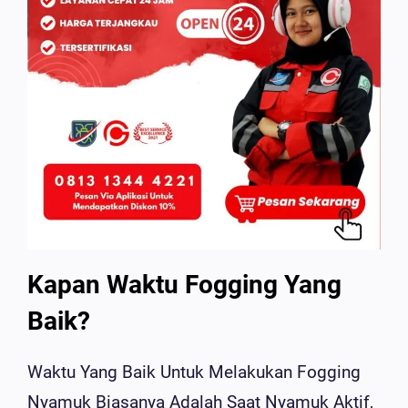
Kapan Waktu Fogging Yang
Baik?
Waktu Yang Baik Untuk Melakukan Fogging
Nyamuk Biasanya Adalah Saat Nyamuk Aktif,