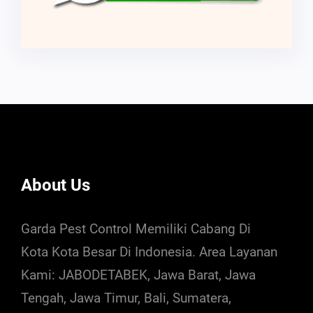
About Us
Garda Pest Control Memiliki Cabang Di
Kota Kota Besar Di Indonesia. Area Layanan
Kami: JABODETABEK, Jawa Barat, Jawa
Tengah, Jawa Timur, Bali, Sumatera,