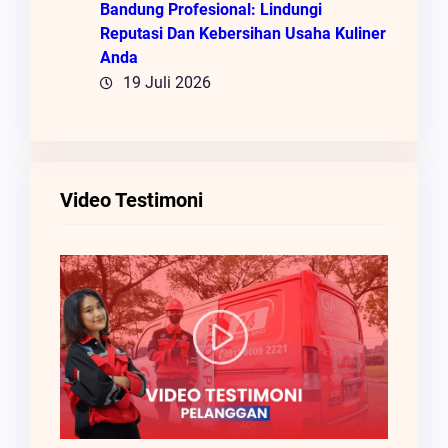
Bandung Profesional: Lindungi
Reputasi Dan Kebersihan Usaha Kuliner
Anda
19 Juli 2026
Video Testimoni