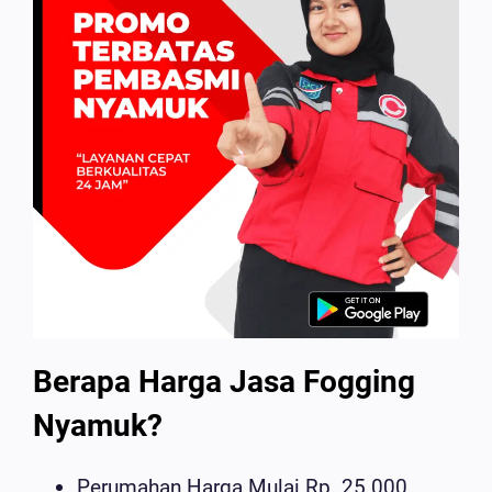
Berapa Harga Jasa Fogging
Nyamuk?
Perumahan Harga Mulai Rp. 25.000