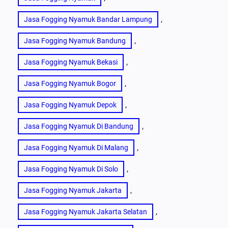
, 
Jasa Fogging Nyamuk Bandar Lampung
, 
Jasa Fogging Nyamuk Bandung
, 
Jasa Fogging Nyamuk Bekasi
, 
Jasa Fogging Nyamuk Bogor
, 
Jasa Fogging Nyamuk Depok
, 
Jasa Fogging Nyamuk Di Bandung
, 
Jasa Fogging Nyamuk Di Malang
, 
Jasa Fogging Nyamuk Di Solo
, 
Jasa Fogging Nyamuk Jakarta
, 
Jasa Fogging Nyamuk Jakarta Selatan