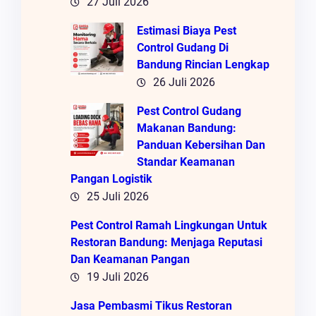
27 Juli 2026
Estimasi Biaya Pest
Control Gudang Di
Bandung Rincian Lengkap
26 Juli 2026
Pest Control Gudang
Makanan Bandung:
Panduan Kebersihan Dan
Standar Keamanan
Pangan Logistik
25 Juli 2026
Pest Control Ramah Lingkungan Untuk
Restoran Bandung: Menjaga Reputasi
Dan Keamanan Pangan
19 Juli 2026
Jasa Pembasmi Tikus Restoran