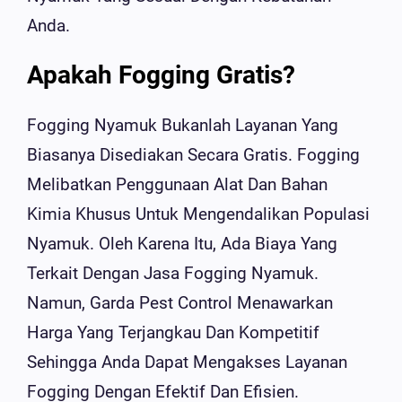
Anda.
Apakah Fogging Gratis?
Fogging Nyamuk Bukanlah Layanan Yang
Biasanya Disediakan Secara Gratis. Fogging
Melibatkan Penggunaan Alat Dan Bahan
Kimia Khusus Untuk Mengendalikan Populasi
Nyamuk. Oleh Karena Itu, Ada Biaya Yang
Terkait Dengan Jasa Fogging Nyamuk.
Namun, Garda Pest Control Menawarkan
Harga Yang Terjangkau Dan Kompetitif
Sehingga Anda Dapat Mengakses Layanan
Fogging Dengan Efektif Dan Efisien.