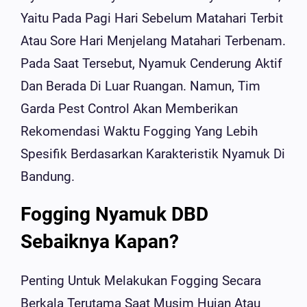
Yaitu Pada Pagi Hari Sebelum Matahari Terbit
Atau Sore Hari Menjelang Matahari Terbenam.
Pada Saat Tersebut, Nyamuk Cenderung Aktif
Dan Berada Di Luar Ruangan. Namun, Tim
Garda Pest Control Akan Memberikan
Rekomendasi Waktu Fogging Yang Lebih
Spesifik Berdasarkan Karakteristik Nyamuk Di
Bandung.
Fogging Nyamuk DBD
Sebaiknya Kapan?
Penting Untuk Melakukan Fogging Secara
Berkala Terutama Saat Musim Hujan Atau