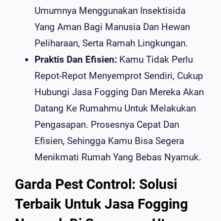
Umumnya Menggunakan Insektisida
Yang Aman Bagi Manusia Dan Hewan
Peliharaan, Serta Ramah Lingkungan.
Praktis Dan Efisien:
Kamu Tidak Perlu
Repot-Repot Menyemprot Sendiri, Cukup
Hubungi Jasa Fogging Dan Mereka Akan
Datang Ke Rumahmu Untuk Melakukan
Pengasapan. Prosesnya Cepat Dan
Efisien, Sehingga Kamu Bisa Segera
Menikmati Rumah Yang Bebas Nyamuk.
Garda Pest Control: Solusi
Terbaik Untuk Jasa Fogging