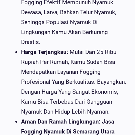
Fogging Efektif Membunuh Nyamuk
Dewasa, Larva, Bahkan Telur Nyamuk,
Sehingga Populasi Nyamuk Di
Lingkungan Kamu Akan Berkurang
Drastis.
Harga Terjangkau:
Mulai Dari 25 Ribu
Rupiah Per Rumah, Kamu Sudah Bisa
Mendapatkan Layanan Fogging
Profesional Yang Berkualitas. Bayangkan,
Dengan Harga Yang Sangat Ekonomis,
Kamu Bisa Terbebas Dari Gangguan
Nyamuk Dan Hidup Lebih Nyaman.
Aman Dan Ramah Lingkungan:
Jasa
Fogging Nyamuk Di Semarang Utara