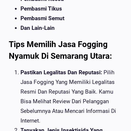
Pembasmi Tikus
Pembasmi Semut
Dan Lain-Lain
Tips Memilih Jasa Fogging
Nyamuk Di Semarang Utara:
Pastikan Legalitas Dan Reputasi:
Pilih
Jasa Fogging Yang Memiliki Legalitas
Resmi Dan Reputasi Yang Baik. Kamu
Bisa Melihat Review Dari Pelanggan
Sebelumnya Atau Mencari Informasi Di
Internet.
Tanyakan Jenis Insektisida Yang