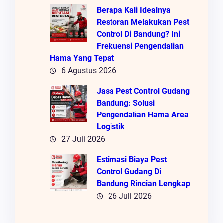
Berapa Kali Idealnya
Restoran Melakukan Pest
Control Di Bandung? Ini
Frekuensi Pengendalian
Hama Yang Tepat
6 Agustus 2026
Jasa Pest Control Gudang
Bandung: Solusi
Pengendalian Hama Area
Logistik
27 Juli 2026
Estimasi Biaya Pest
Control Gudang Di
Bandung Rincian Lengkap
26 Juli 2026