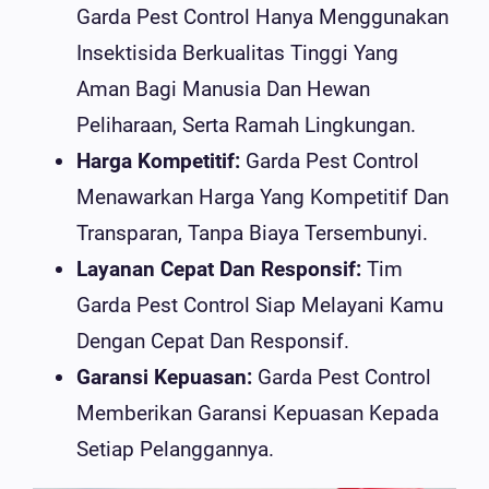
Garda Pest Control Hanya Menggunakan
Insektisida Berkualitas Tinggi Yang
Aman Bagi Manusia Dan Hewan
Peliharaan, Serta Ramah Lingkungan.
Harga Kompetitif:
Garda Pest Control
Menawarkan Harga Yang Kompetitif Dan
Transparan, Tanpa Biaya Tersembunyi.
Layanan Cepat Dan Responsif:
Tim
Garda Pest Control Siap Melayani Kamu
Dengan Cepat Dan Responsif.
Garansi Kepuasan:
Garda Pest Control
Memberikan Garansi Kepuasan Kepada
Setiap Pelanggannya.