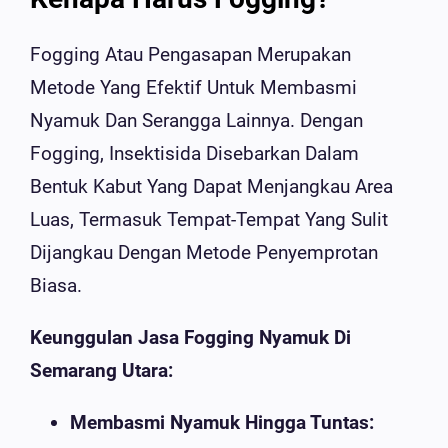
Fogging Atau Pengasapan Merupakan
Metode Yang Efektif Untuk Membasmi
Nyamuk Dan Serangga Lainnya. Dengan
Fogging, Insektisida Disebarkan Dalam
Bentuk Kabut Yang Dapat Menjangkau Area
Luas, Termasuk Tempat-Tempat Yang Sulit
Dijangkau Dengan Metode Penyemprotan
Biasa.
Keunggulan Jasa Fogging Nyamuk Di
Semarang Utara:
Membasmi Nyamuk Hingga Tuntas: