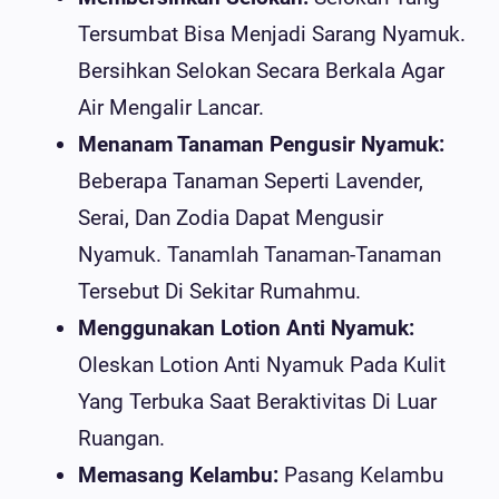
Tersumbat Bisa Menjadi Sarang Nyamuk.
Bersihkan Selokan Secara Berkala Agar
Air Mengalir Lancar.
Menanam Tanaman Pengusir Nyamuk:
Beberapa Tanaman Seperti Lavender,
Serai, Dan Zodia Dapat Mengusir
Nyamuk. Tanamlah Tanaman-Tanaman
Tersebut Di Sekitar Rumahmu.
Menggunakan Lotion Anti Nyamuk:
Oleskan Lotion Anti Nyamuk Pada Kulit
Yang Terbuka Saat Beraktivitas Di Luar
Ruangan.
Memasang Kelambu:
Pasang Kelambu