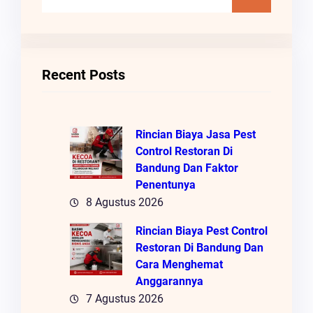
A
R
I
Recent Posts
Rincian Biaya Jasa Pest
Control Restoran Di
Bandung Dan Faktor
Penentunya
8 Agustus 2026
Rincian Biaya Pest Control
Restoran Di Bandung Dan
Cara Menghemat
Anggarannya
7 Agustus 2026