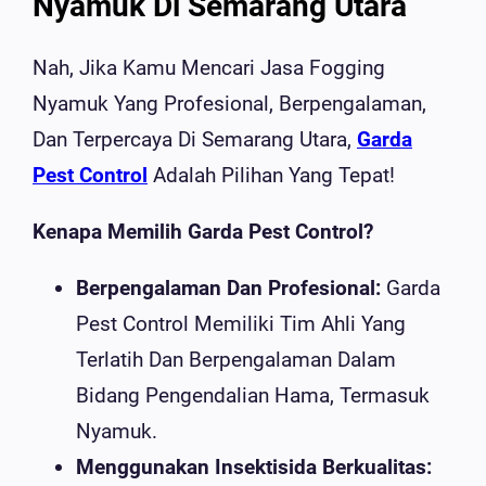
Nyamuk Di Semarang Utara
Nah, Jika Kamu Mencari Jasa Fogging
Nyamuk Yang Profesional, Berpengalaman,
Dan Terpercaya Di Semarang Utara,
Garda
Pest Control
Adalah Pilihan Yang Tepat!
Kenapa Memilih Garda Pest Control?
Berpengalaman Dan Profesional:
Garda
Pest Control Memiliki Tim Ahli Yang
Terlatih Dan Berpengalaman Dalam
Bidang Pengendalian Hama, Termasuk
Nyamuk.
Menggunakan Insektisida Berkualitas: