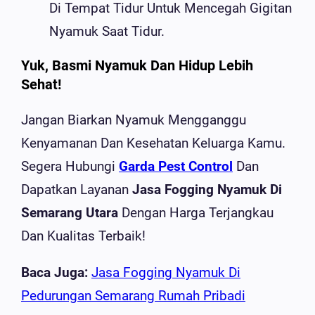
Di Tempat Tidur Untuk Mencegah Gigitan
Nyamuk Saat Tidur.
Yuk, Basmi Nyamuk Dan Hidup Lebih
Sehat!
Jangan Biarkan Nyamuk Mengganggu
Kenyamanan Dan Kesehatan Keluarga Kamu.
Segera Hubungi
Garda Pest Control
Dan
Dapatkan Layanan
Jasa Fogging Nyamuk Di
Semarang Utara
Dengan Harga Terjangkau
Dan Kualitas Terbaik!
Baca Juga:
Jasa Fogging Nyamuk Di
Pedurungan Semarang Rumah Pribadi