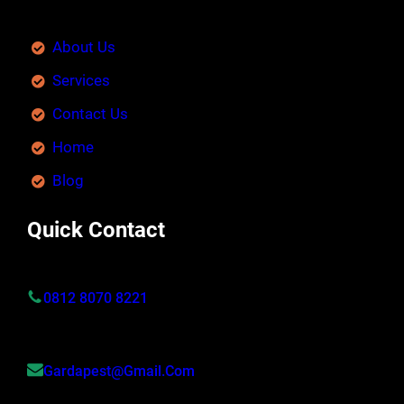
About Us
Services
Contact Us
Home
Blog
Quick Contact
0812 8070 8221
Gardapest@gmail.com