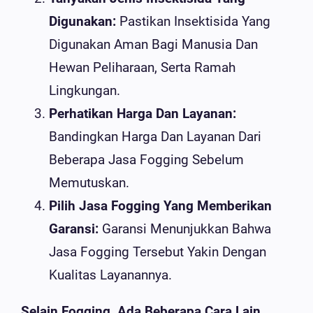
Digunakan:
Pastikan Insektisida Yang
Digunakan Aman Bagi Manusia Dan
Hewan Peliharaan, Serta Ramah
Lingkungan.
Perhatikan Harga Dan Layanan:
Bandingkan Harga Dan Layanan Dari
Beberapa Jasa Fogging Sebelum
Memutuskan.
Pilih Jasa Fogging Yang Memberikan
Garansi:
Garansi Menunjukkan Bahwa
Jasa Fogging Tersebut Yakin Dengan
Kualitas Layanannya.
Selain Fogging, Ada Beberapa Cara Lain