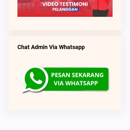
Chat Admin Via Whatsapp