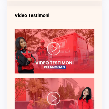
Video Testimoni