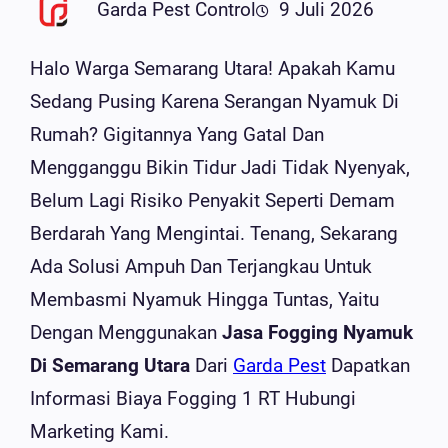
Garda Pest Control
9 Juli 2026
Halo Warga Semarang Utara! Apakah Kamu
Sedang Pusing Karena Serangan Nyamuk Di
Rumah? Gigitannya Yang Gatal Dan
Mengganggu Bikin Tidur Jadi Tidak Nyenyak,
Belum Lagi Risiko Penyakit Seperti Demam
Berdarah Yang Mengintai. Tenang, Sekarang
Ada Solusi Ampuh Dan Terjangkau Untuk
Membasmi Nyamuk Hingga Tuntas, Yaitu
Dengan Menggunakan
Jasa Fogging Nyamuk
Di Semarang Utara
Dari
Garda Pest
Dapatkan
Informasi Biaya Fogging 1 RT Hubungi
Marketing Kami.