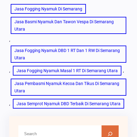
Jasa Fogging Nyamuk Di Semarang
Jasa Basmi Nyamuk Dan Tawon Vespa Di Semarang
Utara
, 
Jasa Fogging Nyamuk DBD 1 RT Dan 1 RW Di Semarang
Utara
, 
, 
Jasa Fogging Nyamuk Masal 1 RT Di Semarang Utara
Jasa Pembasmi Nyamuk Kecoa Dan Tikus Di Semarang
Utara
, 
Jasa Semprot Nyamuk DBD Terbaik Di Semarang Utara
C