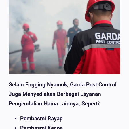
Selain Fogging Nyamuk, Garda Pest Control
Juga Menyediakan Berbagai Layanan
Pengendalian Hama Lainnya, Seperti:
Pembasmi Rayap
Pembasmi Kecoa