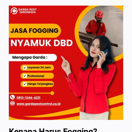
Kenapa Harus Fogging?