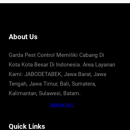
About Us
Garda Pest Control Memiliki Cabang Di
Kota Kota Besar Di Indonesia. Area Layanan
Kami: JABODETABEK, Jawa Barat, Jawa
Tengah, Jawa Timur, Bali, Sumatera,
Kalimantan, Sulawesi, Batam.
BOOKING
Quick Links