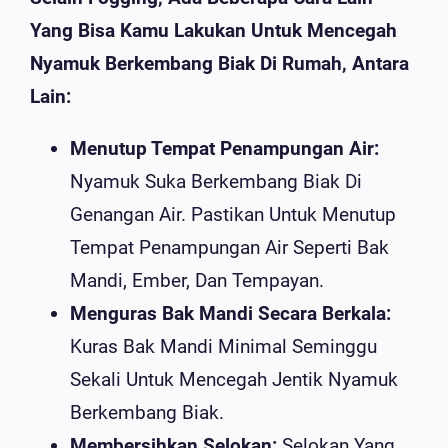
Yang Bisa Kamu Lakukan Untuk Mencegah
Nyamuk Berkembang Biak Di Rumah, Antara
Lain:
Menutup Tempat Penampungan Air:
Nyamuk Suka Berkembang Biak Di
Genangan Air. Pastikan Untuk Menutup
Tempat Penampungan Air Seperti Bak
Mandi, Ember, Dan Tempayan.
Menguras Bak Mandi Secara Berkala:
Kuras Bak Mandi Minimal Seminggu
Sekali Untuk Mencegah Jentik Nyamuk
Berkembang Biak.
Membersihkan Selokan:
Selokan Yang