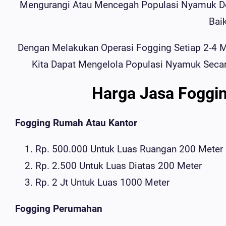
Mengurangi Atau Mencegah Populasi Nyamuk De
Bai
Dengan Melakukan Operasi Fogging Setiap 2-4 M
Kita Dapat Mengelola Populasi Nyamuk Seca
Harga Jasa Foggi
Fogging Rumah Atau Kantor
Rp. 500.000 Untuk Luas Ruangan 200 Mete
Rp. 2.500 Untuk Luas Diatas 200 Meter
Rp. 2 Jt Untuk Luas 1000 Meter
Fogging Perumahan