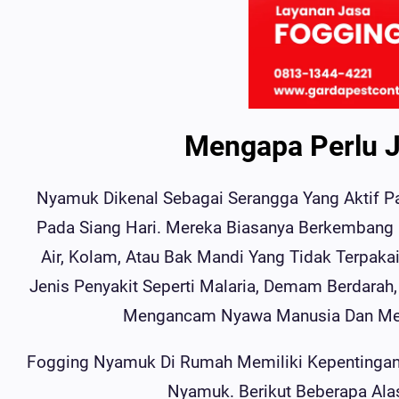
Mengapa Perlu 
Nyamuk Dikenal Sebagai Serangga Yang Aktif P
Pada Siang Hari. Mereka Biasanya Berkembang
Air, Kolam, Atau Bak Mandi Yang Tidak Terpa
Jenis Penyakit Seperti Malaria, Demam Berdarah, 
Mengancam Nyawa Manusia Dan Men
Fogging Nyamuk Di Rumah Memiliki Kepentingan
Nyamuk. Berikut Beberapa A