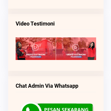
Video Testimoni
Chat Admin Via Whatsapp
k