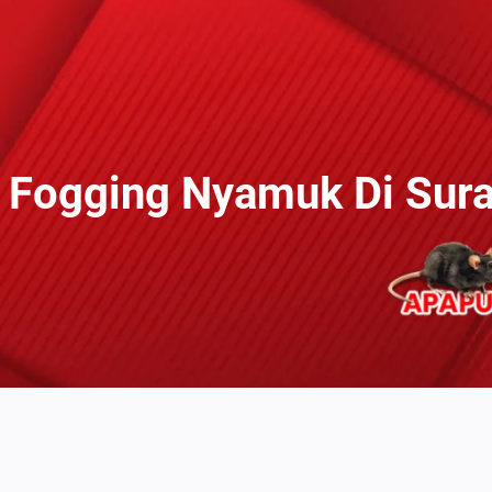
 Fogging Nyamuk Di Sur