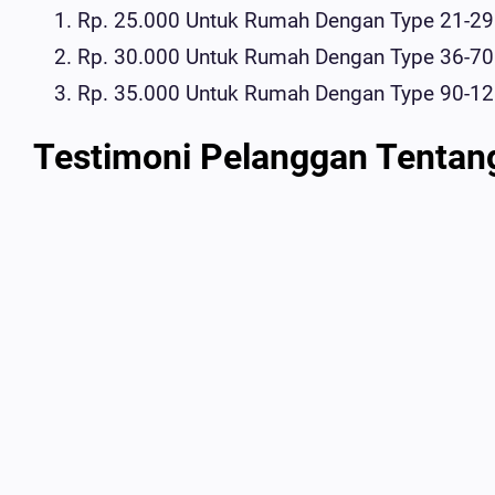
Rp. 25.000 Untuk Rumah Dengan Type 21-29
Rp. 30.000 Untuk Rumah Dengan Type 36-70
Rp. 35.000 Untuk Rumah Dengan Type 90-1
Testimoni Pelanggan Tentan