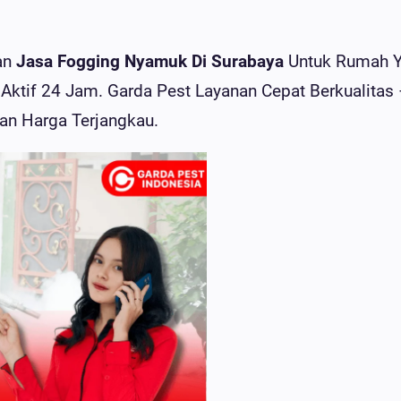
nan
Jasa Fogging Nyamuk Di Surabaya
Untuk Rumah 
Aktif 24 Jam. Garda Pest Layanan Cepat Berkualitas
Dan Harga Terjangkau.