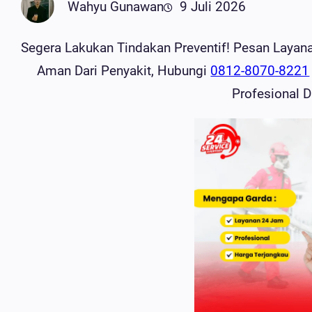
Wahyu Gunawan
9 Juli 2026
Segera Lakukan Tindakan Preventif! Pesan Laya
Aman Dari Penyakit, Hubungi
0812-8070-8221
Profesional 