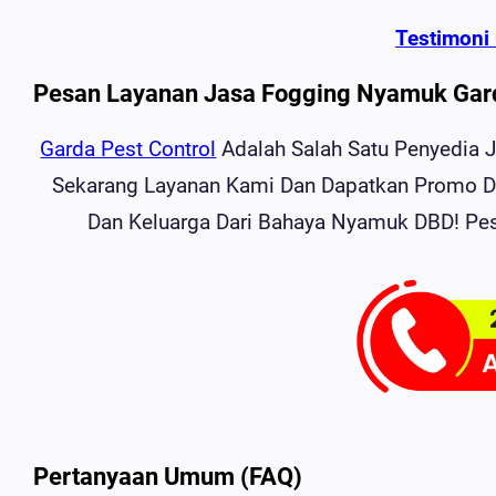
Testimoni 
Pesan Layanan Jasa Fogging Nyamuk Gar
Garda Pest Control
Adalah Salah Satu Penyedia 
Sekarang Layanan Kami Dan Dapatkan Promo D
Dan Keluarga Dari Bahaya Nyamuk DBD! Pe
Pertanyaan Umum (FAQ)