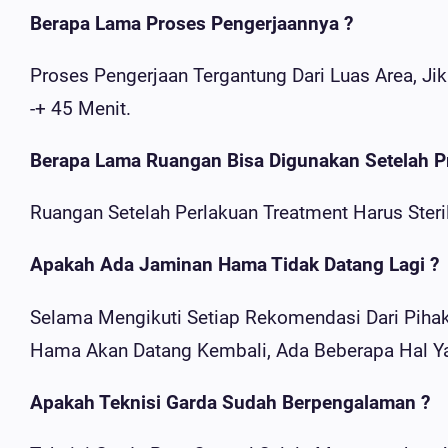
Berapa Lama Proses Pengerjaannya ?
Proses Pengerjaan Tergantung Dari Luas Area, J
-+ 45 Menit.
Berapa Lama Ruangan Bisa Digunakan Setelah P
Ruangan Setelah Perlakuan Treatment Harus Steri
Apakah Ada Jaminan Hama Tidak Datang Lagi ?
Selama Mengikuti Setiap Rekomendasi Dari Pihak
Hama Akan Datang Kembali, Ada Beberapa Hal Ya
Apakah Teknisi Garda Sudah Berpengalaman ?