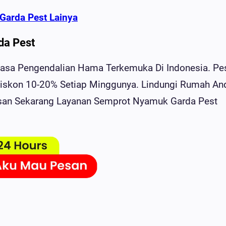
Garda Pest Lainya
da Pest
Jasa Pengendalian Hama Terkemuka Di Indonesia. Pe
iskon 10-20% Setiap Minggunya. Lindungi Rumah An
san Sekarang Layanan Semprot Nyamuk Garda Pest