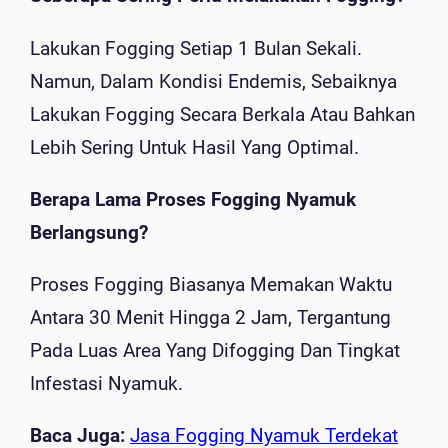
Lakukan Fogging Setiap 1 Bulan Sekali.
Namun, Dalam Kondisi Endemis, Sebaiknya
Lakukan Fogging Secara Berkala Atau Bahkan
Lebih Sering Untuk Hasil Yang Optimal.
Berapa Lama Proses Fogging Nyamuk
Berlangsung?
Proses Fogging Biasanya Memakan Waktu
Antara 30 Menit Hingga 2 Jam, Tergantung
Pada Luas Area Yang Difogging Dan Tingkat
Infestasi Nyamuk.
Baca Juga:
Jasa Fogging Nyamuk Terdekat