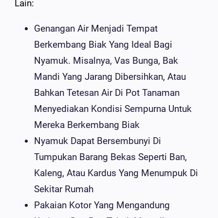
Lain:
Genangan Air Menjadi Tempat
Berkembang Biak Yang Ideal Bagi
Nyamuk. Misalnya, Vas Bunga, Bak
Mandi Yang Jarang Dibersihkan, Atau
Bahkan Tetesan Air Di Pot Tanaman
Menyediakan Kondisi Sempurna Untuk
Mereka Berkembang Biak
Nyamuk Dapat Bersembunyi Di
Tumpukan Barang Bekas Seperti Ban,
Kaleng, Atau Kardus Yang Menumpuk Di
Sekitar Rumah
Pakaian Kotor Yang Mengandung