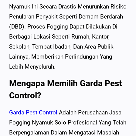
Nyamuk Ini Secara Drastis Menurunkan Risiko
Penularan Penyakit Seperti Demam Berdarah
(DBD). Proses Fogging Dapat Dilakukan Di
Berbagai Lokasi Seperti Rumah, Kantor,
Sekolah, Tempat Ibadah, Dan Area Publik
Lainnya, Memberikan Perlindungan Yang
Lebih Menyeluruh.
Mengapa Memilih Garda Pest
Control?
Garda Pest Control
Adalah Perusahaan Jasa
Fogging Nyamuk Solo Profesional Yang Telah
Berpengalaman Dalam Mengatasi Masalah