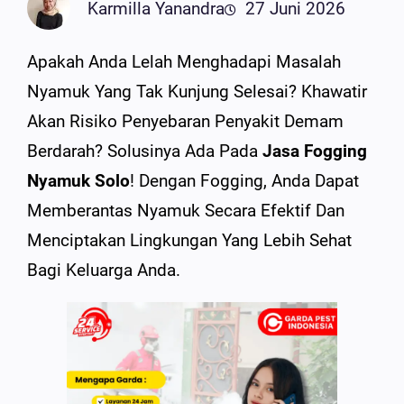
Karmilla Yanandra
27 Juni 2026
Apakah Anda Lelah Menghadapi Masalah
Nyamuk Yang Tak Kunjung Selesai? Khawatir
Akan Risiko Penyebaran Penyakit Demam
Berdarah? Solusinya Ada Pada
Jasa Fogging
Nyamuk Solo
! Dengan Fogging, Anda Dapat
Memberantas Nyamuk Secara Efektif Dan
Menciptakan Lingkungan Yang Lebih Sehat
Bagi Keluarga Anda.