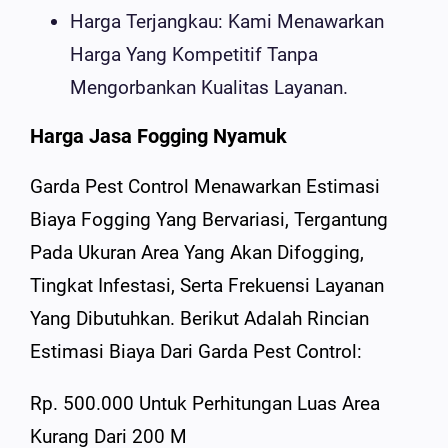
Harga Terjangkau: Kami Menawarkan
Harga Yang Kompetitif Tanpa
Mengorbankan Kualitas Layanan.
Harga Jasa Fogging Nyamuk
Garda Pest Control Menawarkan Estimasi
Biaya Fogging Yang Bervariasi, Tergantung
Pada Ukuran Area Yang Akan Difogging,
Tingkat Infestasi, Serta Frekuensi Layanan
Yang Dibutuhkan. Berikut Adalah Rincian
Estimasi Biaya Dari Garda Pest Control:
Rp. 500.000 Untuk Perhitungan Luas Area
Kurang Dari 200 M