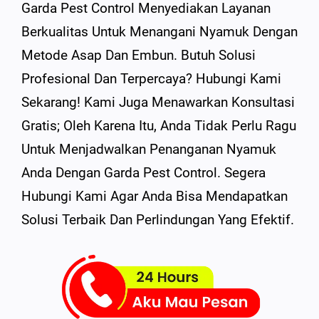
Garda Pest Control Menyediakan Layanan
Berkualitas Untuk Menangani Nyamuk Dengan
Metode Asap Dan Embun. Butuh Solusi
Profesional Dan Terpercaya? Hubungi Kami
Sekarang! Kami Juga Menawarkan Konsultasi
Gratis; Oleh Karena Itu, Anda Tidak Perlu Ragu
Untuk Menjadwalkan Penanganan Nyamuk
Anda Dengan Garda Pest Control. Segera
Hubungi Kami Agar Anda Bisa Mendapatkan
Solusi Terbaik Dan Perlindungan Yang Efektif.