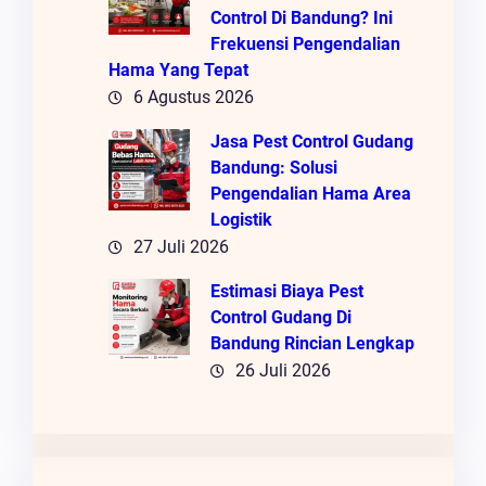
Control Di Bandung? Ini
Frekuensi Pengendalian
Hama Yang Tepat
6 Agustus 2026
Jasa Pest Control Gudang
Bandung: Solusi
Pengendalian Hama Area
Logistik
27 Juli 2026
Estimasi Biaya Pest
Control Gudang Di
Bandung Rincian Lengkap
26 Juli 2026