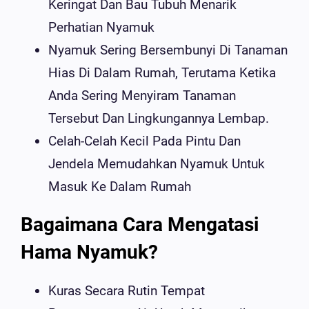
Keringat Dan Bau Tubuh Menarik
Perhatian Nyamuk
Nyamuk Sering Bersembunyi Di Tanaman
Hias Di Dalam Rumah, Terutama Ketika
Anda Sering Menyiram Tanaman
Tersebut Dan Lingkungannya Lembap.
Celah-Celah Kecil Pada Pintu Dan
Jendela Memudahkan Nyamuk Untuk
Masuk Ke Dalam Rumah
Bagaimana Cara Mengatasi
Hama Nyamuk?
Kuras Secara Rutin Tempat