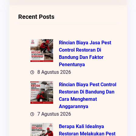
I
Recent Posts
Rincian Biaya Jasa Pest
Control Restoran Di
Bandung Dan Faktor
Penentunya
8 Agustus 2026
Rincian Biaya Pest Control
Restoran Di Bandung Dan
Cara Menghemat
Anggarannya
7 Agustus 2026
Berapa Kali Idealnya
Restoran Melakukan Pest