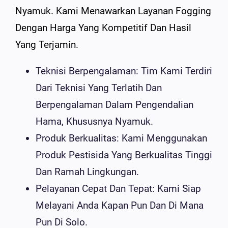
Nyamuk. Kami Menawarkan Layanan Fogging
Dengan Harga Yang Kompetitif Dan Hasil
Yang Terjamin.
Teknisi Berpengalaman: Tim Kami Terdiri
Dari Teknisi Yang Terlatih Dan
Berpengalaman Dalam Pengendalian
Hama, Khususnya Nyamuk.
Produk Berkualitas: Kami Menggunakan
Produk Pestisida Yang Berkualitas Tinggi
Dan Ramah Lingkungan.
Pelayanan Cepat Dan Tepat: Kami Siap
Melayani Anda Kapan Pun Dan Di Mana
Pun Di Solo.