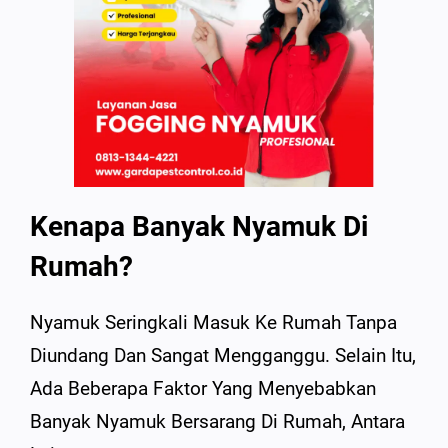
Kenapa Banyak Nyamuk Di
Rumah?
Nyamuk Seringkali Masuk Ke Rumah Tanpa
Diundang Dan Sangat Mengganggu. Selain Itu,
Ada Beberapa Faktor Yang Menyebabkan
Banyak Nyamuk Bersarang Di Rumah, Antara