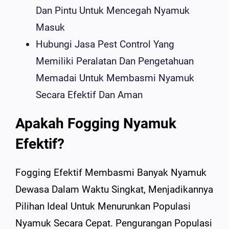
Dan Pintu Untuk Mencegah Nyamuk
Masuk
Hubungi Jasa Pest Control Yang
Memiliki Peralatan Dan Pengetahuan
Memadai Untuk Membasmi Nyamuk
Secara Efektif Dan Aman
Apakah Fogging Nyamuk
Efektif?
Fogging Efektif Membasmi Banyak Nyamuk
Dewasa Dalam Waktu Singkat, Menjadikannya
Pilihan Ideal Untuk Menurunkan Populasi
Nyamuk Secara Cepat. Pengurangan Populasi