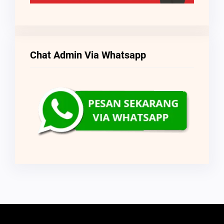
Chat Admin Via Whatsapp