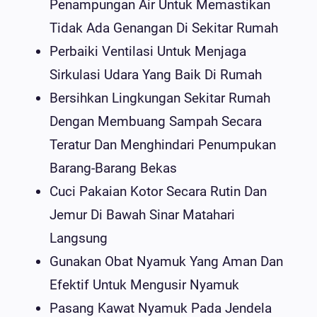
Penampungan Air Untuk Memastikan
Tidak Ada Genangan Di Sekitar Rumah
Perbaiki Ventilasi Untuk Menjaga
Sirkulasi Udara Yang Baik Di Rumah
Bersihkan Lingkungan Sekitar Rumah
Dengan Membuang Sampah Secara
Teratur Dan Menghindari Penumpukan
Barang-Barang Bekas
Cuci Pakaian Kotor Secara Rutin Dan
Jemur Di Bawah Sinar Matahari
Langsung
Gunakan Obat Nyamuk Yang Aman Dan
Efektif Untuk Mengusir Nyamuk
Pasang Kawat Nyamuk Pada Jendela