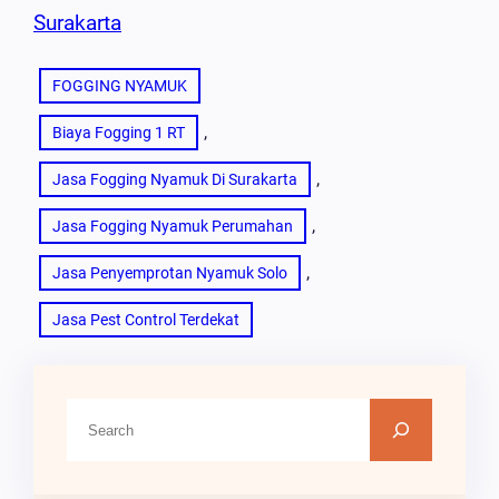
Surakarta
FOGGING NYAMUK
, 
Biaya Fogging 1 RT
, 
Jasa Fogging Nyamuk Di Surakarta
, 
Jasa Fogging Nyamuk Perumahan
, 
Jasa Penyemprotan Nyamuk Solo
Jasa Pest Control Terdekat
C
A
R