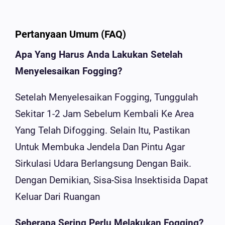
Pertanyaan Umum (FAQ)
Apa Yang Harus Anda Lakukan Setelah
Menyelesaikan Fogging?
Setelah Menyelesaikan Fogging, Tunggulah
Sekitar 1-2 Jam Sebelum Kembali Ke Area
Yang Telah Difogging. Selain Itu, Pastikan
Untuk Membuka Jendela Dan Pintu Agar
Sirkulasi Udara Berlangsung Dengan Baik.
Dengan Demikian, Sisa-Sisa Insektisida Dapat
Keluar Dari Ruangan
Seberapa Sering Perlu Melakukan Fogging?