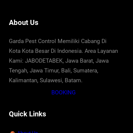
About Us
Garda Pest Control Memiliki Cabang Di
Kota Kota Besar Di Indonesia. Area Layanan
Kami: JABODETABEK, Jawa Barat, Jawa
Tengah, Jawa Timur, Bali, Sumatera,
Kalimantan, Sulawesi, Batam.
BOOKING
Quick Links