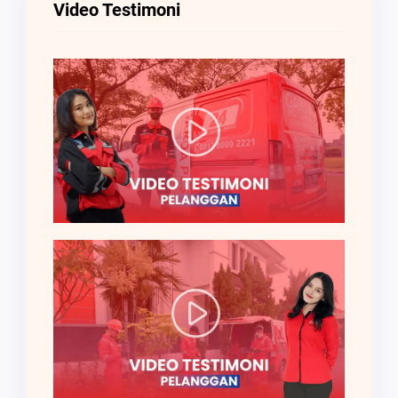
Video Testimoni