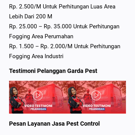
Rp. 2.500/m Untuk Perhitungan Luas Area
Lebih Dari 200 M
Rp. 25.000 – Rp. 35.000 Untuk Perhitungan
Fogging Area Perumahan
Rp. 1.500 – Rp. 2.000/m Untuk Perhitungan
Fogging Area Industri
Testimoni Pelanggan Garda Pest
Pesan Layanan Jasa Pest Control