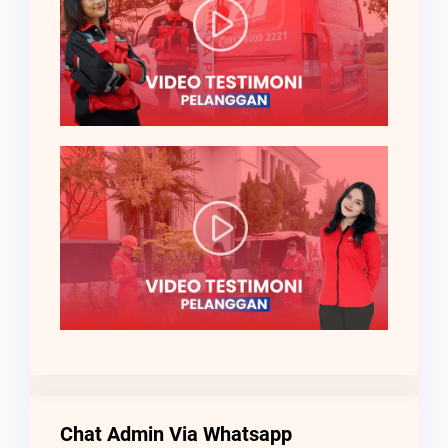
Chat Admin Via Whatsapp