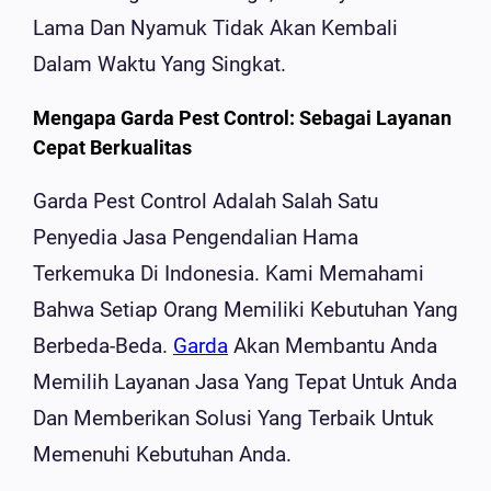
Lama Dan Nyamuk Tidak Akan Kembali
Dalam Waktu Yang Singkat.
Mengapa Garda Pest Control: Sebagai Layanan
Cepat Berkualitas
Garda Pest Control Adalah Salah Satu
Penyedia Jasa Pengendalian Hama
Terkemuka Di Indonesia. Kami Memahami
Bahwa Setiap Orang Memiliki Kebutuhan Yang
Berbeda-Beda.
Garda
Akan Membantu Anda
Memilih Layanan Jasa Yang Tepat Untuk Anda
Dan Memberikan Solusi Yang Terbaik Untuk
Memenuhi Kebutuhan Anda.