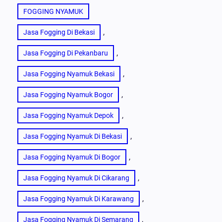
FOGGING NYAMUK
, 
Jasa Fogging Di Bekasi
, 
Jasa Fogging Di Pekanbaru
, 
Jasa Fogging Nyamuk Bekasi
, 
Jasa Fogging Nyamuk Bogor
, 
Jasa Fogging Nyamuk Depok
, 
Jasa Fogging Nyamuk Di Bekasi
, 
Jasa Fogging Nyamuk Di Bogor
, 
Jasa Fogging Nyamuk Di Cikarang
, 
Jasa Fogging Nyamuk Di Karawang
, 
Jasa Fogging Nyamuk Di Semarang