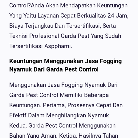
Control?Anda Akan Mendapatkan Keuntungan
Yang Yaitu Layanan Cepat Berkualitas 24 Jam,
Biaya Terjangkau Dan Tersertifikasi, Serta
Teknisi Profesional Garda Pest Yang Sudah
Tersertifikasi Aspphami.
Keuntungan Menggunakan Jasa Fogging
Nyamuk Dari Garda Pest Control
Menggunakan Jasa Fogging Nyamuk Dari
Garda Pest Control Memiliki Beberapa
Keuntungan. Pertama, Prosesnya Cepat Dan
Efektif Dalam Menghilangkan Nyamuk.
Kedua, Garda Pest Control Menggunakan
Bahan Yang Aman. Ketiga, Hasilnya Tahan