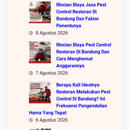
Rincian Biaya Jasa Pest
Control Restoran Di
Bandung Dan Faktor
Penentunya
8 Agustus 2026
Rincian Biaya Pest Control
Restoran Di Bandung Dan
Cara Menghemat
Anggarannya
7 Agustus 2026
Berapa Kali Idealnya
Restoran Melakukan Pest
Control Di Bandung? Ini
Frekuensi Pengendalian
Hama Yang Tepat
6 Agustus 2026