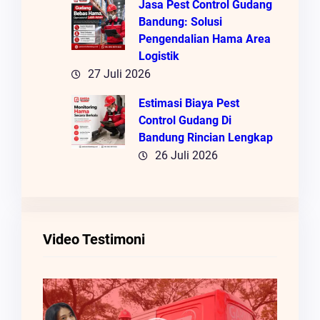
Jasa Pest Control Gudang
Bandung: Solusi
Pengendalian Hama Area
Logistik
27 Juli 2026
Estimasi Biaya Pest
Control Gudang Di
Bandung Rincian Lengkap
26 Juli 2026
Video Testimoni