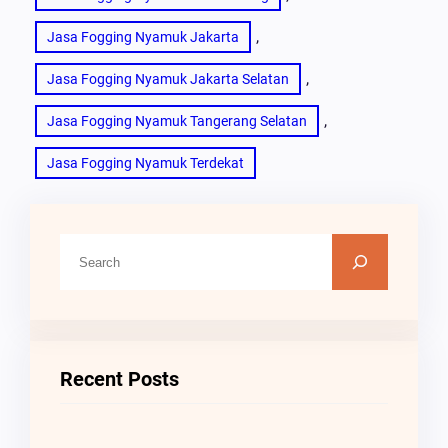
, 
Jasa Fogging Nyamuk Jakarta
, 
Jasa Fogging Nyamuk Jakarta Selatan
, 
Jasa Fogging Nyamuk Tangerang Selatan
Jasa Fogging Nyamuk Terdekat
C
A
R
I
Recent Posts