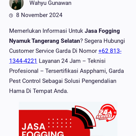
Wahyu Gunawan
8 November 2024
Memerlukan Informasi Untuk
Jasa Fogging
Nyamuk Tangerang Selatan
? Segera Hubungi
Customer Service Garda Di Nomor
+62 813-
1344-4221
Layanan 24 Jam – Teknisi
Profesional – Tersertifikasi Aspphami, Garda
Pest Control Sebagai Solusi Pengendalian
Hama Di Tempat Anda.