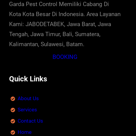
Garda Pest Control Memiliki Cabang Di
Kota Kota Besar Di Indonesia. Area Layanan
Kami: JABODETABEK, Jawa Barat, Jawa
Tengah, Jawa Timur, Bali, Sumatera,
Kalimantan, Sulawesi, Batam.
BOOKING
Quick Links
About Us
Services
Contact Us
Home