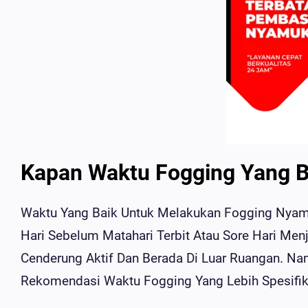
Kapan Waktu Fogging Yang B
Waktu Yang Baik Untuk Melakukan Fogging Nyamu
Hari Sebelum Matahari Terbit Atau Sore Hari Me
Cenderung Aktif Dan Berada Di Luar Ruangan. N
Rekomendasi Waktu Fogging Yang Lebih Spesifik