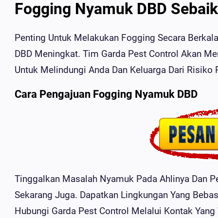
Fogging Nyamuk DBD Sebaik
Penting Untuk Melakukan Fogging Secara Berkala
DBD Meningkat. Tim Garda Pest Control Akan M
Untuk Melindungi Anda Dan Keluarga Dari Risiko 
Cara Pengajuan Fogging Nyamuk DBD
Tinggalkan Masalah Nyamuk Pada Ahlinya Dan P
Sekarang Juga. Dapatkan Lingkungan Yang Beba
Hubungi Garda Pest Control Melalui Kontak Yang 