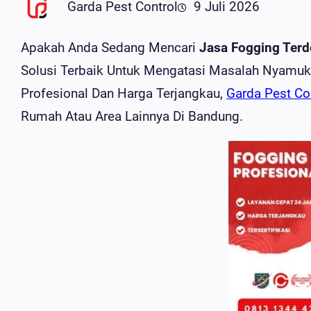
Garda Pest Control
9 Juli 2026
Apakah Anda Sedang Mencari
Jasa Fogging Terd
Solusi Terbaik Untuk Mengatasi Masalah Nyam
Profesional Dan Harga Terjangkau,
Garda Pest Co
Rumah Atau Area Lainnya Di Bandung.