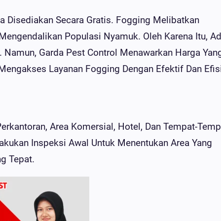
 Disediakan Secara Gratis. Fogging Melibatkan
Mengendalikan Populasi Nyamuk. Oleh Karena Itu, A
. Namun, Garda Pest Control Menawarkan Harga Yan
Mengakses Layanan Fogging Dengan Efektif Dan Efis
rkantoran, Area Komersial, Hotel, Dan Tempat-Temp
akukan Inspeksi Awal Untuk Menentukan Area Yang
g Tepat.