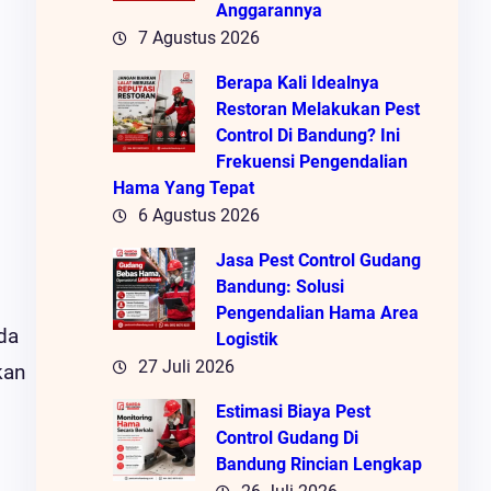
Anggarannya
7 Agustus 2026
Berapa Kali Idealnya
Restoran Melakukan Pest
Control Di Bandung? Ini
Frekuensi Pengendalian
Hama Yang Tepat
6 Agustus 2026
Jasa Pest Control Gudang
Bandung: Solusi
Pengendalian Hama Area
da
Logistik
27 Juli 2026
kan
Estimasi Biaya Pest
Control Gudang Di
Bandung Rincian Lengkap