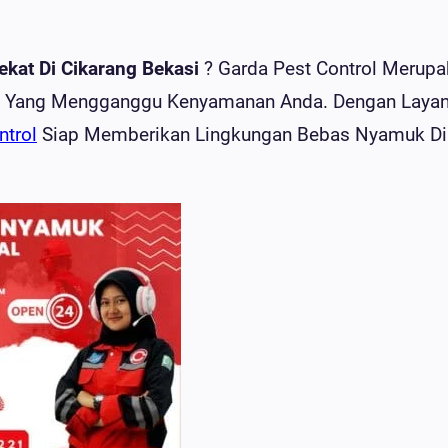
ekat Di Cikarang Bekasi
? Garda Pest Control Merup
uk Yang Mengganggu Kenyamanan Anda. Dengan Laya
ntrol
Siap Memberikan Lingkungan Bebas Nyamuk Di