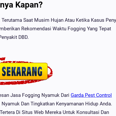
nya Kapan?
 Terutama Saat Musim Hujan Atau Ketika Kasus Peny
emberikan Rekomendasi Waktu Fogging Yang Tepat
Penyakit DBD.
esan Jasa Fogging Nyamuk Dari
Garda Pest Control
s Nyamuk Dan Tingkatkan Kenyamanan Hidup Anda.
Tertera Di Situs Web Mereka Untuk Konsultasi Dan