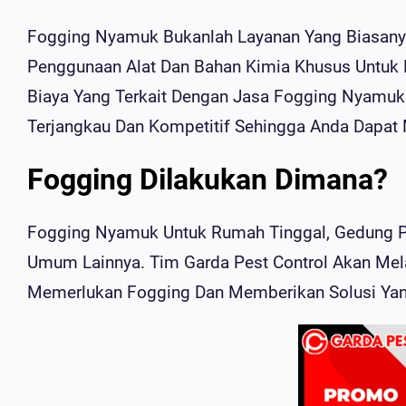
Fogging Nyamuk Bukanlah Layanan Yang Biasanya
Penggunaan Alat Dan Bahan Kimia Khusus Untuk 
Biaya Yang Terkait Dengan Jasa Fogging Nyamuk
Terjangkau Dan Kompetitif Sehingga Anda Dapat 
Fogging Dilakukan Dimana?
Fogging Nyamuk Untuk Rumah Tinggal, Gedung Pe
Umum Lainnya. Tim Garda Pest Control Akan Mel
Memerlukan Fogging Dan Memberikan Solusi Yan