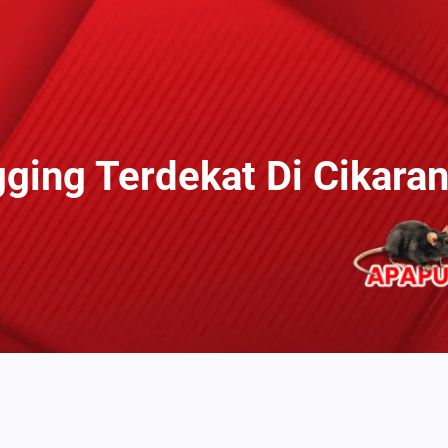
ging Terdekat Di Cikara