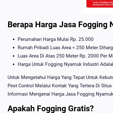
Berapa Harga Jasa Fogging
Perumahan Harga Mulai Rp. 25.000
Rumah Pribadi Luas Area < 250 Meter Diharg
Luas Area Di Atas 250 Meter Rp. 2000 Per Me
Harga Untuk Fogging Nyamuk Industri Adalah
Untuk Mengetahui Harga Yang Tepat Untuk Kebu
Pest Control Melalui Kontak Yang Tertera Di Sit
Informasi Mengenai Harga Jasa Fogging Nyamuk
Apakah Fogging Gratis?