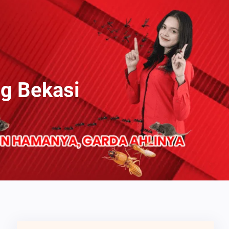
ng Bekasi