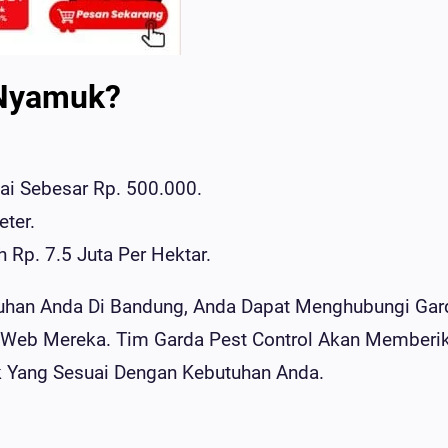
 Nyamuk?
ai Sebesar Rp. 500.000.
ter.
 Rp. 7.5 Juta Per Hektar.
tuhan Anda Di Bandung, Anda Dapat Menghubungi Gar
us Web Mereka. Tim Garda Pest Control Akan Memberi
 Yang Sesuai Dengan Kebutuhan Anda.