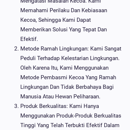
Mengatasi Masalah Kecoa. Kami
Memahami Perilaku Dan Kebiasaan
Kecoa, Sehingga Kami Dapat
Memberikan Solusi Yang Tepat Dan
Efektif.
Metode Ramah Lingkungan: Kami Sangat
Peduli Terhadap Kelestarian Lingkungan.
Oleh Karena Itu, Kami Menggunakan
Metode Pembasmi Kecoa Yang Ramah
Lingkungan Dan Tidak Berbahaya Bagi
Manusia Atau Hewan Peliharaan.
Produk Berkualitas: Kami Hanya
Menggunakan Produk-Produk Berkualitas
Tinggi Yang Telah Terbukti Efektif Dalam