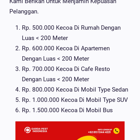
Kami Berikan Untuk Menjamin Kepuasan
Pelanggan.
Rp. 500.000 Kecoa Di Rumah Dengan
Luas < 200 Meter
Rp. 600.000 Kecoa Di Apartemen
Dengan Luas < 200 Meter
Rp. 700.000 Kecoa Di Cafe Resto
Dengan Luas < 200 Meter
Rp. 800.000 Kecoa Di Mobil Type Sedan
Rp. 1.000.000 Kecoa Di Mobil Type SUV
Rp. 1.500.000 Kecoa Di Mobil Bus