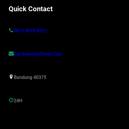
Quick Contact
0812 8070 8221
Gardapest@gmail.com
Bandung 40375
24H