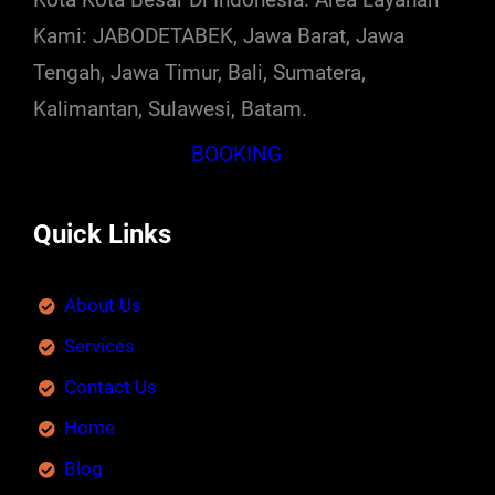
Kami: JABODETABEK, Jawa Barat, Jawa
Tengah, Jawa Timur, Bali, Sumatera,
Kalimantan, Sulawesi, Batam.
BOOKING
Quick Links
About Us
Services
Contact Us
Home
Blog