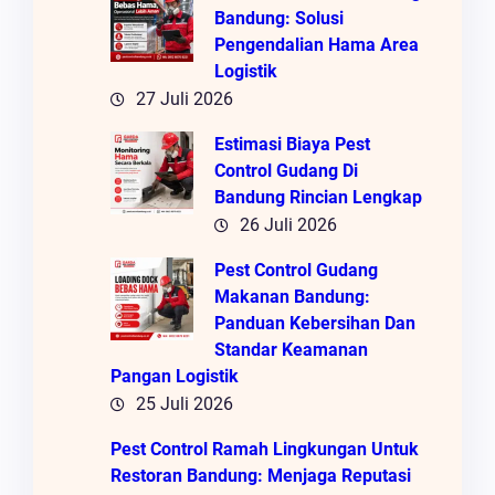
Bandung: Solusi
Pengendalian Hama Area
Logistik
27 Juli 2026
Estimasi Biaya Pest
Control Gudang Di
Bandung Rincian Lengkap
26 Juli 2026
Pest Control Gudang
Makanan Bandung:
Panduan Kebersihan Dan
Standar Keamanan
Pangan Logistik
25 Juli 2026
Pest Control Ramah Lingkungan Untuk
Restoran Bandung: Menjaga Reputasi