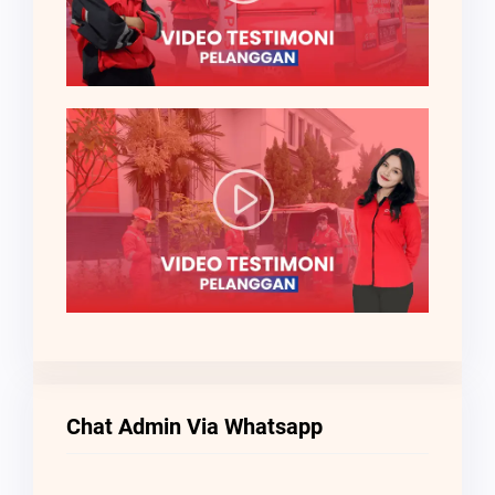
Chat Admin Via Whatsapp