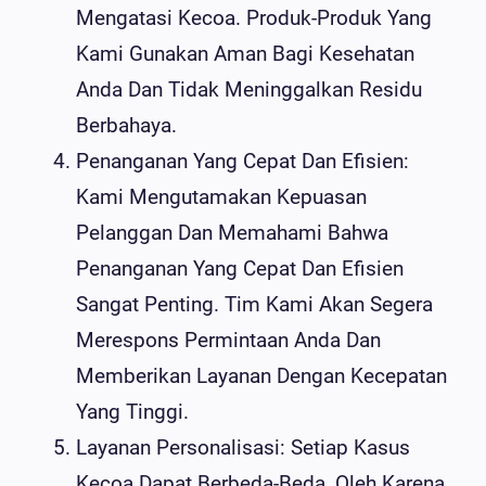
Mengatasi Kecoa. Produk-Produk Yang
Kami Gunakan Aman Bagi Kesehatan
Anda Dan Tidak Meninggalkan Residu
Berbahaya.
Penanganan Yang Cepat Dan Efisien:
Kami Mengutamakan Kepuasan
Pelanggan Dan Memahami Bahwa
Penanganan Yang Cepat Dan Efisien
Sangat Penting. Tim Kami Akan Segera
Merespons Permintaan Anda Dan
Memberikan Layanan Dengan Kecepatan
Yang Tinggi.
Layanan Personalisasi: Setiap Kasus
Kecoa Dapat Berbeda-Beda, Oleh Karena