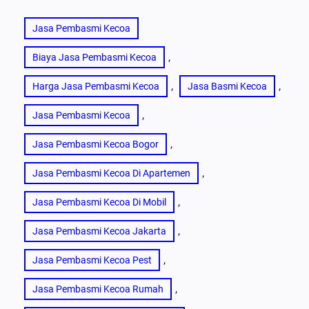
Jasa Pembasmi Kecoa
, 
Biaya Jasa Pembasmi Kecoa
, 
, 
Harga Jasa Pembasmi Kecoa
Jasa Basmi Kecoa
, 
Jasa Pembasmi Kecoa
, 
Jasa Pembasmi Kecoa Bogor
, 
Jasa Pembasmi Kecoa Di Apartemen
, 
Jasa Pembasmi Kecoa Di Mobil
, 
Jasa Pembasmi Kecoa Jakarta
, 
Jasa Pembasmi Kecoa Pest
, 
Jasa Pembasmi Kecoa Rumah