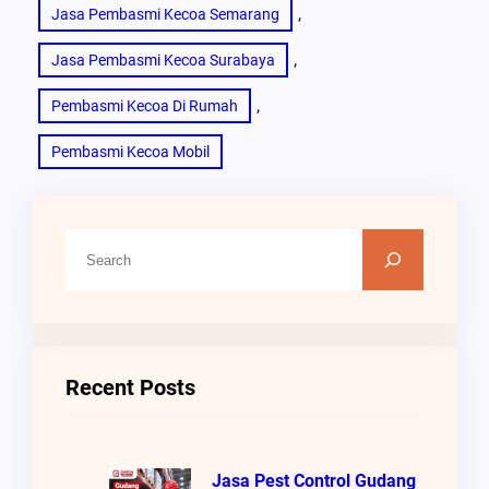
, 
Jasa Pembasmi Kecoa Semarang
, 
Jasa Pembasmi Kecoa Surabaya
, 
Pembasmi Kecoa Di Rumah
Pembasmi Kecoa Mobil
C
A
R
I
Recent Posts
Jasa Pest Control Gudang