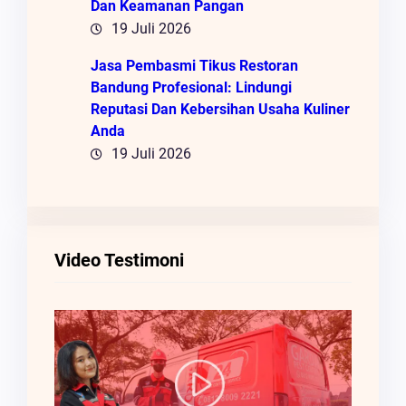
Dan Keamanan Pangan
19 Juli 2026
Jasa Pembasmi Tikus Restoran
Bandung Profesional: Lindungi
Reputasi Dan Kebersihan Usaha Kuliner
Anda
19 Juli 2026
Video Testimoni