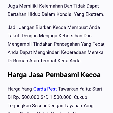
Juga Memiliki Kelemahan Dan Tidak Dapat
Bertahan Hidup Dalam Kondisi Yang Ekstrem.
Jadi, Jangan Biarkan Kecoa Membuat Anda
Takut. Dengan Menjaga Kebersihan Dan
Mengambil Tindakan Pencegahan Yang Tepat,
Anda Dapat Menghindari Keberadaan Mereka
Di Rumah Atau Tempat Kerja Anda.
Harga Jasa Pembasmi Kecoa
Harga Yang
Garda Pest
Tawarkan Yaitu: Start
Di Rp. 500.000 S/d 1.500.000, Cukup
Terjangkau Sesuai Dengan Layanan Yang