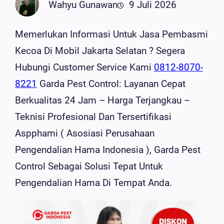
Wahyu Gunawan
9 Juli 2026
Memerlukan Informasi Untuk Jasa Pembasmi
Kecoa Di Mobil Jakarta Selatan ? Segera
Hubungi Customer Service Kami
0812-8070-
8221
Garda Pest Control: Layanan Cepat
Berkualitas 24 Jam – Harga Terjangkau –
Teknisi Profesional Dan Tersertifikasi
Aspphami ( Asosiasi Perusahaan
Pengendalian Hama Indonesia ), Garda Pest
Control Sebagai Solusi Tepat Untuk
Pengendalian Hama Di Tempat Anda.