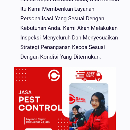
Itu Kami Memberikan Layanan
Personalisasi Yang Sesuai Dengan
Kebutuhan Anda. Kami Akan Melakukan
Inspeksi Menyeluruh Dan Menyesuaikan
Strategi Penanganan Kecoa Sesuai
Dengan Kondisi Yang Ditemukan.