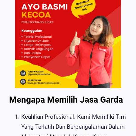
Mengapa Memilih Jasa Garda
Keahlian Profesional: Kami Memiliki Tim
Yang Terlatih Dan Berpengalaman Dalam