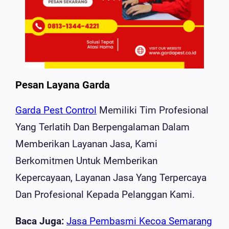
Pesan Layana Garda
Garda Pest Control
Memiliki Tim Profesional
Yang Terlatih Dan Berpengalaman Dalam
Memberikan Layanan Jasa, Kami
Berkomitmen Untuk Memberikan
Kepercayaan, Layanan Jasa Yang Terpercaya
Dan Profesional Kepada Pelanggan Kami.
Baca Juga:
Jasa Pembasmi Kecoa Semarang