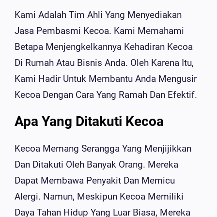
Kami Adalah Tim Ahli Yang Menyediakan
Jasa Pembasmi Kecoa. Kami Memahami
Betapa Menjengkelkannya Kehadiran Kecoa
Di Rumah Atau Bisnis Anda. Oleh Karena Itu,
Kami Hadir Untuk Membantu Anda Mengusir
Kecoa Dengan Cara Yang Ramah Dan Efektif.
Apa Yang Ditakuti Kecoa
Kecoa Memang Serangga Yang Menjijikkan
Dan Ditakuti Oleh Banyak Orang. Mereka
Dapat Membawa Penyakit Dan Memicu
Alergi. Namun, Meskipun Kecoa Memiliki
Daya Tahan Hidup Yang Luar Biasa, Mereka