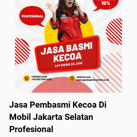
Jasa Pembasmi Kecoa Di
Mobil Jakarta Selatan
Profesional