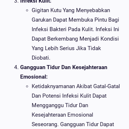
Infeksi Kulit:
Gigitan Kutu Yang Menyebabkan
Garukan Dapat Membuka Pintu Bagi
Infeksi Bakteri Pada Kulit. Infeksi Ini
Dapat Berkembang Menjadi Kondisi
Yang Lebih Serius Jika Tidak
Diobati.
Gangguan Tidur Dan Kesejahteraan
Emosional:
Ketidaknyamanan Akibat Gatal-Gatal
Dan Potensi Infeksi Kulit Dapat
Mengganggu Tidur Dan
Kesejahteraan Emosional
Seseorang. Gangguan Tidur Dapat