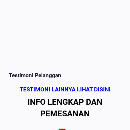
Testimoni Pelanggan
TESTIMONI LAINNYA LIHAT DISINI
INFO LENGKAP DAN
PEMESANAN