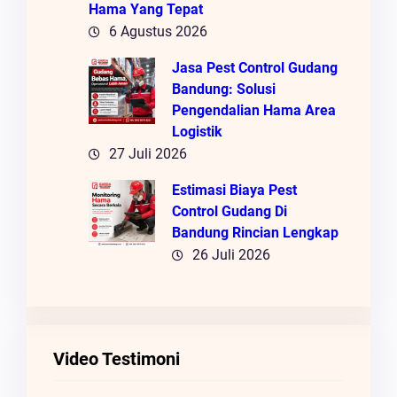
Hama Yang Tepat
6 Agustus 2026
Jasa Pest Control Gudang
Bandung: Solusi
Pengendalian Hama Area
Logistik
27 Juli 2026
Estimasi Biaya Pest
Control Gudang Di
Bandung Rincian Lengkap
26 Juli 2026
Video Testimoni