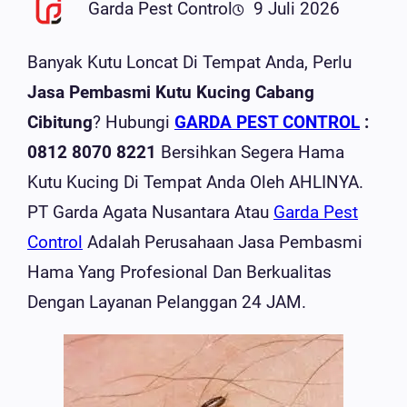
Garda Pest Control
9 Juli 2026
Banyak Kutu Loncat Di Tempat Anda, Perlu
Jasa Pembasmi Kutu Kucing Cabang
Cibitung
? Hubungi
GARDA PEST CONTROL
:
0812 8070 8221
Bersihkan Segera Hama
Kutu Kucing Di Tempat Anda Oleh AHLINYA.
PT Garda Agata Nusantara Atau
Garda Pest
Control
Adalah Perusahaan Jasa Pembasmi
Hama Yang Profesional Dan Berkualitas
Dengan Layanan Pelanggan 24 JAM.