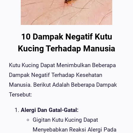
10 Dampak Negatif Kutu
Kucing Terhadap Manusia
Kutu Kucing Dapat Menimbulkan Beberapa
Dampak Negatif Terhadap Kesehatan
Manusia. Berikut Adalah Beberapa Dampak
Tersebut:
Alergi Dan Gatal-Gatal:
Gigitan Kutu Kucing Dapat
Menyebabkan Reaksi Alergi Pada