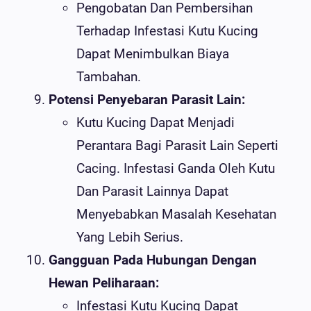
Pengobatan Dan Pembersihan
Terhadap Infestasi Kutu Kucing
Dapat Menimbulkan Biaya
Tambahan.
Potensi Penyebaran Parasit Lain:
Kutu Kucing Dapat Menjadi
Perantara Bagi Parasit Lain Seperti
Cacing. Infestasi Ganda Oleh Kutu
Dan Parasit Lainnya Dapat
Menyebabkan Masalah Kesehatan
Yang Lebih Serius.
Gangguan Pada Hubungan Dengan
Hewan Peliharaan:
Infestasi Kutu Kucing Dapat