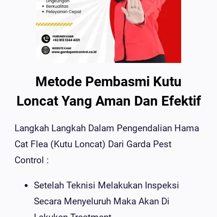
Metode Pembasmi Kutu
Loncat Yang Aman Dan Efektif
Langkah Langkah Dalam Pengendalian Hama
Cat Flea (Kutu Loncat) Dari Garda Pest
Control :
Setelah Teknisi Melakukan Inspeksi
Secara Menyeluruh Maka Akan Di