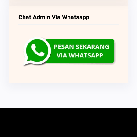
Chat Admin Via Whatsapp