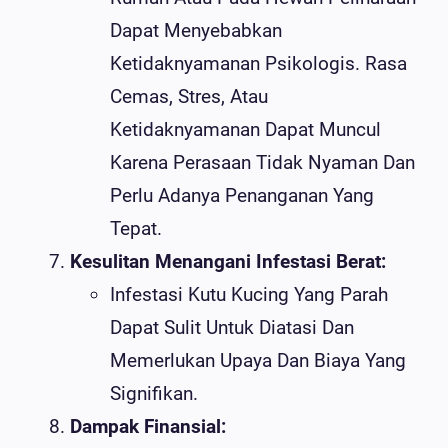
Dapat Menyebabkan
Ketidaknyamanan Psikologis. Rasa
Cemas, Stres, Atau
Ketidaknyamanan Dapat Muncul
Karena Perasaan Tidak Nyaman Dan
Perlu Adanya Penanganan Yang
Tepat.
Kesulitan Menangani Infestasi Berat:
Infestasi Kutu Kucing Yang Parah
Dapat Sulit Untuk Diatasi Dan
Memerlukan Upaya Dan Biaya Yang
Signifikan.
Dampak Finansial: