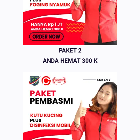
PAKET 2
ANDA HEMAT 300 K