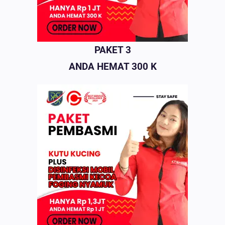
PAKET 3
ANDA HEMAT 300 K