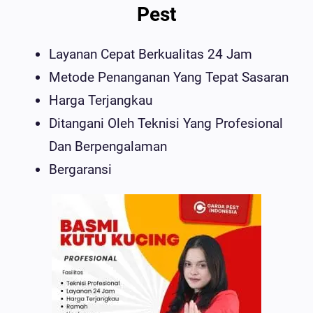
Pest
Layanan Cepat Berkualitas 24 Jam
Metode Penanganan Yang Tepat Sasaran
Harga Terjangkau
Ditangani Oleh Teknisi Yang Profesional
Dan Berpengalaman
Bergaransi