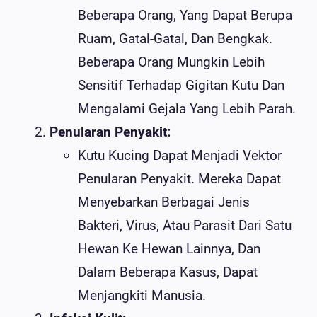
Beberapa Orang, Yang Dapat Berupa
Ruam, Gatal-Gatal, Dan Bengkak.
Beberapa Orang Mungkin Lebih
Sensitif Terhadap Gigitan Kutu Dan
Mengalami Gejala Yang Lebih Parah.
Penularan Penyakit:
Kutu Kucing Dapat Menjadi Vektor
Penularan Penyakit. Mereka Dapat
Menyebarkan Berbagai Jenis
Bakteri, Virus, Atau Parasit Dari Satu
Hewan Ke Hewan Lainnya, Dan
Dalam Beberapa Kasus, Dapat
Menjangkiti Manusia.