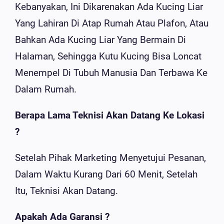
Kebanyakan, Ini Dikarenakan Ada Kucing Liar
Yang Lahiran Di Atap Rumah Atau Plafon, Atau
Bahkan Ada Kucing Liar Yang Bermain Di
Halaman, Sehingga Kutu Kucing Bisa Loncat
Menempel Di Tubuh Manusia Dan Terbawa Ke
Dalam Rumah.
Berapa Lama Teknisi Akan Datang Ke Lokasi
?
Setelah Pihak Marketing Menyetujui Pesanan,
Dalam Waktu Kurang Dari 60 Menit, Setelah
Itu, Teknisi Akan Datang.
Apakah Ada Garansi ?