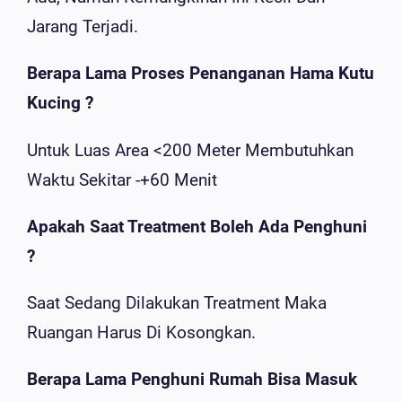
Jarang Terjadi.
Berapa Lama Proses Penanganan Hama Kutu
Kucing ?
Untuk Luas Area <200 Meter Membutuhkan
Waktu Sekitar -+60 Menit
Apakah Saat Treatment Boleh Ada Penghuni
?
Saat Sedang Dilakukan Treatment Maka
Ruangan Harus Di Kosongkan.
Berapa Lama Penghuni Rumah Bisa Masuk