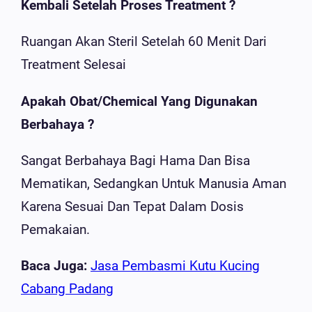
Kembali Setelah Proses Treatment ?
Ruangan Akan Steril Setelah 60 Menit Dari
Treatment Selesai
Apakah Obat/Chemical Yang Digunakan
Berbahaya ?
Sangat Berbahaya Bagi Hama Dan Bisa
Mematikan, Sedangkan Untuk Manusia Aman
Karena Sesuai Dan Tepat Dalam Dosis
Pemakaian.
Baca Juga:
Jasa Pembasmi Kutu Kucing
Cabang Padang