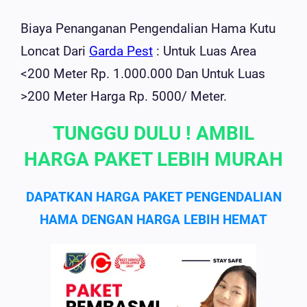
Biaya Penanganan Pengendalian Hama Kutu
Loncat Dari
Garda Pest
: Untuk Luas Area
<200 Meter Rp. 1.000.000 Dan Untuk Luas
>200 Meter Harga Rp. 5000/ Meter.
TUNGGU DULU ! AMBIL
HARGA PAKET LEBIH MURAH
DAPATKAN HARGA PAKET PENGENDALIAN
HAMA DENGAN HARGA LEBIH HEMAT