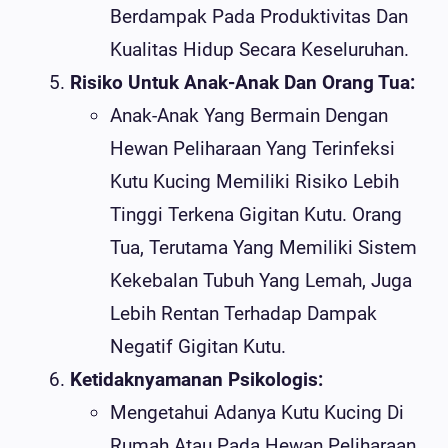
Berdampak Pada Produktivitas Dan
Kualitas Hidup Secara Keseluruhan.
Risiko Untuk Anak-Anak Dan Orang Tua:
Anak-Anak Yang Bermain Dengan
Hewan Peliharaan Yang Terinfeksi
Kutu Kucing Memiliki Risiko Lebih
Tinggi Terkena Gigitan Kutu. Orang
Tua, Terutama Yang Memiliki Sistem
Kekebalan Tubuh Yang Lemah, Juga
Lebih Rentan Terhadap Dampak
Negatif Gigitan Kutu.
Ketidaknyamanan Psikologis:
Mengetahui Adanya Kutu Kucing Di
Rumah Atau Pada Hewan Peliharaan