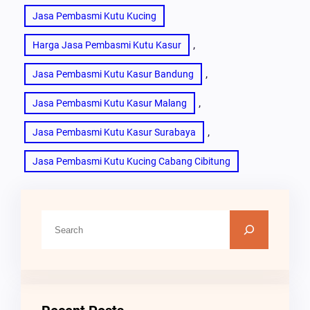
Jasa Pembasmi Kutu Kucing
, 
Harga Jasa Pembasmi Kutu Kasur
, 
Jasa Pembasmi Kutu Kasur Bandung
, 
Jasa Pembasmi Kutu Kasur Malang
, 
Jasa Pembasmi Kutu Kasur Surabaya
Jasa Pembasmi Kutu Kucing Cabang Cibitung
C
A
R
I