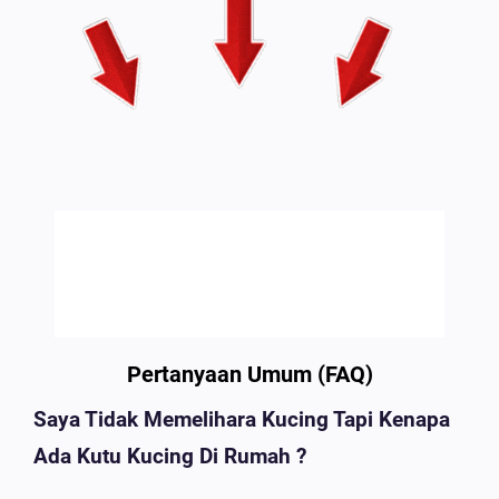
Pertanyaan Umum (FAQ)
Saya Tidak Memelihara Kucing Tapi Kenapa
Ada Kutu Kucing Di Rumah ?