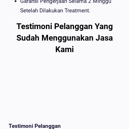
Garansi Pengerjaan Selama 2 Minggu
Setelah Dilakukan Treatment.
Testimoni Pelanggan Yang
Sudah Menggunakan Jasa
Kami
Testimoni Pelanggan