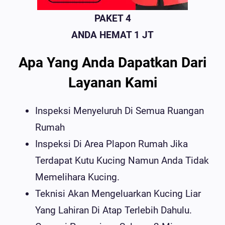
PAKET 4
ANDA HEMAT 1 JT
Apa Yang Anda Dapatkan Dari
Layanan Kami
Inspeksi Menyeluruh Di Semua Ruangan
Rumah
Inspeksi Di Area Plapon Rumah Jika
Terdapat Kutu Kucing Namun Anda Tidak
Memelihara Kucing.
Teknisi Akan Mengeluarkan Kucing Liar
Yang Lahiran Di Atap Terlebih Dahulu.