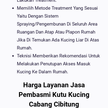
Lakukan Treatment.
Memilih Metode Treatment Yang Sesuai
Yaitu Dengan Sistem
Spraying/Pengembunan Di Seluruh Area
Ruangan Dan Atap Atau Plapon Rumah
Jika Di Temukan Ada Kucing Liar Di Atas
Rumah.
Teknisi Memberikan Rekomendasi Untuk
Melakukan Penutupan Akses Masuk
Kucing Ke Dalam Rumah.
Harga Layanan Jasa
Pembasmi Kutu Kucing
Cabang Cibitung