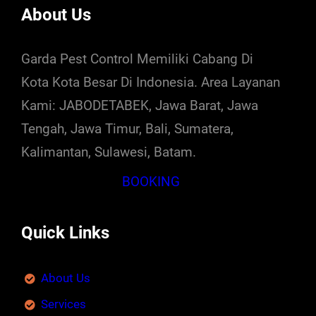
About Us
Garda Pest Control Memiliki Cabang Di
Kota Kota Besar Di Indonesia. Area Layanan
Kami: JABODETABEK, Jawa Barat, Jawa
Tengah, Jawa Timur, Bali, Sumatera,
Kalimantan, Sulawesi, Batam.
BOOKING
Quick Links
About Us
Services