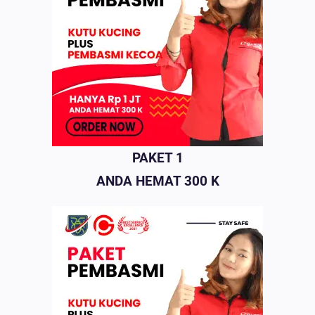
PAKET 1
ANDA HEMAT 300 K