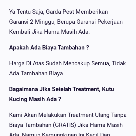
Ya Tentu Saja, Garda Pest Memberikan
Garansi 2 Minggu, Berupa Garansi Pekerjaan
Kembali Jika Hama Masih Ada.
Apakah Ada Biaya Tambahan ?
Harga Di Atas Sudah Mencakup Semua, Tidak
Ada Tambahan Biaya
Bagaimana Jika Setelah Treatment, Kutu
Kucing Masih Ada ?
Kami Akan Melakukan Treatment Ulang Tanpa
Biaya Tambahan (GRATIS) Jika Hama Masih
Ada, Namun Kemungkinan Ini Kecil Dan