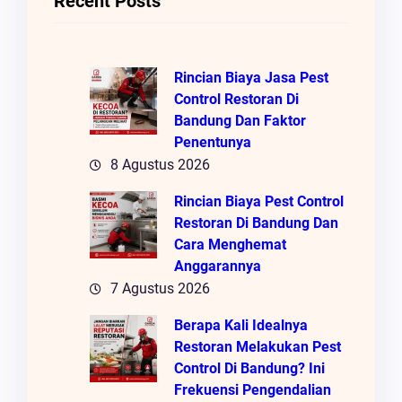
Recent Posts
Rincian Biaya Jasa Pest
Control Restoran Di
Bandung Dan Faktor
Penentunya
8 Agustus 2026
Rincian Biaya Pest Control
Restoran Di Bandung Dan
Cara Menghemat
Anggarannya
7 Agustus 2026
Berapa Kali Idealnya
Restoran Melakukan Pest
Control Di Bandung? Ini
Frekuensi Pengendalian