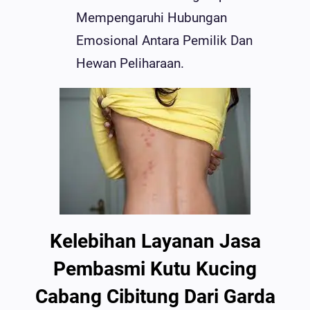
Mempengaruhi Hubungan
Emosional Antara Pemilik Dan
Hewan Peliharaan.
Kelebihan Layanan Jasa
Pembasmi Kutu Kucing
Cabang Cibitung Dari Garda