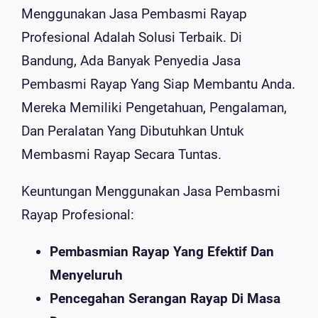
Menggunakan Jasa Pembasmi Rayap
Profesional Adalah Solusi Terbaik. Di
Bandung, Ada Banyak Penyedia Jasa
Pembasmi Rayap Yang Siap Membantu Anda.
Mereka Memiliki Pengetahuan, Pengalaman,
Dan Peralatan Yang Dibutuhkan Untuk
Membasmi Rayap Secara Tuntas.
Keuntungan Menggunakan Jasa Pembasmi
Rayap Profesional:
Pembasmian Rayap Yang Efektif Dan
Menyeluruh
Pencegahan Serangan Rayap Di Masa