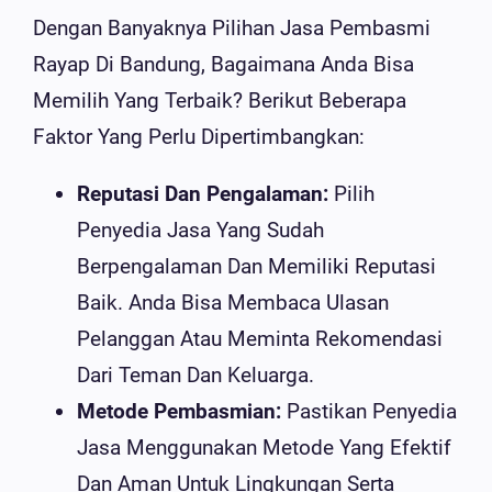
Dengan Banyaknya Pilihan Jasa Pembasmi
Rayap Di Bandung, Bagaimana Anda Bisa
Memilih Yang Terbaik? Berikut Beberapa
Faktor Yang Perlu Dipertimbangkan:
Reputasi Dan Pengalaman:
Pilih
Penyedia Jasa Yang Sudah
Berpengalaman Dan Memiliki Reputasi
Baik. Anda Bisa Membaca Ulasan
Pelanggan Atau Meminta Rekomendasi
Dari Teman Dan Keluarga.
Metode Pembasmian:
Pastikan Penyedia
Jasa Menggunakan Metode Yang Efektif
Dan Aman Untuk Lingkungan Serta