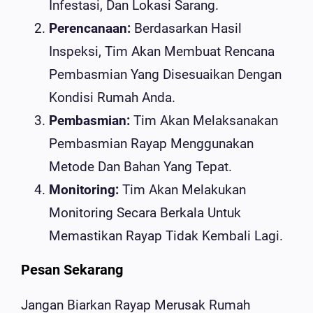
Infestasi, Dan Lokasi Sarang.
Perencanaan:
Berdasarkan Hasil
Inspeksi, Tim Akan Membuat Rencana
Pembasmian Yang Disesuaikan Dengan
Kondisi Rumah Anda.
Pembasmian:
Tim Akan Melaksanakan
Pembasmian Rayap Menggunakan
Metode Dan Bahan Yang Tepat.
Monitoring:
Tim Akan Melakukan
Monitoring Secara Berkala Untuk
Memastikan Rayap Tidak Kembali Lagi.
Pesan Sekarang
Jangan Biarkan Rayap Merusak Rumah