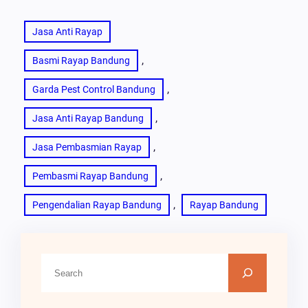
Jasa Anti Rayap
, 
Basmi Rayap Bandung
, 
Garda Pest Control Bandung
, 
Jasa Anti Rayap Bandung
, 
Jasa Pembasmian Rayap
, 
Pembasmi Rayap Bandung
, 
Pengendalian Rayap Bandung
Rayap Bandung
C
A