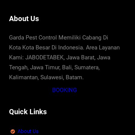
About Us
Garda Pest Control Memiliki Cabang Di
Kota Kota Besar Di Indonesia. Area Layanan
Kami: JABODETABEK, Jawa Barat, Jawa
Tengah, Jawa Timur, Bali, Sumatera,
Kalimantan, Sulawesi, Batam.
BOOKING
Quick Links
About Us