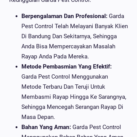
Berpengalaman Dan Profesional:
Garda
Pest Control Telah Melayani Banyak Klien
Di Bandung Dan Sekitarnya, Sehingga
Anda Bisa Mempercayakan Masalah
Rayap Anda Pada Mereka.
Metode Pembasmian Yang Efektif:
Garda Pest Control Menggunakan
Metode Terbaru Dan Teruji Untuk
Membasmi Rayap Hingga Ke Sarangnya,
Sehingga Mencegah Serangan Rayap Di
Masa Depan.
Bahan Yang Aman:
Garda Pest Control