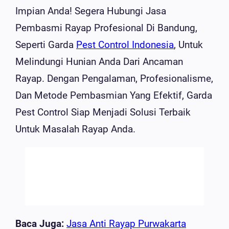
Impian Anda! Segera Hubungi Jasa
Pembasmi Rayap Profesional Di Bandung,
Seperti Garda
Pest Control Indonesia
, Untuk
Melindungi Hunian Anda Dari Ancaman
Rayap. Dengan Pengalaman, Profesionalisme,
Dan Metode Pembasmian Yang Efektif, Garda
Pest Control Siap Menjadi Solusi Terbaik
Untuk Masalah Rayap Anda.
Baca Juga:
Jasa Anti Rayap Purwakarta