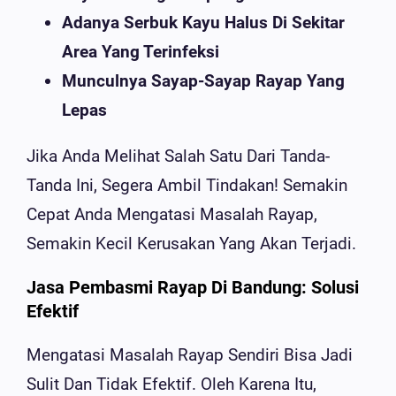
Adanya Serbuk Kayu Halus Di Sekitar
Area Yang Terinfeksi
Munculnya Sayap-Sayap Rayap Yang
Lepas
Jika Anda Melihat Salah Satu Dari Tanda-
Tanda Ini, Segera Ambil Tindakan! Semakin
Cepat Anda Mengatasi Masalah Rayap,
Semakin Kecil Kerusakan Yang Akan Terjadi.
Jasa Pembasmi Rayap Di Bandung: Solusi
Efektif
Mengatasi Masalah Rayap Sendiri Bisa Jadi
Sulit Dan Tidak Efektif. Oleh Karena Itu,