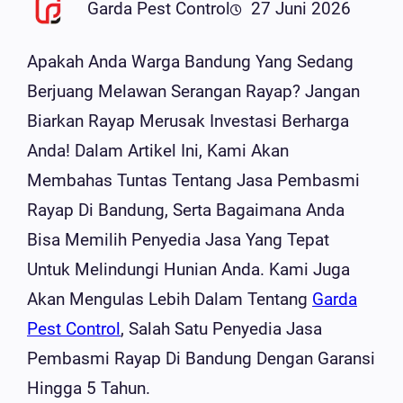
Garda Pest Control
27 Juni 2026
Apakah Anda Warga Bandung Yang Sedang
Berjuang Melawan Serangan Rayap? Jangan
Biarkan Rayap Merusak Investasi Berharga
Anda! Dalam Artikel Ini, Kami Akan
Membahas Tuntas Tentang Jasa Pembasmi
Rayap Di Bandung, Serta Bagaimana Anda
Bisa Memilih Penyedia Jasa Yang Tepat
Untuk Melindungi Hunian Anda. Kami Juga
Akan Mengulas Lebih Dalam Tentang
Garda
Pest Control
, Salah Satu Penyedia Jasa
Pembasmi Rayap Di Bandung Dengan Garansi
Hingga 5 Tahun.