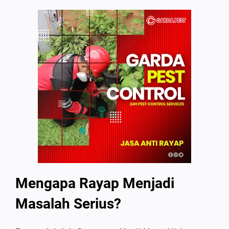
Mengapa Rayap Menjadi
Masalah Serius?