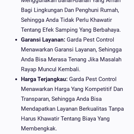
Menggunakan Bahan-Bahan Yang Aman
Bagi Lingkungan Dan Penghuni Rumah,
Sehingga Anda Tidak Perlu Khawatir
Tentang Efek Samping Yang Berbahaya.
Garansi Layanan:
Garda Pest Control
Menawarkan Garansi Layanan, Sehingga
Anda Bisa Merasa Tenang Jika Masalah
Rayap Muncul Kembali.
Harga Terjangkau:
Garda Pest Control
Menawarkan Harga Yang Kompetitif Dan
Transparan, Sehingga Anda Bisa
Mendapatkan Layanan Berkualitas Tanpa
Harus Khawatir Tentang Biaya Yang
Membengkak.