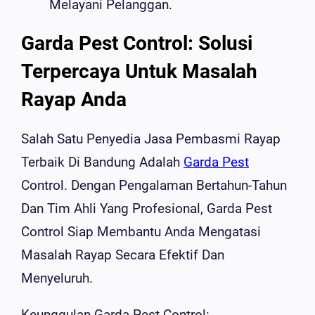
Melayani Pelanggan.
Garda Pest Control: Solusi
Terpercaya Untuk Masalah
Rayap Anda
Salah Satu Penyedia Jasa Pembasmi Rayap
Terbaik Di Bandung Adalah
Garda Pest
Control. Dengan Pengalaman Bertahun-Tahun
Dan Tim Ahli Yang Profesional, Garda Pest
Control Siap Membantu Anda Mengatasi
Masalah Rayap Secara Efektif Dan
Menyeluruh.
Keunggulan Garda Pest Control: