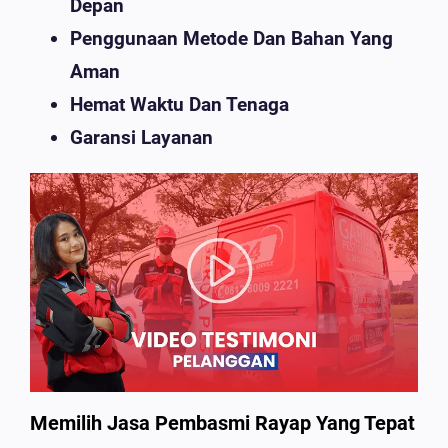
Depan
Penggunaan Metode Dan Bahan Yang
Aman
Hemat Waktu Dan Tenaga
Garansi Layanan
Memilih Jasa Pembasmi Rayap Yang Tepat