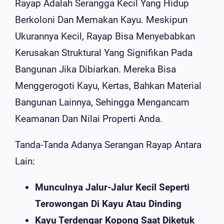
Rayap Adalah Serangga Kecil Yang Hidup
Berkoloni Dan Memakan Kayu. Meskipun
Ukurannya Kecil, Rayap Bisa Menyebabkan
Kerusakan Struktural Yang Signifikan Pada
Bangunan Jika Dibiarkan. Mereka Bisa
Menggerogoti Kayu, Kertas, Bahkan Material
Bangunan Lainnya, Sehingga Mengancam
Keamanan Dan Nilai Properti Anda.
Tanda-Tanda Adanya Serangan Rayap Antara
Lain:
Munculnya Jalur-Jalur Kecil Seperti
Terowongan Di Kayu Atau Dinding
Kayu Terdengar Kopong Saat Diketuk