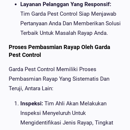
Layanan Pelanggan Yang Responsif:
Tim Garda Pest Control Siap Menjawab
Pertanyaan Anda Dan Memberikan Solusi
Terbaik Untuk Masalah Rayap Anda.
Proses Pembasmian Rayap Oleh Garda
Pest Control
Garda Pest Control Memiliki Proses
Pembasmian Rayap Yang Sistematis Dan
Teruji, Antara Lain:
Inspeksi:
Tim Ahli Akan Melakukan
Inspeksi Menyeluruh Untuk
Mengidentifikasi Jenis Rayap, Tingkat