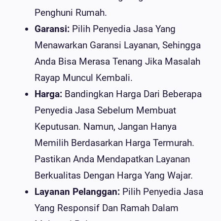
Penghuni Rumah.
Garansi:
Pilih Penyedia Jasa Yang
Menawarkan Garansi Layanan, Sehingga
Anda Bisa Merasa Tenang Jika Masalah
Rayap Muncul Kembali.
Harga:
Bandingkan Harga Dari Beberapa
Penyedia Jasa Sebelum Membuat
Keputusan. Namun, Jangan Hanya
Memilih Berdasarkan Harga Termurah.
Pastikan Anda Mendapatkan Layanan
Berkualitas Dengan Harga Yang Wajar.
Layanan Pelanggan:
Pilih Penyedia Jasa
Yang Responsif Dan Ramah Dalam