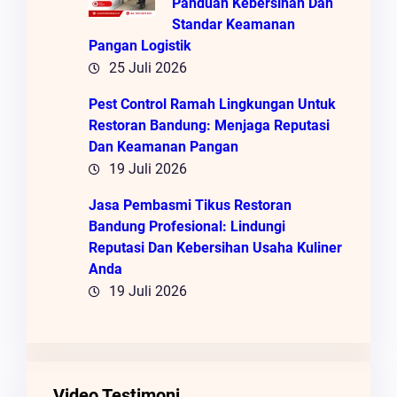
Panduan Kebersihan Dan
Standar Keamanan
Pangan Logistik
25 Juli 2026
Pest Control Ramah Lingkungan Untuk
Restoran Bandung: Menjaga Reputasi
Dan Keamanan Pangan
19 Juli 2026
Jasa Pembasmi Tikus Restoran
Bandung Profesional: Lindungi
Reputasi Dan Kebersihan Usaha Kuliner
Anda
19 Juli 2026
Video Testimoni