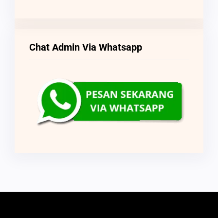
Chat Admin Via Whatsapp