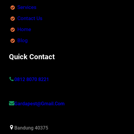
Services
Contact Us
Home
Blog
Quick Contact
0812 8070 8221
Gardapest@gmail.com
Bandung 40375