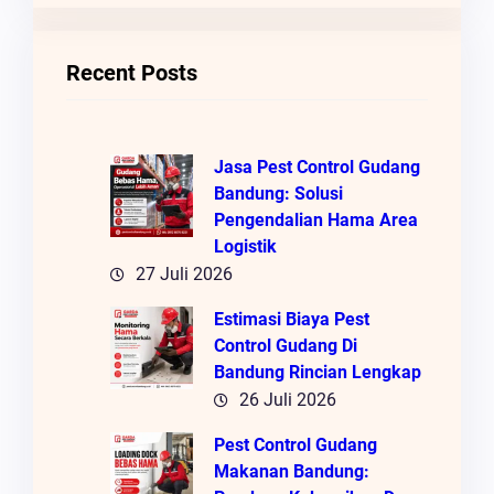
R
I
Recent Posts
Jasa Pest Control Gudang
Bandung: Solusi
Pengendalian Hama Area
Logistik
27 Juli 2026
Estimasi Biaya Pest
Control Gudang Di
Bandung Rincian Lengkap
26 Juli 2026
Pest Control Gudang
Makanan Bandung: