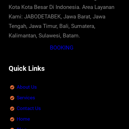
Kota Kota Besar Di Indonesia. Area Layanan
Kami: JABODETABEK, Jawa Barat, Jawa
Tengah, Jawa Timur, Bali, Sumatera,
Kalimantan, Sulawesi, Batam.
BOOKING
Quick Links
About Us
Services
Contact Us
Home