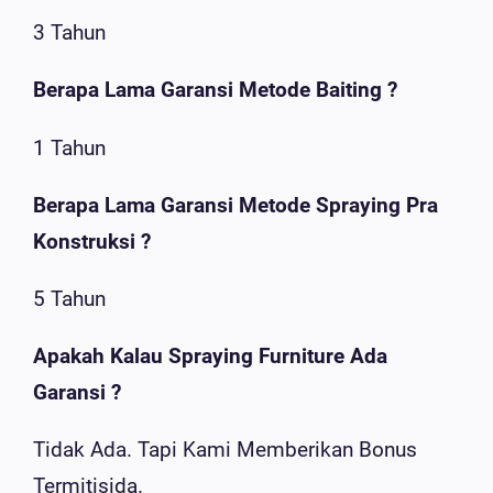
3 Tahun
Berapa Lama Garansi Metode Baiting ?
1 Tahun
Berapa Lama Garansi Metode Spraying Pra
Konstruksi ?
5 Tahun
Apakah Kalau Spraying Furniture Ada
Garansi ?
Tidak Ada. Tapi Kami Memberikan Bonus
Termitisida.