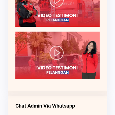
Chat Admin Via Whatsapp