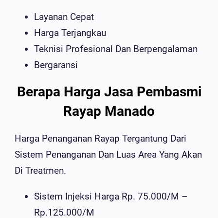
Layanan Cepat
Harga Terjangkau
Teknisi Profesional Dan Berpengalaman
Bergaransi
Berapa Harga Jasa Pembasmi
Rayap Manado
Harga Penanganan Rayap Tergantung Dari
Sistem Penanganan Dan Luas Area Yang Akan
Di Treatmen.
Sistem Injeksi Harga Rp. 75.000/m –
Rp.125.000/m