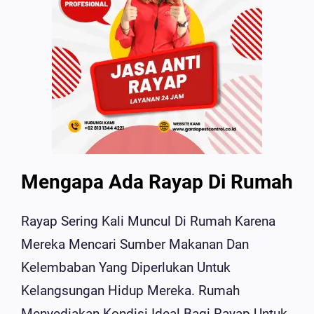
Mengapa Ada Rayap Di Rumah
Rayap Sering Kali Muncul Di Rumah Karena
Mereka Mencari Sumber Makanan Dan
Kelembaban Yang Diperlukan Untuk
Kelangsungan Hidup Mereka. Rumah
Menyediakan Kondisi Ideal Bagi Rayap Untuk