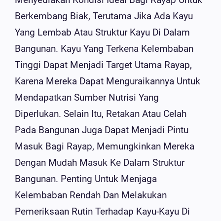
Berkembang Biak, Terutama Jika Ada Kayu
Yang Lembab Atau Struktur Kayu Di Dalam
Bangunan. Kayu Yang Terkena Kelembaban
Tinggi Dapat Menjadi Target Utama Rayap,
Karena Mereka Dapat Menguraikannya Untuk
Mendapatkan Sumber Nutrisi Yang
Diperlukan. Selain Itu, Retakan Atau Celah
Pada Bangunan Juga Dapat Menjadi Pintu
Masuk Bagi Rayap, Memungkinkan Mereka
Dengan Mudah Masuk Ke Dalam Struktur
Bangunan. Penting Untuk Menjaga
Kelembaban Rendah Dan Melakukan
Pemeriksaan Rutin Terhadap Kayu-Kayu Di