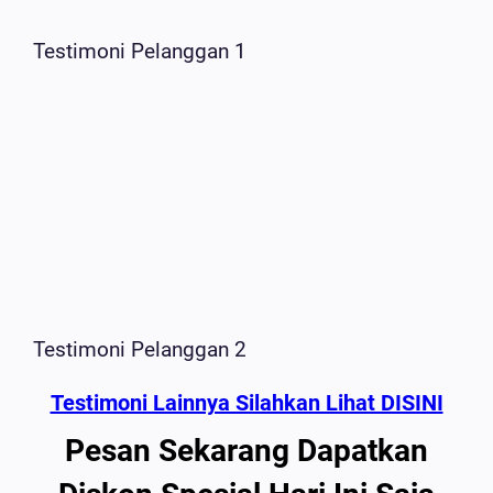
Testimoni Pelanggan 1
Testimoni Pelanggan 2
Testimoni Lainnya Silahkan Lihat DISINI
Pesan Sekarang Dapatkan