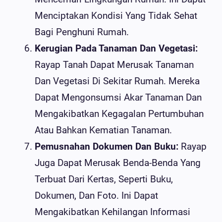
Menciptakan Kondisi Yang Tidak Sehat
Bagi Penghuni Rumah.
Kerugian Pada Tanaman Dan Vegetasi:
Rayap Tanah Dapat Merusak Tanaman
Dan Vegetasi Di Sekitar Rumah. Mereka
Dapat Mengonsumsi Akar Tanaman Dan
Mengakibatkan Kegagalan Pertumbuhan
Atau Bahkan Kematian Tanaman.
Pemusnahan Dokumen Dan Buku:
Rayap
Juga Dapat Merusak Benda-Benda Yang
Terbuat Dari Kertas, Seperti Buku,
Dokumen, Dan Foto. Ini Dapat
Mengakibatkan Kehilangan Informasi