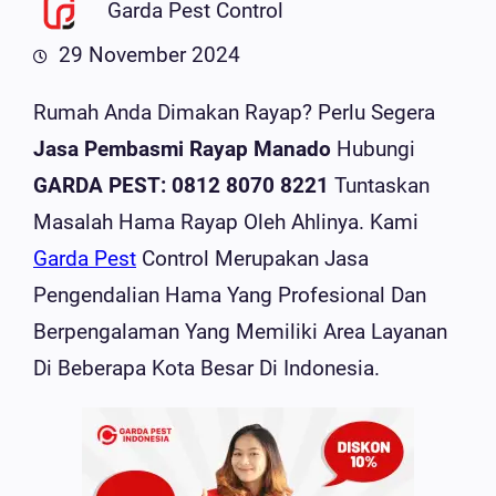
Garda Pest Control
29 November 2024
Rumah Anda Dimakan Rayap? Perlu Segera
Jasa Pembasmi Rayap Manado
Hubungi
GARDA PEST: 0812 8070 8221
Tuntaskan
Masalah Hama Rayap Oleh Ahlinya. Kami
Garda Pest
Control Merupakan Jasa
Pengendalian Hama Yang Profesional Dan
Berpengalaman Yang Memiliki Area Layanan
Di Beberapa Kota Besar Di Indonesia.