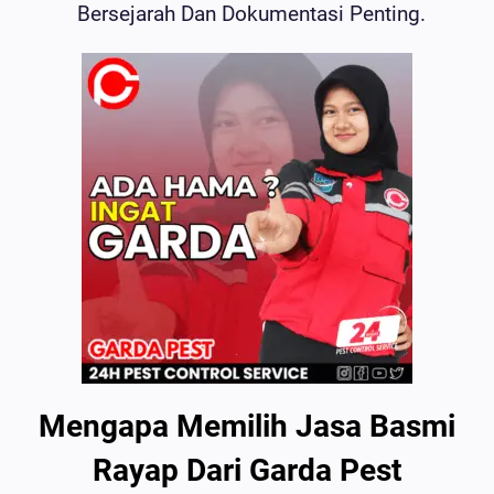
Bersejarah Dan Dokumentasi Penting.
Mengapa Memilih Jasa Basmi
Rayap Dari Garda Pest