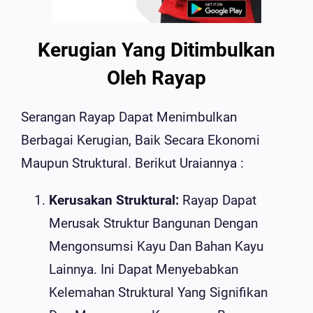
Kerugian Yang Ditimbulkan
Oleh Rayap
Serangan Rayap Dapat Menimbulkan
Berbagai Kerugian, Baik Secara Ekonomi
Maupun Struktural. Berikut Uraiannya :
Kerusakan Struktural:
Rayap Dapat
Merusak Struktur Bangunan Dengan
Mengonsumsi Kayu Dan Bahan Kayu
Lainnya. Ini Dapat Menyebabkan
Kelemahan Struktural Yang Signifikan