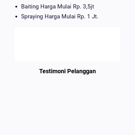
Baiting Harga Mulai Rp. 3,5jt
Spraying Harga Mulai Rp. 1 Jt.
Testimoni Pelanggan