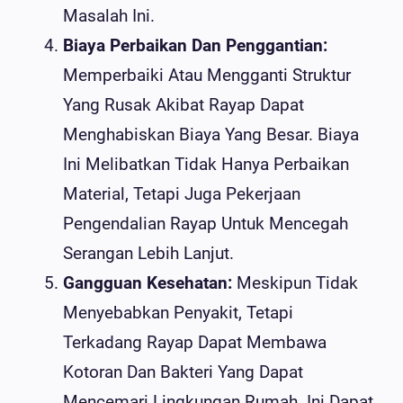
Masalah Ini.
Biaya Perbaikan Dan Penggantian:
Memperbaiki Atau Mengganti Struktur
Yang Rusak Akibat Rayap Dapat
Menghabiskan Biaya Yang Besar. Biaya
Ini Melibatkan Tidak Hanya Perbaikan
Material, Tetapi Juga Pekerjaan
Pengendalian Rayap Untuk Mencegah
Serangan Lebih Lanjut.
Gangguan Kesehatan:
Meskipun Tidak
Menyebabkan Penyakit, Tetapi
Terkadang Rayap Dapat Membawa
Kotoran Dan Bakteri Yang Dapat
Mencemari Lingkungan Rumah. Ini Dapat