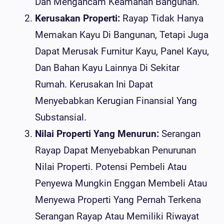
Dan Mengancam Keamanan Bangunan.
Kerusakan Properti:
Rayap Tidak Hanya
Memakan Kayu Di Bangunan, Tetapi Juga
Dapat Merusak Furnitur Kayu, Panel Kayu,
Dan Bahan Kayu Lainnya Di Sekitar
Rumah. Kerusakan Ini Dapat
Menyebabkan Kerugian Finansial Yang
Substansial.
Nilai Properti Yang Menurun:
Serangan
Rayap Dapat Menyebabkan Penurunan
Nilai Properti. Potensi Pembeli Atau
Penyewa Mungkin Enggan Membeli Atau
Menyewa Properti Yang Pernah Terkena
Serangan Rayap Atau Memiliki Riwayat