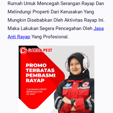
Rumah Untuk Mencegah Serangan Rayap Dan
Melindungi Properti Dari Kerusakan Yang
Mungkin Disebabkan Oleh Aktivitas Rayap Ini.
Maka Lakukan Segera Pencegahan Oleh
Jasa
Anti Rayap
Yang Profesional.