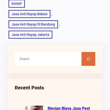
RAYAP
, 
Jasa Anti Rayap Bekasi
, 
Jasa Anti Rayap Di Bandung
Jasa Anti Rayap Jakarta
C
A
R
I
Recent Posts
Rincian Biaya Jasa Pest