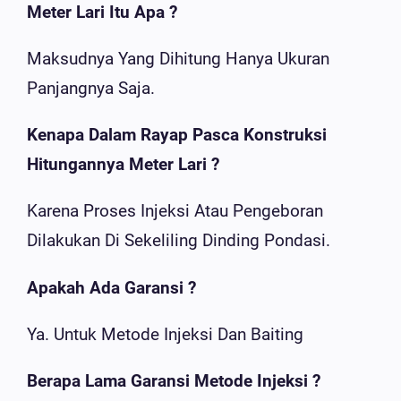
Meter Lari Itu Apa ?
Maksudnya Yang Dihitung Hanya Ukuran
Panjangnya Saja.
Kenapa Dalam Rayap Pasca Konstruksi
Hitungannya Meter Lari ?
Karena Proses Injeksi Atau Pengeboran
Dilakukan Di Sekeliling Dinding Pondasi.
Apakah Ada Garansi ?
Ya. Untuk Metode Injeksi Dan Baiting
Berapa Lama Garansi Metode Injeksi ?