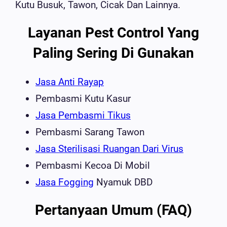
Kutu Busuk, Tawon, Cicak Dan Lainnya.
Layanan Pest Control Yang
Paling Sering Di Gunakan
Jasa Anti Rayap
Pembasmi Kutu Kasur
Jasa Pembasmi Tikus
Pembasmi Sarang Tawon
Jasa Sterilisasi Ruangan Dari Virus
Pembasmi Kecoa Di Mobil
Jasa Fogging
Nyamuk DBD
Pertanyaan Umum (FAQ)