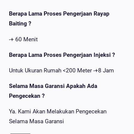
Berapa Lama Proses Pengerjaan Rayap
Baiting ?
-+ 60 Menit
Berapa Lama Proses Pengerjaan Injeksi ?
Untuk Ukuran Rumah <200 Meter -+8 Jam
Selama Masa Garansi Apakah Ada
Pengecekan ?
Ya. Kami Akan Melakukan Pengecekan
Selama Masa Garansi