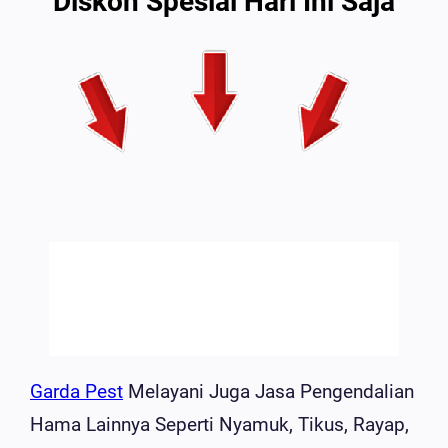
Diskon Spesial Hari Ini Saja
Garda Pest
Melayani Juga Jasa Pengendalian
Hama Lainnya Seperti Nyamuk, Tikus, Rayap,