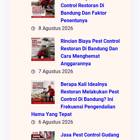
Control Restoran Di
Bandung Dan Faktor
Penentunya
8 Agustus 2026
Rincian Biaya Pest Control
Restoran Di Bandung Dan
Cara Menghemat
Anggarannya
7 Agustus 2026
Berapa Kali Idealnya
Restoran Melakukan Pest
Control Di Bandung? Ini
Frekuensi Pengendalian
Hama Yang Tepat
6 Agustus 2026
Jasa Pest Control Gudang