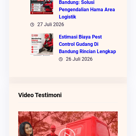
Bandung: Solusi
Pengendalian Hama Area
Logistik
27 Juli 2026
Estimasi Biaya Pest
Control Gudang Di
Bandung Rincian Lengkap
26 Juli 2026
Video Testimoni