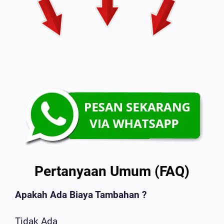
Pertanyaan Umum (FAQ)
Apakah Ada Biaya Tambahan ?
Tidak Ada