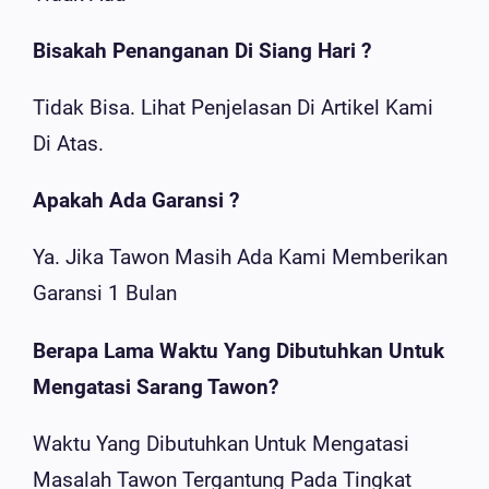
Bisakah Penanganan Di Siang Hari ?
Tidak Bisa. Lihat Penjelasan Di Artikel Kami
Di Atas.
Apakah Ada Garansi ?
Ya. Jika Tawon Masih Ada Kami Memberikan
Garansi 1 Bulan
Berapa Lama Waktu Yang Dibutuhkan Untuk
Mengatasi Sarang Tawon?
Waktu Yang Dibutuhkan Untuk Mengatasi
Masalah Tawon Tergantung Pada Tingkat