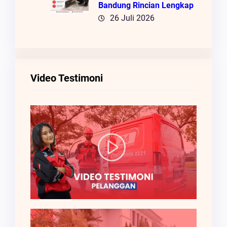
Bandung Rincian Lengkap
26 Juli 2026
Video Testimoni