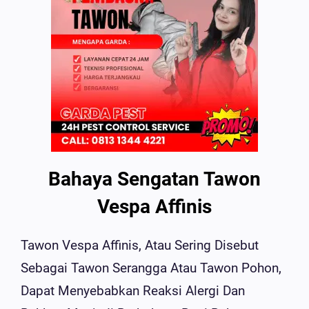
Bahaya Sengatan Tawon
Vespa Affinis
Tawon Vespa Affinis, Atau Sering Disebut
Sebagai Tawon Serangga Atau Tawon Pohon,
Dapat Menyebabkan Reaksi Alergi Dan