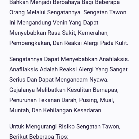
Bahkan Menjadi Berbahaya Bagi Beberapa
Orang Melalui Sengatannya. Sengatan Tawon
Ini Mengandung Venin Yang Dapat
Menyebabkan Rasa Sakit, Kemerahan,
Pembengkakan, Dan Reaksi Alergi Pada Kulit.
Sengatannya Dapat Menyebabkan Anafilaksis.
Anafilaksis Adalah Reaksi Alergi Yang Sangat
Serius Dan Dapat Mengancam Nyawa.
Gejalanya Melibatkan Kesulitan Bernapas,
Penurunan Tekanan Darah, Pusing, Mual,
Muntah, Dan Kehilangan Kesadaran.
Untuk Mengurangi Risiko Sengatan Tawon,
Berikut Beberapa Tips: