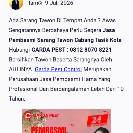
Iam
9 Juli 2026
Ada Sarang Tawon Di Tempat Anda ? Awas
Sengatannya Berbahaya Perlu Segera
Jasa
Pembasmi Sarang Tawon Cabang Tasik Kota
Hubungi
GARDA PEST : 0812 8070 8221
Bersihkan Tawon Beserta Sarangnya Oleh
AHLINYA.
Garda Pest Control
Merupakan
Perusahaan Jasa Pembasmi Hama Yang
Profesional Dan Berpengalaman Lebih Dari 10
Tahun.