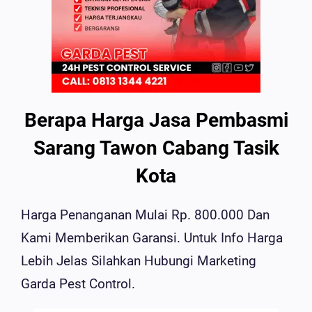
Berapa Harga Jasa Pembasmi
Sarang Tawon Cabang Tasik
Kota
Harga Penanganan Mulai Rp. 800.000 Dan
Kami Memberikan Garansi. Untuk Info Harga
Lebih Jelas Silahkan Hubungi Marketing
Garda Pest Control.