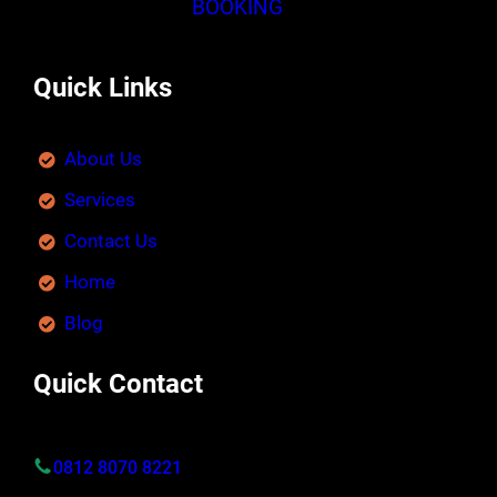
BOOKING
Quick Links
About Us
Services
Contact Us
Home
Blog
Quick Contact
0812 8070 8221