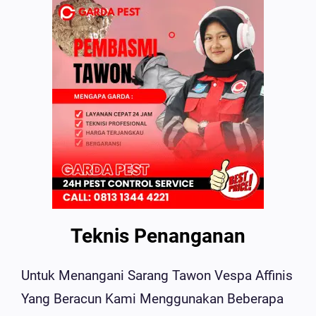
Teknis Penanganan
Untuk Menangani Sarang Tawon Vespa Affinis
Yang Beracun Kami Menggunakan Beberapa