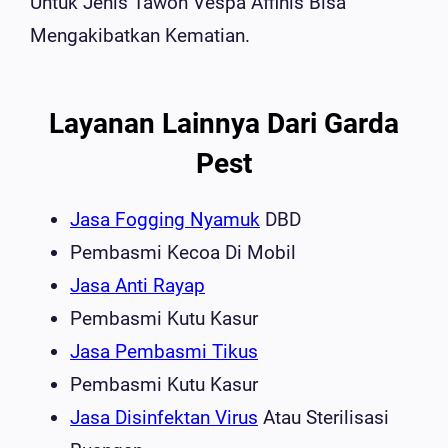
Untuk Jenis Tawon Vespa Affinis Bisa
Mengakibatkan Kematian.
Layanan Lainnya Dari Garda
Pest
Jasa Fogging Nyamuk
DBD
Pembasmi Kecoa Di Mobil
Jasa Anti Rayap
Pembasmi Kutu Kasur
Jasa Pembasmi Tikus
Pembasmi Kutu Kasur
Jasa Disinfektan Virus
Atau Sterilisasi