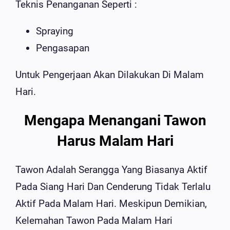
Teknis Penanganan Seperti :
Spraying
Pengasapan
Untuk Pengerjaan Akan Dilakukan Di Malam
Hari.
Mengapa Menangani Tawon
Harus Malam Hari
Tawon Adalah Serangga Yang Biasanya Aktif
Pada Siang Hari Dan Cenderung Tidak Terlalu
Aktif Pada Malam Hari. Meskipun Demikian,
Kelemahan Tawon Pada Malam Hari