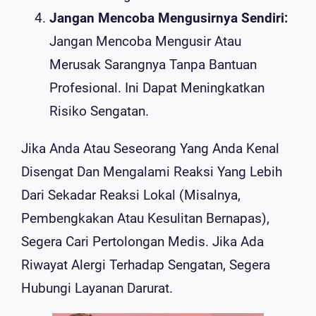
Jangan Mencoba Mengusirnya Sendiri:
Jangan Mencoba Mengusir Atau
Merusak Sarangnya Tanpa Bantuan
Profesional. Ini Dapat Meningkatkan
Risiko Sengatan.
Jika Anda Atau Seseorang Yang Anda Kenal
Disengat Dan Mengalami Reaksi Yang Lebih
Dari Sekadar Reaksi Lokal (misalnya,
Pembengkakan Atau Kesulitan Bernapas),
Segera Cari Pertolongan Medis. Jika Ada
Riwayat Alergi Terhadap Sengatan, Segera
Hubungi Layanan Darurat.