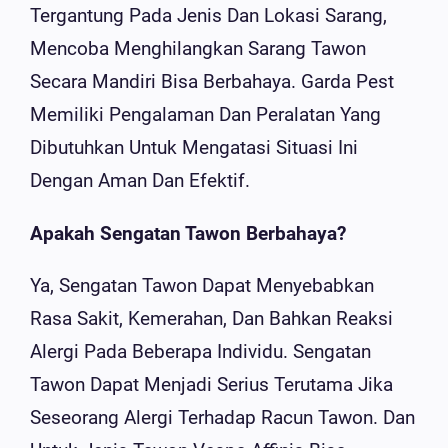
Tergantung Pada Jenis Dan Lokasi Sarang,
Mencoba Menghilangkan Sarang Tawon
Secara Mandiri Bisa Berbahaya. Garda Pest
Memiliki Pengalaman Dan Peralatan Yang
Dibutuhkan Untuk Mengatasi Situasi Ini
Dengan Aman Dan Efektif.
Apakah Sengatan Tawon Berbahaya?
Ya, Sengatan Tawon Dapat Menyebabkan
Rasa Sakit, Kemerahan, Dan Bahkan Reaksi
Alergi Pada Beberapa Individu. Sengatan
Tawon Dapat Menjadi Serius Terutama Jika
Seseorang Alergi Terhadap Racun Tawon. Dan