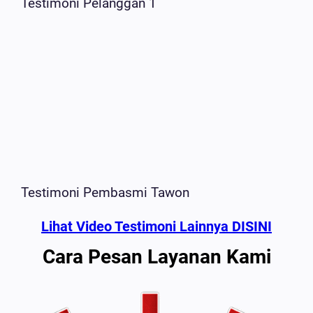
Testimoni Pelanggan 1
Testimoni Pembasmi Tawon
Lihat Video Testimoni Lainnya DISINI
Cara Pesan Layanan Kami