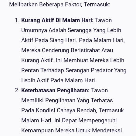
Melibatkan Beberapa Faktor, Termasuk:
Kurang Aktif Di Malam Hari:
Tawon
Umumnya Adalah Serangga Yang Lebih
Aktif Pada Siang Hari. Pada Malam Hari,
Mereka Cenderung Beristirahat Atau
Kurang Aktif. Ini Membuat Mereka Lebih
Rentan Terhadap Serangan Predator Yang
Lebih Aktif Pada Malam Hari.
Keterbatasan Penglihatan:
Tawon
Memiliki Penglihatan Yang Terbatas
Pada Kondisi Cahaya Rendah, Termasuk
Malam Hari. Ini Dapat Mempengaruhi
Kemampuan Mereka Untuk Mendeteksi