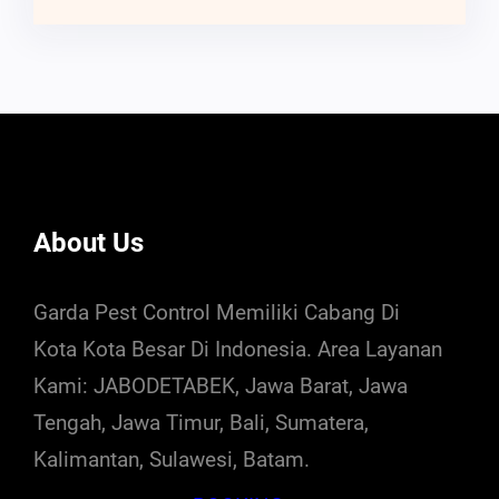
About Us
Garda Pest Control Memiliki Cabang Di
Kota Kota Besar Di Indonesia. Area Layanan
Kami: JABODETABEK, Jawa Barat, Jawa
Tengah, Jawa Timur, Bali, Sumatera,
Kalimantan, Sulawesi, Batam.