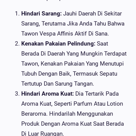
Hindari Sarang:
Jauhi Daerah Di Sekitar
Sarang, Terutama Jika Anda Tahu Bahwa
Tawon Vespa Affinis Aktif Di Sana.
Kenakan Pakaian Pelindung:
Saat
Berada Di Daerah Yang Mungkin Terdapat
Tawon, Kenakan Pakaian Yang Menutupi
Tubuh Dengan Baik, Termasuk Sepatu
Tertutup Dan Sarung Tangan.
Hindari Aroma Kuat:
Dia Tertarik Pada
Aroma Kuat, Seperti Parfum Atau Lotion
Beraroma. Hindarilah Menggunakan
Produk Dengan Aroma Kuat Saat Berada
Di Luar Ruangan.