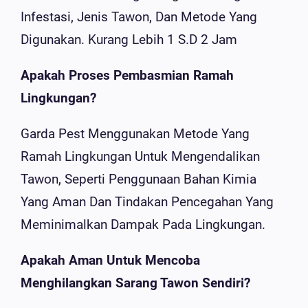
Infestasi, Jenis Tawon, Dan Metode Yang
Digunakan. Kurang Lebih 1 S.d 2 Jam
Apakah Proses Pembasmian Ramah
Lingkungan?
Garda Pest Menggunakan Metode Yang
Ramah Lingkungan Untuk Mengendalikan
Tawon, Seperti Penggunaan Bahan Kimia
Yang Aman Dan Tindakan Pencegahan Yang
Meminimalkan Dampak Pada Lingkungan.
Apakah Aman Untuk Mencoba
Menghilangkan Sarang Tawon Sendiri?