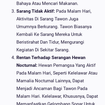
Bahaya Atau Mencari Makanan.
Sarang Tidak Aktif:
Pada Malam Hari,
Aktivitas Di Sarang Tawon Juga
Umumnya Berkurang. Tawon Biasanya
Kembali Ke Sarang Mereka Untuk
Beristirahat Dan Tidur, Mengurangi
Kegiatan Di Sekitar Sarang.
Rentan Terhadap Serangan Hewan
Nocturnal:
Hewan Pemangsa Yang Aktif
Pada Malam Hari, Seperti Kelelawar Atau
Mamalia Nocturnal Lainnya, Dapat
Menjadi Ancaman Bagi Tawon Pada
Malam Hari. Kelelawar, Khususnya, Dapat
Memanfaatkan Gelombang Sonar Untuk