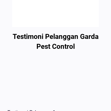
Testimoni Pelanggan Garda
Pest Control