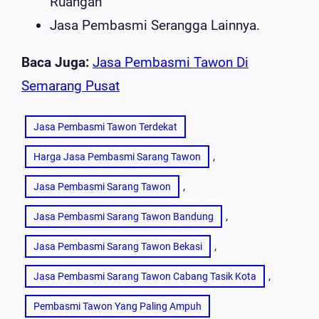
Ruangan
Jasa Pembasmi Serangga Lainnya.
Baca Juga:
Jasa Pembasmi Tawon Di
Semarang Pusat
Jasa Pembasmi Tawon Terdekat
, 
Harga Jasa Pembasmi Sarang Tawon
, 
Jasa Pembasmi Sarang Tawon
, 
Jasa Pembasmi Sarang Tawon Bandung
, 
Jasa Pembasmi Sarang Tawon Bekasi
, 
Jasa Pembasmi Sarang Tawon Cabang Tasik Kota
Pembasmi Tawon Yang Paling Ampuh