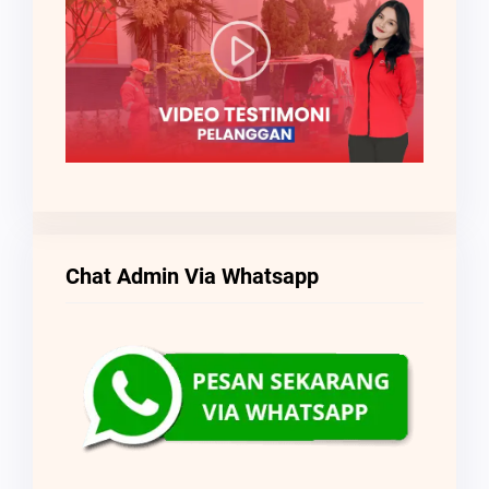
Chat Admin Via Whatsapp