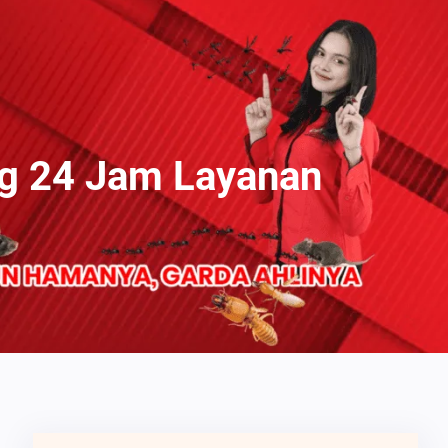
g 24 Jam Layanan