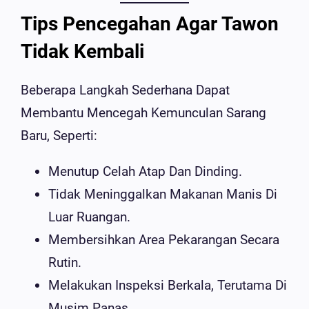
Tips Pencegahan Agar Tawon
Tidak Kembali
Beberapa Langkah Sederhana Dapat
Membantu Mencegah Kemunculan Sarang
Baru, Seperti:
Menutup Celah Atap Dan Dinding.
Tidak Meninggalkan Makanan Manis Di
Luar Ruangan.
Membersihkan Area Pekarangan Secara
Rutin.
Melakukan Inspeksi Berkala, Terutama Di
Musim Panas.