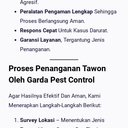
Agresif.
Peralatan Pengaman Lengkap
Sehingga
Proses Berlangsung Aman.
Respons Cepat
Untuk Kasus Darurat.
Garansi Layanan
, Tergantung Jenis
Penanganan.
Proses Penanganan Tawon
Oleh Garda Pest Control
Agar Hasilnya Efektif Dan Aman, Kami
Menerapkan Langkah-Langkah Berikut:
Survey Lokasi
– Menentukan Jenis