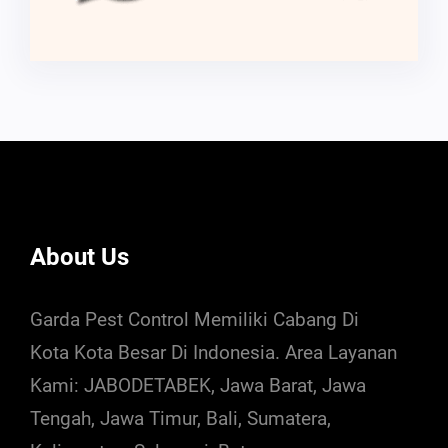
About Us
Garda Pest Control Memiliki Cabang Di
Kota Kota Besar Di Indonesia. Area Layanan
Kami: JABODETABEK, Jawa Barat, Jawa
Tengah, Jawa Timur, Bali, Sumatera,