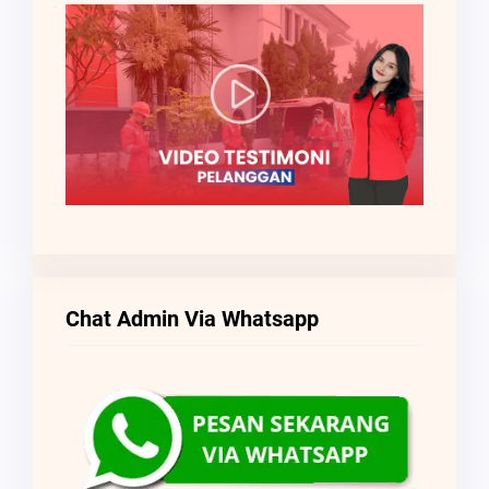
Chat Admin Via Whatsapp