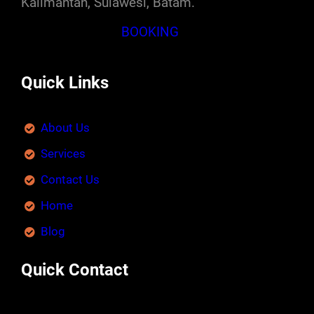
Kalimantan, Sulawesi, Batam.
BOOKING
Quick Links
About Us
Services
Contact Us
Home
Blog
Quick Contact