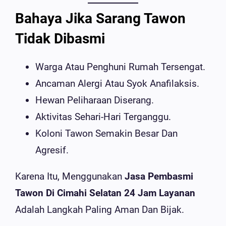
Bahaya Jika Sarang Tawon
Tidak Dibasmi
Warga Atau Penghuni Rumah Tersengat.
Ancaman Alergi Atau Syok Anafilaksis.
Hewan Peliharaan Diserang.
Aktivitas Sehari-Hari Terganggu.
Koloni Tawon Semakin Besar Dan
Agresif.
Karena Itu, Menggunakan
Jasa Pembasmi
Tawon Di Cimahi Selatan 24 Jam Layanan
Adalah Langkah Paling Aman Dan Bijak.