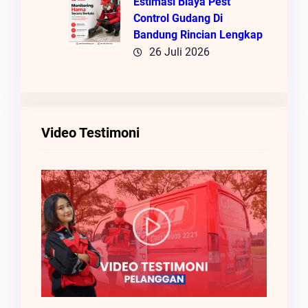
Estimasi Biaya Pest
Control Gudang Di
Bandung Rincian Lengkap
26 Juli 2026
Video Testimoni