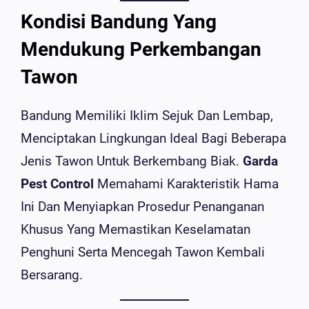
Kondisi Bandung Yang
Mendukung Perkembangan
Tawon
Bandung Memiliki Iklim Sejuk Dan Lembap,
Menciptakan Lingkungan Ideal Bagi Beberapa
Jenis Tawon Untuk Berkembang Biak.
Garda
Pest Control
Memahami Karakteristik Hama
Ini Dan Menyiapkan Prosedur Penanganan
Khusus Yang Memastikan Keselamatan
Penghuni Serta Mencegah Tawon Kembali
Bersarang.