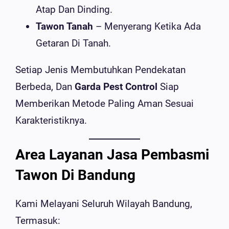
Atap Dan Dinding.
Tawon Tanah
– Menyerang Ketika Ada
Getaran Di Tanah.
Setiap Jenis Membutuhkan Pendekatan
Berbeda, Dan
Garda Pest Control
Siap
Memberikan Metode Paling Aman Sesuai
Karakteristiknya.
Area Layanan Jasa Pembasmi
Tawon Di Bandung
Kami Melayani Seluruh Wilayah Bandung,
Termasuk: