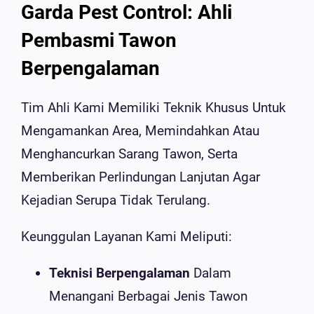
Garda Pest Control: Ahli
Pembasmi Tawon
Berpengalaman
Tim Ahli Kami Memiliki Teknik Khusus Untuk
Mengamankan Area, Memindahkan Atau
Menghancurkan Sarang Tawon, Serta
Memberikan Perlindungan Lanjutan Agar
Kejadian Serupa Tidak Terulang.
Keunggulan Layanan Kami Meliputi:
Teknisi Berpengalaman
Dalam
Menangani Berbagai Jenis Tawon