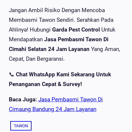
Jangan Ambil Risiko Dengan Mencoba
Membasmi Tawon Sendiri. Serahkan Pada
Ahlinya! Hubungi
Garda Pest Control
Untuk
Mendapatkan
Jasa Pembasmi Tawon Di
Cimahi Selatan 24 Jam Layanan
Yang Aman,
Cepat, Dan Bergaransi.
📞
Chat WhatsApp Kami Sekarang Untuk
Penanganan Cepat & Survey!
Baca Juga:
Jasa Pembasmi Tawon Di
Cimaung Bandung 24 Jam Layanan
TAWON