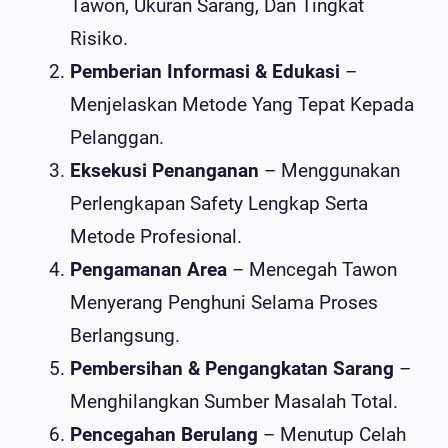
Tawon, Ukuran Sarang, Dan Tingkat
Risiko.
Pemberian Informasi & Edukasi
–
Menjelaskan Metode Yang Tepat Kepada
Pelanggan.
Eksekusi Penanganan
– Menggunakan
Perlengkapan Safety Lengkap Serta
Metode Profesional.
Pengamanan Area
– Mencegah Tawon
Menyerang Penghuni Selama Proses
Berlangsung.
Pembersihan & Pengangkatan Sarang
–
Menghilangkan Sumber Masalah Total.
Pencegahan Berulang
– Menutup Celah