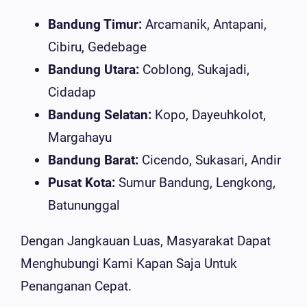
Bandung Timur:
Arcamanik, Antapani,
Cibiru, Gedebage
Bandung Utara:
Coblong, Sukajadi,
Cidadap
Bandung Selatan:
Kopo, Dayeuhkolot,
Margahayu
Bandung Barat:
Cicendo, Sukasari, Andir
Pusat Kota:
Sumur Bandung, Lengkong,
Batununggal
Dengan Jangkauan Luas, Masyarakat Dapat
Menghubungi Kami Kapan Saja Untuk
Penanganan Cepat.