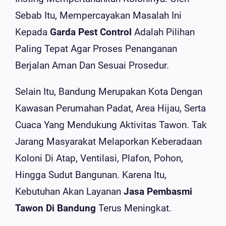
Sebab Itu, Mempercayakan Masalah Ini
Kepada
Garda Pest Control
Adalah Pilihan
Paling Tepat Agar Proses Penanganan
Berjalan Aman Dan Sesuai Prosedur.
Selain Itu, Bandung Merupakan Kota Dengan
Kawasan Perumahan Padat, Area Hijau, Serta
Cuaca Yang Mendukung Aktivitas Tawon. Tak
Jarang Masyarakat Melaporkan Keberadaan
Koloni Di Atap, Ventilasi, Plafon, Pohon,
Hingga Sudut Bangunan. Karena Itu,
Kebutuhan Akan Layanan
Jasa Pembasmi
Tawon Di Bandung
Terus Meningkat.