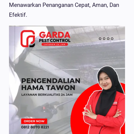
Menawarkan Penanganan Cepat, Aman, Dan
Efektif.