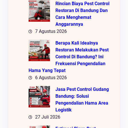
Rincian Biaya Pest Control
Restoran Di Bandung Dan
Cara Menghemat
Anggarannya
7 Agustus 2026
Berapa Kali Idealnya
Restoran Melakukan Pest
Control Di Bandung? Ini
Frekuensi Pengendalian
Hama Yang Tepat
6 Agustus 2026
Jasa Pest Control Gudang
Bandung: Solusi
Pengendalian Hama Area
Logistik
27 Juli 2026