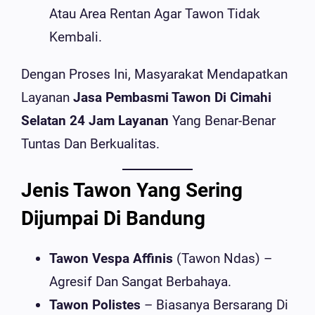
Atau Area Rentan Agar Tawon Tidak
Kembali.
Dengan Proses Ini, Masyarakat Mendapatkan
Layanan
Jasa Pembasmi Tawon Di Cimahi
Selatan 24 Jam Layanan
Yang Benar-Benar
Tuntas Dan Berkualitas.
Jenis Tawon Yang Sering
Dijumpai Di Bandung
Tawon Vespa Affinis
(tawon Ndas) –
Agresif Dan Sangat Berbahaya.
Tawon Polistes
– Biasanya Bersarang Di