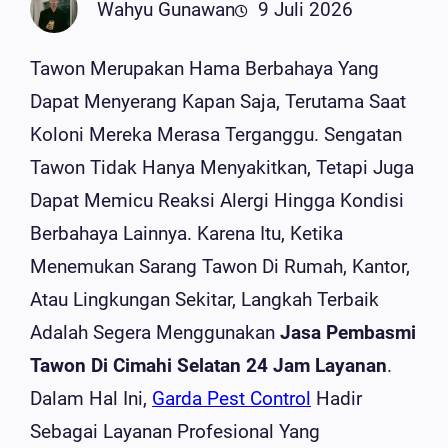
Wahyu Gunawan
9 Juli 2026
Tawon Merupakan Hama Berbahaya Yang
Dapat Menyerang Kapan Saja, Terutama Saat
Koloni Mereka Merasa Terganggu. Sengatan
Tawon Tidak Hanya Menyakitkan, Tetapi Juga
Dapat Memicu Reaksi Alergi Hingga Kondisi
Berbahaya Lainnya. Karena Itu, Ketika
Menemukan Sarang Tawon Di Rumah, Kantor,
Atau Lingkungan Sekitar, Langkah Terbaik
Adalah Segera Menggunakan
Jasa Pembasmi
Tawon Di Cimahi Selatan 24 Jam Layanan
.
Dalam Hal Ini,
Garda Pest Control
Hadir
Sebagai Layanan Profesional Yang