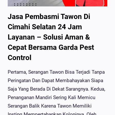
Jasa Pembasmi Tawon Di
Cimahi Selatan 24 Jam
Layanan – Solusi Aman &
Cepat Bersama Garda Pest
Control
Pertama, Serangan Tawon Bisa Terjadi Tanpa
Peringatan Dan Dapat Membahayakan Siapa
Saja Yang Berada Di Dekat Sarangnya. Kedua,
Penanganan Mandiri Sering Kali Memicu
Serangan Balik Karena Tawon Memiliki
Insting Mempertahankan Koloninya. Oleh