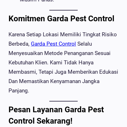
Komitmen Garda Pest Control
Karena Setiap Lokasi Memiliki Tingkat Risiko
Berbeda,
Garda Pest Control
Selalu
Menyesuaikan Metode Penanganan Sesuai
Kebutuhan Klien. Kami Tidak Hanya
Membasmi, Tetapi Juga Memberikan Edukasi
Dan Memastikan Kenyamanan Jangka
Panjang.
Pesan Layanan Garda Pest
Control Sekarang!