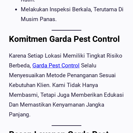
Melakukan Inspeksi Berkala, Terutama Di
Musim Panas.
Komitmen Garda Pest Control
Karena Setiap Lokasi Memiliki Tingkat Risiko
Berbeda,
Garda Pest Control
Selalu
Menyesuaikan Metode Penanganan Sesuai
Kebutuhan Klien. Kami Tidak Hanya
Membasmi, Tetapi Juga Memberikan Edukasi
Dan Memastikan Kenyamanan Jangka
Panjang.