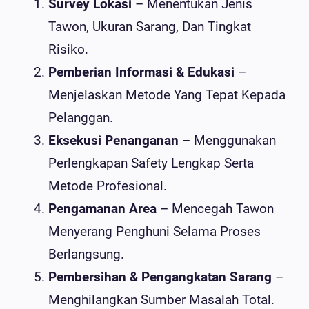
Survey Lokasi
– Menentukan Jenis
Tawon, Ukuran Sarang, Dan Tingkat
Risiko.
Pemberian Informasi & Edukasi
–
Menjelaskan Metode Yang Tepat Kepada
Pelanggan.
Eksekusi Penanganan
– Menggunakan
Perlengkapan Safety Lengkap Serta
Metode Profesional.
Pengamanan Area
– Mencegah Tawon
Menyerang Penghuni Selama Proses
Berlangsung.
Pembersihan & Pengangkatan Sarang
–
Menghilangkan Sumber Masalah Total.