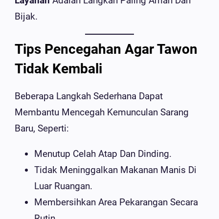
Layanan
Adalah Langkah Paling Aman Dan
Bijak.
Tips Pencegahan Agar Tawon
Tidak Kembali
Beberapa Langkah Sederhana Dapat
Membantu Mencegah Kemunculan Sarang
Baru, Seperti:
Menutup Celah Atap Dan Dinding.
Tidak Meninggalkan Makanan Manis Di
Luar Ruangan.
Membersihkan Area Pekarangan Secara
Rutin.