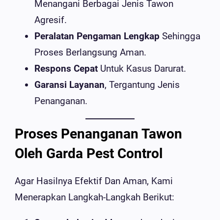
Menangani Berbagai Jenis Tawon
Agresif.
Peralatan Pengaman Lengkap
Sehingga
Proses Berlangsung Aman.
Respons Cepat
Untuk Kasus Darurat.
Garansi Layanan
, Tergantung Jenis
Penanganan.
Proses Penanganan Tawon
Oleh Garda Pest Control
Agar Hasilnya Efektif Dan Aman, Kami
Menerapkan Langkah-Langkah Berikut: