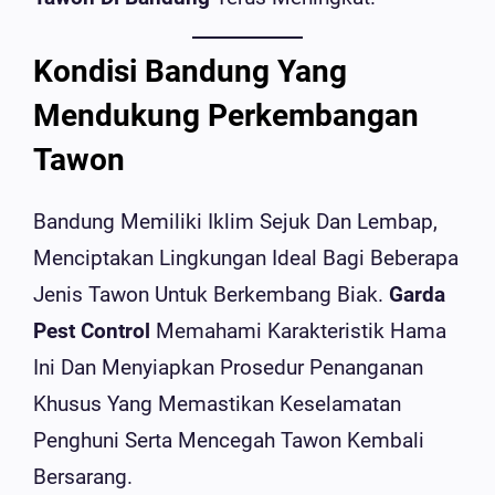
Kondisi Bandung Yang
Mendukung Perkembangan
Tawon
Bandung Memiliki Iklim Sejuk Dan Lembap,
Menciptakan Lingkungan Ideal Bagi Beberapa
Jenis Tawon Untuk Berkembang Biak.
Garda
Pest Control
Memahami Karakteristik Hama
Ini Dan Menyiapkan Prosedur Penanganan
Khusus Yang Memastikan Keselamatan
Penghuni Serta Mencegah Tawon Kembali
Bersarang.