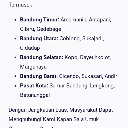
Termasuk:
Bandung Timur:
Arcamanik, Antapani,
Cibiru, Gedebage
Bandung Utara:
Coblong, Sukajadi,
Cidadap
Bandung Selatan:
Kopo, Dayeuhkolot,
Margahayu
Bandung Barat:
Cicendo, Sukasari, Andir
Pusat Kota:
Sumur Bandung, Lengkong,
Batununggal
Dengan Jangkauan Luas, Masyarakat Dapat
Menghubungi Kami Kapan Saja Untuk