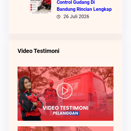
Control Gudang Di
Bandung Rincian Lengkap
26 Juli 2026
Video Testimoni