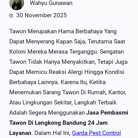
Wahyu Gunawan
30 November 2025
Tawon Merupakan Hama Berbahaya Yang
Dapat Menyerang Kapan Saja, Terutama Saat
Koloni Mereka Merasa Terganggu. Sengatan
Tawon Tidak Hanya Menyakitkan, Tetapi Juga
Dapat Memicu Reaksi Alergi Hingga Kondisi
Berbahaya Lainnya. Karena Itu, Ketika
Menemukan Sarang Tawon Di Rumah, Kantor,
Atau Lingkungan Sekitar, Langkah Terbaik
Adalah Segera Menggunakan
Jasa Pembasmi
Tawon Di Lengkong Bandung 24 Jam
Layanan
. Dalam Hal Ini,
Garda Pest Control