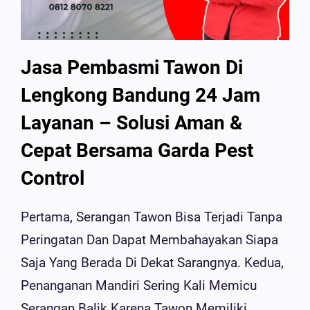
Jasa Pembasmi Tawon Di
Lengkong Bandung 24 Jam
Layanan – Solusi Aman &
Cepat Bersama Garda Pest
Control
Pertama, Serangan Tawon Bisa Terjadi Tanpa
Peringatan Dan Dapat Membahayakan Siapa
Saja Yang Berada Di Dekat Sarangnya. Kedua,
Penanganan Mandiri Sering Kali Memicu
Serangan Balik Karena Tawon Memiliki