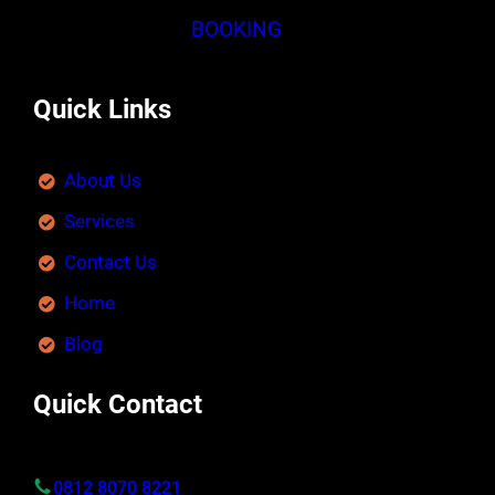
BOOKING
Quick Links
About Us
Services
Contact Us
Home
Blog
Quick Contact
0812 8070 8221