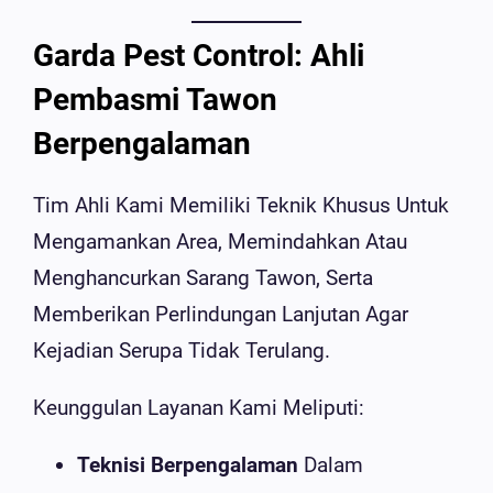
Garda Pest Control: Ahli
Pembasmi Tawon
Berpengalaman
Tim Ahli Kami Memiliki Teknik Khusus Untuk
Mengamankan Area, Memindahkan Atau
Menghancurkan Sarang Tawon, Serta
Memberikan Perlindungan Lanjutan Agar
Kejadian Serupa Tidak Terulang.
Keunggulan Layanan Kami Meliputi:
Teknisi Berpengalaman
Dalam