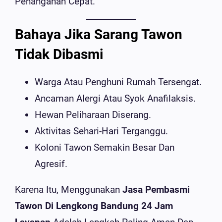
Penanganan Cepat.
Bahaya Jika Sarang Tawon
Tidak Dibasmi
Warga Atau Penghuni Rumah Tersengat.
Ancaman Alergi Atau Syok Anafilaksis.
Hewan Peliharaan Diserang.
Aktivitas Sehari-Hari Terganggu.
Koloni Tawon Semakin Besar Dan
Agresif.
Karena Itu, Menggunakan
Jasa Pembasmi
Tawon Di Lengkong Bandung 24 Jam