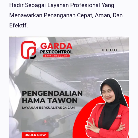
Hadir Sebagai Layanan Profesional Yang
Menawarkan Penanganan Cepat, Aman, Dan
Efektif.