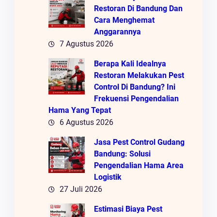
Restoran Di Bandung Dan
Cara Menghemat
Anggarannya
7 Agustus 2026
Berapa Kali Idealnya
Restoran Melakukan Pest
Control Di Bandung? Ini
Frekuensi Pengendalian
Hama Yang Tepat
6 Agustus 2026
Jasa Pest Control Gudang
Bandung: Solusi
Pengendalian Hama Area
Logistik
27 Juli 2026
Estimasi Biaya Pest