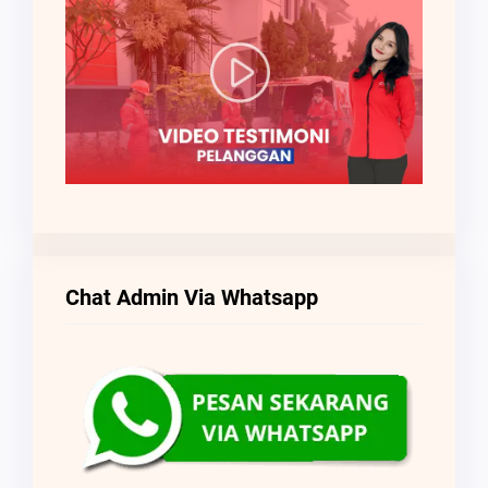
Chat Admin Via Whatsapp