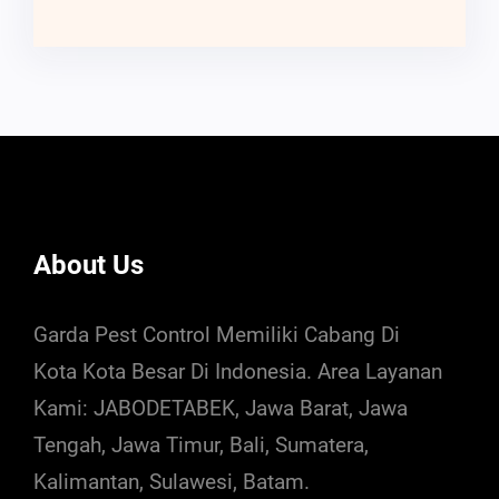
About Us
Garda Pest Control Memiliki Cabang Di
Kota Kota Besar Di Indonesia. Area Layanan
Kami: JABODETABEK, Jawa Barat, Jawa
Tengah, Jawa Timur, Bali, Sumatera,
Kalimantan, Sulawesi, Batam.