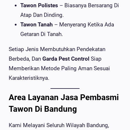
Tawon Polistes
– Biasanya Bersarang Di
Atap Dan Dinding.
Tawon Tanah
– Menyerang Ketika Ada
Getaran Di Tanah.
Setiap Jenis Membutuhkan Pendekatan
Berbeda, Dan
Garda Pest Control
Siap
Memberikan Metode Paling Aman Sesuai
Karakteristiknya.
Area Layanan Jasa Pembasmi
Tawon Di Bandung
Kami Melayani Seluruh Wilayah Bandung,