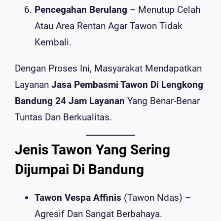
Pencegahan Berulang
– Menutup Celah
Atau Area Rentan Agar Tawon Tidak
Kembali.
Dengan Proses Ini, Masyarakat Mendapatkan
Layanan
Jasa Pembasmi Tawon Di Lengkong
Bandung 24 Jam Layanan
Yang Benar-Benar
Tuntas Dan Berkualitas.
Jenis Tawon Yang Sering
Dijumpai Di Bandung
Tawon Vespa Affinis
(tawon Ndas) –
Agresif Dan Sangat Berbahaya.