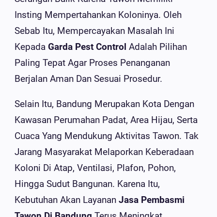
Insting Mempertahankan Koloninya. Oleh
Sebab Itu, Mempercayakan Masalah Ini
Kepada
Garda Pest Control
Adalah Pilihan
Paling Tepat Agar Proses Penanganan
Berjalan Aman Dan Sesuai Prosedur.
Selain Itu, Bandung Merupakan Kota Dengan
Kawasan Perumahan Padat, Area Hijau, Serta
Cuaca Yang Mendukung Aktivitas Tawon. Tak
Jarang Masyarakat Melaporkan Keberadaan
Koloni Di Atap, Ventilasi, Plafon, Pohon,
Hingga Sudut Bangunan. Karena Itu,
Kebutuhan Akan Layanan
Jasa Pembasmi
Tawon Di Bandung
Terus Meningkat.