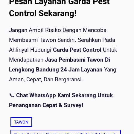
Pesan Layanan Garda Pest
Control Sekarang!
Jangan Ambil Risiko Dengan Mencoba
Membasmi Tawon Sendiri. Serahkan Pada
Ahlinya! Hubungi
Garda Pest Control
Untuk
Mendapatkan
Jasa Pembasmi Tawon Di
Lengkong Bandung 24 Jam Layanan
Yang
Aman, Cepat, Dan Bergaransi.
📞
Chat WhatsApp Kami Sekarang Untuk
Penanganan Cepat & Survey!
TAWON