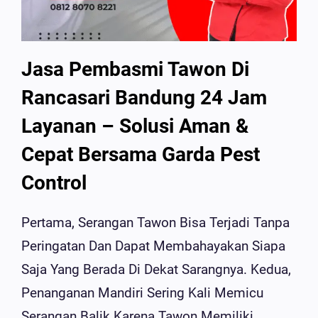
Jasa Pembasmi Tawon Di
Rancasari Bandung 24 Jam
Layanan – Solusi Aman &
Cepat Bersama Garda Pest
Control
Pertama, Serangan Tawon Bisa Terjadi Tanpa
Peringatan Dan Dapat Membahayakan Siapa
Saja Yang Berada Di Dekat Sarangnya. Kedua,
Penanganan Mandiri Sering Kali Memicu
Serangan Balik Karena Tawon Memiliki