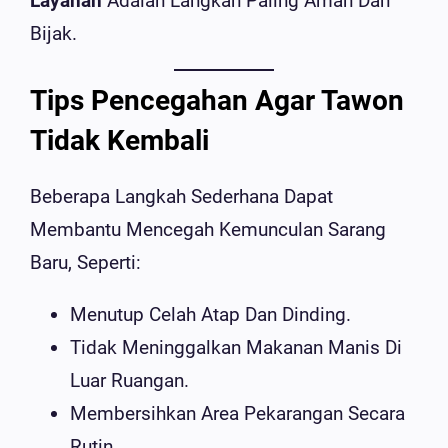
Layanan
Adalah Langkah Paling Aman Dan
Bijak.
Tips Pencegahan Agar Tawon
Tidak Kembali
Beberapa Langkah Sederhana Dapat
Membantu Mencegah Kemunculan Sarang
Baru, Seperti:
Menutup Celah Atap Dan Dinding.
Tidak Meninggalkan Makanan Manis Di
Luar Ruangan.
Membersihkan Area Pekarangan Secara
Rutin.