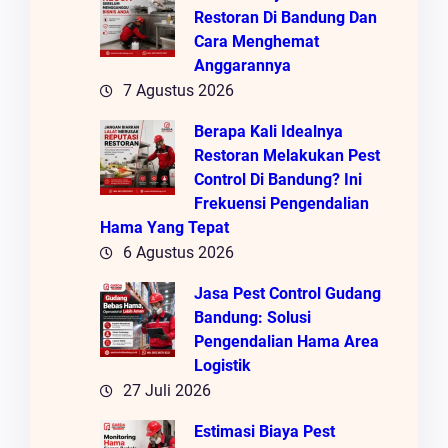
Restoran Di Bandung Dan
Cara Menghemat
Anggarannya
7 Agustus 2026
Berapa Kali Idealnya
Restoran Melakukan Pest
Control Di Bandung? Ini
Frekuensi Pengendalian
Hama Yang Tepat
6 Agustus 2026
Jasa Pest Control Gudang
Bandung: Solusi
Pengendalian Hama Area
Logistik
27 Juli 2026
Estimasi Biaya Pest