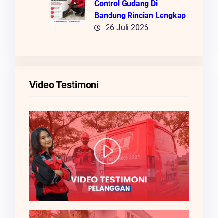
Control Gudang Di
Bandung Rincian Lengkap
26 Juli 2026
Video Testimoni