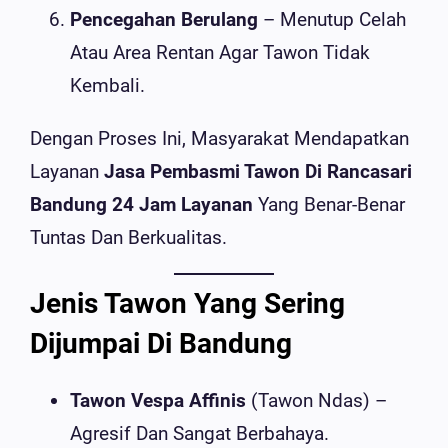
Pencegahan Berulang
– Menutup Celah
Atau Area Rentan Agar Tawon Tidak
Kembali.
Dengan Proses Ini, Masyarakat Mendapatkan
Layanan
Jasa Pembasmi Tawon Di Rancasari
Bandung 24 Jam Layanan
Yang Benar-Benar
Tuntas Dan Berkualitas.
Jenis Tawon Yang Sering
Dijumpai Di Bandung
Tawon Vespa Affinis
(tawon Ndas) –
Agresif Dan Sangat Berbahaya.