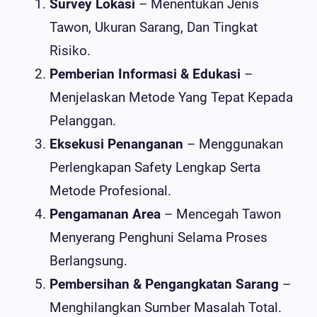
Survey Lokasi
– Menentukan Jenis
Tawon, Ukuran Sarang, Dan Tingkat
Risiko.
Pemberian Informasi & Edukasi
–
Menjelaskan Metode Yang Tepat Kepada
Pelanggan.
Eksekusi Penanganan
– Menggunakan
Perlengkapan Safety Lengkap Serta
Metode Profesional.
Pengamanan Area
– Mencegah Tawon
Menyerang Penghuni Selama Proses
Berlangsung.
Pembersihan & Pengangkatan Sarang
–
Menghilangkan Sumber Masalah Total.