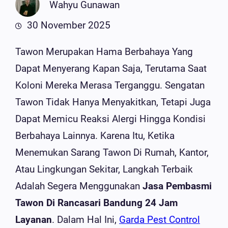
Wahyu Gunawan
30 November 2025
Tawon Merupakan Hama Berbahaya Yang
Dapat Menyerang Kapan Saja, Terutama Saat
Koloni Mereka Merasa Terganggu. Sengatan
Tawon Tidak Hanya Menyakitkan, Tetapi Juga
Dapat Memicu Reaksi Alergi Hingga Kondisi
Berbahaya Lainnya. Karena Itu, Ketika
Menemukan Sarang Tawon Di Rumah, Kantor,
Atau Lingkungan Sekitar, Langkah Terbaik
Adalah Segera Menggunakan
Jasa Pembasmi
Tawon Di Rancasari Bandung 24 Jam
Layanan
. Dalam Hal Ini,
Garda Pest Control