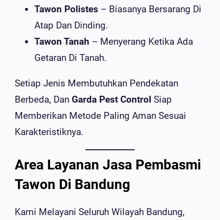
Tawon Polistes
– Biasanya Bersarang Di
Atap Dan Dinding.
Tawon Tanah
– Menyerang Ketika Ada
Getaran Di Tanah.
Setiap Jenis Membutuhkan Pendekatan
Berbeda, Dan
Garda Pest Control
Siap
Memberikan Metode Paling Aman Sesuai
Karakteristiknya.
Area Layanan Jasa Pembasmi
Tawon Di Bandung
Kami Melayani Seluruh Wilayah Bandung,