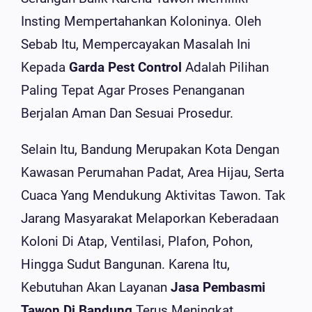
Insting Mempertahankan Koloninya. Oleh
Sebab Itu, Mempercayakan Masalah Ini
Kepada
Garda Pest Control
Adalah Pilihan
Paling Tepat Agar Proses Penanganan
Berjalan Aman Dan Sesuai Prosedur.
Selain Itu, Bandung Merupakan Kota Dengan
Kawasan Perumahan Padat, Area Hijau, Serta
Cuaca Yang Mendukung Aktivitas Tawon. Tak
Jarang Masyarakat Melaporkan Keberadaan
Koloni Di Atap, Ventilasi, Plafon, Pohon,
Hingga Sudut Bangunan. Karena Itu,
Kebutuhan Akan Layanan
Jasa Pembasmi
Tawon Di Bandung
Terus Meningkat.