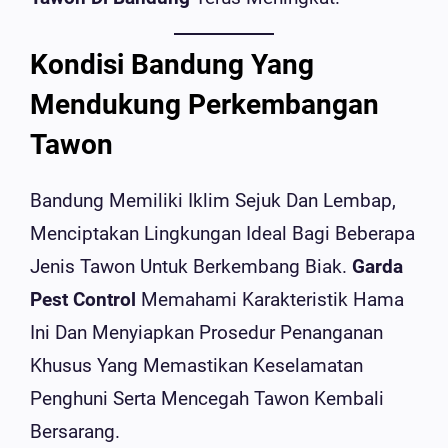
Kondisi Bandung Yang
Mendukung Perkembangan
Tawon
Bandung Memiliki Iklim Sejuk Dan Lembap,
Menciptakan Lingkungan Ideal Bagi Beberapa
Jenis Tawon Untuk Berkembang Biak.
Garda
Pest Control
Memahami Karakteristik Hama
Ini Dan Menyiapkan Prosedur Penanganan
Khusus Yang Memastikan Keselamatan
Penghuni Serta Mencegah Tawon Kembali
Bersarang.