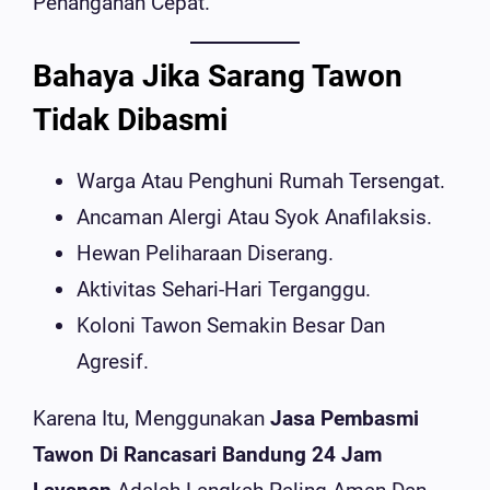
Penanganan Cepat.
Bahaya Jika Sarang Tawon
Tidak Dibasmi
Warga Atau Penghuni Rumah Tersengat.
Ancaman Alergi Atau Syok Anafilaksis.
Hewan Peliharaan Diserang.
Aktivitas Sehari-Hari Terganggu.
Koloni Tawon Semakin Besar Dan
Agresif.
Karena Itu, Menggunakan
Jasa Pembasmi
Tawon Di Rancasari Bandung 24 Jam