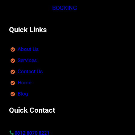
BOOKING
Quick Links
About Us
Services
Contact Us
Home
Blog
Quick Contact
0812 8070 8221