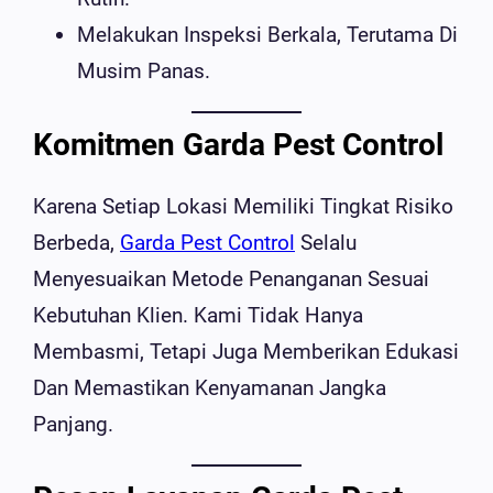
Melakukan Inspeksi Berkala, Terutama Di
Musim Panas.
Komitmen Garda Pest Control
Karena Setiap Lokasi Memiliki Tingkat Risiko
Berbeda,
Garda Pest Control
Selalu
Menyesuaikan Metode Penanganan Sesuai
Kebutuhan Klien. Kami Tidak Hanya
Membasmi, Tetapi Juga Memberikan Edukasi
Dan Memastikan Kenyamanan Jangka
Panjang.