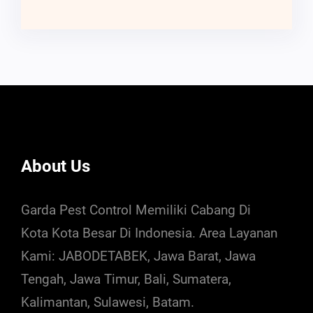
About Us
Garda Pest Control Memiliki Cabang Di
Kota Kota Besar Di Indonesia. Area Layanan
Kami: JABODETABEK, Jawa Barat, Jawa
Tengah, Jawa Timur, Bali, Sumatera,
Kalimantan, Sulawesi, Batam.