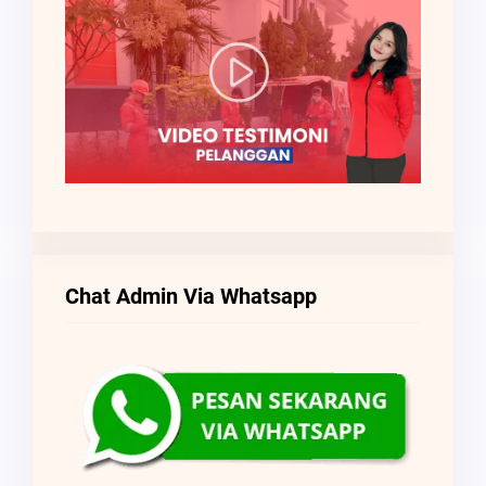
Chat Admin Via Whatsapp