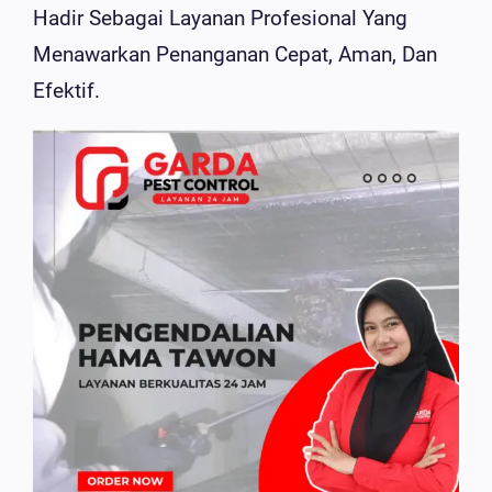
Hadir Sebagai Layanan Profesional Yang
Menawarkan Penanganan Cepat, Aman, Dan
Efektif.