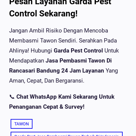
Pesan Layanan Garda Pest
Control Sekarang!
Jangan Ambil Risiko Dengan Mencoba
Membasmi Tawon Sendiri. Serahkan Pada
Ahlinya! Hubungi
Garda Pest Control
Untuk
Mendapatkan
Jasa Pembasmi Tawon Di
Rancasari Bandung 24 Jam Layanan
Yang
Aman, Cepat, Dan Bergaransi.
📞
Chat WhatsApp Kami Sekarang Untuk
Penanganan Cepat & Survey!
TAWON