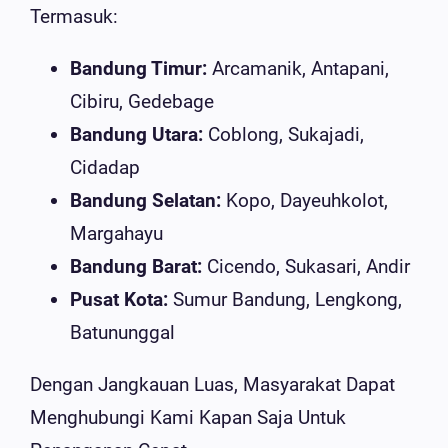
Termasuk:
Bandung Timur:
Arcamanik, Antapani,
Cibiru, Gedebage
Bandung Utara:
Coblong, Sukajadi,
Cidadap
Bandung Selatan:
Kopo, Dayeuhkolot,
Margahayu
Bandung Barat:
Cicendo, Sukasari, Andir
Pusat Kota:
Sumur Bandung, Lengkong,
Batununggal
Dengan Jangkauan Luas, Masyarakat Dapat
Menghubungi Kami Kapan Saja Untuk