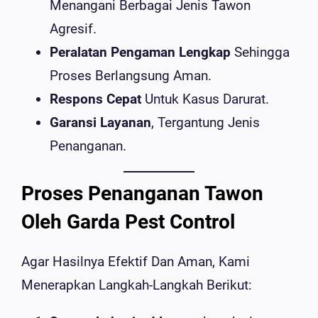
Menangani Berbagai Jenis Tawon
Agresif.
Peralatan Pengaman Lengkap
Sehingga
Proses Berlangsung Aman.
Respons Cepat
Untuk Kasus Darurat.
Garansi Layanan
, Tergantung Jenis
Penanganan.
Proses Penanganan Tawon
Oleh Garda Pest Control
Agar Hasilnya Efektif Dan Aman, Kami
Menerapkan Langkah-Langkah Berikut: