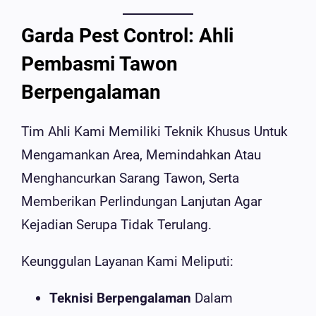
Garda Pest Control: Ahli
Pembasmi Tawon
Berpengalaman
Tim Ahli Kami Memiliki Teknik Khusus Untuk
Mengamankan Area, Memindahkan Atau
Menghancurkan Sarang Tawon, Serta
Memberikan Perlindungan Lanjutan Agar
Kejadian Serupa Tidak Terulang.
Keunggulan Layanan Kami Meliputi:
Teknisi Berpengalaman
Dalam