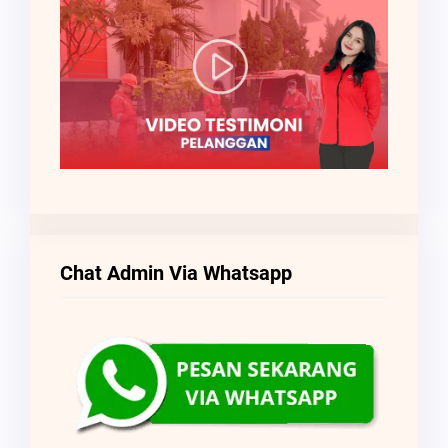
Chat Admin Via Whatsapp