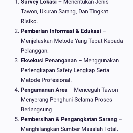
Survey Lokasi
– Menentukan Jenis
Tawon, Ukuran Sarang, Dan Tingkat
Risiko.
Pemberian Informasi & Edukasi
–
Menjelaskan Metode Yang Tepat Kepada
Pelanggan.
Eksekusi Penanganan
– Menggunakan
Perlengkapan Safety Lengkap Serta
Metode Profesional.
Pengamanan Area
– Mencegah Tawon
Menyerang Penghuni Selama Proses
Berlangsung.
Pembersihan & Pengangkatan Sarang
–
Menghilangkan Sumber Masalah Total.