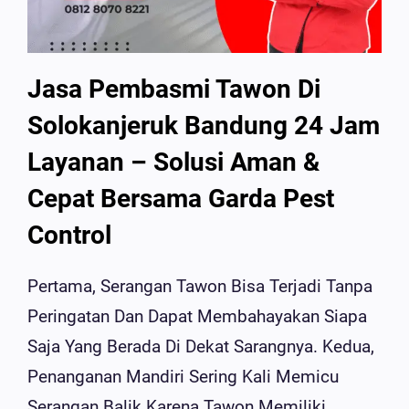
Jasa Pembasmi Tawon Di
Solokanjeruk Bandung 24 Jam
Layanan – Solusi Aman &
Cepat Bersama Garda Pest
Control
Pertama, Serangan Tawon Bisa Terjadi Tanpa
Peringatan Dan Dapat Membahayakan Siapa
Saja Yang Berada Di Dekat Sarangnya. Kedua,
Penanganan Mandiri Sering Kali Memicu
Serangan Balik Karena Tawon Memiliki