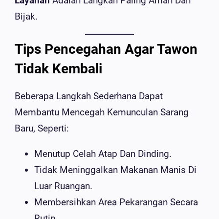
Layanan
Adalah Langkah Paling Aman Dan
Bijak.
Tips Pencegahan Agar Tawon
Tidak Kembali
Beberapa Langkah Sederhana Dapat
Membantu Mencegah Kemunculan Sarang
Baru, Seperti:
Menutup Celah Atap Dan Dinding.
Tidak Meninggalkan Makanan Manis Di
Luar Ruangan.
Membersihkan Area Pekarangan Secara
Rutin.