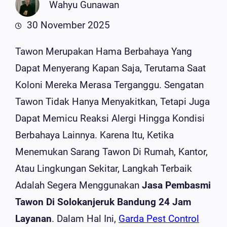
Wahyu Gunawan
30 November 2025
Tawon Merupakan Hama Berbahaya Yang
Dapat Menyerang Kapan Saja, Terutama Saat
Koloni Mereka Merasa Terganggu. Sengatan
Tawon Tidak Hanya Menyakitkan, Tetapi Juga
Dapat Memicu Reaksi Alergi Hingga Kondisi
Berbahaya Lainnya. Karena Itu, Ketika
Menemukan Sarang Tawon Di Rumah, Kantor,
Atau Lingkungan Sekitar, Langkah Terbaik
Adalah Segera Menggunakan
Jasa Pembasmi
Tawon Di Solokanjeruk Bandung 24 Jam
Layanan
. Dalam Hal Ini,
Garda Pest Control