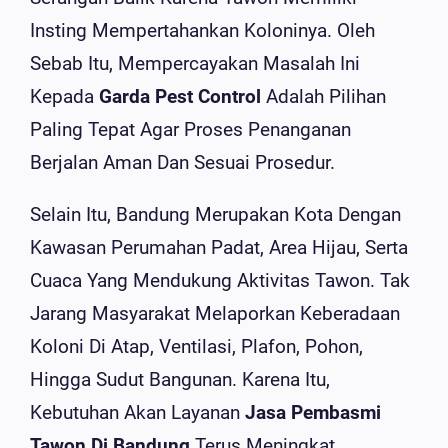
Insting Mempertahankan Koloninya. Oleh
Sebab Itu, Mempercayakan Masalah Ini
Kepada
Garda Pest Control
Adalah Pilihan
Paling Tepat Agar Proses Penanganan
Berjalan Aman Dan Sesuai Prosedur.
Selain Itu, Bandung Merupakan Kota Dengan
Kawasan Perumahan Padat, Area Hijau, Serta
Cuaca Yang Mendukung Aktivitas Tawon. Tak
Jarang Masyarakat Melaporkan Keberadaan
Koloni Di Atap, Ventilasi, Plafon, Pohon,
Hingga Sudut Bangunan. Karena Itu,
Kebutuhan Akan Layanan
Jasa Pembasmi
Tawon Di Bandung
Terus Meningkat.