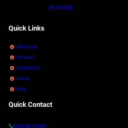
BOOKING
Quick Links
About Us
Services
Contact Us
Home
Blog
Quick Contact
0812 8070 8221