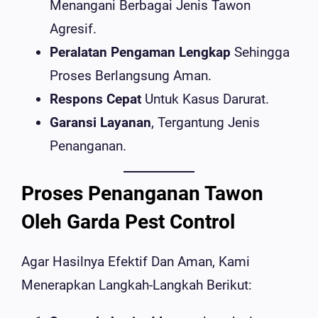
Menangani Berbagai Jenis Tawon
Agresif.
Peralatan Pengaman Lengkap
Sehingga
Proses Berlangsung Aman.
Respons Cepat
Untuk Kasus Darurat.
Garansi Layanan
, Tergantung Jenis
Penanganan.
Proses Penanganan Tawon
Oleh Garda Pest Control
Agar Hasilnya Efektif Dan Aman, Kami
Menerapkan Langkah-Langkah Berikut: