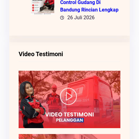
Control Gudang Di
Bandung Rincian Lengkap
26 Juli 2026
Video Testimoni