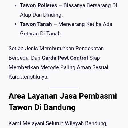
Tawon Polistes
– Biasanya Bersarang Di
Atap Dan Dinding.
Tawon Tanah
– Menyerang Ketika Ada
Getaran Di Tanah.
Setiap Jenis Membutuhkan Pendekatan
Berbeda, Dan
Garda Pest Control
Siap
Memberikan Metode Paling Aman Sesuai
Karakteristiknya.
Area Layanan Jasa Pembasmi
Tawon Di Bandung
Kami Melayani Seluruh Wilayah Bandung,