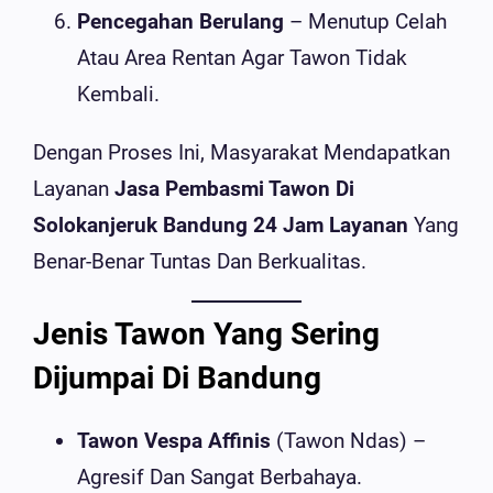
Pencegahan Berulang
– Menutup Celah
Atau Area Rentan Agar Tawon Tidak
Kembali.
Dengan Proses Ini, Masyarakat Mendapatkan
Layanan
Jasa Pembasmi Tawon Di
Solokanjeruk Bandung 24 Jam Layanan
Yang
Benar-Benar Tuntas Dan Berkualitas.
Jenis Tawon Yang Sering
Dijumpai Di Bandung
Tawon Vespa Affinis
(tawon Ndas) –
Agresif Dan Sangat Berbahaya.