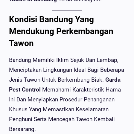
Kondisi Bandung Yang
Mendukung Perkembangan
Tawon
Bandung Memiliki Iklim Sejuk Dan Lembap,
Menciptakan Lingkungan Ideal Bagi Beberapa
Jenis Tawon Untuk Berkembang Biak.
Garda
Pest Control
Memahami Karakteristik Hama
Ini Dan Menyiapkan Prosedur Penanganan
Khusus Yang Memastikan Keselamatan
Penghuni Serta Mencegah Tawon Kembali
Bersarang.