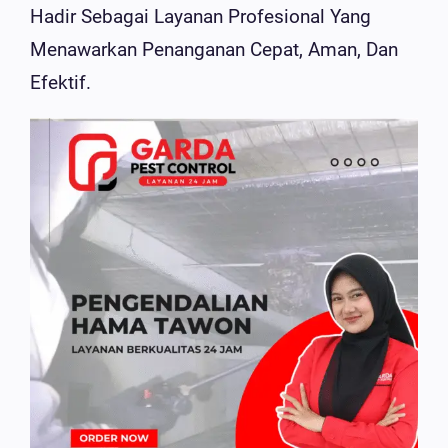
Hadir Sebagai Layanan Profesional Yang
Menawarkan Penanganan Cepat, Aman, Dan
Efektif.