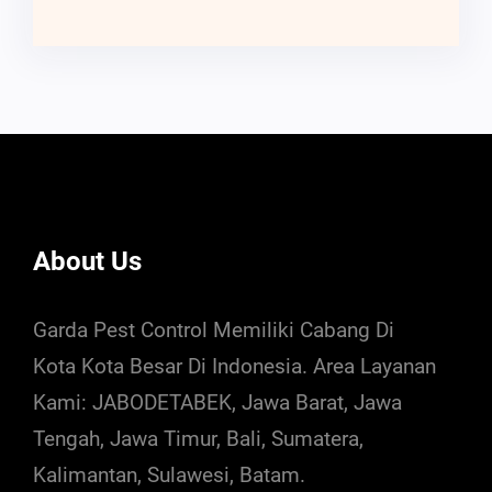
About Us
Garda Pest Control Memiliki Cabang Di
Kota Kota Besar Di Indonesia. Area Layanan
Kami: JABODETABEK, Jawa Barat, Jawa
Tengah, Jawa Timur, Bali, Sumatera,
Kalimantan, Sulawesi, Batam.