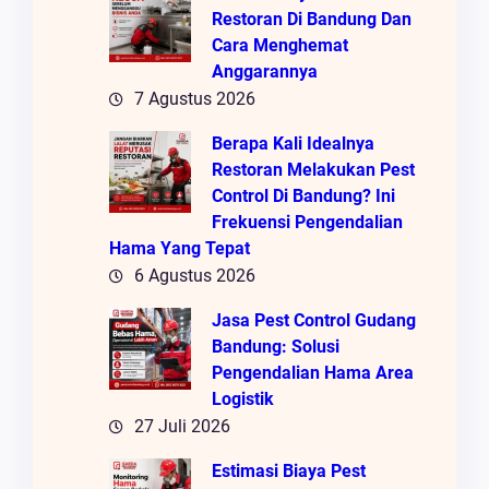
Restoran Di Bandung Dan
Cara Menghemat
Anggarannya
7 Agustus 2026
Berapa Kali Idealnya
Restoran Melakukan Pest
Control Di Bandung? Ini
Frekuensi Pengendalian
Hama Yang Tepat
6 Agustus 2026
Jasa Pest Control Gudang
Bandung: Solusi
Pengendalian Hama Area
Logistik
27 Juli 2026
Estimasi Biaya Pest