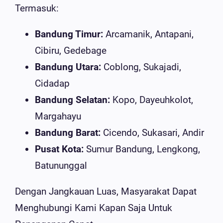
Termasuk:
Bandung Timur:
Arcamanik, Antapani,
Cibiru, Gedebage
Bandung Utara:
Coblong, Sukajadi,
Cidadap
Bandung Selatan:
Kopo, Dayeuhkolot,
Margahayu
Bandung Barat:
Cicendo, Sukasari, Andir
Pusat Kota:
Sumur Bandung, Lengkong,
Batununggal
Dengan Jangkauan Luas, Masyarakat Dapat
Menghubungi Kami Kapan Saja Untuk