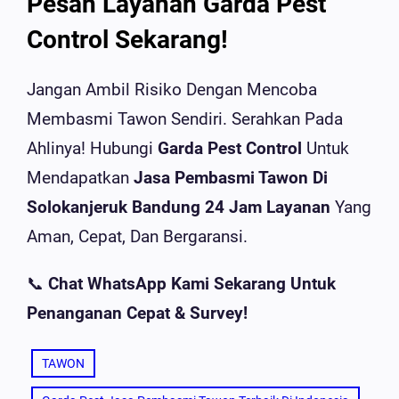
Pesan Layanan Garda Pest
Control Sekarang!
Jangan Ambil Risiko Dengan Mencoba
Membasmi Tawon Sendiri. Serahkan Pada
Ahlinya! Hubungi
Garda Pest Control
Untuk
Mendapatkan
Jasa Pembasmi Tawon Di
Solokanjeruk Bandung 24 Jam Layanan
Yang
Aman, Cepat, Dan Bergaransi.
📞
Chat WhatsApp Kami Sekarang Untuk
Penanganan Cepat & Survey!
TAWON