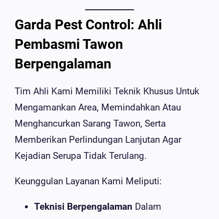
Garda Pest Control: Ahli
Pembasmi Tawon
Berpengalaman
Tim Ahli Kami Memiliki Teknik Khusus Untuk
Mengamankan Area, Memindahkan Atau
Menghancurkan Sarang Tawon, Serta
Memberikan Perlindungan Lanjutan Agar
Kejadian Serupa Tidak Terulang.
Keunggulan Layanan Kami Meliputi:
Teknisi Berpengalaman
Dalam