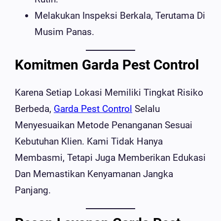
Melakukan Inspeksi Berkala, Terutama Di
Musim Panas.
Komitmen Garda Pest Control
Karena Setiap Lokasi Memiliki Tingkat Risiko
Berbeda,
Garda Pest Control
Selalu
Menyesuaikan Metode Penanganan Sesuai
Kebutuhan Klien. Kami Tidak Hanya
Membasmi, Tetapi Juga Memberikan Edukasi
Dan Memastikan Kenyamanan Jangka
Panjang.