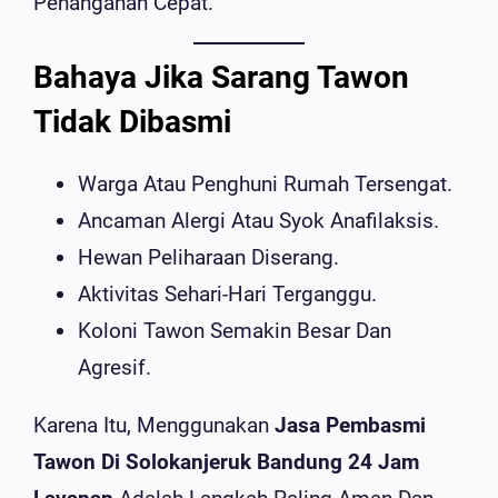
Penanganan Cepat.
Bahaya Jika Sarang Tawon
Tidak Dibasmi
Warga Atau Penghuni Rumah Tersengat.
Ancaman Alergi Atau Syok Anafilaksis.
Hewan Peliharaan Diserang.
Aktivitas Sehari-Hari Terganggu.
Koloni Tawon Semakin Besar Dan
Agresif.
Karena Itu, Menggunakan
Jasa Pembasmi
Tawon Di Solokanjeruk Bandung 24 Jam