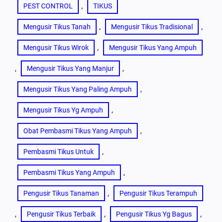
, 
PEST CONTROL
TIKUS
, 
, 
Mengusir Tikus Tanah
Mengusir Tikus Tradisional
, 
Mengusir Tikus Wirok
Mengusir Tikus Yang Ampuh
, 
, 
Mengusir Tikus Yang Manjur
, 
Mengusir Tikus Yang Paling Ampuh
, 
Mengusir Tikus Yg Ampuh
, 
Obat Pembasmi Tikus Yang Ampuh
, 
Pembasmi Tikus Untuk
, 
Pembasmi Tikus Yang Ampuh
, 
Pengusir Tikus Tanaman
Pengusir Tikus Terampuh
, 
, 
, 
Pengusir Tikus Terbaik
Pengusir Tikus Yg Bagus