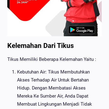
Kelemahan Dari Tikus
Tikus Memiliki Beberapa Kelemahan Yaitu :
Kebutuhan Air: Tikus Membutuhkan
Akses Terhadap Air Untuk Bertahan
Hidup. Dengan Membatasi Akses
Mereka Ke Sumber Air, Anda Dapat
Membuat Lingkungan Menjadi Tidak