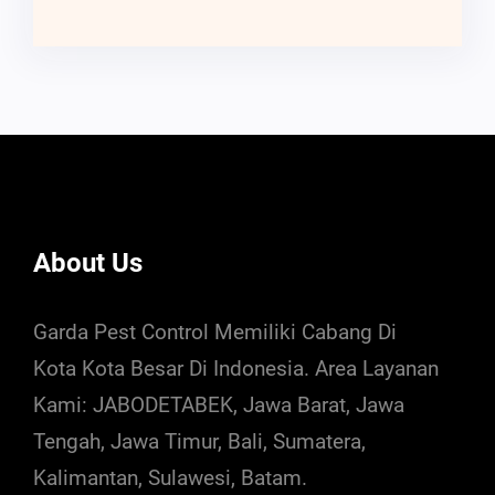
About Us
Garda Pest Control Memiliki Cabang Di
Kota Kota Besar Di Indonesia. Area Layanan
Kami: JABODETABEK, Jawa Barat, Jawa
Tengah, Jawa Timur, Bali, Sumatera,
Kalimantan, Sulawesi, Batam.