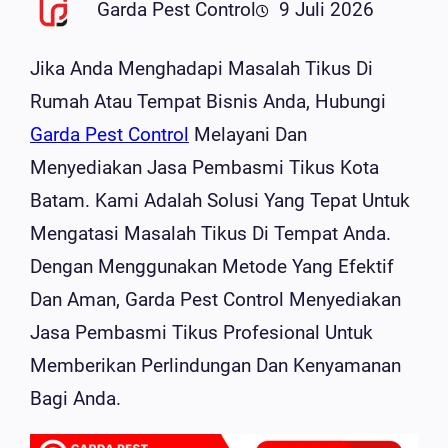
Garda Pest Control
9 Juli 2026
Jika Anda Menghadapi Masalah Tikus Di
Rumah Atau Tempat Bisnis Anda, Hubungi
Garda Pest Control
Melayani Dan
Menyediakan Jasa Pembasmi Tikus Kota
Batam. Kami Adalah Solusi Yang Tepat Untuk
Mengatasi Masalah Tikus Di Tempat Anda.
Dengan Menggunakan Metode Yang Efektif
Dan Aman, Garda Pest Control Menyediakan
Jasa Pembasmi Tikus Profesional Untuk
Memberikan Perlindungan Dan Kenyamanan
Bagi Anda.