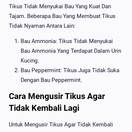
Tikus Tidak Menyukai Bau Yang Kuat Dan
Tajam. Beberapa Bau Yang Membuat Tikus
Tidak Nyaman Antara Lain:
Bau Ammonia: Tikus Tidak Menyukai
Bau Ammonia Yang Terdapat Dalam Urin
Kucing.
Bau Peppermint: Tikus Juga Tidak Suka
Dengan Bau Peppermint.
Cara Mengusir Tikus Agar
Tidak Kembali Lagi
Untuk Mengusir Tikus Agar Tidak Kembali