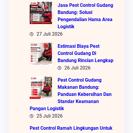
Jasa Pest Control Gudang
Bandung: Solusi
Pengendalian Hama Area
Logistik
27 Juli 2026
Estimasi Biaya Pest
Control Gudang Di
Bandung Rincian Lengkap
26 Juli 2026
Pest Control Gudang
Makanan Bandung:
Panduan Kebersihan Dan
Standar Keamanan
Pangan Logistik
25 Juli 2026
Pest Control Ramah Lingkungan Untuk