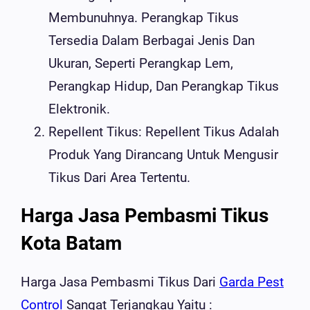
Membunuhnya. Perangkap Tikus
Tersedia Dalam Berbagai Jenis Dan
Ukuran, Seperti Perangkap Lem,
Perangkap Hidup, Dan Perangkap Tikus
Elektronik.
Repellent Tikus: Repellent Tikus Adalah
Produk Yang Dirancang Untuk Mengusir
Tikus Dari Area Tertentu.
Harga Jasa Pembasmi Tikus
Kota Batam
Harga Jasa Pembasmi Tikus Dari
Garda Pest
Control
Sangat Terjangkau Yaitu :