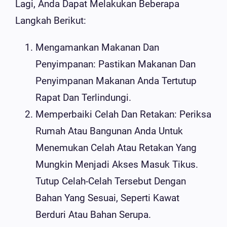
Lagi, Anda Dapat Melakukan Beberapa
Langkah Berikut:
Mengamankan Makanan Dan
Penyimpanan: Pastikan Makanan Dan
Penyimpanan Makanan Anda Tertutup
Rapat Dan Terlindungi.
Memperbaiki Celah Dan Retakan: Periksa
Rumah Atau Bangunan Anda Untuk
Menemukan Celah Atau Retakan Yang
Mungkin Menjadi Akses Masuk Tikus.
Tutup Celah-Celah Tersebut Dengan
Bahan Yang Sesuai, Seperti Kawat
Berduri Atau Bahan Serupa.