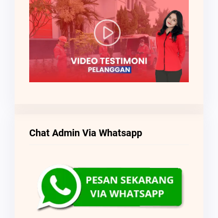
Chat Admin Via Whatsapp