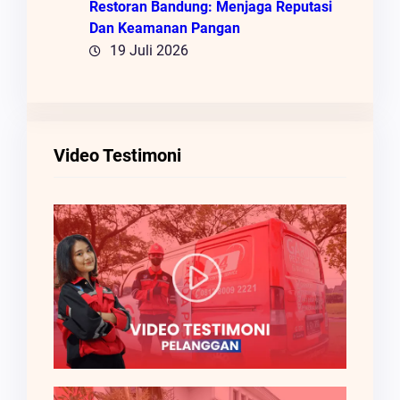
Restoran Bandung: Menjaga Reputasi
Dan Keamanan Pangan
19 Juli 2026
Video Testimoni