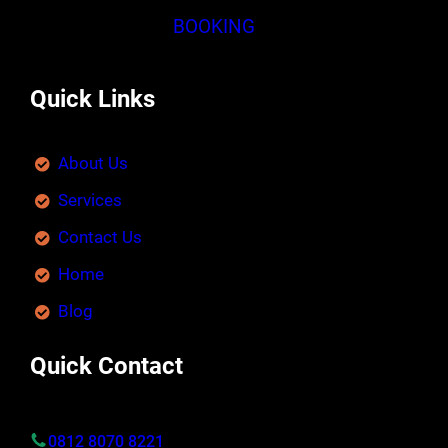
BOOKING
Quick Links
About Us
Services
Contact Us
Home
Blog
Quick Contact
0812 8070 8221