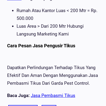
Rumah Atau Kantor Luas < 200 Mtr = Rp.
500.000
Luas Area > Dari 200 Mtr Hubungi
Langsung Marketing Kami
Cara Pesan Jasa Pengusir Tikus
Dapatkan Perlindungan Terhadap Tikus Yang
Efektif Dan Aman Dengan Menggunakan Jasa
Pembasmi Tikus Dari Garda Pest Control.
Baca Juga:
Jasa Pembasmi Tikus