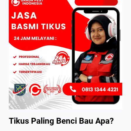
Tikus Paling Benci Bau Apa?