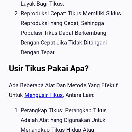
Layak Bagi Tikus.
Reproduksi Cepat: Tikus Memiliki Siklus
Reproduksi Yang Cepat, Sehingga
Populasi Tikus Dapat Berkembang
Dengan Cepat Jika Tidak Ditangani
Dengan Tepat.
Usir Tikus Pakai Apa?
Ada Beberapa Alat Dan Metode Yang Efektif
Untuk
Mengusir Tikus
, Antara Lain:
Perangkap Tikus: Perangkap Tikus
Adalah Alat Yang Digunakan Untuk
Menangkap Tikus Hidup Atau