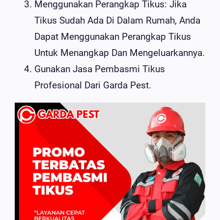
Menggunakan Perangkap Tikus: Jika
Tikus Sudah Ada Di Dalam Rumah, Anda
Dapat Menggunakan Perangkap Tikus
Untuk Menangkap Dan Mengeluarkannya.
Gunakan Jasa Pembasmi Tikus
Profesional Dari Garda Pest.