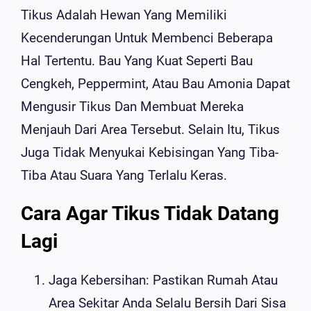
Tikus Adalah Hewan Yang Memiliki
Kecenderungan Untuk Membenci Beberapa
Hal Tertentu. Bau Yang Kuat Seperti Bau
Cengkeh, Peppermint, Atau Bau Amonia Dapat
Mengusir Tikus Dan Membuat Mereka
Menjauh Dari Area Tersebut. Selain Itu, Tikus
Juga Tidak Menyukai Kebisingan Yang Tiba-
Tiba Atau Suara Yang Terlalu Keras.
Cara Agar Tikus Tidak Datang
Lagi
Jaga Kebersihan: Pastikan Rumah Atau
Area Sekitar Anda Selalu Bersih Dari Sisa