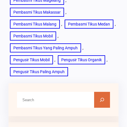
, 
Pembasmi Tikus Magelang
, 
Pembasmi Tikus Makassar
, 
, 
Pembasmi Tikus Malang
Pembasmi Tikus Medan
, 
Pembasmi Tikus Mobil
, 
Pembasmi Tikus Yang Paling Ampuh
, 
, 
Pengusir Tikus Mobil
Pengusir Tikus Organik
Pengusir Tikus Paling Ampuh
C
A
R
I