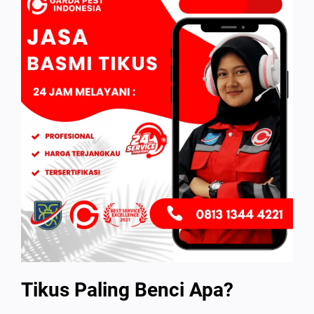
Tikus Paling Benci Apa?