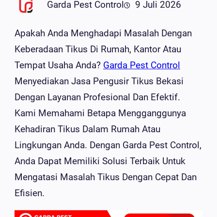
Garda Pest Control
9 Juli 2026
Apakah Anda Menghadapi Masalah Dengan
Keberadaan Tikus Di Rumah, Kantor Atau
Tempat Usaha Anda?
Garda Pest Control
Menyediakan Jasa Pengusir Tikus Bekasi
Dengan Layanan Profesional Dan Efektif.
Kami Memahami Betapa Mengganggunya
Kehadiran Tikus Dalam Rumah Atau
Lingkungan Anda. Dengan Garda Pest Control,
Anda Dapat Memiliki Solusi Terbaik Untuk
Mengatasi Masalah Tikus Dengan Cepat Dan
Efisien.