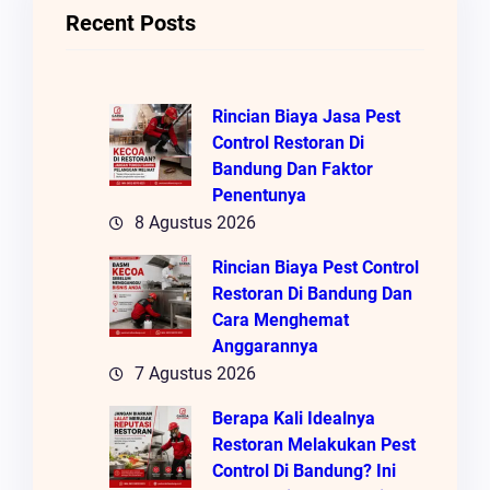
Recent Posts
Rincian Biaya Jasa Pest
Control Restoran Di
Bandung Dan Faktor
Penentunya
8 Agustus 2026
Rincian Biaya Pest Control
Restoran Di Bandung Dan
Cara Menghemat
Anggarannya
7 Agustus 2026
Berapa Kali Idealnya
Restoran Melakukan Pest
Control Di Bandung? Ini