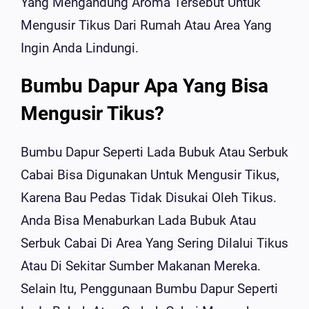
Yang Mengandung Aroma Tersebut Untuk
Mengusir Tikus Dari Rumah Atau Area Yang
Ingin Anda Lindungi.
Bumbu Dapur Apa Yang Bisa
Mengusir Tikus?
Bumbu Dapur Seperti Lada Bubuk Atau Serbuk
Cabai Bisa Digunakan Untuk Mengusir Tikus,
Karena Bau Pedas Tidak Disukai Oleh Tikus.
Anda Bisa Menaburkan Lada Bubuk Atau
Serbuk Cabai Di Area Yang Sering Dilalui Tikus
Atau Di Sekitar Sumber Makanan Mereka.
Selain Itu, Penggunaan Bumbu Dapur Seperti