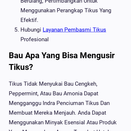
Berulang, Pertimbangkan Untuk
Menggunakan Perangkap Tikus Yang
Efektif.
Hubungi
Layanan Pembasmi Tikus
Profesional
Bau Apa Yang Bisa Mengusir
Tikus?
Tikus Tidak Menyukai Bau Cengkeh,
Peppermint, Atau Bau Amonia Dapat
Mengganggu Indra Penciuman Tikus Dan
Membuat Mereka Menjauh. Anda Dapat
Menggunakan Minyak Esensial Atau Produk