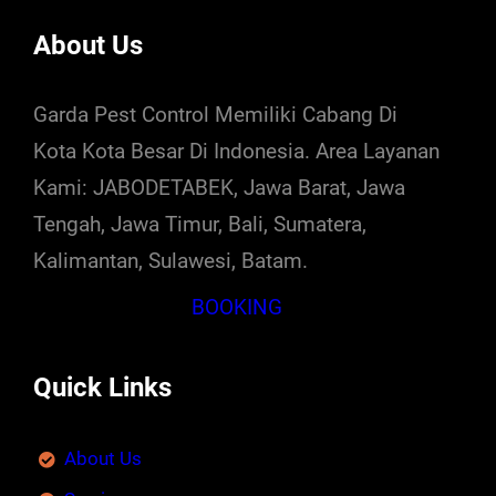
About Us
Garda Pest Control Memiliki Cabang Di
Kota Kota Besar Di Indonesia. Area Layanan
Kami: JABODETABEK, Jawa Barat, Jawa
Tengah, Jawa Timur, Bali, Sumatera,
Kalimantan, Sulawesi, Batam.
BOOKING
Quick Links
About Us