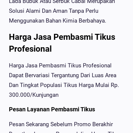
Lada Bubuk Atau Serbuk Cabai Merupakan
Solusi Alami Dan Aman Tanpa Perlu
Menggunakan Bahan Kimia Berbahaya.
Harga Jasa Pembasmi Tikus
Profesional
Harga Jasa Pembasmi Tikus Profesional
Dapat Bervariasi Tergantung Dari Luas Area
Dan Tingkat Populasi Tikus Harga Mulai Rp.
300.000/Kunjungan
Pesan Layanan Pembasmi Tikus
Pesan Sekarang Sebelum Promo Berakhir