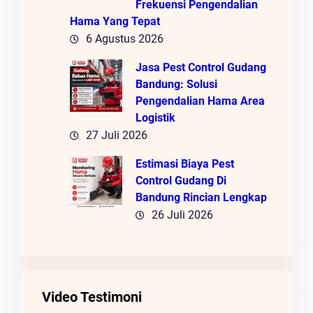
Frekuensi Pengendalian
Hama Yang Tepat
6 Agustus 2026
Jasa Pest Control Gudang
Bandung: Solusi
Pengendalian Hama Area
Logistik
27 Juli 2026
Estimasi Biaya Pest
Control Gudang Di
Bandung Rincian Lengkap
26 Juli 2026
Video Testimoni