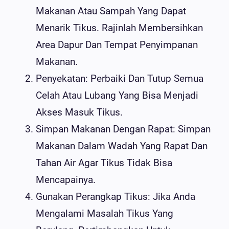
Makanan Atau Sampah Yang Dapat
Menarik Tikus. Rajinlah Membersihkan
Area Dapur Dan Tempat Penyimpanan
Makanan.
Penyekatan: Perbaiki Dan Tutup Semua
Celah Atau Lubang Yang Bisa Menjadi
Akses Masuk Tikus.
Simpan Makanan Dengan Rapat: Simpan
Makanan Dalam Wadah Yang Rapat Dan
Tahan Air Agar Tikus Tidak Bisa
Mencapainya.
Gunakan Perangkap Tikus: Jika Anda
Mengalami Masalah Tikus Yang