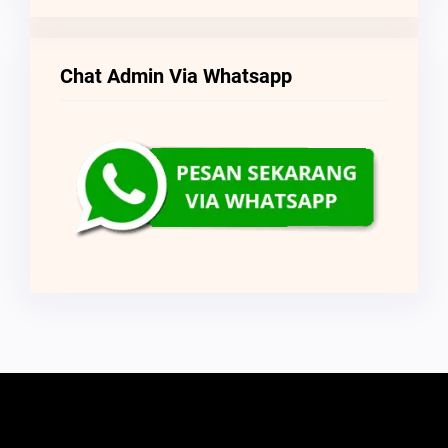
Chat Admin Via Whatsapp