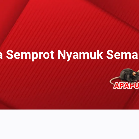
a Semprot Nyamuk Sema