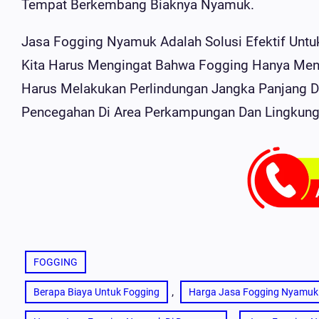
Tempat Berkembang Biaknya Nyamuk.
Jasa Fogging Nyamuk Adalah Solusi Efektif Unt
Kita Harus Mengingat Bahwa Fogging Hanya Mengu
Harus Melakukan Perlindungan Jangka Panjang
Pencegahan Di Area Perkampungan Dan Lingkunga
FOGGING
, 
Berapa Biaya Untuk Fogging
Harga Jasa Fogging Nyamuk