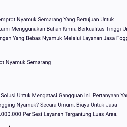
Semprot Nyamuk Semarang Yang Bertujuan Untuk
 Kami Menggunakan Bahan Kimia Berkualitas Tinggi U
ngan Yang Bebas Nyamuk Melalui Layanan Jasa Fog
Solusi Untuk Mengatasi Gangguan Ini. Pertanyaan Ya
Fogging Nyamuk? Secara Umum, Biaya Untuk Jasa
.000.000 Per Sesi Layanan Tergantung Luas Area.