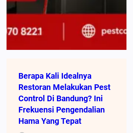
Berapa Kali Idealnya
Restoran Melakukan Pest
Control Di Bandung? Ini
Frekuensi Pengendalian
Hama Yang Tepat