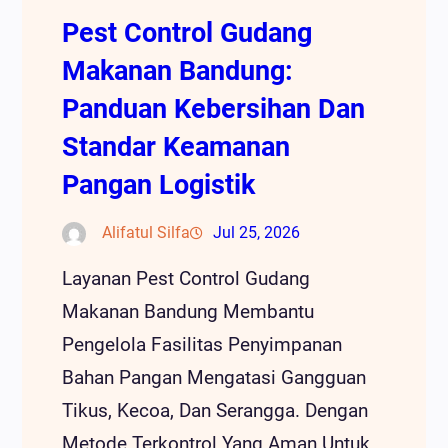
Pest Control Gudang
Makanan Bandung:
Panduan Kebersihan Dan
Standar Keamanan
Pangan Logistik
Alifatul Silfa
Jul 25, 2026
Layanan Pest Control Gudang
Makanan Bandung Membantu
Pengelola Fasilitas Penyimpanan
Bahan Pangan Mengatasi Gangguan
Tikus, Kecoa, Dan Serangga. Dengan
Metode Terkontrol Yang Aman Untuk