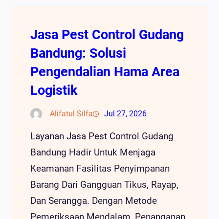
Jasa Pest Control Gudang
Bandung: Solusi
Pengendalian Hama Area
Logistik
Alifatul Silfa
Jul 27, 2026
Layanan Jasa Pest Control Gudang
Bandung Hadir Untuk Menjaga
Keamanan Fasilitas Penyimpanan
Barang Dari Gangguan Tikus, Rayap,
Dan Serangga. Dengan Metode
Pemeriksaan Mendalam, Penanganan