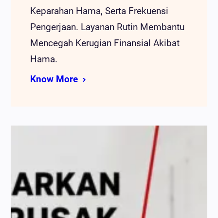
Keparahan Hama, Serta Frekuensi
Pengerjaan. Layanan Rutin Membantu
Mencegah Kerugian Finansial Akibat
Hama.
Know More