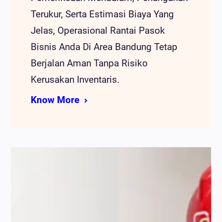
Terukur, Serta Estimasi Biaya Yang
Jelas, Operasional Rantai Pasok
Bisnis Anda Di Area Bandung Tetap
Berjalan Aman Tanpa Risiko
Kerusakan Inventaris.
Know More