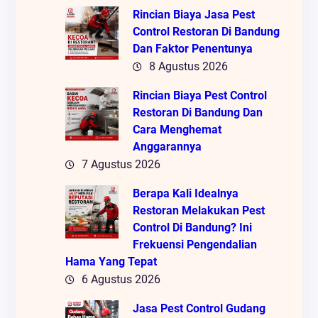
Rincian Biaya Jasa Pest
Control Restoran Di Bandung
Dan Faktor Penentunya
8 Agustus 2026
Rincian Biaya Pest Control
Restoran Di Bandung Dan
Cara Menghemat
Anggarannya
7 Agustus 2026
Berapa Kali Idealnya
Restoran Melakukan Pest
Control Di Bandung? Ini
Frekuensi Pengendalian
Hama Yang Tepat
6 Agustus 2026
Jasa Pest Control Gudang