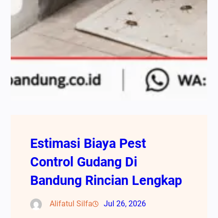
Estimasi Biaya Pest
Control Gudang Di
Bandung Rincian Lengkap
Alifatul Silfa
Jul 26, 2026