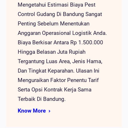
Mengetahui Estimasi Biaya Pest
Control Gudang Di Bandung Sangat
Penting Sebelum Menentukan
Anggaran Operasional Logistik Anda.
Biaya Berkisar Antara Rp 1.500.000
Hingga Belasan Juta Rupiah
Tergantung Luas Area, Jenis Hama,
Dan Tingkat Keparahan. Ulasan Ini
Menguraikan Faktor Penentu Tarif
Serta Opsi Kontrak Kerja Sama
Terbaik Di Bandung.
Know More