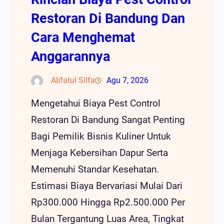
Restoran Di Bandung Dan
Cara Menghemat
Anggarannya
Alifatul Silfa
Agu 7, 2026
Mengetahui Biaya Pest Control
Restoran Di Bandung Sangat Penting
Bagi Pemilik Bisnis Kuliner Untuk
Menjaga Kebersihan Dapur Serta
Memenuhi Standar Kesehatan.
Estimasi Biaya Bervariasi Mulai Dari
Rp300.000 Hingga Rp2.500.000 Per
Bulan Tergantung Luas Area, Tingkat