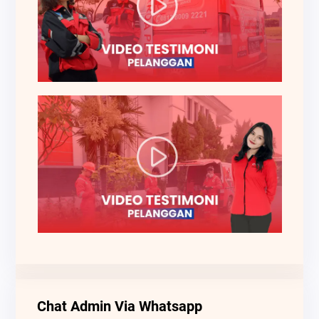
Chat Admin Via Whatsapp