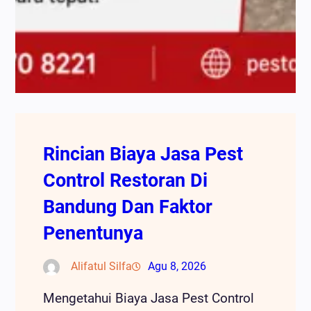
Rincian Biaya Jasa Pest
Control Restoran Di
Bandung Dan Faktor
Penentunya
Alifatul Silfa
Agu 8, 2026
Mengetahui Biaya Jasa Pest Control