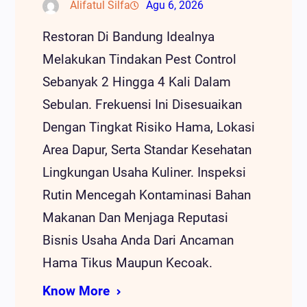
Alifatul Silfa
Agu 6, 2026
Restoran Di Bandung Idealnya
Melakukan Tindakan Pest Control
Sebanyak 2 Hingga 4 Kali Dalam
Sebulan. Frekuensi Ini Disesuaikan
Dengan Tingkat Risiko Hama, Lokasi
Area Dapur, Serta Standar Kesehatan
Lingkungan Usaha Kuliner. Inspeksi
Rutin Mencegah Kontaminasi Bahan
Makanan Dan Menjaga Reputasi
Bisnis Usaha Anda Dari Ancaman
Hama Tikus Maupun Kecoak.
Know More