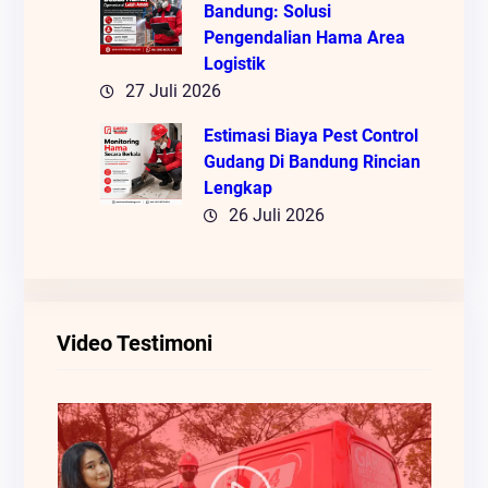
Bandung: Solusi
Pengendalian Hama Area
Logistik
27 Juli 2026
Estimasi Biaya Pest Control
Gudang Di Bandung Rincian
Lengkap
26 Juli 2026
Video Testimoni