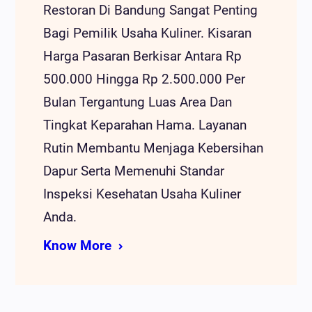
Restoran Di Bandung Sangat Penting
Bagi Pemilik Usaha Kuliner. Kisaran
Harga Pasaran Berkisar Antara Rp
500.000 Hingga Rp 2.500.000 Per
Bulan Tergantung Luas Area Dan
Tingkat Keparahan Hama. Layanan
Rutin Membantu Menjaga Kebersihan
Dapur Serta Memenuhi Standar
Inspeksi Kesehatan Usaha Kuliner
Anda.
Know More