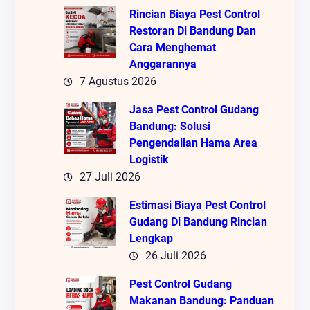
Rincian Biaya Pest Control
Restoran Di Bandung Dan
Cara Menghemat
Anggarannya
7 Agustus 2026
Jasa Pest Control Gudang
Bandung: Solusi
Pengendalian Hama Area
Logistik
27 Juli 2026
Estimasi Biaya Pest Control
Gudang Di Bandung Rincian
Lengkap
26 Juli 2026
Pest Control Gudang
Makanan Bandung: Panduan