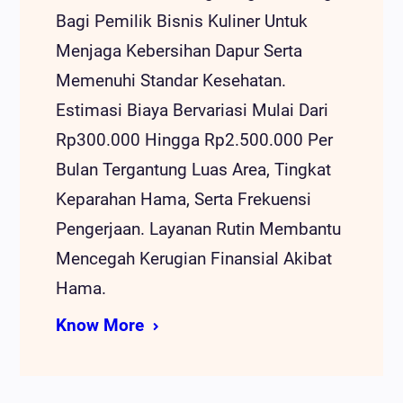
Bagi Pemilik Bisnis Kuliner Untuk
Menjaga Kebersihan Dapur Serta
Memenuhi Standar Kesehatan.
Estimasi Biaya Bervariasi Mulai Dari
Rp300.000 Hingga Rp2.500.000 Per
Bulan Tergantung Luas Area, Tingkat
Keparahan Hama, Serta Frekuensi
Pengerjaan. Layanan Rutin Membantu
Mencegah Kerugian Finansial Akibat
Hama.
Know More