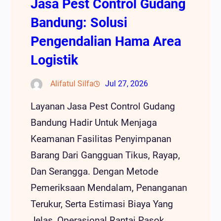
Jasa Pest Control Gudang
Bandung: Solusi
Pengendalian Hama Area
Logistik
Alifatul Silfa
Jul 27, 2026
Layanan Jasa Pest Control Gudang
Bandung Hadir Untuk Menjaga
Keamanan Fasilitas Penyimpanan
Barang Dari Gangguan Tikus, Rayap,
Dan Serangga. Dengan Metode
Pemeriksaan Mendalam, Penanganan
Terukur, Serta Estimasi Biaya Yang
Jelas, Operasional Rantai Pasok