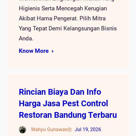
Higienis Serta Mencegah Kerugian
Akibat Hama Pengerat. Pilih Mitra
Yang Tepat Demi Kelangsungan Bisnis
Anda.
Know More
Rincian Biaya Dan Info
Harga Jasa Pest Control
Restoran Bandung Terbaru
Wahyu Gunawan
Jul 19, 2026