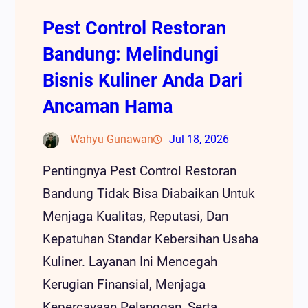
Pest Control Restoran
Bandung: Melindungi
Bisnis Kuliner Anda Dari
Ancaman Hama
Wahyu Gunawan
Jul 18, 2026
Pentingnya Pest Control Restoran
Bandung Tidak Bisa Diabaikan Untuk
Menjaga Kualitas, Reputasi, Dan
Kepatuhan Standar Kebersihan Usaha
Kuliner. Layanan Ini Mencegah
Kerugian Finansial, Menjaga
Kepercayaan Pelanggan, Serta