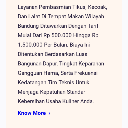
Layanan Pembasmian Tikus, Kecoak,
Dan Lalat Di Tempat Makan Wilayah
Bandung Ditawarkan Dengan Tarif
Mulai Dari Rp 500.000 Hingga Rp
1.500.000 Per Bulan. Biaya Ini
Ditentukan Berdasarkan Luas
Bangunan Dapur, Tingkat Keparahan
Gangguan Hama, Serta Frekuensi
Kedatangan Tim Teknis Untuk
Menjaga Kepatuhan Standar
Kebersihan Usaha Kuliner Anda.
Know More