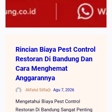
Rincian Biaya Pest Control
Restoran Di Bandung Dan
Cara Menghemat
Anggarannya
Alifatul Silfa
Agu 7, 2026
Mengetahui Biaya Pest Control
Restoran Di Bandung Sangat Penting