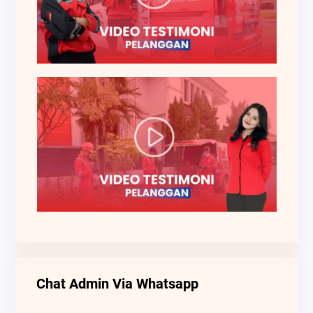
Chat Admin Via Whatsapp