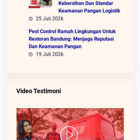
Kebersihan Dan Standar
Keamanan Pangan Logistik
25 Juli 2026
Pest Control Ramah Lingkungan Untuk
Restoran Bandung: Menjaga Reputasi
Dan Keamanan Pangan
19 Juli 2026
Video Testimoni