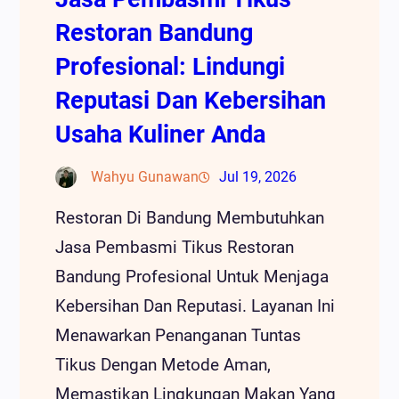
Restoran Bandung
Profesional: Lindungi
Reputasi Dan Kebersihan
Usaha Kuliner Anda
Wahyu Gunawan
Jul 19, 2026
Restoran Di Bandung Membutuhkan
Jasa Pembasmi Tikus Restoran
Bandung Profesional Untuk Menjaga
Kebersihan Dan Reputasi. Layanan Ini
Menawarkan Penanganan Tuntas
Tikus Dengan Metode Aman,
Memastikan Lingkungan Makan Yang