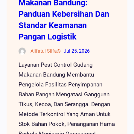
Makanan Bandung:
Panduan Kebersihan Dan
Standar Keamanan
Pangan Logistik
Alifatul Silfa
Jul 25, 2026
Layanan Pest Control Gudang
Makanan Bandung Membantu
Pengelola Fasilitas Penyimpanan
Bahan Pangan Mengatasi Gangguan
Tikus, Kecoa, Dan Serangga. Dengan
Metode Terkontrol Yang Aman Untuk
Stok Bahan Pokok, Penanganan Hama
Berkala Menjamin Operasional