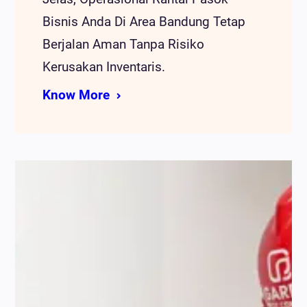
Bisnis Anda Di Area Bandung Tetap
Berjalan Aman Tanpa Risiko
Kerusakan Inventaris.
Know More