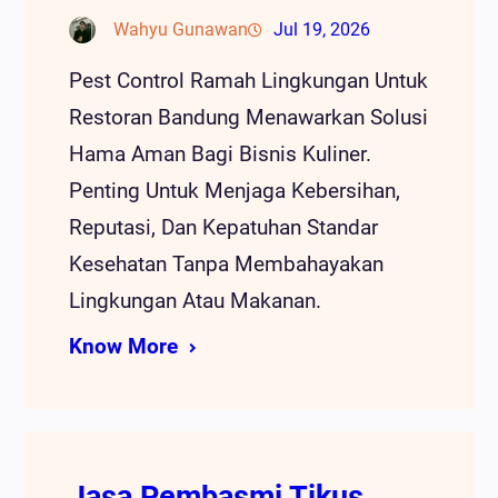
Wahyu Gunawan
Jul 19, 2026
Pest Control Ramah Lingkungan Untuk
Restoran Bandung Menawarkan Solusi
Hama Aman Bagi Bisnis Kuliner.
Penting Untuk Menjaga Kebersihan,
Reputasi, Dan Kepatuhan Standar
Kesehatan Tanpa Membahayakan
Lingkungan Atau Makanan.
Know More
Jasa Pembasmi Tikus