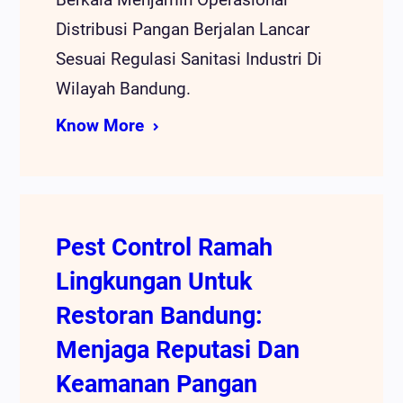
Distribusi Pangan Berjalan Lancar
Sesuai Regulasi Sanitasi Industri Di
Wilayah Bandung.
Know More
Pest Control Ramah
Lingkungan Untuk
Restoran Bandung:
Menjaga Reputasi Dan
Keamanan Pangan