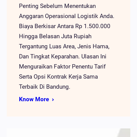
Penting Sebelum Menentukan
Anggaran Operasional Logistik Anda.
Biaya Berkisar Antara Rp 1.500.000
Hingga Belasan Juta Rupiah
Tergantung Luas Area, Jenis Hama,
Dan Tingkat Keparahan. Ulasan Ini
Menguraikan Faktor Penentu Tarif
Serta Opsi Kontrak Kerja Sama
Terbaik Di Bandung.
Know More