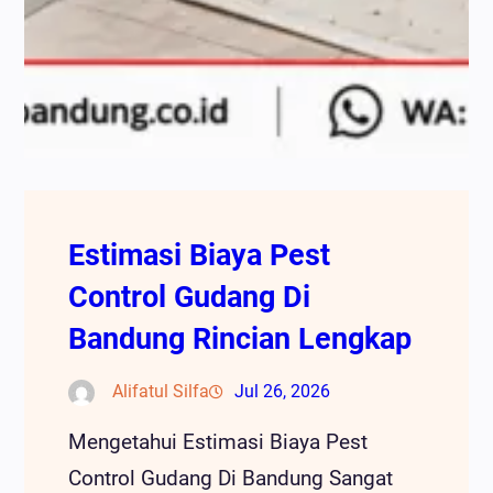
Estimasi Biaya Pest
Control Gudang Di
Bandung Rincian Lengkap
Alifatul Silfa
Jul 26, 2026
Mengetahui Estimasi Biaya Pest
Control Gudang Di Bandung Sangat