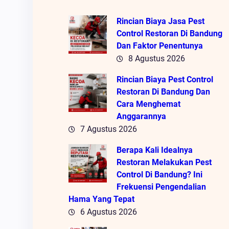
Rincian Biaya Jasa Pest
Control Restoran Di Bandung
Dan Faktor Penentunya
8 Agustus 2026
Rincian Biaya Pest Control
Restoran Di Bandung Dan
Cara Menghemat
Anggarannya
7 Agustus 2026
Berapa Kali Idealnya
Restoran Melakukan Pest
Control Di Bandung? Ini
Frekuensi Pengendalian
Hama Yang Tepat
6 Agustus 2026