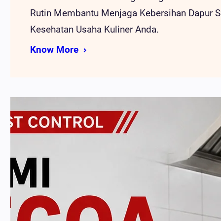
Rutin Membantu Menjaga Kebersihan Dapur S
Kesehatan Usaha Kuliner Anda.
Know More