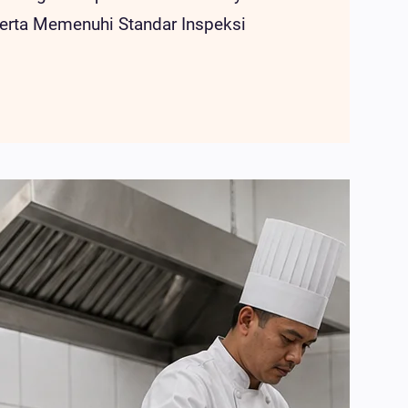
erta Memenuhi Standar Inspeksi