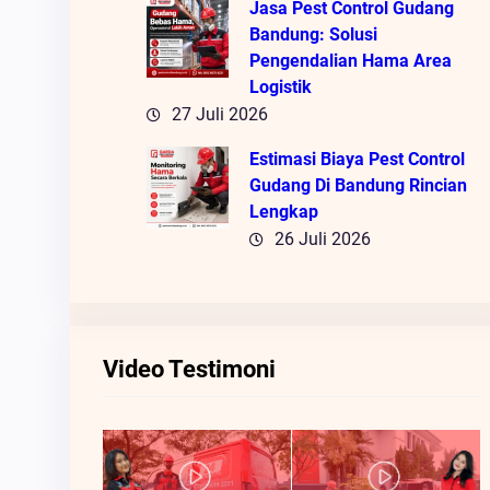
Jasa Pest Control Gudang
Bandung: Solusi
Pengendalian Hama Area
Logistik
27 Juli 2026
Estimasi Biaya Pest Control
Gudang Di Bandung Rincian
Lengkap
26 Juli 2026
Video Testimoni