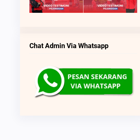
Chat Admin Via Whatsapp