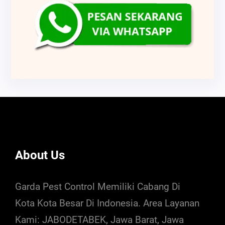
About Us
Garda Pest Control Memiliki Cabang Di
Kota Kota Besar Di Indonesia. Area Layanan
Kami: JABODETABEK, Jawa Barat, Jawa