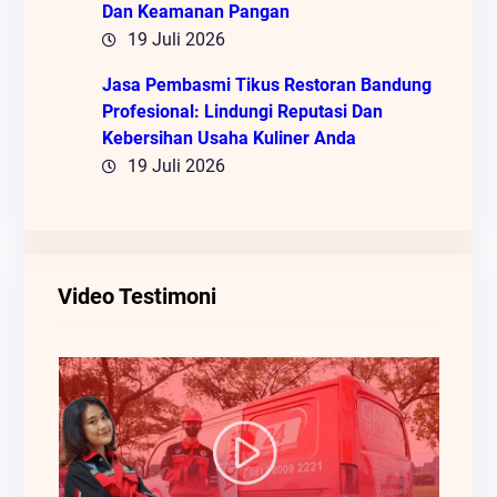
Dan Keamanan Pangan
19 Juli 2026
Jasa Pembasmi Tikus Restoran Bandung
Profesional: Lindungi Reputasi Dan
Kebersihan Usaha Kuliner Anda
19 Juli 2026
Video Testimoni