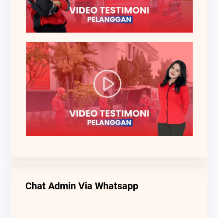
Chat Admin Via Whatsapp