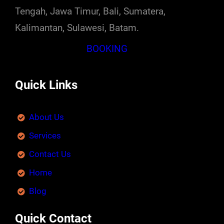
Tengah, Jawa Timur, Bali, Sumatera,
Kalimantan, Sulawesi, Batam.
BOOKING
Quick Links
About Us
Services
Contact Us
Home
Blog
Quick Contact