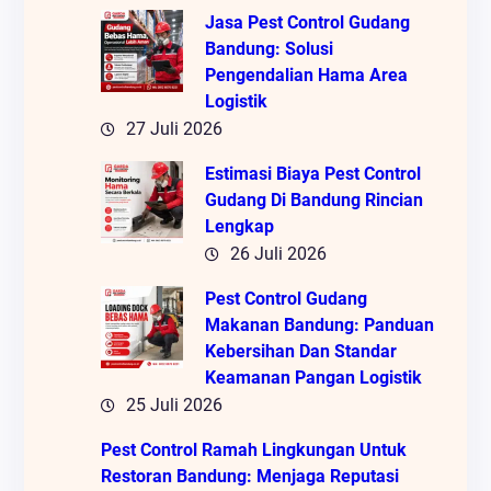
Jasa Pest Control Gudang
Bandung: Solusi
Pengendalian Hama Area
Logistik
27 Juli 2026
Estimasi Biaya Pest Control
Gudang Di Bandung Rincian
Lengkap
26 Juli 2026
Pest Control Gudang
Makanan Bandung: Panduan
Kebersihan Dan Standar
Keamanan Pangan Logistik
25 Juli 2026
Pest Control Ramah Lingkungan Untuk
Restoran Bandung: Menjaga Reputasi