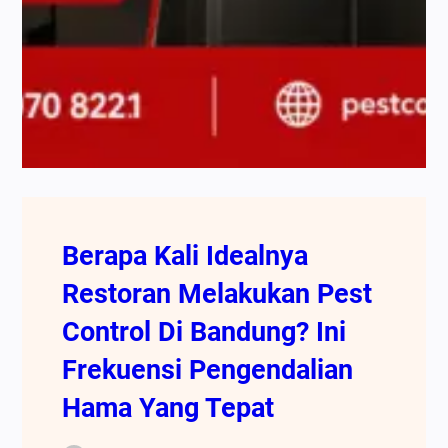
Berapa Kali Idealnya
Restoran Melakukan Pest
Control Di Bandung? Ini
Frekuensi Pengendalian
Hama Yang Tepat