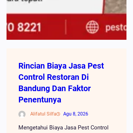
Rincian Biaya Jasa Pest
Control Restoran Di
Bandung Dan Faktor
Penentunya
Alifatul Silfa
Agu 8, 2026
Mengetahui Biaya Jasa Pest Control