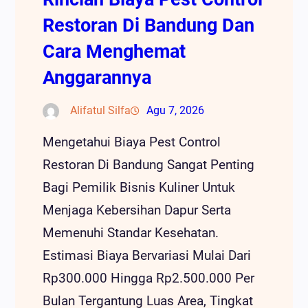
Restoran Di Bandung Dan
Cara Menghemat
Anggarannya
Alifatul Silfa
Agu 7, 2026
Mengetahui Biaya Pest Control
Restoran Di Bandung Sangat Penting
Bagi Pemilik Bisnis Kuliner Untuk
Menjaga Kebersihan Dapur Serta
Memenuhi Standar Kesehatan.
Estimasi Biaya Bervariasi Mulai Dari
Rp300.000 Hingga Rp2.500.000 Per
Bulan Tergantung Luas Area, Tingkat