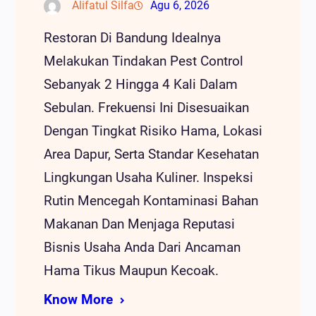
Alifatul Silfa
Agu 6, 2026
Restoran Di Bandung Idealnya
Melakukan Tindakan Pest Control
Sebanyak 2 Hingga 4 Kali Dalam
Sebulan. Frekuensi Ini Disesuaikan
Dengan Tingkat Risiko Hama, Lokasi
Area Dapur, Serta Standar Kesehatan
Lingkungan Usaha Kuliner. Inspeksi
Rutin Mencegah Kontaminasi Bahan
Makanan Dan Menjaga Reputasi
Bisnis Usaha Anda Dari Ancaman
Hama Tikus Maupun Kecoak.
Know More