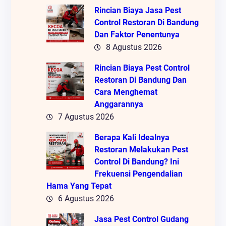
Rincian Biaya Jasa Pest
Control Restoran Di Bandung
Dan Faktor Penentunya
8 Agustus 2026
Rincian Biaya Pest Control
Restoran Di Bandung Dan
Cara Menghemat
Anggarannya
7 Agustus 2026
Berapa Kali Idealnya
Restoran Melakukan Pest
Control Di Bandung? Ini
Frekuensi Pengendalian
Hama Yang Tepat
6 Agustus 2026
Jasa Pest Control Gudang