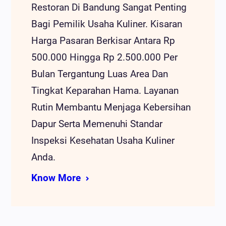
Restoran Di Bandung Sangat Penting
Bagi Pemilik Usaha Kuliner. Kisaran
Harga Pasaran Berkisar Antara Rp
500.000 Hingga Rp 2.500.000 Per
Bulan Tergantung Luas Area Dan
Tingkat Keparahan Hama. Layanan
Rutin Membantu Menjaga Kebersihan
Dapur Serta Memenuhi Standar
Inspeksi Kesehatan Usaha Kuliner
Anda.
Know More