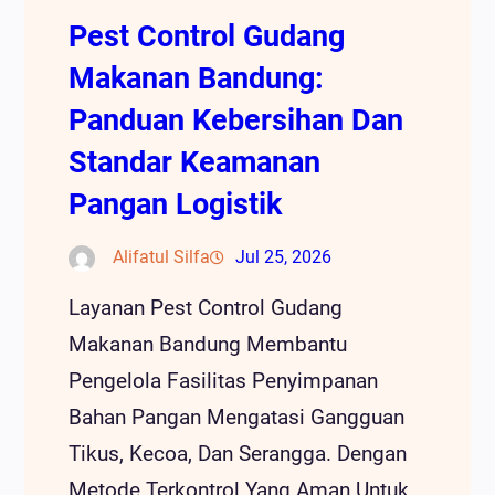
Pest Control Gudang
Makanan Bandung:
Panduan Kebersihan Dan
Standar Keamanan
Pangan Logistik
Alifatul Silfa
Jul 25, 2026
Layanan Pest Control Gudang
Makanan Bandung Membantu
Pengelola Fasilitas Penyimpanan
Bahan Pangan Mengatasi Gangguan
Tikus, Kecoa, Dan Serangga. Dengan
Metode Terkontrol Yang Aman Untuk