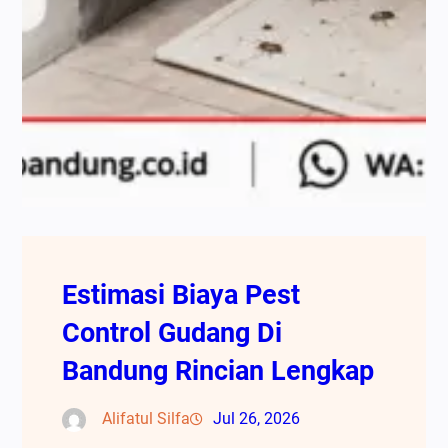
Estimasi Biaya Pest
Control Gudang Di
Bandung Rincian Lengkap
Alifatul Silfa
Jul 26, 2026