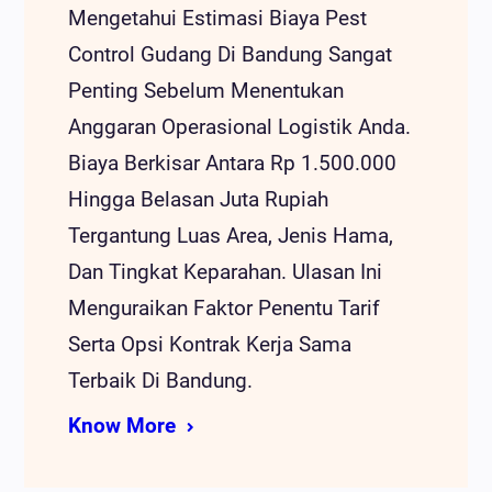
Mengetahui Estimasi Biaya Pest
Control Gudang Di Bandung Sangat
Penting Sebelum Menentukan
Anggaran Operasional Logistik Anda.
Biaya Berkisar Antara Rp 1.500.000
Hingga Belasan Juta Rupiah
Tergantung Luas Area, Jenis Hama,
Dan Tingkat Keparahan. Ulasan Ini
Menguraikan Faktor Penentu Tarif
Serta Opsi Kontrak Kerja Sama
Terbaik Di Bandung.
Know More