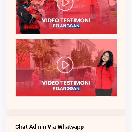
Chat Admin Via Whatsapp