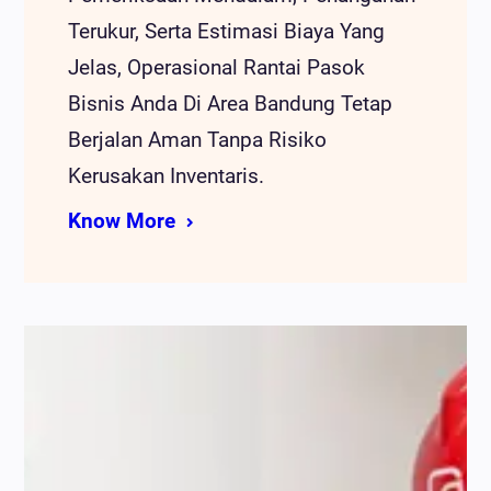
Terukur, Serta Estimasi Biaya Yang
Jelas, Operasional Rantai Pasok
Bisnis Anda Di Area Bandung Tetap
Berjalan Aman Tanpa Risiko
Kerusakan Inventaris.
Know More