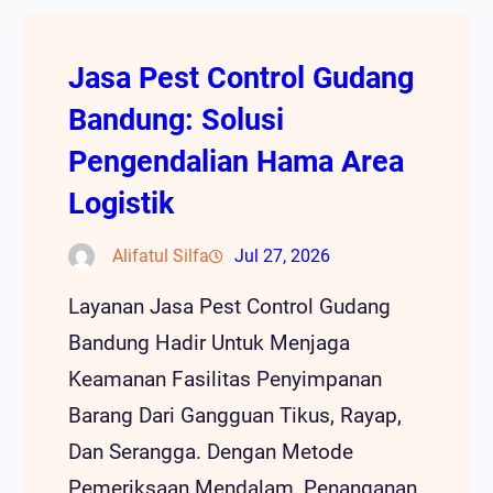
Jasa Pest Control Gudang
Bandung: Solusi
Pengendalian Hama Area
Logistik
Alifatul Silfa
Jul 27, 2026
Layanan Jasa Pest Control Gudang
Bandung Hadir Untuk Menjaga
Keamanan Fasilitas Penyimpanan
Barang Dari Gangguan Tikus, Rayap,
Dan Serangga. Dengan Metode
Pemeriksaan Mendalam, Penanganan