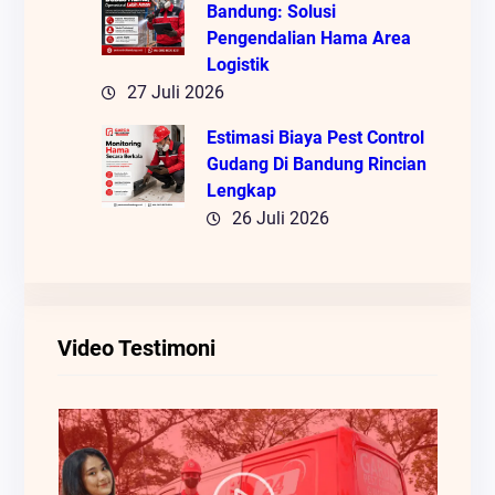
Bandung: Solusi
Pengendalian Hama Area
Logistik
27 Juli 2026
Estimasi Biaya Pest Control
Gudang Di Bandung Rincian
Lengkap
26 Juli 2026
Video Testimoni