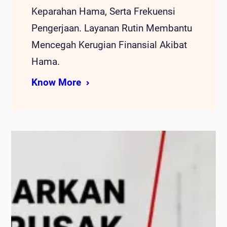
Keparahan Hama, Serta Frekuensi
Pengerjaan. Layanan Rutin Membantu
Mencegah Kerugian Finansial Akibat
Hama.
Know More