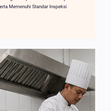
erta Memenuhi Standar Inspeksi