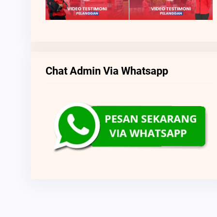
Chat Admin Via Whatsapp