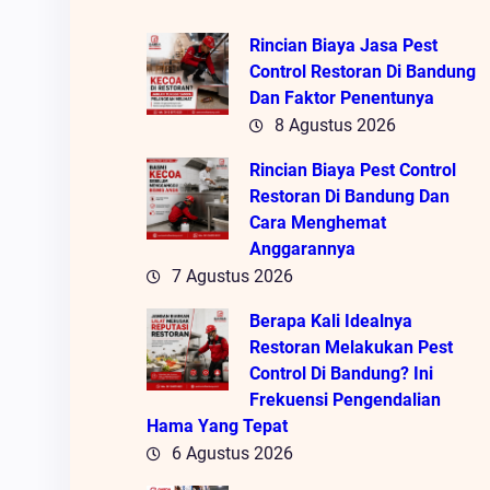
Rincian Biaya Jasa Pest
Control Restoran Di Bandung
Dan Faktor Penentunya
8 Agustus 2026
Rincian Biaya Pest Control
Restoran Di Bandung Dan
Cara Menghemat
Anggarannya
7 Agustus 2026
Berapa Kali Idealnya
Restoran Melakukan Pest
Control Di Bandung? Ini
Frekuensi Pengendalian
Hama Yang Tepat
6 Agustus 2026