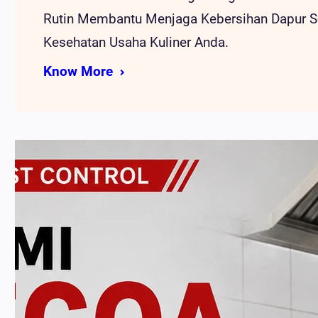
Rutin Membantu Menjaga Kebersihan Dapur S
Kesehatan Usaha Kuliner Anda.
Know More