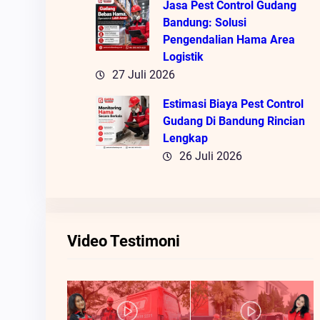
Jasa Pest Control Gudang
Bandung: Solusi
Pengendalian Hama Area
Logistik
27 Juli 2026
Estimasi Biaya Pest Control
Gudang Di Bandung Rincian
Lengkap
26 Juli 2026
Video Testimoni