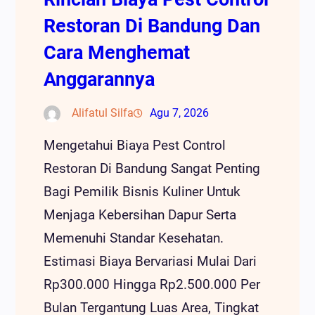
Restoran Di Bandung Dan
Cara Menghemat
Anggarannya
Alifatul Silfa
Agu 7, 2026
Mengetahui Biaya Pest Control
Restoran Di Bandung Sangat Penting
Bagi Pemilik Bisnis Kuliner Untuk
Menjaga Kebersihan Dapur Serta
Memenuhi Standar Kesehatan.
Estimasi Biaya Bervariasi Mulai Dari
Rp300.000 Hingga Rp2.500.000 Per
Bulan Tergantung Luas Area, Tingkat