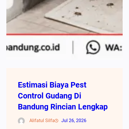
Estimasi Biaya Pest
Control Gudang Di
Bandung Rincian Lengkap
Alifatul Silfa
Jul 26, 2026