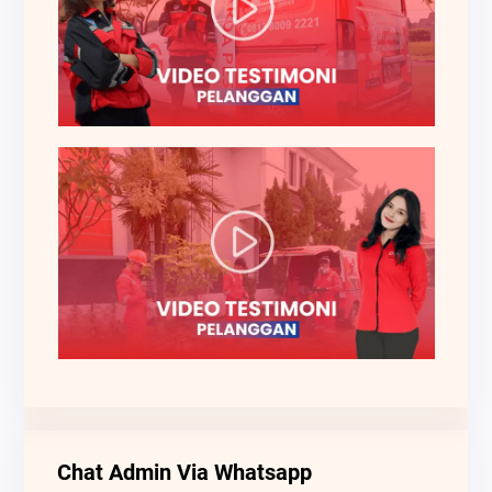
Chat Admin Via Whatsapp