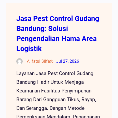
Jasa Pest Control Gudang
Bandung: Solusi
Pengendalian Hama Area
Logistik
Alifatul Silfa
Jul 27, 2026
Layanan Jasa Pest Control Gudang
Bandung Hadir Untuk Menjaga
Keamanan Fasilitas Penyimpanan
Barang Dari Gangguan Tikus, Rayap,
Dan Serangga. Dengan Metode
Pemeriksaan Mendalam, Penanganan