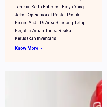
Terukur, Serta Estimasi Biaya Yang
Jelas, Operasional Rantai Pasok
Bisnis Anda Di Area Bandung Tetap
Berjalan Aman Tanpa Risiko
Kerusakan Inventaris.
Know More