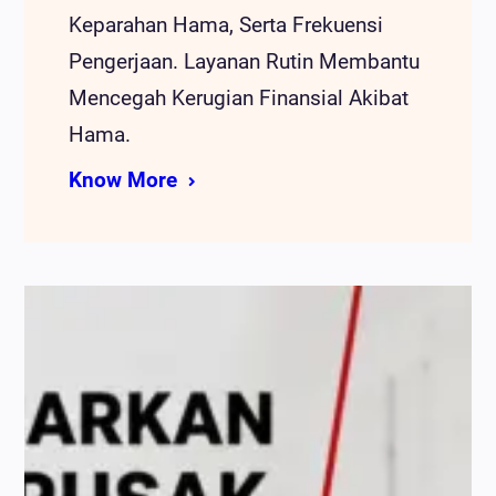
Keparahan Hama, Serta Frekuensi
Pengerjaan. Layanan Rutin Membantu
Mencegah Kerugian Finansial Akibat
Hama.
Know More