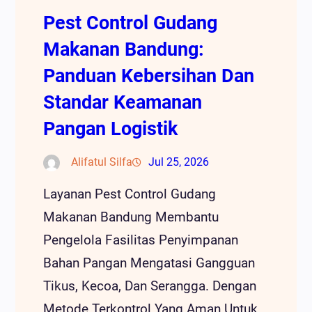
Pest Control Gudang
Makanan Bandung:
Panduan Kebersihan Dan
Standar Keamanan
Pangan Logistik
Alifatul Silfa
Jul 25, 2026
Layanan Pest Control Gudang
Makanan Bandung Membantu
Pengelola Fasilitas Penyimpanan
Bahan Pangan Mengatasi Gangguan
Tikus, Kecoa, Dan Serangga. Dengan
Metode Terkontrol Yang Aman Untuk