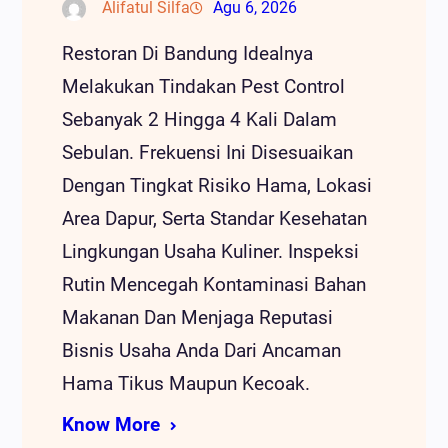
Alifatul Silfa
Agu 6, 2026
Restoran Di Bandung Idealnya
Melakukan Tindakan Pest Control
Sebanyak 2 Hingga 4 Kali Dalam
Sebulan. Frekuensi Ini Disesuaikan
Dengan Tingkat Risiko Hama, Lokasi
Area Dapur, Serta Standar Kesehatan
Lingkungan Usaha Kuliner. Inspeksi
Rutin Mencegah Kontaminasi Bahan
Makanan Dan Menjaga Reputasi
Bisnis Usaha Anda Dari Ancaman
Hama Tikus Maupun Kecoak.
Know More