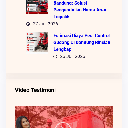
Bandung: Solusi
Pengendalian Hama Area
Logistik
27 Juli 2026
Estimasi Biaya Pest Control
Gudang Di Bandung Rincian
Lengkap
26 Juli 2026
Video Testimoni