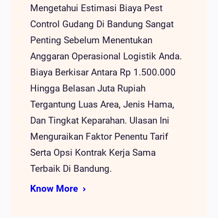
Mengetahui Estimasi Biaya Pest
Control Gudang Di Bandung Sangat
Penting Sebelum Menentukan
Anggaran Operasional Logistik Anda.
Biaya Berkisar Antara Rp 1.500.000
Hingga Belasan Juta Rupiah
Tergantung Luas Area, Jenis Hama,
Dan Tingkat Keparahan. Ulasan Ini
Menguraikan Faktor Penentu Tarif
Serta Opsi Kontrak Kerja Sama
Terbaik Di Bandung.
Know More