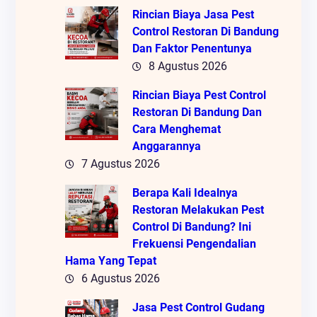
Rincian Biaya Jasa Pest
Control Restoran Di Bandung
Dan Faktor Penentunya
8 Agustus 2026
Rincian Biaya Pest Control
Restoran Di Bandung Dan
Cara Menghemat
Anggarannya
7 Agustus 2026
Berapa Kali Idealnya
Restoran Melakukan Pest
Control Di Bandung? Ini
Frekuensi Pengendalian
Hama Yang Tepat
6 Agustus 2026
Jasa Pest Control Gudang