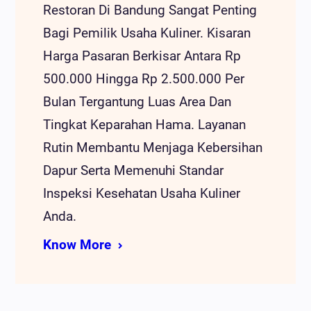
Restoran Di Bandung Sangat Penting
Bagi Pemilik Usaha Kuliner. Kisaran
Harga Pasaran Berkisar Antara Rp
500.000 Hingga Rp 2.500.000 Per
Bulan Tergantung Luas Area Dan
Tingkat Keparahan Hama. Layanan
Rutin Membantu Menjaga Kebersihan
Dapur Serta Memenuhi Standar
Inspeksi Kesehatan Usaha Kuliner
Anda.
Know More