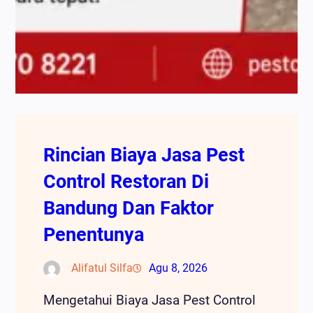
Rincian Biaya Jasa Pest
Control Restoran Di
Bandung Dan Faktor
Penentunya
Alifatul Silfa
Agu 8, 2026
Mengetahui Biaya Jasa Pest Control