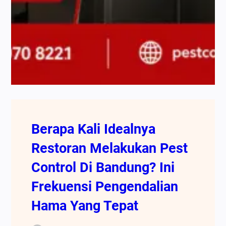
Berapa Kali Idealnya
Restoran Melakukan Pest
Control Di Bandung? Ini
Frekuensi Pengendalian
Hama Yang Tepat