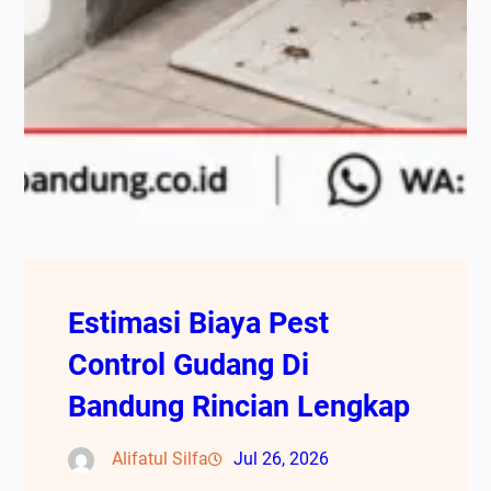
Estimasi Biaya Pest
Control Gudang Di
Bandung Rincian Lengkap
Alifatul Silfa
Jul 26, 2026