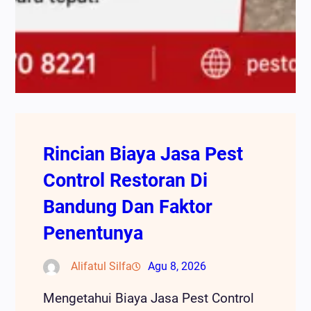
Rincian Biaya Jasa Pest
Control Restoran Di
Bandung Dan Faktor
Penentunya
Alifatul Silfa
Agu 8, 2026
Mengetahui Biaya Jasa Pest Control