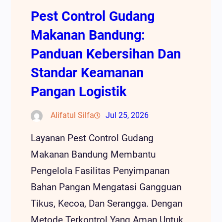
Pest Control Gudang
Makanan Bandung:
Panduan Kebersihan Dan
Standar Keamanan
Pangan Logistik
Alifatul Silfa
Jul 25, 2026
Layanan Pest Control Gudang
Makanan Bandung Membantu
Pengelola Fasilitas Penyimpanan
Bahan Pangan Mengatasi Gangguan
Tikus, Kecoa, Dan Serangga. Dengan
Metode Terkontrol Yang Aman Untuk