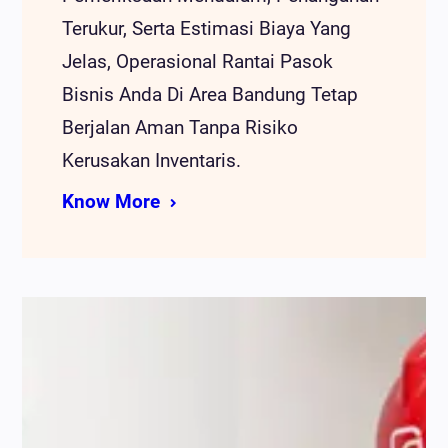
Terukur, Serta Estimasi Biaya Yang
Jelas, Operasional Rantai Pasok
Bisnis Anda Di Area Bandung Tetap
Berjalan Aman Tanpa Risiko
Kerusakan Inventaris.
Know More