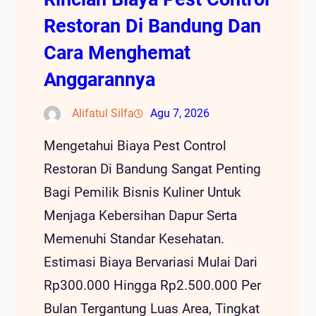
Restoran Di Bandung Dan
Cara Menghemat
Anggarannya
Alifatul Silfa
Agu 7, 2026
Mengetahui Biaya Pest Control
Restoran Di Bandung Sangat Penting
Bagi Pemilik Bisnis Kuliner Untuk
Menjaga Kebersihan Dapur Serta
Memenuhi Standar Kesehatan.
Estimasi Biaya Bervariasi Mulai Dari
Rp300.000 Hingga Rp2.500.000 Per
Bulan Tergantung Luas Area, Tingkat