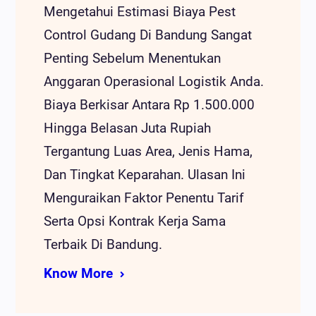
Mengetahui Estimasi Biaya Pest
Control Gudang Di Bandung Sangat
Penting Sebelum Menentukan
Anggaran Operasional Logistik Anda.
Biaya Berkisar Antara Rp 1.500.000
Hingga Belasan Juta Rupiah
Tergantung Luas Area, Jenis Hama,
Dan Tingkat Keparahan. Ulasan Ini
Menguraikan Faktor Penentu Tarif
Serta Opsi Kontrak Kerja Sama
Terbaik Di Bandung.
Know More