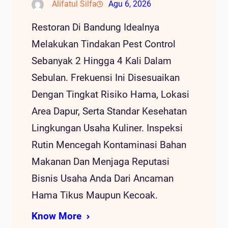
Alifatul Silfa
Agu 6, 2026
Restoran Di Bandung Idealnya
Melakukan Tindakan Pest Control
Sebanyak 2 Hingga 4 Kali Dalam
Sebulan. Frekuensi Ini Disesuaikan
Dengan Tingkat Risiko Hama, Lokasi
Area Dapur, Serta Standar Kesehatan
Lingkungan Usaha Kuliner. Inspeksi
Rutin Mencegah Kontaminasi Bahan
Makanan Dan Menjaga Reputasi
Bisnis Usaha Anda Dari Ancaman
Hama Tikus Maupun Kecoak.
Know More