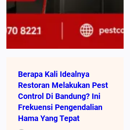
Berapa Kali Idealnya
Restoran Melakukan Pest
Control Di Bandung? Ini
Frekuensi Pengendalian
Hama Yang Tepat