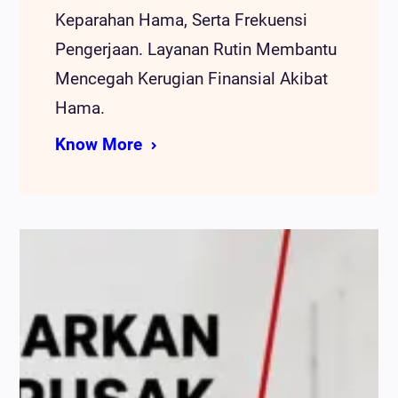
Keparahan Hama, Serta Frekuensi
Pengerjaan. Layanan Rutin Membantu
Mencegah Kerugian Finansial Akibat
Hama.
Know More