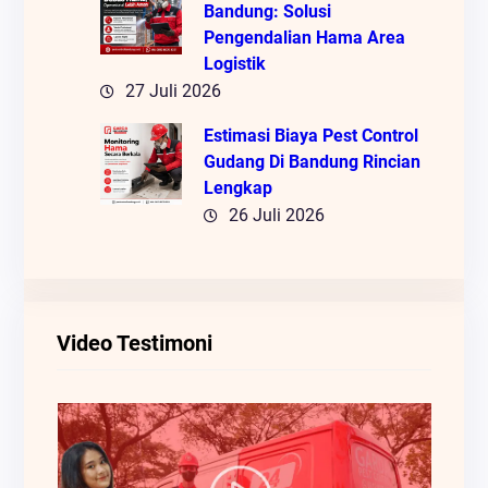
Bandung: Solusi
Pengendalian Hama Area
Logistik
27 Juli 2026
Estimasi Biaya Pest Control
Gudang Di Bandung Rincian
Lengkap
26 Juli 2026
Video Testimoni