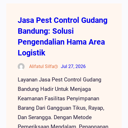
Jasa Pest Control Gudang
Bandung: Solusi
Pengendalian Hama Area
Logistik
Alifatul Silfa
Jul 27, 2026
Layanan Jasa Pest Control Gudang
Bandung Hadir Untuk Menjaga
Keamanan Fasilitas Penyimpanan
Barang Dari Gangguan Tikus, Rayap,
Dan Serangga. Dengan Metode
Pemeriksaan Mendalam, Penanganan