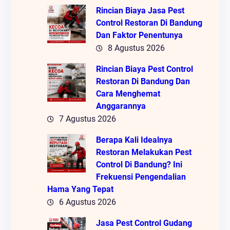
Rincian Biaya Jasa Pest
Control Restoran Di Bandung
Dan Faktor Penentunya
8 Agustus 2026
Rincian Biaya Pest Control
Restoran Di Bandung Dan
Cara Menghemat
Anggarannya
7 Agustus 2026
Berapa Kali Idealnya
Restoran Melakukan Pest
Control Di Bandung? Ini
Frekuensi Pengendalian
Hama Yang Tepat
6 Agustus 2026
Jasa Pest Control Gudang