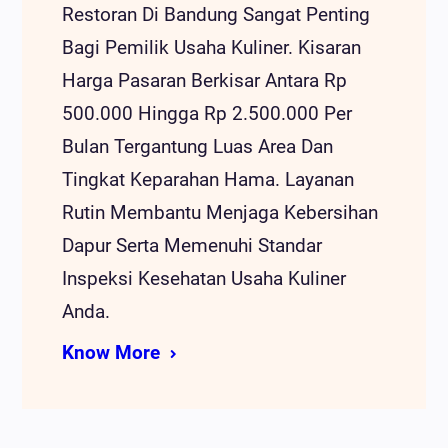
Restoran Di Bandung Sangat Penting
Bagi Pemilik Usaha Kuliner. Kisaran
Harga Pasaran Berkisar Antara Rp
500.000 Hingga Rp 2.500.000 Per
Bulan Tergantung Luas Area Dan
Tingkat Keparahan Hama. Layanan
Rutin Membantu Menjaga Kebersihan
Dapur Serta Memenuhi Standar
Inspeksi Kesehatan Usaha Kuliner
Anda.
Know More