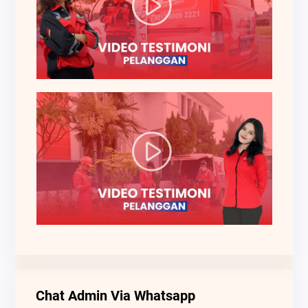
Chat Admin Via Whatsapp