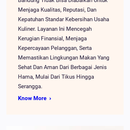
Bandung Tidak Bisa Diabaikan Untuk
Menjaga Kualitas, Reputasi, Dan
Kepatuhan Standar Kebersihan Usaha
Kuliner. Layanan Ini Mencegah
Kerugian Finansial, Menjaga
Kepercayaan Pelanggan, Serta
Memastikan Lingkungan Makan Yang
Sehat Dan Aman Dari Berbagai Jenis
Hama, Mulai Dari Tikus Hingga
Serangga.
Know More