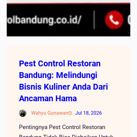
Pest Control Restoran
Bandung: Melindungi
Bisnis Kuliner Anda Dari
Ancaman Hama
Wahyu Gunawan
Jul 18, 2026
Pentingnya Pest Control Restoran