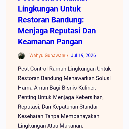
Lingkungan Untuk
Restoran Bandung:
Menjaga Reputasi Dan
Keamanan Pangan
Wahyu Gunawan
Jul 19, 2026
Pest Control Ramah Lingkungan Untuk
Restoran Bandung Menawarkan Solusi
Hama Aman Bagi Bisnis Kuliner.
Penting Untuk Menjaga Kebersihan,
Reputasi, Dan Kepatuhan Standar
Kesehatan Tanpa Membahayakan
Lingkungan Atau Makanan.