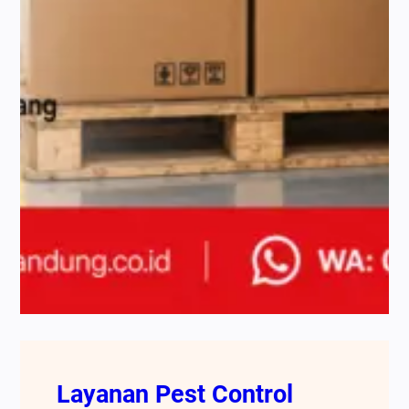
Layanan Pest Control