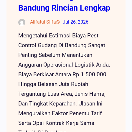
Bandung Rincian Lengkap
Alifatul Silfa
Jul 26, 2026
Mengetahui Estimasi Biaya Pest
Control Gudang Di Bandung Sangat
Penting Sebelum Menentukan
Anggaran Operasional Logistik Anda.
Biaya Berkisar Antara Rp 1.500.000
Hingga Belasan Juta Rupiah
Tergantung Luas Area, Jenis Hama,
Dan Tingkat Keparahan. Ulasan Ini
Menguraikan Faktor Penentu Tarif
Serta Opsi Kontrak Kerja Sama