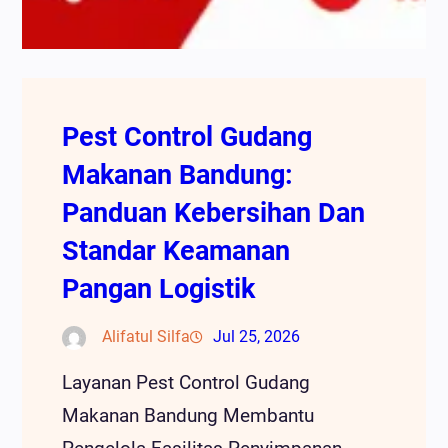
Pest Control Gudang
Makanan Bandung:
Panduan Kebersihan Dan
Standar Keamanan
Pangan Logistik
Alifatul Silfa
Jul 25, 2026
Layanan Pest Control Gudang
Makanan Bandung Membantu