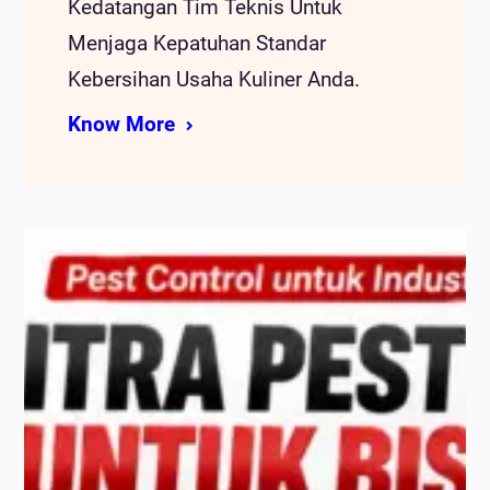
Kedatangan Tim Teknis Untuk
Menjaga Kepatuhan Standar
Kebersihan Usaha Kuliner Anda.
Know More