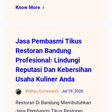
Know More
Jasa Pembasmi Tikus
Restoran Bandung
Profesional: Lindungi
Reputasi Dan Kebersihan
Usaha Kuliner Anda
Wahyu Gunawan
Jul 19, 2026
Restoran Di Bandung Membutuhkan
Jasa Pembasmi Tikus Restoran