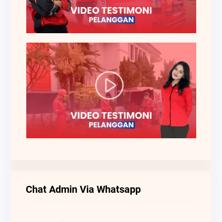
Chat Admin Via Whatsapp