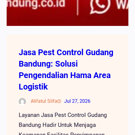
Jasa Pest Control Gudang
Bandung: Solusi
Pengendalian Hama Area
Logistik
Alifatul Silfa
Jul 27, 2026
Layanan Jasa Pest Control Gudang
Bandung Hadir Untuk Menjaga
Keamanan Fasilitas Penyimpanan