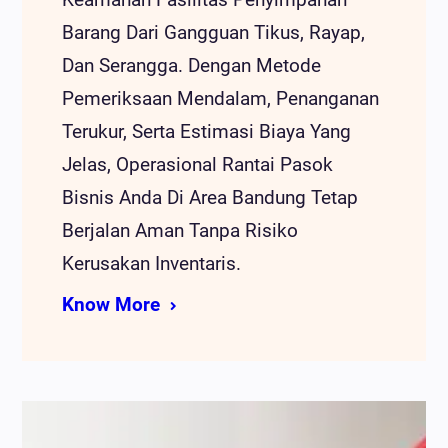
Barang Dari Gangguan Tikus, Rayap,
Dan Serangga. Dengan Metode
Pemeriksaan Mendalam, Penanganan
Terukur, Serta Estimasi Biaya Yang
Jelas, Operasional Rantai Pasok
Bisnis Anda Di Area Bandung Tetap
Berjalan Aman Tanpa Risiko
Kerusakan Inventaris.
Know More