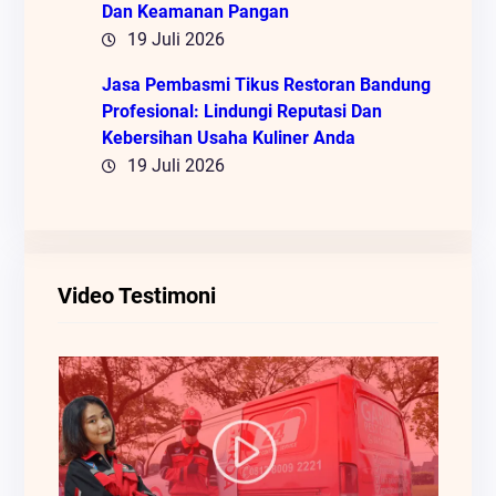
Dan Keamanan Pangan
19 Juli 2026
Jasa Pembasmi Tikus Restoran Bandung
Profesional: Lindungi Reputasi Dan
Kebersihan Usaha Kuliner Anda
19 Juli 2026
Video Testimoni