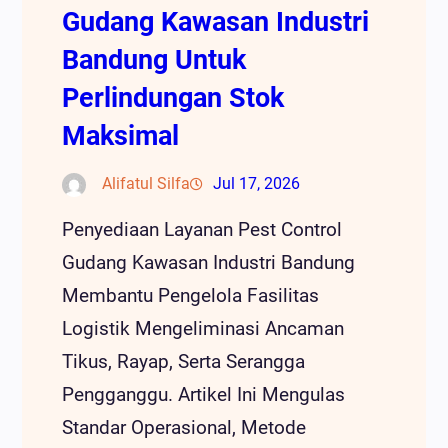
Gudang Kawasan Industri
Bandung Untuk
Perlindungan Stok
Maksimal
Alifatul Silfa
Jul 17, 2026
Penyediaan Layanan Pest Control
Gudang Kawasan Industri Bandung
Membantu Pengelola Fasilitas
Logistik Mengeliminasi Ancaman
Tikus, Rayap, Serta Serangga
Pengganggu. Artikel Ini Mengulas
Standar Operasional, Metode