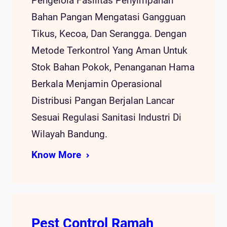
Pengelola Fasilitas Penyimpanan
Bahan Pangan Mengatasi Gangguan
Tikus, Kecoa, Dan Serangga. Dengan
Metode Terkontrol Yang Aman Untuk
Stok Bahan Pokok, Penanganan Hama
Berkala Menjamin Operasional
Distribusi Pangan Berjalan Lancar
Sesuai Regulasi Sanitasi Industri Di
Wilayah Bandung.
Know More
Pest Control Ramah