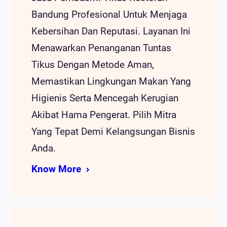
Bandung Profesional Untuk Menjaga
Kebersihan Dan Reputasi. Layanan Ini
Menawarkan Penanganan Tuntas
Tikus Dengan Metode Aman,
Memastikan Lingkungan Makan Yang
Higienis Serta Mencegah Kerugian
Akibat Hama Pengerat. Pilih Mitra
Yang Tepat Demi Kelangsungan Bisnis
Anda.
Know More