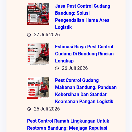
Jasa Pest Control Gudang
Bandung: Solusi
Pengendalian Hama Area
Logistik
27 Juli 2026
Estimasi Biaya Pest Control
Gudang Di Bandung Rincian
Lengkap
26 Juli 2026
Pest Control Gudang
Makanan Bandung: Panduan
Kebersihan Dan Standar
Keamanan Pangan Logistik
25 Juli 2026
Pest Control Ramah Lingkungan Untuk
Restoran Bandung: Menjaga Reputasi