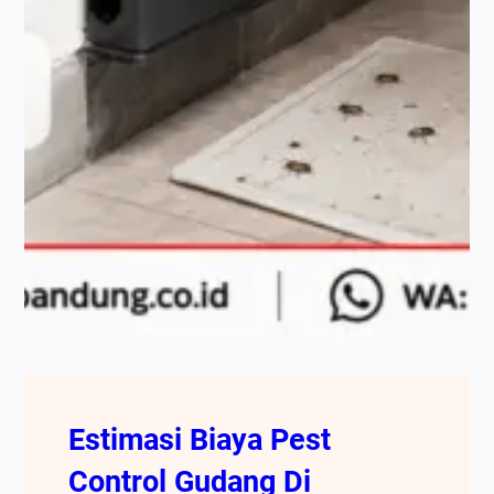
Estimasi Biaya Pest
Control Gudang Di