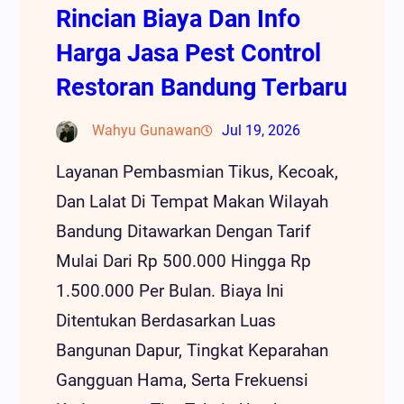
Rincian Biaya Dan Info
Harga Jasa Pest Control
Restoran Bandung Terbaru
Wahyu Gunawan
Jul 19, 2026
Layanan Pembasmian Tikus, Kecoak,
Dan Lalat Di Tempat Makan Wilayah
Bandung Ditawarkan Dengan Tarif
Mulai Dari Rp 500.000 Hingga Rp
1.500.000 Per Bulan. Biaya Ini
Ditentukan Berdasarkan Luas
Bangunan Dapur, Tingkat Keparahan
Gangguan Hama, Serta Frekuensi