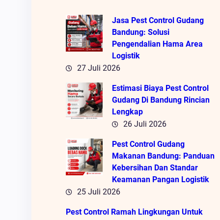
Jasa Pest Control Gudang
Bandung: Solusi
Pengendalian Hama Area
Logistik
27 Juli 2026
Estimasi Biaya Pest Control
Gudang Di Bandung Rincian
Lengkap
26 Juli 2026
Pest Control Gudang
Makanan Bandung: Panduan
Kebersihan Dan Standar
Keamanan Pangan Logistik
25 Juli 2026
Pest Control Ramah Lingkungan Untuk