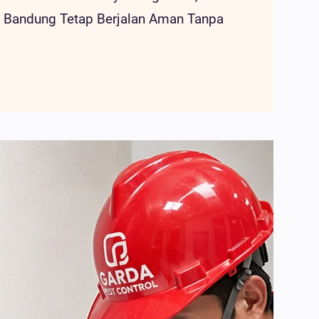
a Bandung Tetap Berjalan Aman Tanpa