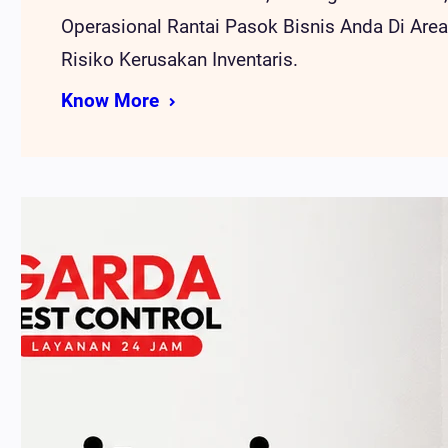
Operasional Rantai Pasok Bisnis Anda Di Are
Risiko Kerusakan Inventaris.
Know More