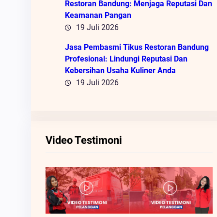
Restoran Bandung: Menjaga Reputasi Dan
Keamanan Pangan
19 Juli 2026
Jasa Pembasmi Tikus Restoran Bandung
Profesional: Lindungi Reputasi Dan
Kebersihan Usaha Kuliner Anda
19 Juli 2026
Video Testimoni