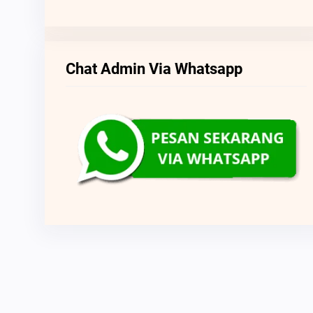
Chat Admin Via Whatsapp