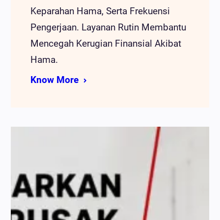
Keparahan Hama, Serta Frekuensi
Pengerjaan. Layanan Rutin Membantu
Mencegah Kerugian Finansial Akibat
Hama.
Know More