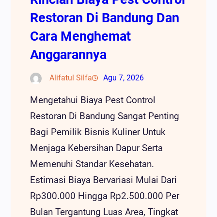
Restoran Di Bandung Dan
Cara Menghemat
Anggarannya
Alifatul Silfa
Agu 7, 2026
Mengetahui Biaya Pest Control
Restoran Di Bandung Sangat Penting
Bagi Pemilik Bisnis Kuliner Untuk
Menjaga Kebersihan Dapur Serta
Memenuhi Standar Kesehatan.
Estimasi Biaya Bervariasi Mulai Dari
Rp300.000 Hingga Rp2.500.000 Per
Bulan Tergantung Luas Area, Tingkat