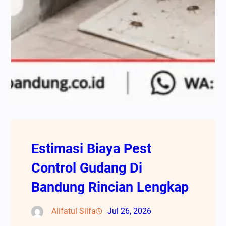
Estimasi Biaya Pest
Control Gudang Di
Bandung Rincian Lengkap
Alifatul Silfa
Jul 26, 2026