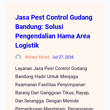
Jasa Pest Control Gudang
Bandung: Solusi
Pengendalian Hama Area
Logistik
Alifatul Silfa
Jul 27, 2026
Layanan Jasa Pest Control Gudang
Bandung Hadir Untuk Menjaga
Keamanan Fasilitas Penyimpanan
Barang Dari Gangguan Tikus, Rayap,
Dan Serangga. Dengan Metode
Pemeriksaan Mendalam, Penanganan