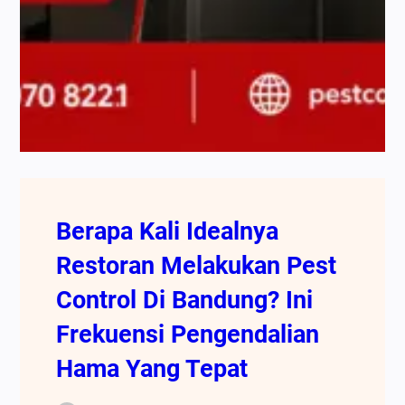
Berapa Kali Idealnya
Restoran Melakukan Pest
Control Di Bandung? Ini
Frekuensi Pengendalian
Hama Yang Tepat