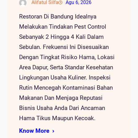
Alifatul Silfa
Agu 6, 2026
Restoran Di Bandung Idealnya
Melakukan Tindakan Pest Control
Sebanyak 2 Hingga 4 Kali Dalam
Sebulan. Frekuensi Ini Disesuaikan
Dengan Tingkat Risiko Hama, Lokasi
Area Dapur, Serta Standar Kesehatan
Lingkungan Usaha Kuliner. Inspeksi
Rutin Mencegah Kontaminasi Bahan
Makanan Dan Menjaga Reputasi
Bisnis Usaha Anda Dari Ancaman
Hama Tikus Maupun Kecoak.
Know More