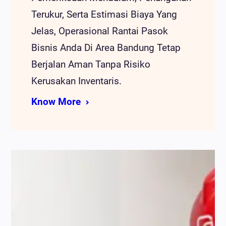
Terukur, Serta Estimasi Biaya Yang
Jelas, Operasional Rantai Pasok
Bisnis Anda Di Area Bandung Tetap
Berjalan Aman Tanpa Risiko
Kerusakan Inventaris.
Know More