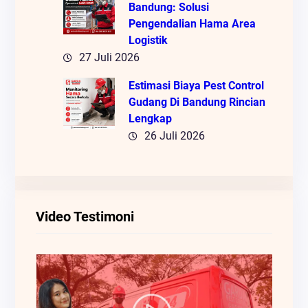
Bandung: Solusi
Pengendalian Hama Area
Logistik
27 Juli 2026
Estimasi Biaya Pest Control
Gudang Di Bandung Rincian
Lengkap
26 Juli 2026
Video Testimoni