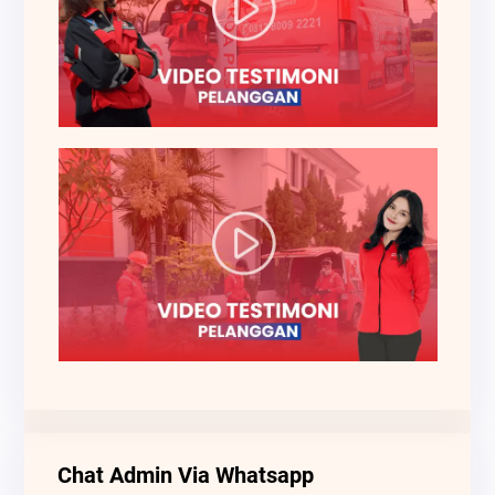
Chat Admin Via Whatsapp