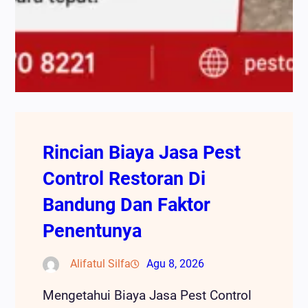
Rincian Biaya Jasa Pest
Control Restoran Di
Bandung Dan Faktor
Penentunya
Alifatul Silfa
Agu 8, 2026
Mengetahui Biaya Jasa Pest Control