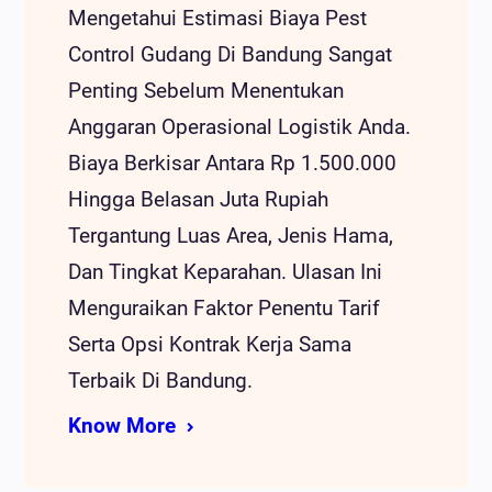
Mengetahui Estimasi Biaya Pest
Control Gudang Di Bandung Sangat
Penting Sebelum Menentukan
Anggaran Operasional Logistik Anda.
Biaya Berkisar Antara Rp 1.500.000
Hingga Belasan Juta Rupiah
Tergantung Luas Area, Jenis Hama,
Dan Tingkat Keparahan. Ulasan Ini
Menguraikan Faktor Penentu Tarif
Serta Opsi Kontrak Kerja Sama
Terbaik Di Bandung.
Know More