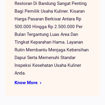
Restoran Di Bandung Sangat Penting
Bagi Pemilik Usaha Kuliner. Kisaran
Harga Pasaran Berkisar Antara Rp
500.000 Hingga Rp 2.500.000 Per
Bulan Tergantung Luas Area Dan
Tingkat Keparahan Hama. Layanan
Rutin Membantu Menjaga Kebersihan
Dapur Serta Memenuhi Standar
Inspeksi Kesehatan Usaha Kuliner
Anda.
Know More