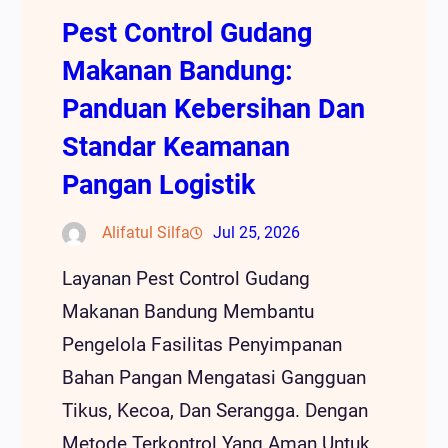
Pest Control Gudang
Makanan Bandung:
Panduan Kebersihan Dan
Standar Keamanan
Pangan Logistik
Alifatul Silfa
Jul 25, 2026
Layanan Pest Control Gudang
Makanan Bandung Membantu
Pengelola Fasilitas Penyimpanan
Bahan Pangan Mengatasi Gangguan
Tikus, Kecoa, Dan Serangga. Dengan
Metode Terkontrol Yang Aman Untuk