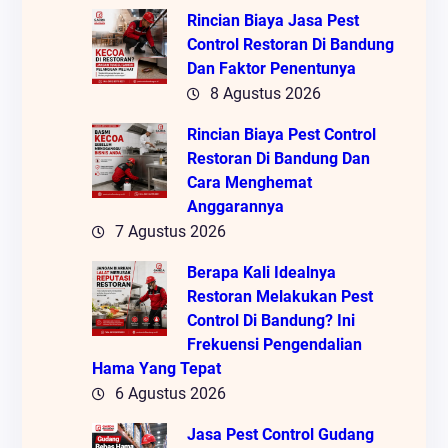
Rincian Biaya Jasa Pest
Control Restoran Di Bandung
Dan Faktor Penentunya
8 Agustus 2026
Rincian Biaya Pest Control
Restoran Di Bandung Dan
Cara Menghemat
Anggarannya
7 Agustus 2026
Berapa Kali Idealnya
Restoran Melakukan Pest
Control Di Bandung? Ini
Frekuensi Pengendalian
Hama Yang Tepat
6 Agustus 2026
Jasa Pest Control Gudang