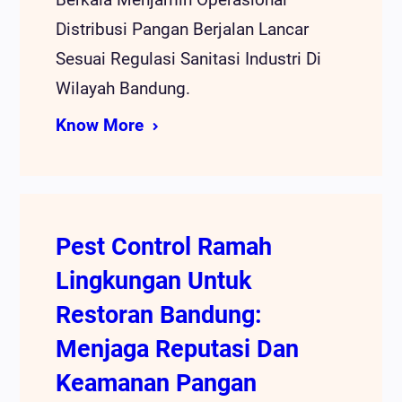
Distribusi Pangan Berjalan Lancar
Sesuai Regulasi Sanitasi Industri Di
Wilayah Bandung.
Know More
Pest Control Ramah
Lingkungan Untuk
Restoran Bandung:
Menjaga Reputasi Dan
Keamanan Pangan