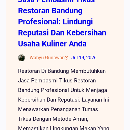
Restoran Bandung
Profesional: Lindungi
Reputasi Dan Kebersihan
Usaha Kuliner Anda
Wahyu Gunawan
Jul 19, 2026
Restoran Di Bandung Membutuhkan
Jasa Pembasmi Tikus Restoran
Bandung Profesional Untuk Menjaga
Kebersihan Dan Reputasi. Layanan Ini
Menawarkan Penanganan Tuntas
Tikus Dengan Metode Aman,
Memastikan Lingkungan Makan Yang