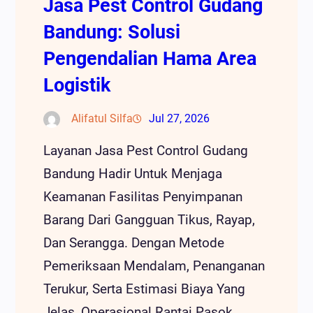
Jasa Pest Control Gudang
Bandung: Solusi
Pengendalian Hama Area
Logistik
Alifatul Silfa
Jul 27, 2026
Layanan Jasa Pest Control Gudang
Bandung Hadir Untuk Menjaga
Keamanan Fasilitas Penyimpanan
Barang Dari Gangguan Tikus, Rayap,
Dan Serangga. Dengan Metode
Pemeriksaan Mendalam, Penanganan
Terukur, Serta Estimasi Biaya Yang
Jelas, Operasional Rantai Pasok