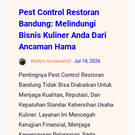
Pest Control Restoran
Bandung: Melindungi
Bisnis Kuliner Anda Dari
Ancaman Hama
Wahyu Gunawan
Jul 18, 2026
Pentingnya Pest Control Restoran
Bandung Tidak Bisa Diabaikan Untuk
Menjaga Kualitas, Reputasi, Dan
Kepatuhan Standar Kebersihan Usaha
Kuliner. Layanan Ini Mencegah
Kerugian Finansial, Menjaga
Kepercayaan Pelanggan, Serta