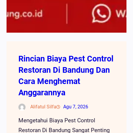
Rincian Biaya Pest Control
Restoran Di Bandung Dan
Cara Menghemat
Anggarannya
Alifatul Silfa
Agu 7, 2026
Mengetahui Biaya Pest Control
Restoran Di Bandung Sangat Penting