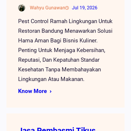
Wahyu Gunawan
Jul 19, 2026
Pest Control Ramah Lingkungan Untuk
Restoran Bandung Menawarkan Solusi
Hama Aman Bagi Bisnis Kuliner.
Penting Untuk Menjaga Kebersihan,
Reputasi, Dan Kepatuhan Standar
Kesehatan Tanpa Membahayakan
Lingkungan Atau Makanan.
Know More
Jasa Pembasmi Tikus