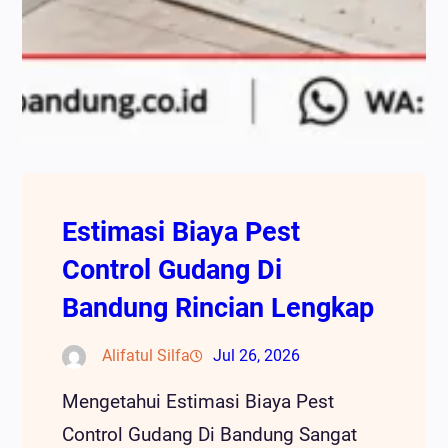
Estimasi Biaya Pest
Control Gudang Di
Bandung Rincian Lengkap
Alifatul Silfa
Jul 26, 2026
Mengetahui Estimasi Biaya Pest
Control Gudang Di Bandung Sangat