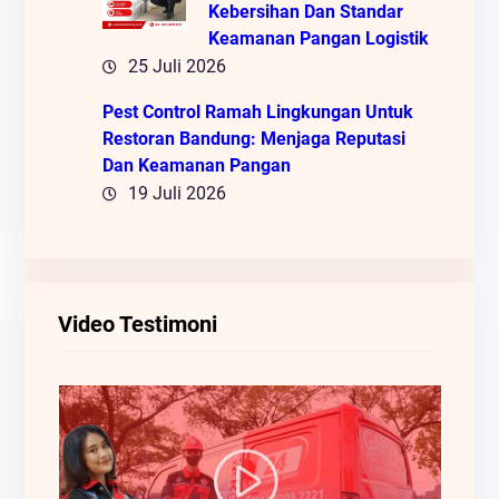
Kebersihan Dan Standar
Keamanan Pangan Logistik
25 Juli 2026
Pest Control Ramah Lingkungan Untuk
Restoran Bandung: Menjaga Reputasi
Dan Keamanan Pangan
19 Juli 2026
Video Testimoni