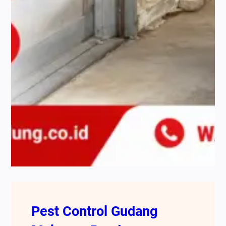
Pest Control Gudang