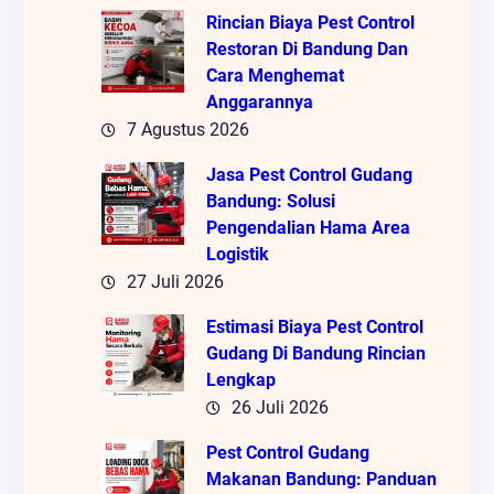
Rincian Biaya Pest Control
Restoran Di Bandung Dan
Cara Menghemat
Anggarannya
7 Agustus 2026
Jasa Pest Control Gudang
Bandung: Solusi
Pengendalian Hama Area
Logistik
27 Juli 2026
Estimasi Biaya Pest Control
Gudang Di Bandung Rincian
Lengkap
26 Juli 2026
Pest Control Gudang
Makanan Bandung: Panduan