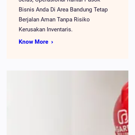
Bisnis Anda Di Area Bandung Tetap
Berjalan Aman Tanpa Risiko
Kerusakan Inventaris.
Know More