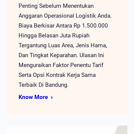
Penting Sebelum Menentukan
Anggaran Operasional Logistik Anda.
Biaya Berkisar Antara Rp 1.500.000
Hingga Belasan Juta Rupiah
Tergantung Luas Area, Jenis Hama,
Dan Tingkat Keparahan. Ulasan Ini
Menguraikan Faktor Penentu Tarif
Serta Opsi Kontrak Kerja Sama
Terbaik Di Bandung.
Know More