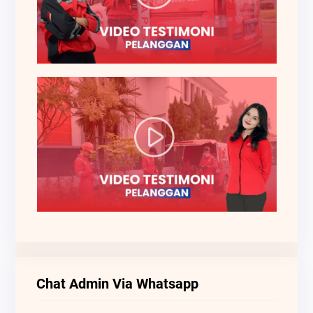
Chat Admin Via Whatsapp