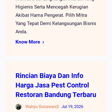
Higienis Serta Mencegah Kerugian
Akibat Hama Pengerat. Pilih Mitra
Yang Tepat Demi Kelangsungan Bisnis
Anda.
Know More
Rincian Biaya Dan Info
Harga Jasa Pest Control
Restoran Bandung Terbaru
Wahyu Gunawan
Jul 19, 2026