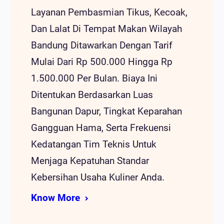
Layanan Pembasmian Tikus, Kecoak,
Dan Lalat Di Tempat Makan Wilayah
Bandung Ditawarkan Dengan Tarif
Mulai Dari Rp 500.000 Hingga Rp
1.500.000 Per Bulan. Biaya Ini
Ditentukan Berdasarkan Luas
Bangunan Dapur, Tingkat Keparahan
Gangguan Hama, Serta Frekuensi
Kedatangan Tim Teknis Untuk
Menjaga Kepatuhan Standar
Kebersihan Usaha Kuliner Anda.
Know More