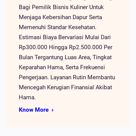
Bagi Pemilik Bisnis Kuliner Untuk
Menjaga Kebersihan Dapur Serta
Memenuhi Standar Kesehatan.
Estimasi Biaya Bervariasi Mulai Dari
Rp300.000 Hingga Rp2.500.000 Per
Bulan Tergantung Luas Area, Tingkat
Keparahan Hama, Serta Frekuensi
Pengerjaan. Layanan Rutin Membantu
Mencegah Kerugian Finansial Akibat
Hama.
Know More