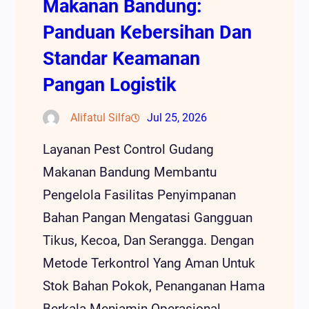
Makanan Bandung:
Panduan Kebersihan Dan
Standar Keamanan
Pangan Logistik
Alifatul Silfa
Jul 25, 2026
Layanan Pest Control Gudang
Makanan Bandung Membantu
Pengelola Fasilitas Penyimpanan
Bahan Pangan Mengatasi Gangguan
Tikus, Kecoa, Dan Serangga. Dengan
Metode Terkontrol Yang Aman Untuk
Stok Bahan Pokok, Penanganan Hama
Berkala Menjamin Operasional