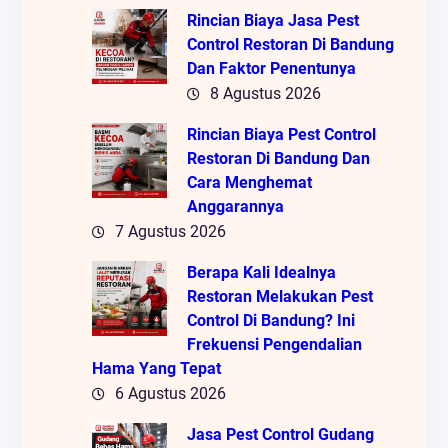
Rincian Biaya Jasa Pest
Control Restoran Di Bandung
Dan Faktor Penentunya
8 Agustus 2026
Rincian Biaya Pest Control
Restoran Di Bandung Dan
Cara Menghemat
Anggarannya
7 Agustus 2026
Berapa Kali Idealnya
Restoran Melakukan Pest
Control Di Bandung? Ini
Frekuensi Pengendalian
Hama Yang Tepat
6 Agustus 2026
Jasa Pest Control Gudang