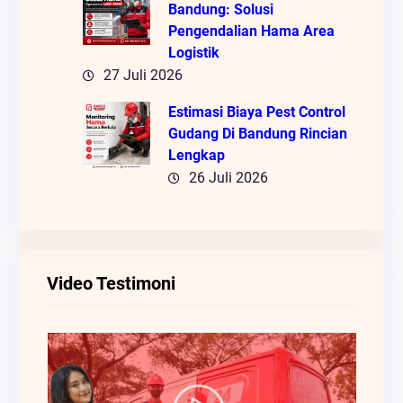
Bandung: Solusi
Pengendalian Hama Area
Logistik
27 Juli 2026
Estimasi Biaya Pest Control
Gudang Di Bandung Rincian
Lengkap
26 Juli 2026
Video Testimoni