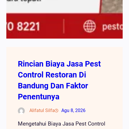
Rincian Biaya Jasa Pest
Control Restoran Di
Bandung Dan Faktor
Penentunya
Alifatul Silfa
Agu 8, 2026
Mengetahui Biaya Jasa Pest Control