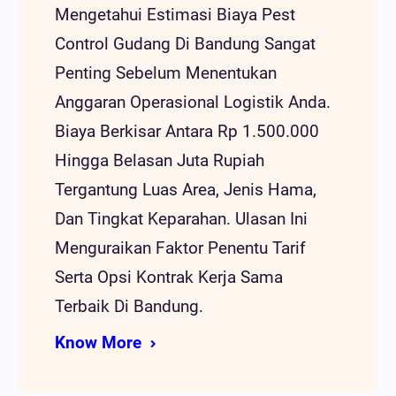
Mengetahui Estimasi Biaya Pest
Control Gudang Di Bandung Sangat
Penting Sebelum Menentukan
Anggaran Operasional Logistik Anda.
Biaya Berkisar Antara Rp 1.500.000
Hingga Belasan Juta Rupiah
Tergantung Luas Area, Jenis Hama,
Dan Tingkat Keparahan. Ulasan Ini
Menguraikan Faktor Penentu Tarif
Serta Opsi Kontrak Kerja Sama
Terbaik Di Bandung.
Know More