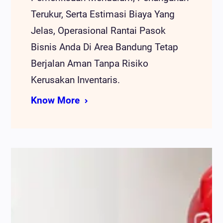
Terukur, Serta Estimasi Biaya Yang
Jelas, Operasional Rantai Pasok
Bisnis Anda Di Area Bandung Tetap
Berjalan Aman Tanpa Risiko
Kerusakan Inventaris.
Know More