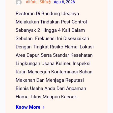
Alifatul Silfa
Agu 6, 2026
Restoran Di Bandung Idealnya
Melakukan Tindakan Pest Control
Sebanyak 2 Hingga 4 Kali Dalam
Sebulan. Frekuensi Ini Disesuaikan
Dengan Tingkat Risiko Hama, Lokasi
Area Dapur, Serta Standar Kesehatan
Lingkungan Usaha Kuliner. Inspeksi
Rutin Mencegah Kontaminasi Bahan
Makanan Dan Menjaga Reputasi
Bisnis Usaha Anda Dari Ancaman
Hama Tikus Maupun Kecoak.
Know More