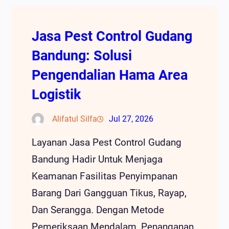
Jasa Pest Control Gudang
Bandung: Solusi
Pengendalian Hama Area
Logistik
Alifatul Silfa
Jul 27, 2026
Layanan Jasa Pest Control Gudang
Bandung Hadir Untuk Menjaga
Keamanan Fasilitas Penyimpanan
Barang Dari Gangguan Tikus, Rayap,
Dan Serangga. Dengan Metode
Pemeriksaan Mendalam, Penanganan