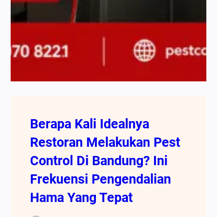
Berapa Kali Idealnya
Restoran Melakukan Pest
Control Di Bandung? Ini
Frekuensi Pengendalian
Hama Yang Tepat