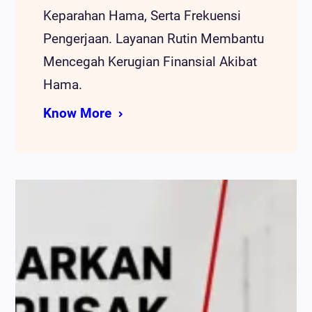
Keparahan Hama, Serta Frekuensi
Pengerjaan. Layanan Rutin Membantu
Mencegah Kerugian Finansial Akibat
Hama.
Know More