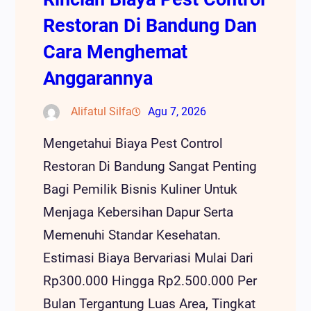
Restoran Di Bandung Dan
Cara Menghemat
Anggarannya
Alifatul Silfa
Agu 7, 2026
Mengetahui Biaya Pest Control
Restoran Di Bandung Sangat Penting
Bagi Pemilik Bisnis Kuliner Untuk
Menjaga Kebersihan Dapur Serta
Memenuhi Standar Kesehatan.
Estimasi Biaya Bervariasi Mulai Dari
Rp300.000 Hingga Rp2.500.000 Per
Bulan Tergantung Luas Area, Tingkat