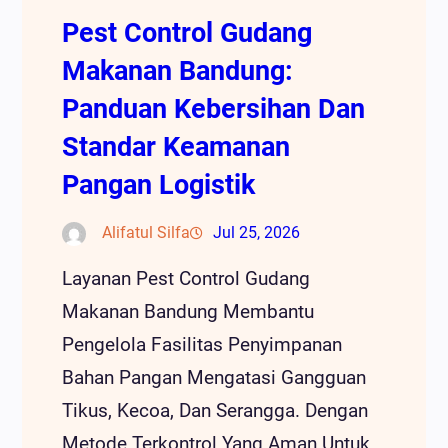
Pest Control Gudang
Makanan Bandung:
Panduan Kebersihan Dan
Standar Keamanan
Pangan Logistik
Alifatul Silfa
Jul 25, 2026
Layanan Pest Control Gudang
Makanan Bandung Membantu
Pengelola Fasilitas Penyimpanan
Bahan Pangan Mengatasi Gangguan
Tikus, Kecoa, Dan Serangga. Dengan
Metode Terkontrol Yang Aman Untuk